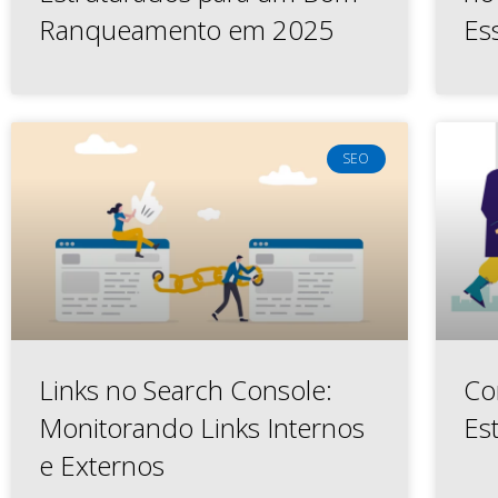
Ranqueamento em 2025
Es
SEO
Links no Search Console:
Co
Monitorando Links Internos
Es
e Externos