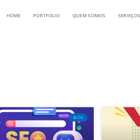
HOME
PORTFOLIO
QUEM SOMOS
SERVIÇO
BLOG