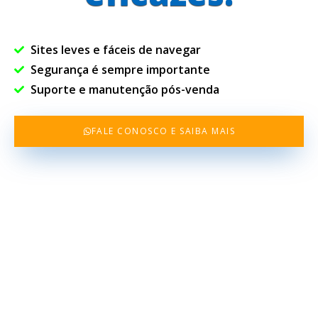
Sites leves e fáceis de navegar
Segurança é sempre importante
Suporte e manutenção pós-venda
FALE CONOSCO E SAIBA MAIS