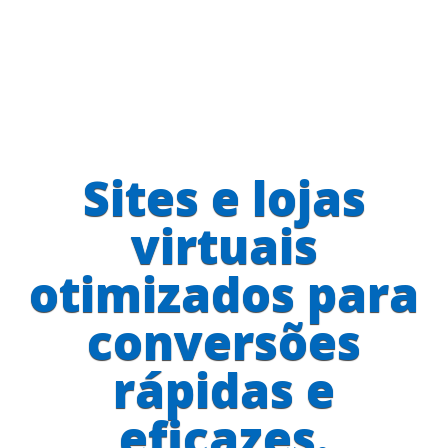
Sites e lojas
virtuais
otimizados para
conversões
rápidas e
eficazes.