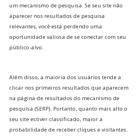
um mecanismo de pesquisa. Se seu site não
aparecer nos resultados de pesquisa
relevantes, você está perdendo uma
oportunidade valiosa de se conectar com seu
público-alvo.
Além disso, a maioria dos usuários tende a
clicar nos primeiros resultados que aparecem
na página de resultados do mecanismo de
pesquisa (SERP). Portanto, quanto mais alto o
seu site estiver classificado, maior a
probabilidade de receber cliques e visitantes.