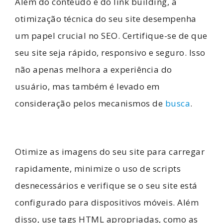
Além do conteúdo e do link building, a
otimização técnica do seu site desempenha
um papel crucial no SEO. Certifique-se de que
seu site seja rápido, responsivo e seguro. Isso
não apenas melhora a experiência do
usuário, mas também é levado em
consideração pelos mecanismos de
busca
.
Otimize as imagens do seu site para carregar
rapidamente, minimize o uso de scripts
desnecessários e verifique se o seu site está
configurado para dispositivos móveis. Além
disso, use tags HTML apropriadas, como as