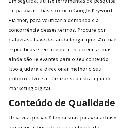
Em seguida, utilize ferramentas de pesquisa
de palavras-chave, como o Google Keyword
Planner, para verificar a demanda e a
concorrência desses termos. Procure por
palavras-chave de cauda longa, que são mais
específicas e têm menos concorrência, mas
ainda são relevantes para o seu conteúdo.
Isso ajudará a direcionar melhor o seu
público-alvo e a otimizar sua estratégia de
marketing digital.
Conteúdo de Qualidade
Uma vez que você tenha suas palavras-chave
em mãos, é hora de criar conteúdo de