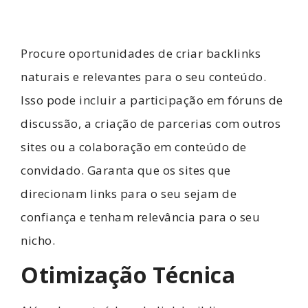
Procure oportunidades de criar backlinks
naturais e relevantes para o seu conteúdo.
Isso pode incluir a participação em fóruns de
discussão, a criação de parcerias com outros
sites ou a colaboração em conteúdo de
convidado. Garanta que os sites que
direcionam links para o seu sejam de
confiança e tenham relevância para o seu
nicho.
Otimização Técnica