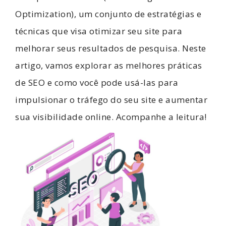
Optimization), um conjunto de estratégias e
técnicas que visa otimizar seu site para
melhorar seus resultados de pesquisa. Neste
artigo, vamos explorar as melhores práticas
de SEO e como você pode usá-las para
impulsionar o tráfego do seu site e aumentar
sua visibilidade online. Acompanhe a leitura!