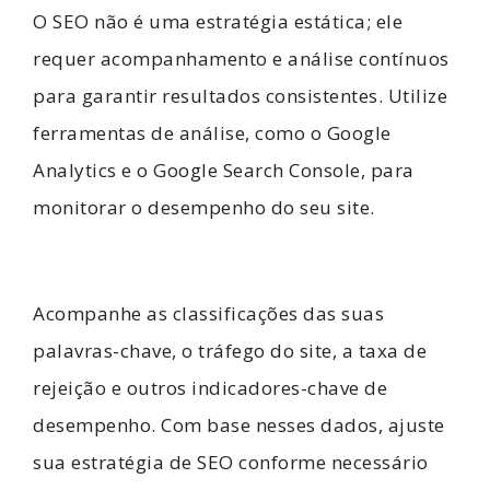
O SEO não é uma estratégia estática; ele
requer acompanhamento e análise contínuos
para garantir resultados consistentes. Utilize
ferramentas de análise, como o Google
Analytics e o Google Search Console, para
monitorar o desempenho do seu site.
Acompanhe as classificações das suas
palavras-chave, o tráfego do site, a taxa de
rejeição e outros indicadores-chave de
desempenho. Com base nesses dados, ajuste
sua estratégia de SEO conforme necessário