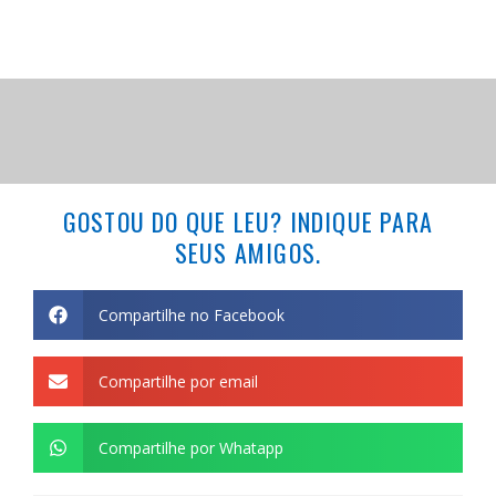
GOSTOU DO QUE LEU? INDIQUE PARA
SEUS AMIGOS.
Compartilhe no Facebook
Compartilhe por email
Compartilhe por Whatapp