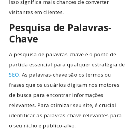
Isso significa mais chances de converter
visitantes em clientes.
Pesquisa de Palavras-
Chave
A pesquisa de palavras-chave é o ponto de
partida essencial para qualquer estratégia de
SEO
. As palavras-chave são os termos ou
frases que os usuários digitam nos motores
de busca para encontrar informações
relevantes. Para otimizar seu site, é crucial
identificar as palavras-chave relevantes para
o seu nicho e público-alvo.