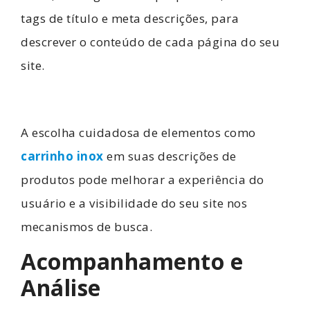
tags de título e meta descrições, para
descrever o conteúdo de cada página do seu
site.
A escolha cuidadosa de elementos como
carrinho inox
em suas descrições de
produtos pode melhorar a experiência do
usuário e a visibilidade do seu site nos
mecanismos de busca.
Acompanhamento e
Análise