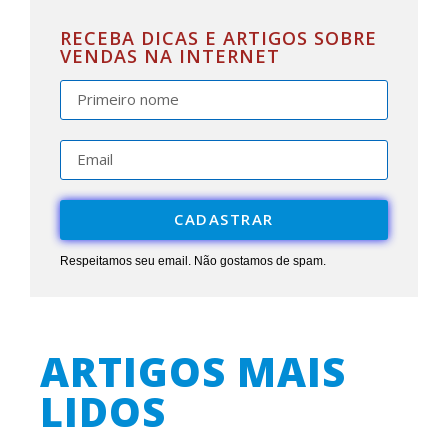
RECEBA DICAS E ARTIGOS SOBRE
VENDAS NA INTERNET
CADASTRAR
Respeitamos seu email. Não gostamos de spam.
ARTIGOS MAIS
LIDOS