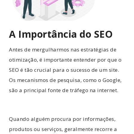
A Importância do SEO
Antes de mergulharmos nas estratégias de
otimização, é importante entender por que o
SEO é tão crucial para o sucesso de um site.
Os mecanismos de pesquisa, como o Google,
são a principal fonte de tráfego na internet.
Quando alguém procura por informações,
produtos ou serviços, geralmente recorre a