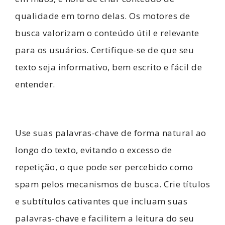
qualidade em torno delas. Os motores de
busca valorizam o conteúdo útil e relevante
para os usuários. Certifique-se de que seu
texto seja informativo, bem escrito e fácil de
entender.
Use suas palavras-chave de forma natural ao
longo do texto, evitando o excesso de
repetição, o que pode ser percebido como
spam pelos mecanismos de busca. Crie títulos
e subtítulos cativantes que incluam suas
palavras-chave e facilitem a leitura do seu