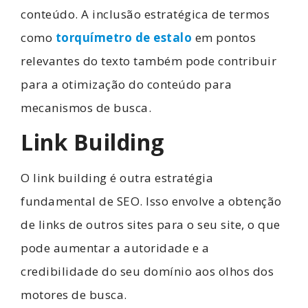
conteúdo. A inclusão estratégica de termos
como
torquímetro de estalo
em pontos
relevantes do texto também pode contribuir
para a otimização do conteúdo para
mecanismos de busca.
Link Building
O link building é outra estratégia
fundamental de SEO. Isso envolve a obtenção
de links de outros sites para o seu site, o que
pode aumentar a autoridade e a
credibilidade do seu domínio aos olhos dos
motores de busca.