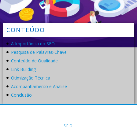
CONTEÚDO
A Importância do SEO
Pesquisa de Palavras-Chave
Conteúdo de Qualidade
Link Building
Otimização Técnica
Acompanhamento e Análise
Conclusão
SEO