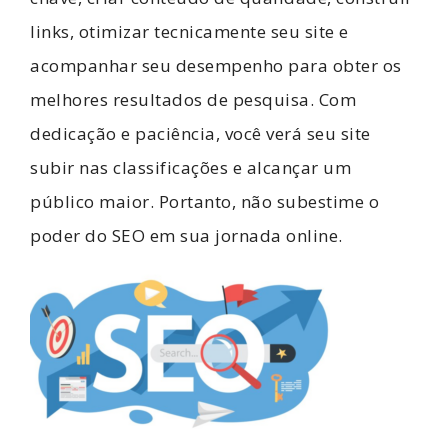
links, otimizar tecnicamente seu site e
acompanhar seu desempenho para obter os
melhores resultados de pesquisa. Com
dedicação e paciência, você verá seu site
subir nas classificações e alcançar um
público maior. Portanto, não subestime o
poder do SEO em sua jornada online.