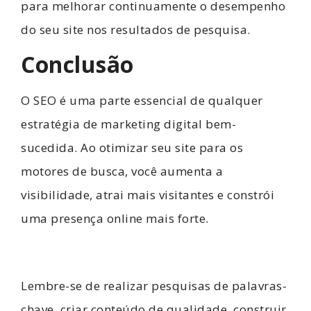
para melhorar continuamente o desempenho
do seu site nos resultados de pesquisa.
Conclusão
O SEO é uma parte essencial de qualquer
estratégia de marketing digital bem-
sucedida. Ao otimizar seu site para os
motores de busca, você aumenta a
visibilidade, atrai mais visitantes e constrói
uma presença online mais forte.
Lembre-se de realizar pesquisas de palavras-
chave, criar conteúdo de qualidade, construir