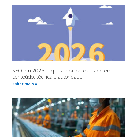
SEO em 2026: o que ainda dá resultado em
conteúdo, técnica e autoridade
Saber mais »