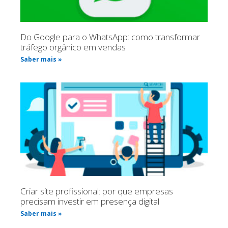
Do Google para o WhatsApp: como transformar
tráfego orgânico em vendas
Saber mais »
Criar site profissional: por que empresas
precisam investir em presença digital
Saber mais »