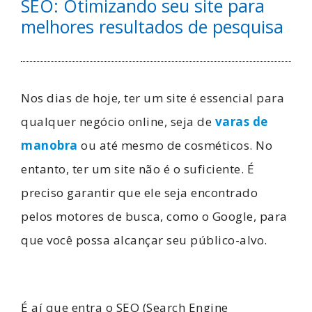
SEO: Otimizando seu site para
melhores resultados de pesquisa
Nos dias de hoje, ter um site é essencial para
qualquer negócio online, seja de
varas de
manobra
ou até mesmo de cosméticos. No
entanto, ter um site não é o suficiente. É
preciso garantir que ele seja encontrado
pelos motores de busca, como o Google, para
que você possa alcançar seu público-alvo.
É aí que entra o SEO (Search Engine