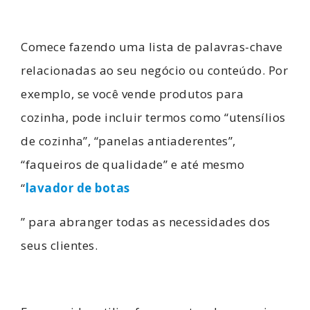
Comece fazendo uma lista de palavras-chave
relacionadas ao seu negócio ou conteúdo. Por
exemplo, se você vende produtos para
cozinha, pode incluir termos como “utensílios
de cozinha”, “panelas antiaderentes”,
“faqueiros de qualidade” e até mesmo
“
lavador de botas
” para abranger todas as necessidades dos
seus clientes.