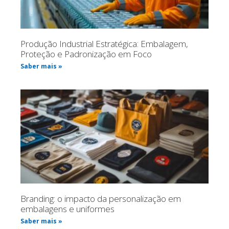
Produção Industrial Estratégica: Embalagem,
Proteção e Padronização em Foco
Saber mais »
Branding: o impacto da personalização em
embalagens e uniformes
Saber mais »