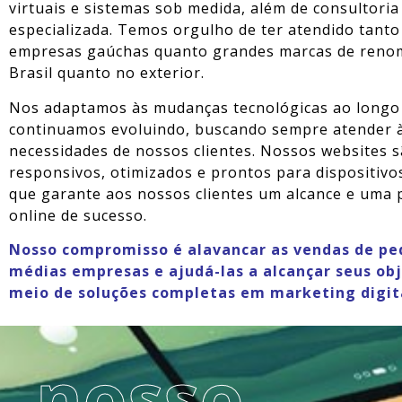
virtuais e sistemas sob medida, além de consultoria
especializada. Temos orgulho de ter atendido tant
empresas gaúchas quanto grandes marcas de renom
Brasil quanto no exterior.
Nos adaptamos às mudanças tecnológicas ao longo
continuamos evoluindo, buscando sempre atender 
necessidades de nossos clientes. Nossos websites 
responsivos, otimizados e prontos para dispositivo
que garante aos nossos clientes um alcance e uma 
online de sucesso.
Nosso compromisso é alavancar as vendas de pe
médias empresas e ajudá-las a alcançar seus obj
meio de soluções completas em marketing digit
nosso