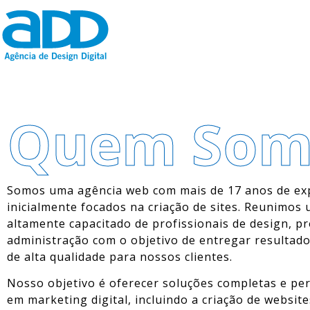
Quem Som
Somos uma agência web com mais de 17 anos de exp
inicialmente focados na criação de sites. Reunimos
altamente capacitado de profissionais de design, 
administração com o objetivo de entregar resultado
de alta qualidade para nossos clientes.
Nosso objetivo é oferecer soluções completas e pe
em marketing digital, incluindo a criação de website