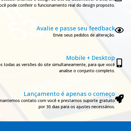
cê pode conferir o funcionamento real do design proposto.
Avalie e passe seu feedback
Envie seus pedidos de alteração.
Mobile + Desktop
 todas as versões do site simultaneamente, para que você
analise o conjunto completo.
Lançamento é apenas o começo
, mantemos contato com você e prestamos suporte gratuito
por 30 dias para os ajustes necessários.