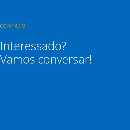
CONTATO
Interessado?
Vamos conversar!