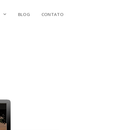
S
BLOG
CONTATO