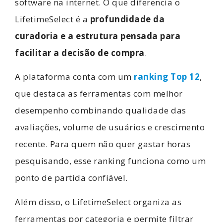
software na internet. O que diferencia o
LifetimeSelect é a
profundidade da
curadoria e a estrutura pensada para
facilitar a decisão de compra
.
A plataforma conta com um
ranking Top 12
,
que destaca as ferramentas com melhor
desempenho combinando qualidade das
avaliações, volume de usuários e crescimento
recente. Para quem não quer gastar horas
pesquisando, esse ranking funciona como um
ponto de partida confiável.
Além disso, o LifetimeSelect organiza as
ferramentas por categoria e permite filtrar