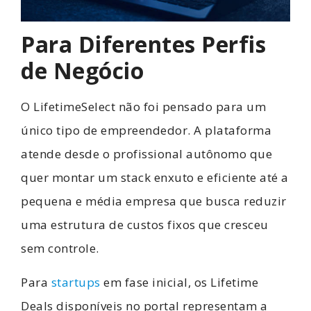
Para Diferentes Perfis
de Negócio
O LifetimeSelect não foi pensado para um
único tipo de empreendedor. A plataforma
atende desde o profissional autônomo que
quer montar um stack enxuto e eficiente até a
pequena e média empresa que busca reduzir
uma estrutura de custos fixos que cresceu
sem controle.
Para
startups
em fase inicial, os Lifetime
Deals disponíveis no portal representam a