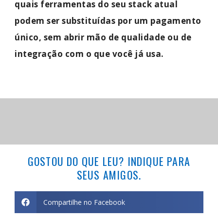
quais ferramentas do seu stack atual
podem ser substituídas por um pagamento
único, sem abrir mão de qualidade ou de
integração com o que você já usa.
GOSTOU DO QUE LEU? INDIQUE PARA
SEUS AMIGOS.
Compartilhe no Facebook