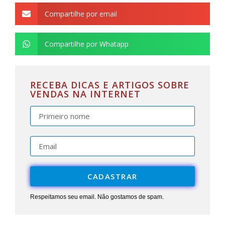
Compartilhe por email
Compartilhe por Whatapp
RECEBA DICAS E ARTIGOS SOBRE
VENDAS NA INTERNET
CADASTRAR
Respeitamos seu email. Não gostamos de spam.