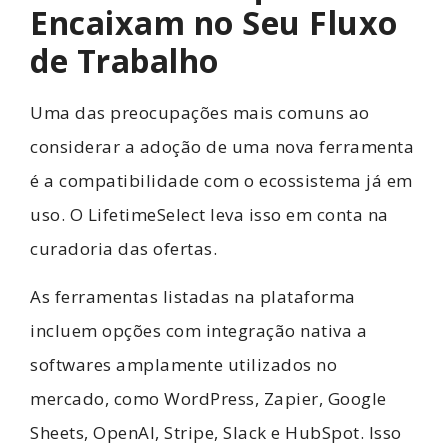
Encaixam no Seu Fluxo
de Trabalho
Uma das preocupações mais comuns ao
considerar a adoção de uma nova ferramenta
é a compatibilidade com o ecossistema já em
uso. O LifetimeSelect leva isso em conta na
curadoria das ofertas.
As ferramentas listadas na plataforma
incluem opções com integração nativa a
softwares amplamente utilizados no
mercado, como WordPress, Zapier, Google
Sheets, OpenAI, Stripe, Slack e HubSpot. Isso