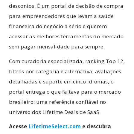
descontos. É um portal de decisão de compra
para empreendedores que levam a saúde
financeira do negócio a sério e querem
acessar as melhores ferramentas do mercado
sem pagar mensalidade para sempre.
Com curadoria especializada, ranking Top 12,
filtros por categoria e alternativa, avaliações
detalhadas e suporte em cinco idiomas, o
portal entrega o que faltava para o mercado
brasileiro: uma referência confiável no
universo dos Lifetime Deals de SaaS.
Acesse
LifetimeSelect.com
e descubra