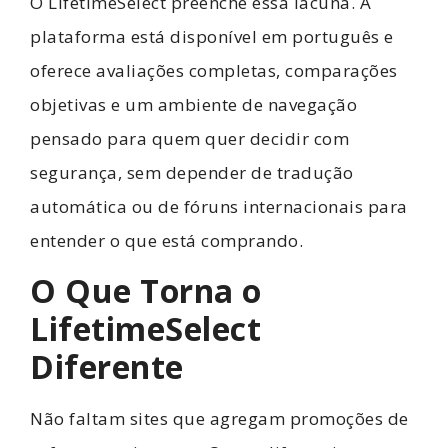
O LifetimeSelect preenche essa lacuna. A
plataforma está disponível em português e
oferece avaliações completas, comparações
objetivas e um ambiente de navegação
pensado para quem quer decidir com
segurança, sem depender de tradução
automática ou de fóruns internacionais para
entender o que está comprando.
O Que Torna o
LifetimeSelect
Diferente
Não faltam sites que agregam promoções de