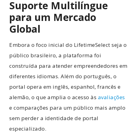
Suporte Multilíngue
para um Mercado
Global
Embora o foco inicial do LifetimeSelect seja o
público brasileiro, a plataforma foi
construída para atender empreendedores em
diferentes idiomas. Além do português, o
portal opera em inglês, espanhol, francês e
alemão, o que amplia o acesso às
avaliações
e comparações para um público mais amplo
sem perder a identidade de portal
especializado.