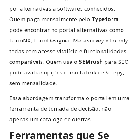
por alternativas a softwares conhecidos.
Quem paga mensalmente pelo
Typeform
pode encontrar no portal alternativas como
FormNX, FormDesigner, MetaSurvey e Formly,
todas com acesso vitalício e funcionalidades
comparáveis. Quem usa o
SEMrush
para SEO
pode avaliar opções como Labrika e Screpy,
sem mensalidade.
Essa abordagem transforma o portal em uma
ferramenta de tomada de decisão, não
apenas um catálogo de ofertas.
Ferramentas que Se