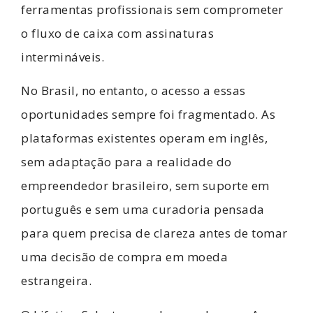
ferramentas profissionais sem comprometer
o fluxo de caixa com assinaturas
intermináveis.
No Brasil, no entanto, o acesso a essas
oportunidades sempre foi fragmentado. As
plataformas existentes operam em inglês,
sem adaptação para a realidade do
empreendedor brasileiro, sem suporte em
português e sem uma curadoria pensada
para quem precisa de clareza antes de tomar
uma decisão de compra em moeda
estrangeira.