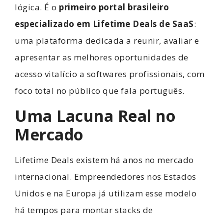
lógica. É o
primeiro portal brasileiro
especializado em Lifetime Deals de SaaS
:
uma plataforma dedicada a reunir, avaliar e
apresentar as melhores oportunidades de
acesso vitalício a softwares profissionais, com
foco total no público que fala português.
Uma Lacuna Real no
Mercado
Lifetime Deals existem há anos no mercado
internacional. Empreendedores nos Estados
Unidos e na Europa já utilizam esse modelo
há tempos para montar stacks de