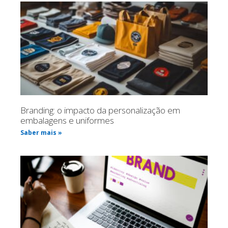
Branding: o impacto da personalização em
embalagens e uniformes
Saber mais »