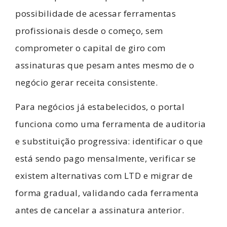
possibilidade de acessar ferramentas
profissionais desde o começo, sem
comprometer o capital de giro com
assinaturas que pesam antes mesmo de o
negócio gerar receita consistente.
Para negócios já estabelecidos, o portal
funciona como uma ferramenta de auditoria
e substituição progressiva: identificar o que
está sendo pago mensalmente, verificar se
existem alternativas com LTD e migrar de
forma gradual, validando cada ferramenta
antes de cancelar a assinatura anterior.