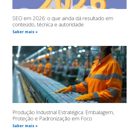
SEO em 2026: o que ainda dá resultado em
conteúdo, técnica e autoridade
Saber mais »
Produção Industrial Estratégica: Embalagem,
Proteção e Padronização em Foco
Saber mais »