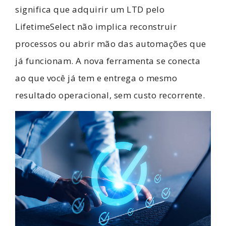
significa que adquirir um LTD pelo
LifetimeSelect não implica reconstruir
processos ou abrir mão das automações que
já funcionam. A nova ferramenta se conecta
ao que você já tem e entrega o mesmo
resultado operacional, sem custo recorrente.