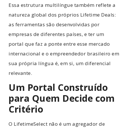
Essa estrutura multilíngue também reflete a
natureza global dos próprios Lifetime Deals:
as ferramentas são desenvolvidas por
empresas de diferentes países, e ter um
portal que faz a ponte entre esse mercado
internacional e o empreendedor brasileiro em
sua própria língua é, em si, um diferencial
relevante.
Um Portal Construído
para Quem Decide com
Critério
O LifetimeSelect não é um agregador de