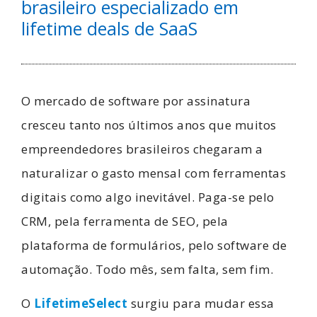
brasileiro especializado em
lifetime deals de SaaS
O mercado de software por assinatura
cresceu tanto nos últimos anos que muitos
empreendedores brasileiros chegaram a
naturalizar o gasto mensal com ferramentas
digitais como algo inevitável. Paga-se pelo
CRM, pela ferramenta de SEO, pela
plataforma de formulários, pelo software de
automação. Todo mês, sem falta, sem fim.
O
LifetimeSelect
surgiu para mudar essa