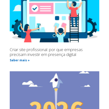
Criar site profissional: por que empresas
precisam investir em presença digital
Saber mais »