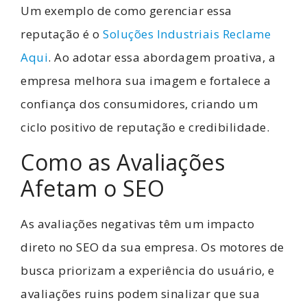
Um exemplo de como gerenciar essa
reputação é o
Soluções Industriais Reclame
Aqui
. Ao adotar essa abordagem proativa, a
empresa melhora sua imagem e fortalece a
confiança dos consumidores, criando um
ciclo positivo de reputação e credibilidade.
Como as Avaliações
Afetam o SEO
As avaliações negativas têm um impacto
direto no SEO da sua empresa. Os motores de
busca priorizam a experiência do usuário, e
avaliações ruins podem sinalizar que sua