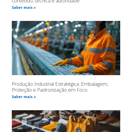
conteúdo, técnica e autoridade
Saber mais »
Produção Industrial Estratégica: Embalagem,
Proteção e Padronização em Foco
Saber mais »