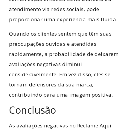
atendimento via redes sociais, pode
proporcionar uma experiência mais fluida.
Quando os clientes sentem que têm suas
preocupações ouvidas e atendidas
rapidamente, a probabilidade de deixarem
avaliações negativas diminui
consideravelmente. Em vez disso, eles se
tornam defensores da sua marca,
contribuindo para uma imagem positiva.
Conclusão
As avaliações negativas no Reclame Aqui