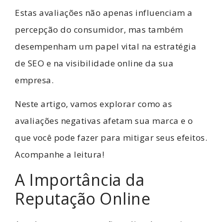
Estas avaliações não apenas influenciam a
percepção do consumidor, mas também
desempenham um papel vital na estratégia
de SEO e na visibilidade online da sua
empresa.
Neste artigo, vamos explorar como as
avaliações negativas afetam sua marca e o
que você pode fazer para mitigar seus efeitos.
Acompanhe a leitura!
A Importância da
Reputação Online