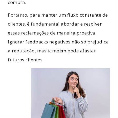
compra.
Portanto, para manter um fluxo constante de
clientes, é fundamental abordar e resolver
essas reclamações de maneira proativa.
Ignorar feedbacks negativos não só prejudica
a reputação, mas também pode afastar
futuros clientes.