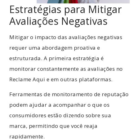
Estratégias para Mitigar
Avaliações Negativas
Mitigar o impacto das avaliações negativas
requer uma abordagem proativa e
estruturada. A primeira estratégia é
monitorar constantemente as avaliações no
Reclame Aqui e em outras plataformas.
Ferramentas de monitoramento de reputação
podem ajudar a acompanhar o que os
consumidores estão dizendo sobre sua
marca, permitindo que você reaja
rapidamente.