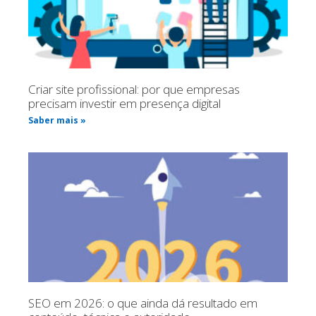
Criar site profissional: por que empresas
precisam investir em presença digital
Saber mais »
SEO em 2026: o que ainda dá resultado em