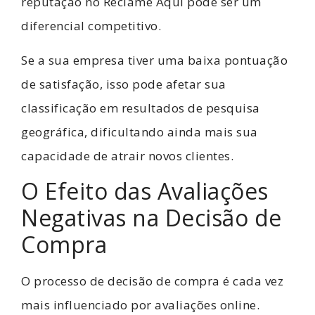
reputação no Reclame Aqui pode ser um
diferencial competitivo.
Se a sua empresa tiver uma baixa pontuação
de satisfação, isso pode afetar sua
classificação em resultados de pesquisa
geográfica, dificultando ainda mais sua
capacidade de atrair novos clientes.
O Efeito das Avaliações
Negativas na Decisão de
Compra
O processo de decisão de compra é cada vez
mais influenciado por avaliações online.