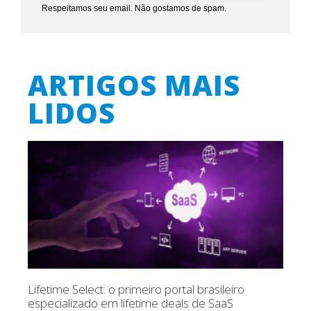
Respeitamos seu email. Não gostamos de spam.
ARTIGOS MAIS
LIDOS
Lifetime Select: o primeiro portal brasileiro
especializado em lifetime deals de SaaS