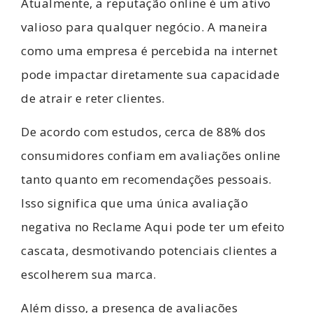
Atualmente, a reputação online é um ativo
valioso para qualquer negócio. A maneira
como uma empresa é percebida na internet
pode impactar diretamente sua capacidade
de atrair e reter clientes.
De acordo com estudos, cerca de 88% dos
consumidores confiam em avaliações online
tanto quanto em recomendações pessoais.
Isso significa que uma única avaliação
negativa no Reclame Aqui pode ter um efeito
cascata, desmotivando potenciais clientes a
escolherem sua marca.
Além disso, a presença de avaliações