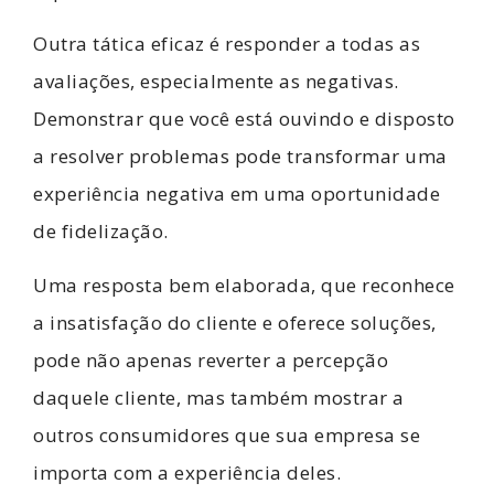
Outra tática eficaz é responder a todas as
avaliações, especialmente as negativas.
Demonstrar que você está ouvindo e disposto
a resolver problemas pode transformar uma
experiência negativa em uma oportunidade
de fidelização.
Uma resposta bem elaborada, que reconhece
a insatisfação do cliente e oferece soluções,
pode não apenas reverter a percepção
daquele cliente, mas também mostrar a
outros consumidores que sua empresa se
importa com a experiência deles.