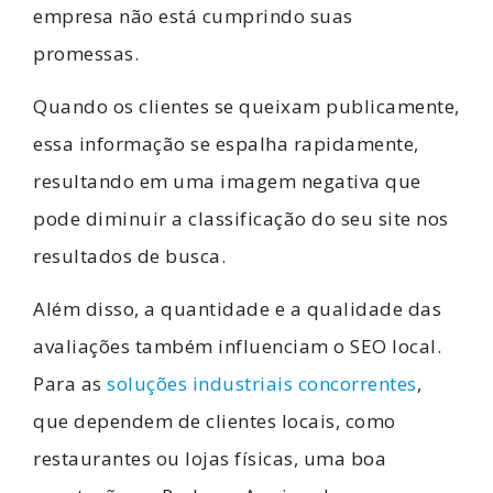
empresa não está cumprindo suas
promessas.
Quando os clientes se queixam publicamente,
essa informação se espalha rapidamente,
resultando em uma imagem negativa que
pode diminuir a classificação do seu site nos
resultados de busca.
Além disso, a quantidade e a qualidade das
avaliações também influenciam o SEO local.
Para as
soluções industriais concorrentes
,
que dependem de clientes locais, como
restaurantes ou lojas físicas, uma boa