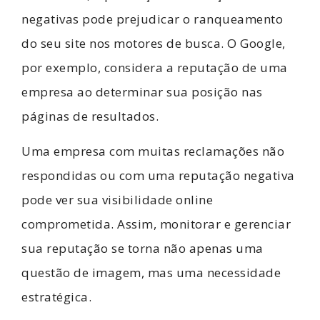
negativas pode prejudicar o ranqueamento
do seu site nos motores de busca. O Google,
por exemplo, considera a reputação de uma
empresa ao determinar sua posição nas
páginas de resultados.
Uma empresa com muitas reclamações não
respondidas ou com uma reputação negativa
pode ver sua visibilidade online
comprometida. Assim, monitorar e gerenciar
sua reputação se torna não apenas uma
questão de imagem, mas uma necessidade
estratégica.