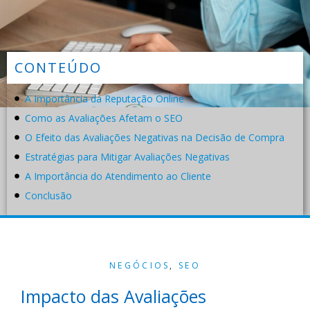
CONTEÚDO
A Importância da Reputação Online
Como as Avaliações Afetam o SEO
O Efeito das Avaliações Negativas na Decisão de Compra
Estratégias para Mitigar Avaliações Negativas
A Importância do Atendimento ao Cliente
Conclusão
NEGÓCIOS
,
SEO
Impacto das Avaliações