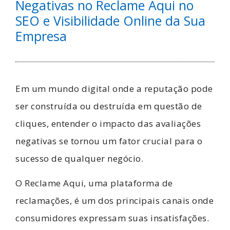
Negativas no Reclame Aqui no
SEO e Visibilidade Online da Sua
Empresa
Em um mundo digital onde a reputação pode
ser construída ou destruída em questão de
cliques, entender o impacto das avaliações
negativas se tornou um fator crucial para o
sucesso de qualquer negócio.
O Reclame Aqui, uma plataforma de
reclamações, é um dos principais canais onde
consumidores expressam suas insatisfações.