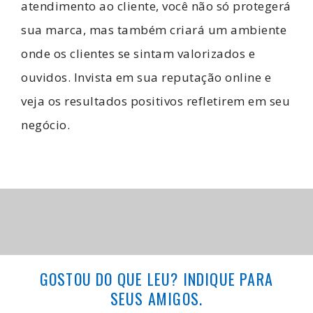
atendimento ao cliente, você não só protegerá
sua marca, mas também criará um ambiente
onde os clientes se sintam valorizados e
ouvidos. Invista em sua reputação online e
veja os resultados positivos refletirem em seu
negócio.
GOSTOU DO QUE LEU? INDIQUE PARA
SEUS AMIGOS.