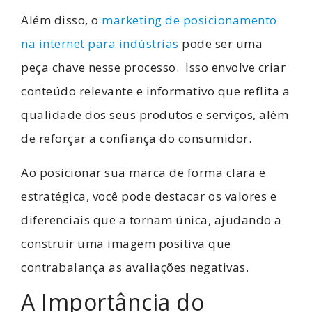
Além disso, o
marketing de posicionamento
na internet para indústrias
pode ser uma
peça chave nesse processo. Isso envolve criar
conteúdo relevante e informativo que reflita a
qualidade dos seus produtos e serviços, além
de reforçar a confiança do consumidor.
Ao posicionar sua marca de forma clara e
estratégica, você pode destacar os valores e
diferenciais que a tornam única, ajudando a
construir uma imagem positiva que
contrabalança as avaliações negativas.
A Importância do