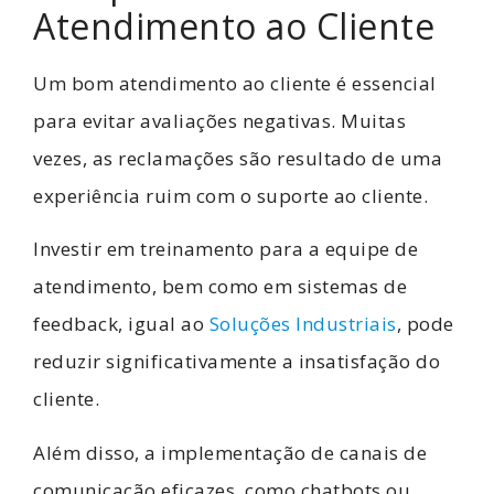
Atendimento ao Cliente
Um bom atendimento ao cliente é essencial
para evitar avaliações negativas. Muitas
vezes, as reclamações são resultado de uma
experiência ruim com o suporte ao cliente.
Investir em treinamento para a equipe de
atendimento, bem como em sistemas de
feedback, igual ao
Soluções Industriais
, pode
reduzir significativamente a insatisfação do
cliente.
Além disso, a implementação de canais de
comunicação eficazes, como chatbots ou