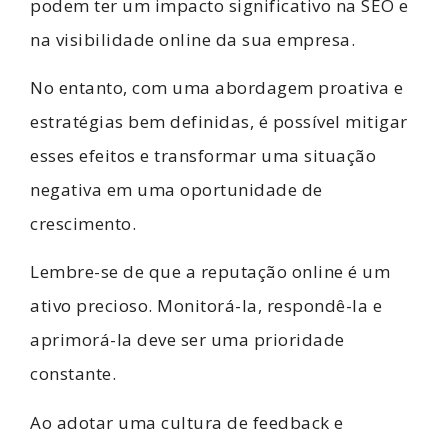
podem ter um impacto significativo na SEO e
na visibilidade online da sua empresa.
No entanto, com uma abordagem proativa e
estratégias bem definidas, é possível mitigar
esses efeitos e transformar uma situação
negativa em uma oportunidade de
crescimento.
Lembre-se de que a reputação online é um
ativo precioso. Monitorá-la, respondê-la e
aprimorá-la deve ser uma prioridade
constante.
Ao adotar uma cultura de feedback e