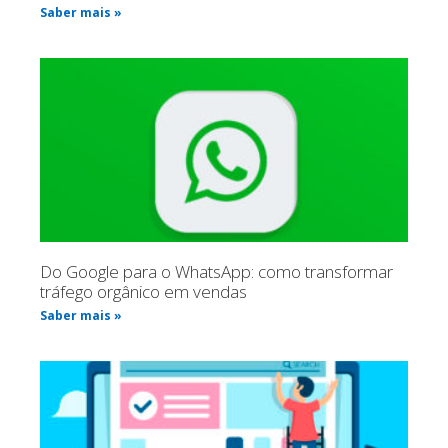
Saber mais »
Do Google para o WhatsApp: como transformar
tráfego orgânico em vendas
Saber mais »