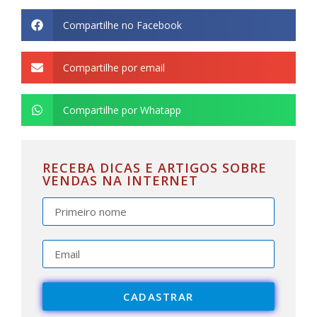
Compartilhe no Facebook
Compartilhe por email
Compartilhe por Whatapp
RECEBA DICAS E ARTIGOS SOBRE
VENDAS NA INTERNET
CADASTRAR