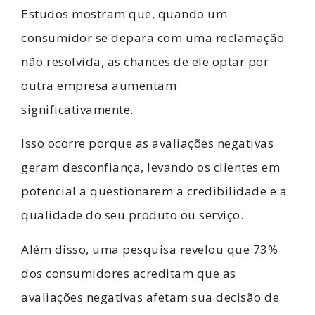
Estudos mostram que, quando um
consumidor se depara com uma reclamação
não resolvida, as chances de ele optar por
outra empresa aumentam
significativamente.
Isso ocorre porque as avaliações negativas
geram desconfiança, levando os clientes em
potencial a questionarem a credibilidade e a
qualidade do seu produto ou serviço.
Além disso, uma pesquisa revelou que 73%
dos consumidores acreditam que as
avaliações negativas afetam sua decisão de