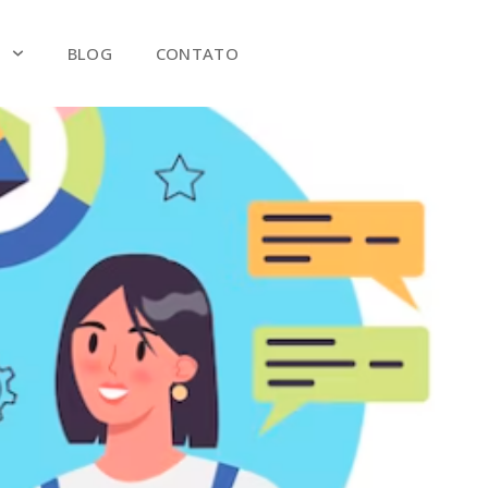
S
BLOG
CONTATO