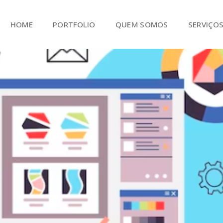
HOME
PORTFOLIO
QUEM SOMOS
SERVIÇO