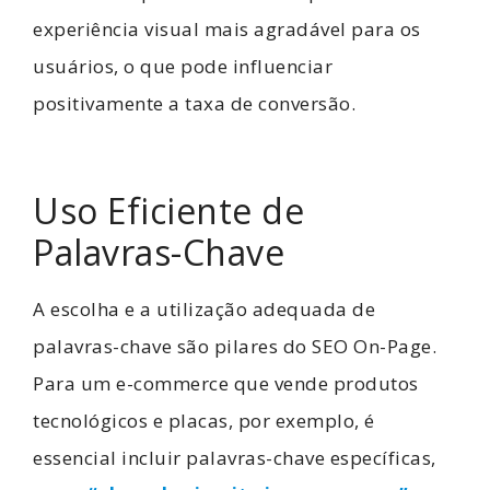
experiência visual mais agradável para os
usuários, o que pode influenciar
positivamente a taxa de conversão.
Uso Eficiente de
Palavras-Chave
A escolha e a utilização adequada de
palavras-chave são pilares do SEO On-Page.
Para um e-commerce que vende produtos
tecnológicos e placas, por exemplo, é
essencial incluir palavras-chave específicas,