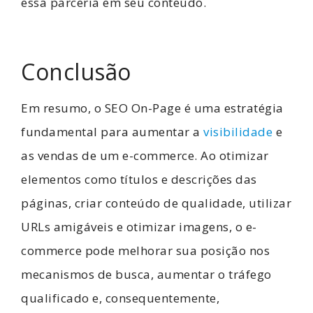
essa parceria em seu conteúdo.
Conclusão
Em resumo, o SEO On-Page é uma estratégia
fundamental para aumentar a
visibilidade
e
as vendas de um e-commerce. Ao otimizar
elementos como títulos e descrições das
páginas, criar conteúdo de qualidade, utilizar
URLs amigáveis e otimizar imagens, o e-
commerce pode melhorar sua posição nos
mecanismos de busca, aumentar o tráfego
qualificado e, consequentemente,