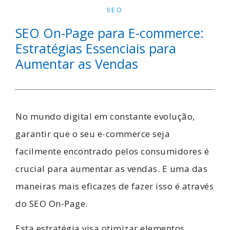
SEO
SEO On-Page para E-commerce:
Estratégias Essenciais para
Aumentar as Vendas
No mundo digital em constante evolução,
garantir que o seu e-commerce seja
facilmente encontrado pelos consumidores é
crucial para aumentar as vendas. E uma das
maneiras mais eficazes de fazer isso é através
do SEO On-Page.
Esta estratégia visa otimizar elementos