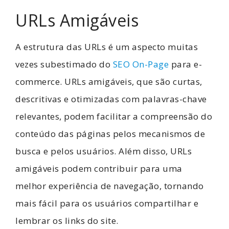
URLs Amigáveis
A estrutura das URLs é um aspecto muitas
vezes subestimado do
SEO On-Page
para e-
commerce. URLs amigáveis, que são curtas,
descritivas e otimizadas com palavras-chave
relevantes, podem facilitar a compreensão do
conteúdo das páginas pelos mecanismos de
busca e pelos usuários. Além disso, URLs
amigáveis podem contribuir para uma
melhor experiência de navegação, tornando
mais fácil para os usuários compartilhar e
lembrar os links do site.