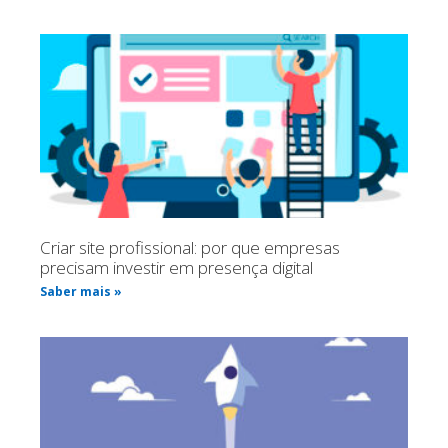
Criar site profissional: por que empresas
precisam investir em presença digital
Saber mais »