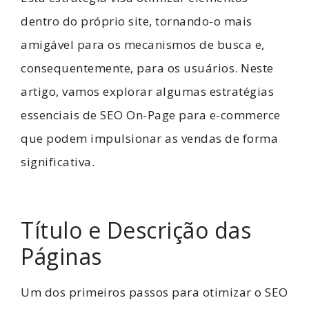
dentro do próprio site, tornando-o mais
amigável para os mecanismos de busca e,
consequentemente, para os usuários. Neste
artigo, vamos explorar algumas estratégias
essenciais de SEO On-Page para e-commerce
que podem impulsionar as vendas de forma
significativa.
Título e Descrição das
Páginas
Um dos primeiros passos para otimizar o SEO