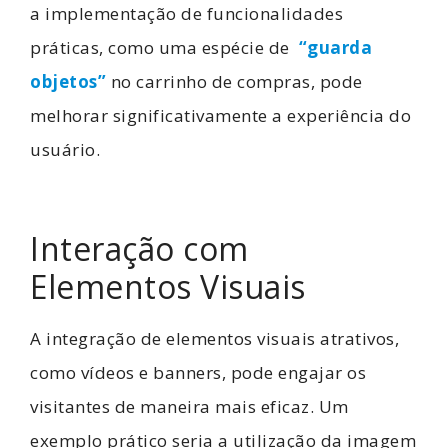
a implementação de funcionalidades
práticas, como uma espécie de
“guarda
objetos”
no carrinho de compras, pode
melhorar significativamente a experiência do
usuário.
Interação com
Elementos Visuais
A integração de elementos visuais atrativos,
como vídeos e banners, pode engajar os
visitantes de maneira mais eficaz. Um
exemplo prático seria a utilização da imagem