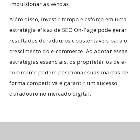
impulsionar as vendas.
Além disso, investir tempo e esforço em uma
estratégia eficaz de SEO On-Page pode gerar
resultados duradouros e sustentáveis para o
crescimento do e-commerce. Ao adotar essas
estratégias essenciais, os proprietários de e-
commerce podem posicionar suas marcas de
forma competitiva e garantir um sucesso
duradouro no mercado digital.