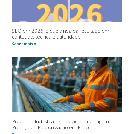
SEO em 2026: o que ainda dá resultado em
conteúdo, técnica e autoridade
Saber mais »
Produção Industrial Estratégica: Embalagem,
Proteção e Padronização em Foco