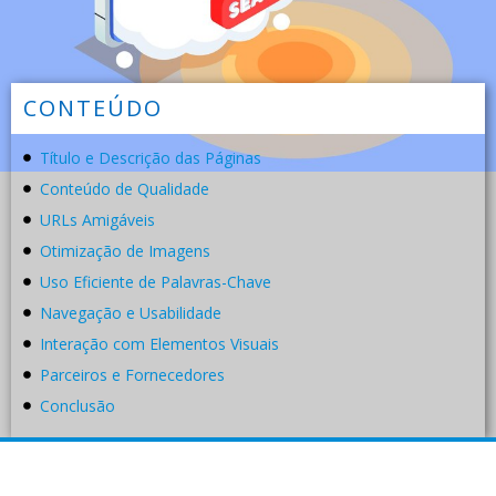
CONTEÚDO
Título e Descrição das Páginas
Conteúdo de Qualidade
URLs Amigáveis
Otimização de Imagens
Uso Eficiente de Palavras-Chave
Navegação e Usabilidade
Interação com Elementos Visuais
Parceiros e Fornecedores
Conclusão