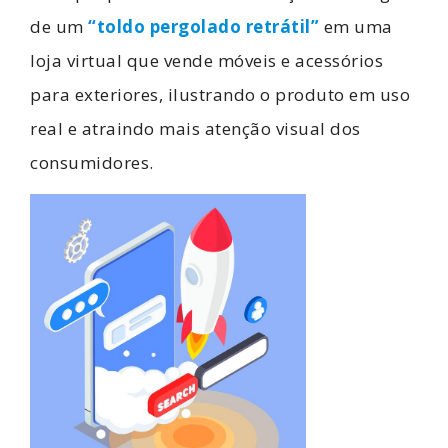
de um
“toldo pergolado retrátil”
em uma
loja virtual que vende móveis e acessórios
para exteriores, ilustrando o produto em uso
real e atraindo mais atenção visual dos
consumidores.