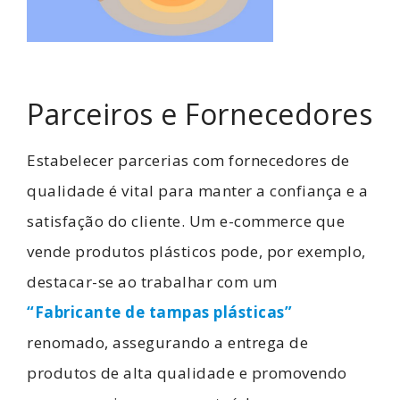
Parceiros e Fornecedores
Estabelecer parcerias com fornecedores de
qualidade é vital para manter a confiança e a
satisfação do cliente. Um e-commerce que
vende produtos plásticos pode, por exemplo,
destacar-se ao trabalhar com um
“Fabricante de tampas plásticas”
renomado, assegurando a entrega de
produtos de alta qualidade e promovendo