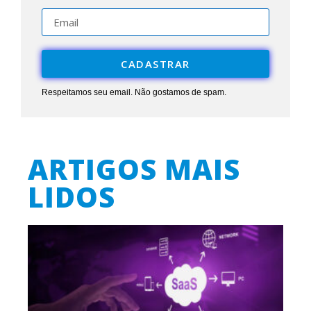
CADASTRAR
Respeitamos seu email. Não gostamos de spam.
ARTIGOS MAIS
LIDOS