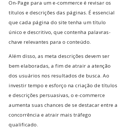
On-Page para um e-commerce é revisar os
títulos e descrições das páginas. É essencial
que cada página do site tenha um título
único e descritivo, que contenha palavras-
chave relevantes para o conteúdo.
Além disso, as meta descrições devem ser
bem elaboradas, a fim de atrair a atenção
dos usuários nos resultados de busca. Ao
investir tempo e esforço na criação de títulos
e descrições persuasivas, o e-commerce
aumenta suas chances de se destacar entre a
concorrência e atrair mais tráfego
qualificado.