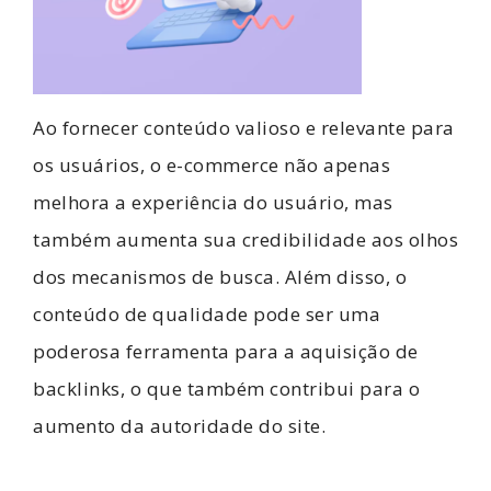
Ao fornecer conteúdo valioso e relevante para
os usuários, o e-commerce não apenas
melhora a experiência do usuário, mas
também aumenta sua credibilidade aos olhos
dos mecanismos de busca. Além disso, o
conteúdo de qualidade pode ser uma
poderosa ferramenta para a aquisição de
backlinks, o que também contribui para o
aumento da autoridade do site.