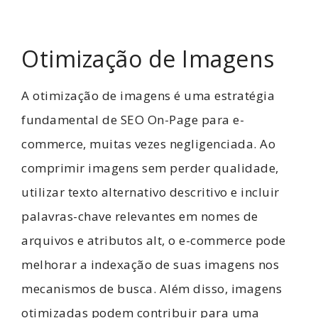
Otimização de Imagens
A otimização de imagens é uma estratégia
fundamental de SEO On-Page para e-
commerce, muitas vezes negligenciada. Ao
comprimir imagens sem perder qualidade,
utilizar texto alternativo descritivo e incluir
palavras-chave relevantes em nomes de
arquivos e atributos alt, o e-commerce pode
melhorar a indexação de suas imagens nos
mecanismos de busca. Além disso, imagens
otimizadas podem contribuir para uma