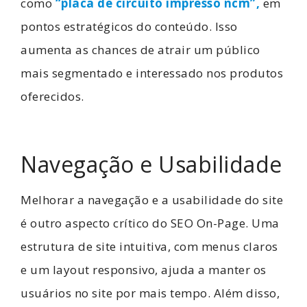
como
“placa de circuito impresso ncm”,
em
pontos estratégicos do conteúdo. Isso
aumenta as chances de atrair um público
mais segmentado e interessado nos produtos
oferecidos.
Navegação e Usabilidade
Melhorar a navegação e a usabilidade do site
é outro aspecto crítico do SEO On-Page. Uma
estrutura de site intuitiva, com menus claros
e um layout responsivo, ajuda a manter os
usuários no site por mais tempo. Além disso,