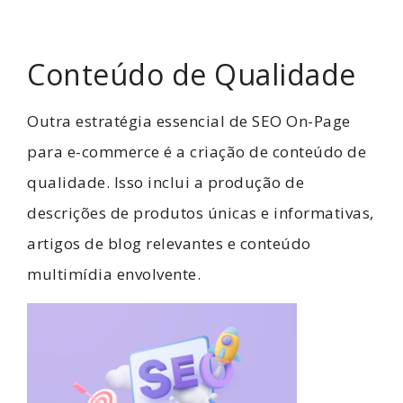
Conteúdo de Qualidade
Outra estratégia essencial de SEO On-Page
para e-commerce é a criação de conteúdo de
qualidade. Isso inclui a produção de
descrições de produtos únicas e informativas,
artigos de blog relevantes e conteúdo
multimídia envolvente.