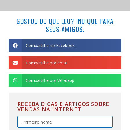
GOSTOU DO QUE LEU? INDIQUE PARA
SEUS AMIGOS.
Compartilhe no Facebook
Compartilhe por email
Compartilhe por Whatapp
RECEBA DICAS E ARTIGOS SOBRE
VENDAS NA INTERNET