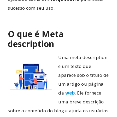
sucesso com seu uso.
O que é Meta
description
Uma meta description
é um texto que
aparece sob o título de
um artigo ou página
da
web
.
Ele fornece
uma breve descrição
sobre o conteúdo do blog e ajuda os usuários