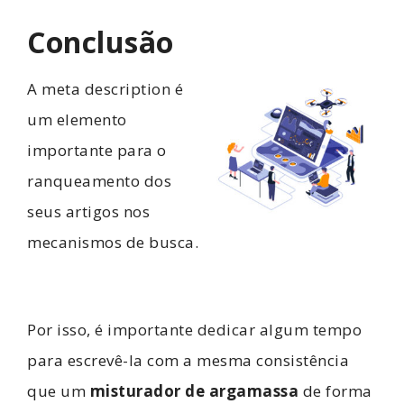
Conclusão
A meta description é
um elemento
importante para o
ranqueamento dos
seus artigos nos
mecanismos de busca.
Por isso, é importante dedicar algum tempo
para escrevê-la com a mesma consistência
que um
misturador de argamassa
de forma