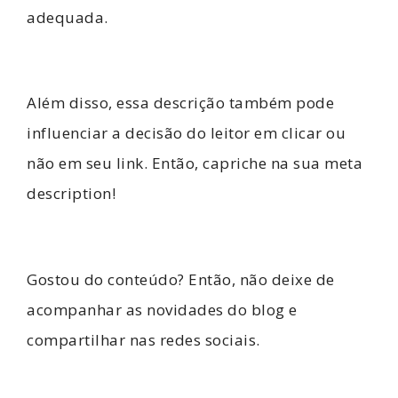
adequada.
Além disso, essa descrição também pode
influenciar a decisão do leitor em clicar ou
não em seu link. Então, capriche na sua meta
description!
Gostou do conteúdo? Então, não deixe de
acompanhar as novidades do blog e
compartilhar nas redes sociais.