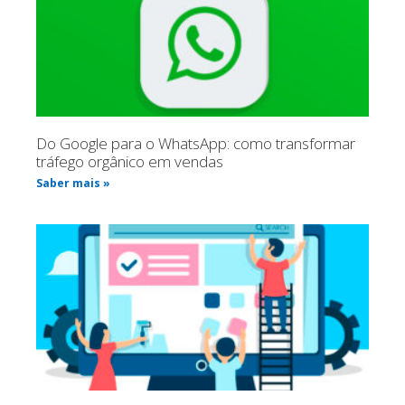
Do Google para o WhatsApp: como transformar
tráfego orgânico em vendas
Saber mais »