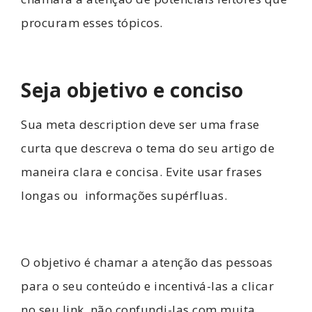
procuram esses tópicos.
Seja objetivo e conciso
Sua meta description deve ser uma frase
curta que descreva o tema do seu artigo de
maneira clara e concisa. Evite usar frases
longas ou informações supérfluas.
O objetivo é chamar a atenção das pessoas
para o seu conteúdo e incentivá-las a clicar
no seu link, não confundi-las com muita