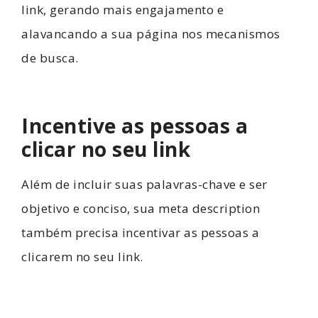
link, gerando mais engajamento e
alavancando a sua página nos mecanismos
de busca.
Incentive as pessoas a
clicar no seu link
Além de incluir suas palavras-chave e ser
objetivo e conciso, sua meta description
também precisa incentivar as pessoas a
clicarem no seu link.