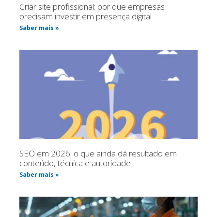
Criar site profissional: por que empresas
precisam investir em presença digital
Saber mais »
SEO em 2026: o que ainda dá resultado em
conteúdo, técnica e autoridade
Saber mais »