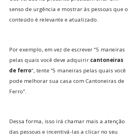
senso de urgência e mostrar às pessoas que o
conteúdo é relevante e atualizado.
Por exemplo, em vez de escrever “5 maneiras
pelas quais você deve adquirir
cantoneiras
de ferro
“, tente “5 maneiras pelas quais você
pode melhorar sua casa com Cantoneiras de
Ferro”.
Dessa forma, isso irá chamar mais a atenção
das pessoas e incentivá-las a clicar no seu