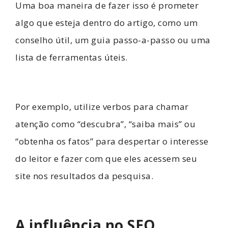
Uma boa maneira de fazer isso é prometer
algo que esteja dentro do artigo, como um
conselho útil, um guia passo-a-passo ou uma
lista de ferramentas úteis.
Por exemplo, utilize verbos para chamar
atenção como “descubra”, “saiba mais” ou
“obtenha os fatos” para despertar o interesse
do leitor e fazer com que eles acessem seu
site nos resultados da pesquisa.
A influência no SEO