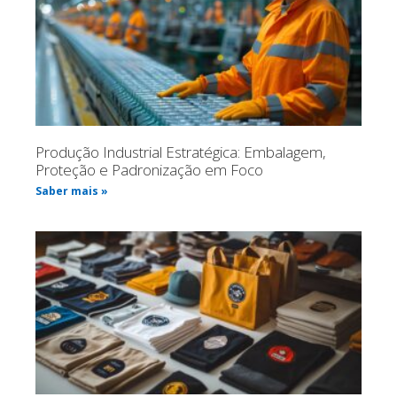
Produção Industrial Estratégica: Embalagem,
Proteção e Padronização em Foco
Saber mais »