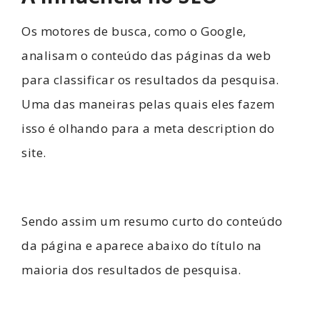
Os motores de busca, como o Google,
analisam o conteúdo das páginas da web
para classificar os resultados da pesquisa.
Uma das maneiras pelas quais eles fazem
isso é olhando para a meta description do
site.
Sendo assim um resumo curto do conteúdo
da página e aparece abaixo do título na
maioria dos resultados de pesquisa.