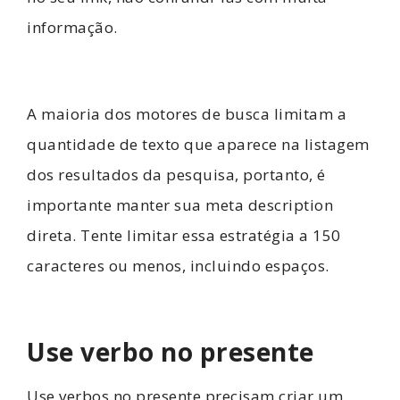
informação.
A maioria dos motores de busca limitam a
quantidade de texto que aparece na listagem
dos resultados da pesquisa, portanto, é
importante manter sua meta description
direta. Tente limitar essa estratégia a 150
caracteres ou menos, incluindo espaços.
Use verbo no presente
Use verbos no presente precisam criar um