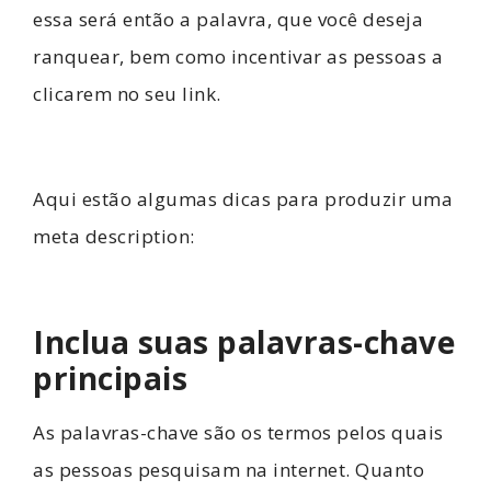
essa será então a palavra, que você deseja
ranquear, bem como incentivar as pessoas a
clicarem no seu link.
Aqui estão algumas dicas para produzir uma
meta description:
Inclua suas palavras-chave
principais
As palavras-chave são os termos pelos quais
as pessoas pesquisam na internet. Quanto