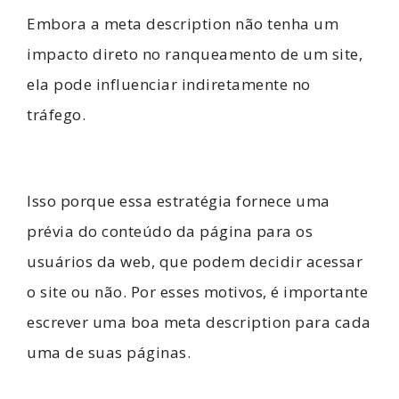
Embora a meta description não tenha um
impacto direto no ranqueamento de um site,
ela pode influenciar indiretamente no
tráfego.
Isso porque essa estratégia fornece uma
prévia do conteúdo da página para os
usuários da web, que podem decidir acessar
o site ou não. Por esses motivos, é importante
escrever uma boa meta description para cada
uma de suas páginas.