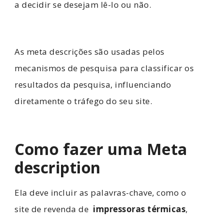
a decidir se desejam lê-lo ou não.
As meta descrições são usadas pelos
mecanismos de pesquisa para classificar os
resultados da pesquisa, influenciando
diretamente o tráfego do seu site.
Como fazer uma Meta
description
Ela deve incluir as palavras-chave, como o
site de revenda de
impressoras térmicas
,