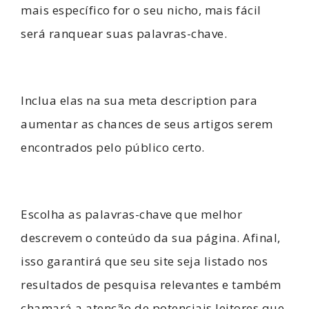
mais específico for o seu nicho, mais fácil
será ranquear suas palavras-chave.
Inclua elas na sua meta description para
aumentar as chances de seus artigos serem
encontrados pelo público certo.
Escolha as palavras-chave que melhor
descrevem o conteúdo da sua página. Afinal,
isso garantirá que seu site seja listado nos
resultados de pesquisa relevantes e também
chamará a atenção de potenciais leitores que