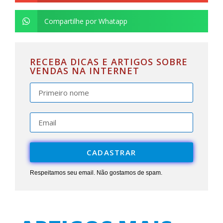
Compartilhe por Whatapp
RECEBA DICAS E ARTIGOS SOBRE
VENDAS NA INTERNET
CADASTRAR
Respeitamos seu email. Não gostamos de spam.