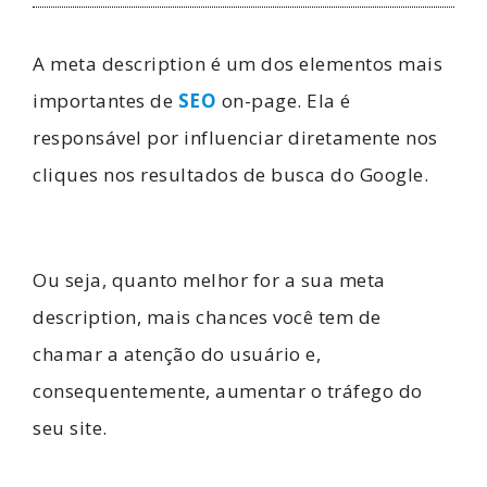
A meta description é um dos elementos mais
importantes de
SEO
on-page. Ela é
responsável por influenciar diretamente nos
cliques nos resultados de busca do Google.
Ou seja, quanto melhor for a sua meta
description, mais chances você tem de
chamar a atenção do usuário e,
consequentemente, aumentar o tráfego do
seu site.