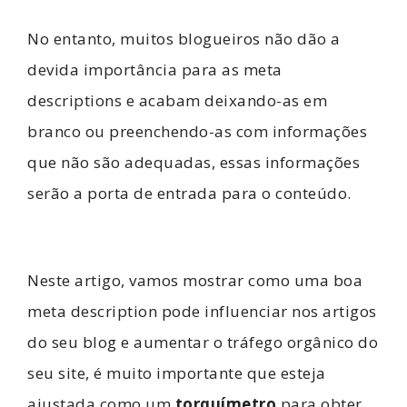
No entanto, muitos blogueiros não dão a
devida importância para as meta
descriptions e acabam deixando-as em
branco ou preenchendo-as com informações
que não são adequadas, essas informações
serão a porta de entrada para o conteúdo.
Neste artigo, vamos mostrar como uma boa
meta description pode influenciar nos artigos
do seu blog e aumentar o tráfego orgânico do
seu site, é muito importante que esteja
ajustada como um
torquímetro
para obter