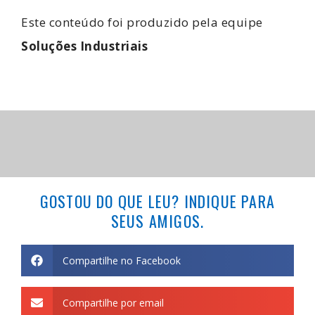
Este conteúdo foi produzido pela equipe
Soluções Industriais
GOSTOU DO QUE LEU? INDIQUE PARA
SEUS AMIGOS.
Compartilhe no Facebook
Compartilhe por email