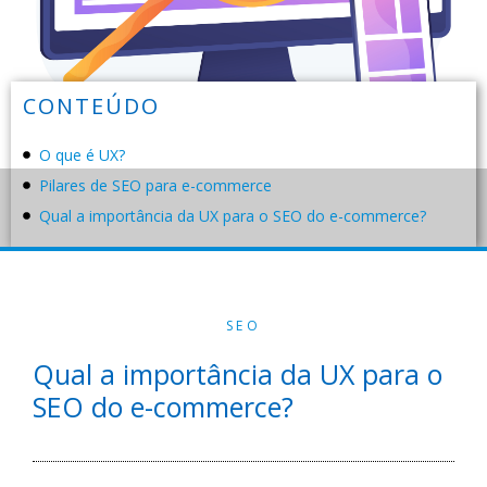
CONTEÚDO
O que é UX?
Pilares de SEO para e-commerce
Qual a importância da UX para o SEO do e-commerce?
SEO
Qual a importância da UX para o
SEO do e-commerce?