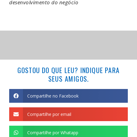
desenvolvimento do negócio
GOSTOU DO QUE LEU? INDIQUE PARA
SEUS AMIGOS.
Compartilhe no Facebook
Compartilhe por email
Compartilhe por Whatapp