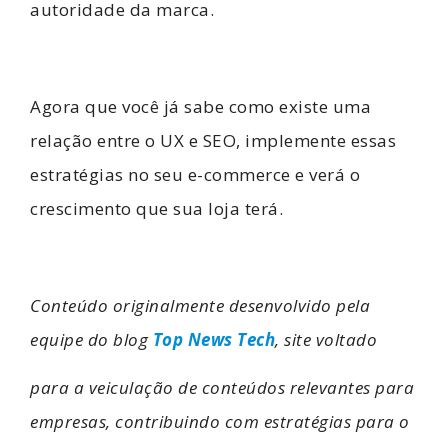
autoridade da marca.
Agora que você já sabe como existe uma
relação entre o UX e SEO, implemente essas
estratégias no seu e-commerce e verá o
crescimento que sua loja terá.
Conteúdo originalmente desenvolvido pela
equipe do blog
Top News Tech
, site voltado
para a veiculação de conteúdos relevantes para
empresas, contribuindo com estratégias para o