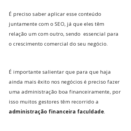
É preciso saber aplicar esse conteúdo
juntamente com o SEO, já que eles têm
relação um com outro, sendo essencial para
o crescimento comercial do seu negócio.
É importante salientar que para que haja
ainda mais êxito nos negócios é preciso fazer
uma administração boa financeiramente, por
isso muitos gestores têm recorrido a
administração financeira faculdade
.