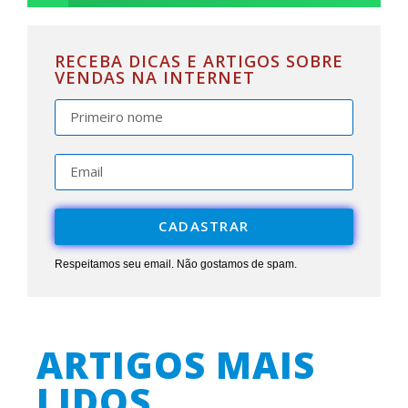
RECEBA DICAS E ARTIGOS SOBRE
VENDAS NA INTERNET
CADASTRAR
Respeitamos seu email. Não gostamos de spam.
ARTIGOS MAIS
LIDOS