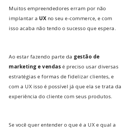
Muitos empreendedores erram por não
implantar a
UX
no seu e-commerce, e com
isso acaba não tendo o sucesso que espera.
Ao estar fazendo parte da
gestão de
marketing e vendas
é preciso usar diversas
estratégias e formas de fidelizar clientes, e
com a UX isso é possível já que ela se trata da
experiência do cliente com seus produtos.
Se você quer entender o que é a UX e qual a