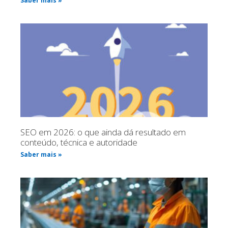
Saber mais »
SEO em 2026: o que ainda dá resultado em
conteúdo, técnica e autoridade
Saber mais »