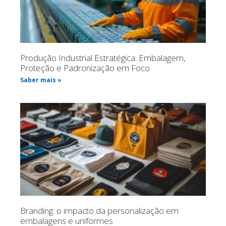
Produção Industrial Estratégica: Embalagem,
Proteção e Padronização em Foco
Saber mais »
Branding: o impacto da personalização em
embalagens e uniformes