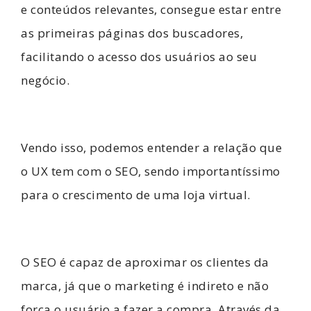
e conteúdos relevantes, consegue estar entre
as primeiras páginas dos buscadores,
facilitando o acesso dos usuários ao seu
negócio.
Vendo isso, podemos entender a relação que
o UX tem com o SEO, sendo importantíssimo
para o crescimento de uma loja virtual.
O SEO é capaz de aproximar os clientes da
marca, já que o marketing é indireto e não
força o usuário a fazer a compra. Através da