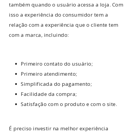
também quando o usuário acessa a loja. Com
isso a experiência do consumidor tem a
relação com a experiência que o cliente tem
com a marca, incluindo:
Primeiro contato do usuário;
Primeiro atendimento;
Simplificada do pagamento;
Facilidade da compra;
Satisfação com o produto e com o site.
É preciso investir na melhor experiência