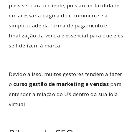
possível para o cliente, pois ao ter facilidade
em acessar a página do e-commerce e a
simplicidade da forma de pagamento e
finalização da venda é essencial para que eles
se fidelizem à marca.
Devido a isso, muitos gestores tendem a fazer
o
curso gestão de marketing e vendas
para
entender a relação do UX dentro da sua loja
virtual.