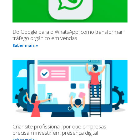
Do Google para o WhatsApp: como transformar
tráfego orgânico em vendas
Saber mais »
Criar site profissional: por que empresas
precisam investir em presença digital