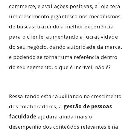
commerce, e avaliações positivas, a loja terá
um crescimento gigantesco nos mecanismos
de buscas, trazendo a melhor experiência
para o cliente, aumentando a lucratividade
do seu negócio, dando autoridade da marca,
e podendo se tornar uma referência dentro
do seu segmento, o que é incrível, não é?
Ressaltando estar auxiliando no crescimento
dos colaboradores, a
gestão de pessoas
faculdade
ajudará ainda mais o
desempenho dos conteúdos relevantes e na