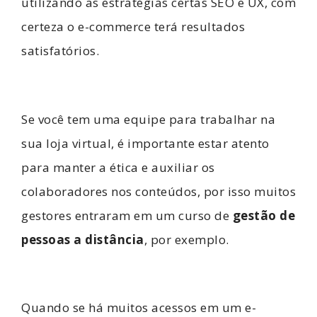
utilizando as estratégias certas SEO e UX, com
certeza o e-commerce terá resultados
satisfatórios.
Se você tem uma equipe para trabalhar na
sua loja virtual, é importante estar atento
para manter a ética e auxiliar os
colaboradores nos conteúdos, por isso muitos
gestores entraram em um
curso de
gestão de
pessoas a distância
,
por exemplo.
Quando se há muitos acessos em um e-