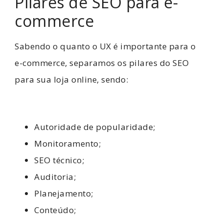
Pilares de SEO para e-
commerce
Sabendo o quanto o UX é importante para o
e-commerce, separamos os pilares do SEO
para sua loja online, sendo:
Autoridade de popularidade;
Monitoramento;
SEO técnico;
Auditoria;
Planejamento;
Conteúdo;