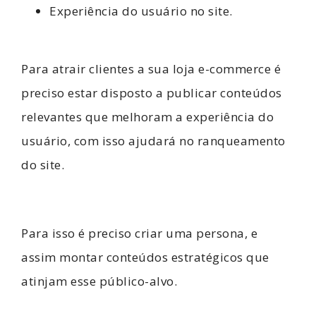
Experiência do usuário no site.
Para atrair clientes a sua loja e-commerce é
preciso estar disposto a publicar conteúdos
relevantes que melhoram a experiência do
usuário, com isso ajudará no ranqueamento
do site.
Para isso é preciso criar uma persona, e
assim montar conteúdos estratégicos que
atinjam esse público-alvo.