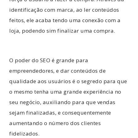
identificação com marca, ao ler conteúdos
feitos, ele acaba tendo uma conexão com a
loja, podendo sim finalizar uma compra.
O poder do SEO é grande para
empreendedores, e dar conteúdos de
qualidade aos usuários é o segredo para que
o mesmo tenha uma grande experiência no
seu negócio, auxiliando para que vendas
sejam finalizadas, e consequentemente
aumentando o número dos clientes
fidelizados.