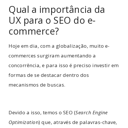
Qual a importância da
UX para o SEO do e-
commerce?
Hoje em dia, com a globalização, muito e-
commerces surgiram aumentando a
concorrência, e para isso é preciso investir em
formas de se destacar dentro dos
mecanismos de buscas.
Devido a isso, temos o SEO (
Search Engine
Optimizatio
n) que, através de palavras-chave,