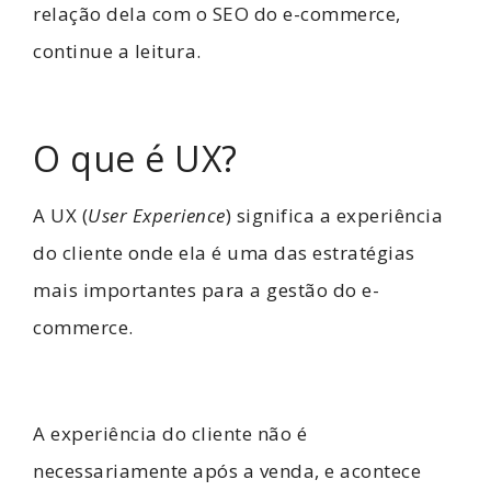
relação dela com o SEO do e-commerce,
continue a leitura.
O que é UX?
A UX (
User Experience
) significa a experiência
do cliente onde ela é uma das estratégias
mais importantes para a gestão do e-
commerce.
A experiência do cliente não é
necessariamente após a venda, e acontece