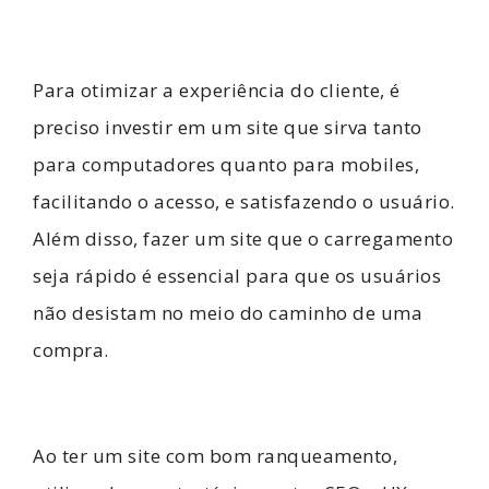
Para otimizar a experiência do cliente, é
preciso investir em um site que sirva tanto
para computadores quanto para mobiles,
facilitando o acesso, e satisfazendo o usuário.
Além disso, fazer um site que o carregamento
seja rápido é essencial para que os usuários
não desistam no meio do caminho de uma
compra.
Ao ter um site com bom ranqueamento,