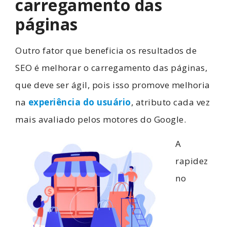
carregamento das
páginas
Outro fator que beneficia os resultados de
SEO é melhorar o carregamento das páginas,
que deve ser ágil, pois isso promove melhoria
na
experiência do usuário
, atributo cada vez
mais avaliado pelos motores do Google.
A
rapidez
no