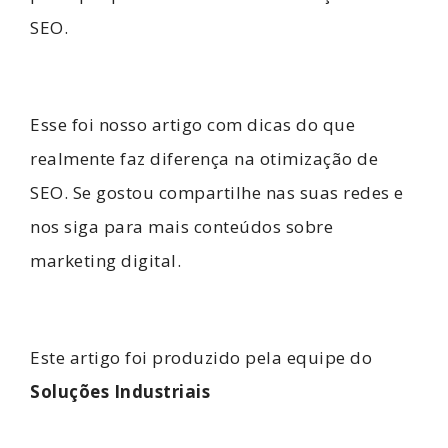
SEO.
Esse foi nosso artigo com dicas do que
realmente faz diferença na otimização de
SEO. Se gostou compartilhe nas suas redes e
nos siga para mais conteúdos sobre
marketing digital.
Este artigo foi produzido pela equipe do
Soluções Industriais