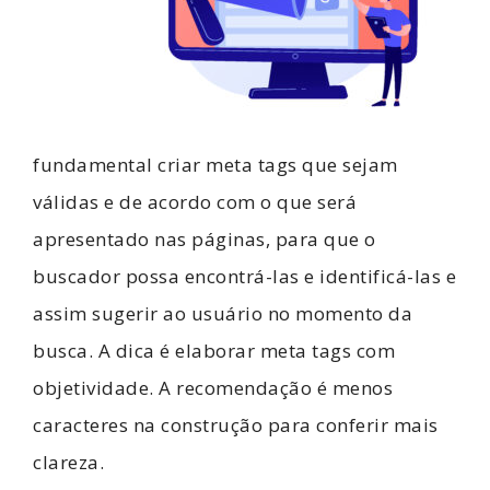
fundamental criar meta tags que sejam
válidas e de acordo com o que será
apresentado nas páginas, para que o
buscador possa encontrá-las e identificá-las e
assim sugerir ao usuário no momento da
busca. A dica é elaborar meta tags com
objetividade. A recomendação é menos
caracteres na construção para conferir mais
clareza.