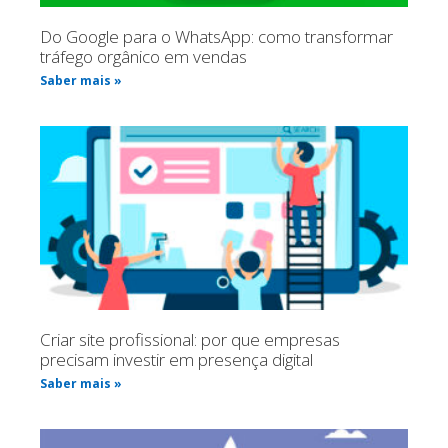
Do Google para o WhatsApp: como transformar
tráfego orgânico em vendas
Saber mais »
Criar site profissional: por que empresas
precisam investir em presença digital
Saber mais »