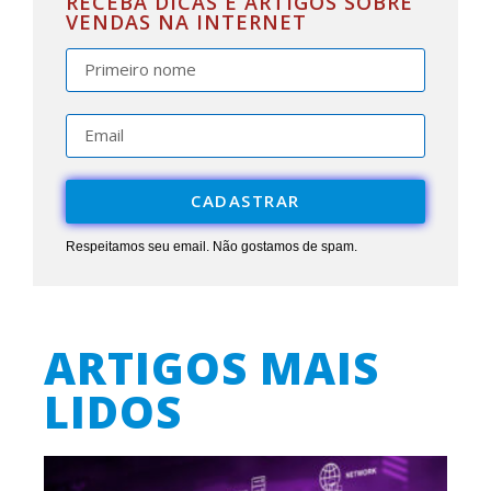
RECEBA DICAS E ARTIGOS SOBRE
VENDAS NA INTERNET
CADASTRAR
Respeitamos seu email. Não gostamos de spam.
ARTIGOS MAIS
LIDOS