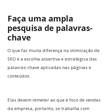
Faça uma ampla
pesquisa de palavras-
chave
O que faz muita diferença na otimização de
SEO é a escolha assertiva e estratégica das
palavras-chave aplicadas nas páginas e
conteúdos.
Elas devem remeter ao que é foco de vendas
da empresa, portanto, se trabalha com