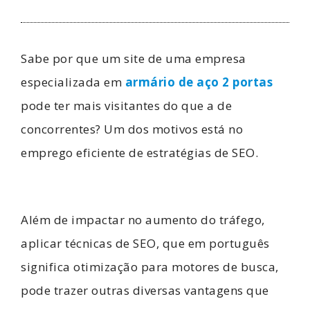
Sabe por que um site de uma empresa
especializada em
armário de aço 2 portas
pode ter mais visitantes do que a de
concorrentes? Um dos motivos está no
emprego eficiente de estratégias de SEO.
Além de impactar no aumento do tráfego,
aplicar técnicas de SEO, que em português
significa otimização para motores de busca,
pode trazer outras diversas vantagens que