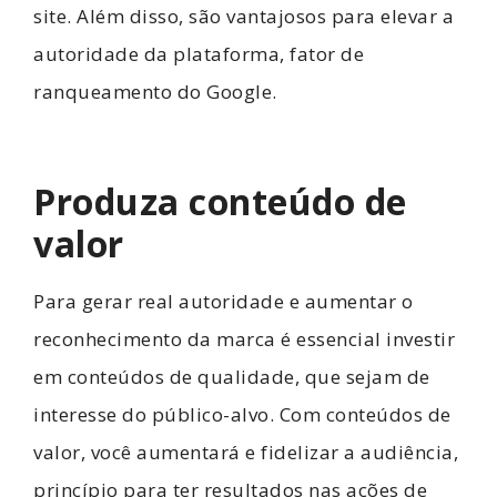
site. Além disso, são vantajosos para elevar a
autoridade da plataforma, fator de
ranqueamento do Google.
Produza conteúdo de
valor
Para gerar real autoridade e aumentar o
reconhecimento da marca é essencial investir
em conteúdos de qualidade, que sejam de
interesse do público-alvo. Com conteúdos de
valor, você aumentará e fidelizar a audiência,
princípio para ter resultados nas ações de