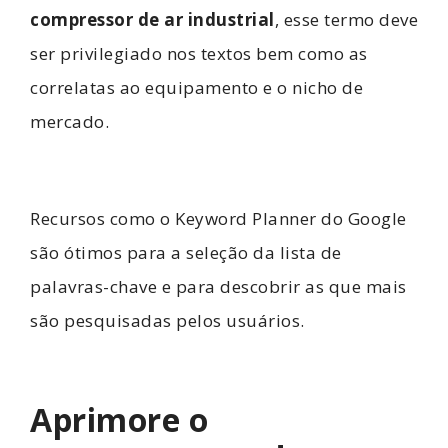
compressor de ar industrial
, esse termo deve
ser privilegiado nos textos bem como as
correlatas ao equipamento e o nicho de
mercado.
Recursos como o Keyword Planner do Google
são ótimos para a seleção da lista de
palavras-chave e para descobrir as que mais
são pesquisadas pelos usuários.
Aprimore o