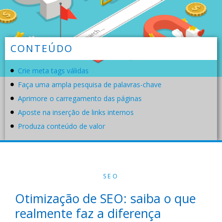
CONTEÚDO
Crie meta tags válidas
Faça uma ampla pesquisa de palavras-chave
Aprimore o carregamento das páginas
Aposte na inserção de links internos
Produza conteúdo de valor
SEO
Otimização de SEO: saiba o que
realmente faz a diferença