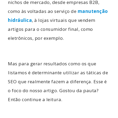
nichos de mercado, desde empresas B2B,
como às voltadas ao serviço de
manutenção
hidráulica
, à lojas virtuais que vendem
artigos para o consumidor final, como
eletrônicos, por exemplo.
Mas para gerar resultados como os que
listamos é determinante utilizar as táticas de
SEO que realmente fazem a diferença. Esse é
o foco do nosso artigo. Gostou da pauta?
Então continue a leitura.