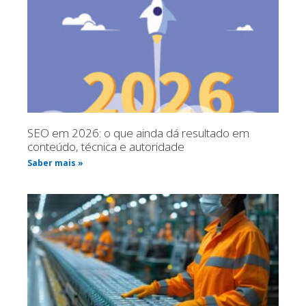
SEO em 2026: o que ainda dá resultado em
conteúdo, técnica e autoridade
Saber mais »