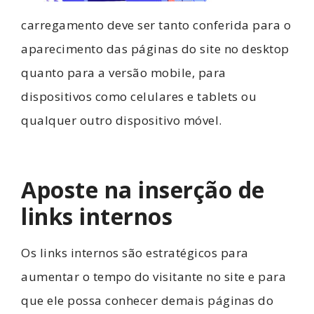
carregamento deve ser tanto conferida para o
aparecimento das páginas do site no desktop
quanto para a versão mobile, para
dispositivos como celulares e tablets ou
qualquer outro dispositivo móvel.
Aposte na inserção de
links internos
Os links internos são estratégicos para
aumentar o tempo do visitante no site e para
que ele possa conhecer demais páginas do