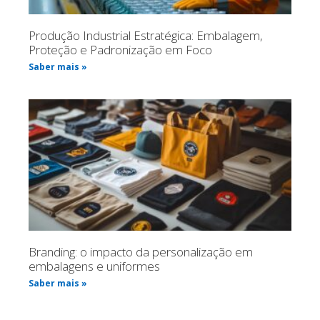
Produção Industrial Estratégica: Embalagem,
Proteção e Padronização em Foco
Saber mais »
Branding: o impacto da personalização em
embalagens e uniformes
Saber mais »