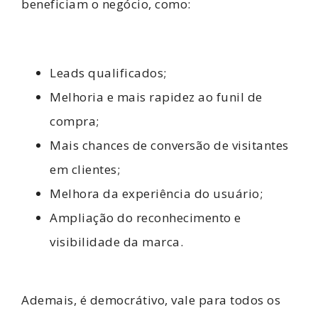
beneficiam o negócio, como:
Leads qualificados;
Melhoria e mais rapidez ao funil de
compra;
Mais chances de conversão de visitantes
em clientes;
Melhora da experiência do usuário;
Ampliação do reconhecimento e
visibilidade da marca.
Ademais, é democrátivo, vale para todos os