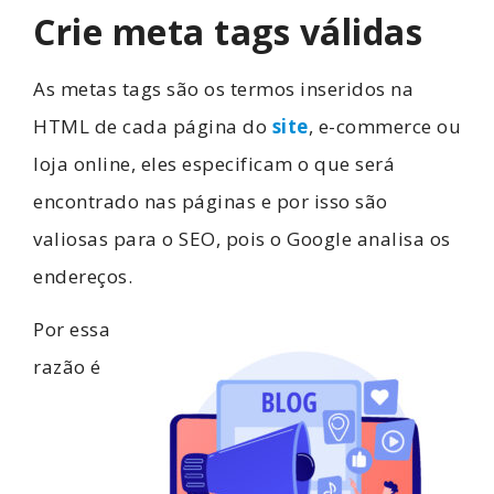
Crie meta tags válidas
As metas tags são os termos inseridos na
HTML de cada página do
site
, e-commerce ou
loja online, eles especificam o que será
encontrado nas páginas e por isso são
valiosas para o SEO, pois o Google analisa os
endereços.
Por essa
razão é