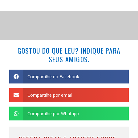
GOSTOU DO QUE LEU? INDIQUE PARA
SEUS AMIGOS.
Compartilhe no Facebook
Compartilhe por email
Compartilhe por Whatapp