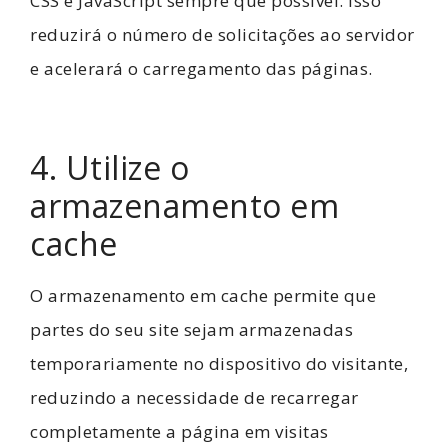
CSS e JavaScript sempre que possível. Isso
reduzirá o número de solicitações ao servidor
e acelerará o carregamento das páginas.
4. Utilize o
armazenamento em
cache
O armazenamento em cache permite que
partes do seu site sejam armazenadas
temporariamente no dispositivo do visitante,
reduzindo a necessidade de recarregar
completamente a página em visitas