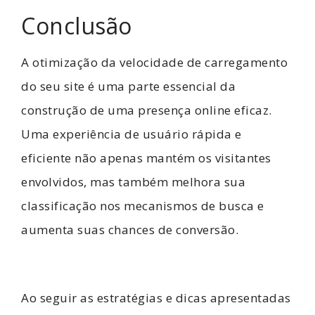
Conclusão
A otimização da velocidade de carregamento
do seu site é uma parte essencial da
construção de uma presença online eficaz.
Uma experiência de usuário rápida e
eficiente não apenas mantém os visitantes
envolvidos, mas também melhora sua
classificação nos mecanismos de busca e
aumenta suas chances de conversão.
Ao seguir as estratégias e dicas apresentadas