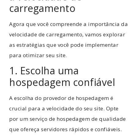
carregamento
Agora que você compreende a importância da
velocidade de carregamento, vamos explorar
as estratégias que você pode implementar
para otimizar seu site.
1. Escolha uma
hospedagem confiável
A escolha do provedor de hospedagem é
crucial para a velocidade do seu site. Opte
por um serviço de hospedagem de qualidade
que ofereça servidores rápidos e confiáveis.