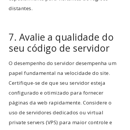
distantes.
7. Avalie a qualidade do
seu código de servidor
O desempenho do servidor desempenha um
papel fundamental na velocidade do site.
Certifique-se de que seu servidor esteja
configurado e otimizado para fornecer
páginas da web rapidamente. Considere o
uso de servidores dedicados ou virtual
private servers (VPS) para maior controle e