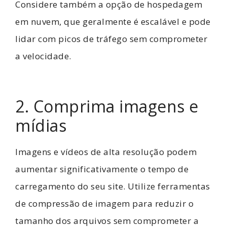
Considere também a opção de hospedagem
em nuvem, que geralmente é escalável e pode
lidar com picos de tráfego sem comprometer
a velocidade.
2. Comprima imagens e
mídias
Imagens e vídeos de alta resolução podem
aumentar significativamente o tempo de
carregamento do seu site. Utilize ferramentas
de compressão de imagem para reduzir o
tamanho dos arquivos sem comprometer a