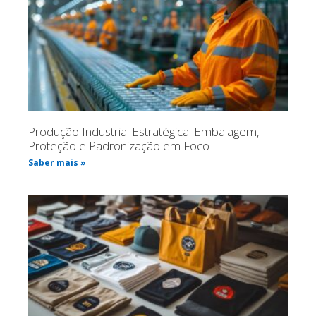
Produção Industrial Estratégica: Embalagem,
Proteção e Padronização em Foco
Saber mais »