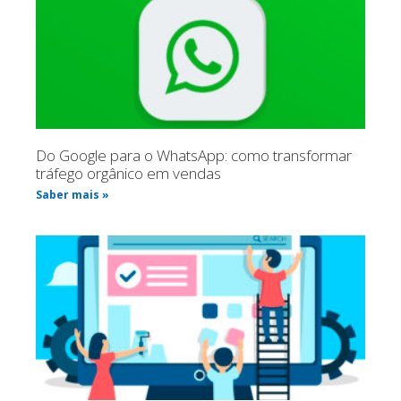
Do Google para o WhatsApp: como transformar
tráfego orgânico em vendas
Saber mais »