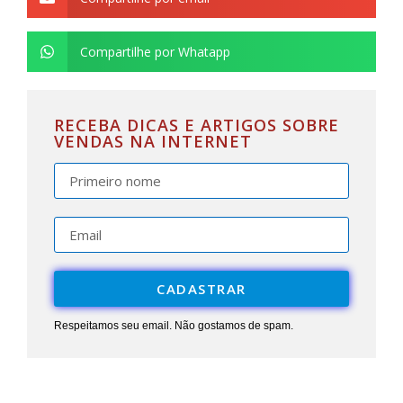
Compartilhe por Whatapp
RECEBA DICAS E ARTIGOS SOBRE
VENDAS NA INTERNET
CADASTRAR
Respeitamos seu email. Não gostamos de spam.