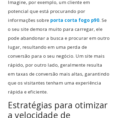
Imagine, por exemplo, um cliente em
potencial que está procurando por
informações sobre
porta corta fogo p90
. Se
o seu site demora muito para carregar, ele
pode abandonar a busca e procurar em outro
lugar, resultando em uma perda de
conversão para o seu negócio. Um site mais
rápido, por outro lado, geralmente resulta
em taxas de conversão mais altas, garantindo
que os visitantes tenham uma experiência
rápida e eficiente.
Estratégias para otimizar
a velocidade de