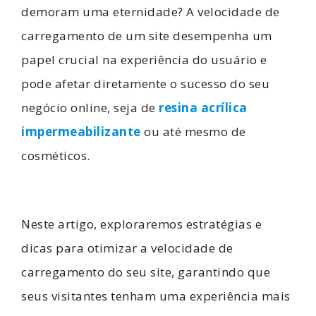
demoram uma eternidade? A velocidade de
carregamento de um site desempenha um
papel crucial na experiência do usuário e
pode afetar diretamente o sucesso do seu
negócio online, seja de
resina acrílica
impermeabilizante
ou até mesmo de
cosméticos.
Neste artigo, exploraremos estratégias e
dicas para otimizar a velocidade de
carregamento do seu site, garantindo que
seus visitantes tenham uma experiência mais