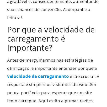
agradável e, consequentemente, aumentando
suas chances de conversão. Acompanhe a
leitura!
Por que a velocidade de
carregamento é
importante?
Antes de mergulharmos nas estratégias de
otimização, é importante entender por que a
velocidade de carregamento
é tão crucial. A
resposta é simples: os visitantes da web têm
pouca paciência para esperar que um site
lento carregue. Aqui estão algumas razões