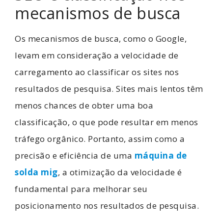
mecanismos de busca
Os mecanismos de busca, como o Google,
levam em consideração a velocidade de
carregamento ao classificar os sites nos
resultados de pesquisa. Sites mais lentos têm
menos chances de obter uma boa
classificação, o que pode resultar em menos
tráfego orgânico. Portanto, assim como a
precisão e eficiência de uma
máquina de
solda mig
, a otimização da velocidade é
fundamental para melhorar seu
posicionamento nos resultados de pesquisa.