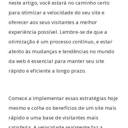
neste artigo, você estará no caminho certo
para otimizar a velocidade do seu site e
oferecer aos seus visitantes a melhor
experiência possível. Lembre-se de que a
otimização é um processo contínuo, e estar
atento às mudanças e tendências no mundo
da web é essencial para manter seu site
rápido e eficiente a longo prazo.
Comece a implementar essas estratégias hoje
mesmo e colha os benefícios de um site mais
rápido e uma base de visitantes mais
satisfeita. A velocidade realmente faz a