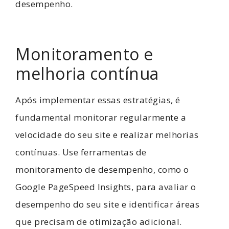
desempenho.
Monitoramento e
melhoria contínua
Após implementar essas estratégias, é
fundamental monitorar regularmente a
velocidade do seu site e realizar melhorias
contínuas. Use ferramentas de
monitoramento de desempenho, como o
Google PageSpeed Insights, para avaliar o
desempenho do seu site e identificar áreas
que precisam de otimização adicional.