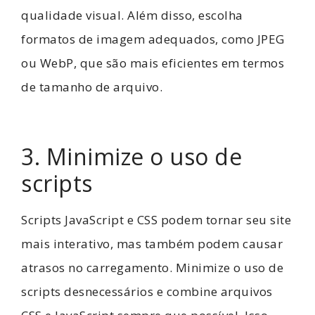
qualidade visual. Além disso, escolha
formatos de imagem adequados, como JPEG
ou WebP, que são mais eficientes em termos
de tamanho de arquivo.
3. Minimize o uso de
scripts
Scripts JavaScript e CSS podem tornar seu site
mais interativo, mas também podem causar
atrasos no carregamento. Minimize o uso de
scripts desnecessários e combine arquivos