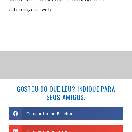
diferença na web!
GOSTOU DO QUE LEU? INDIQUE PARA
SEUS AMIGOS.
Compartilhe no Facebook
Compartilhe por email