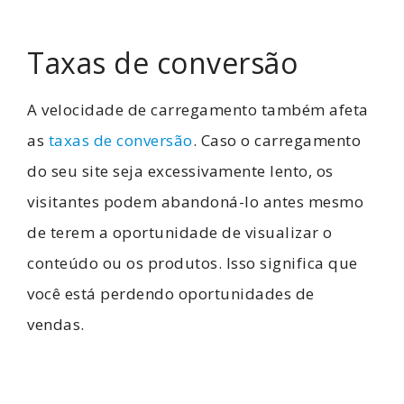
Taxas de conversão
A velocidade de carregamento também afeta
as
taxas de conversão
. Caso o carregamento
do seu site seja excessivamente lento, os
visitantes podem abandoná-lo antes mesmo
de terem a oportunidade de visualizar o
conteúdo ou os produtos. Isso significa que
você está perdendo oportunidades de
vendas.