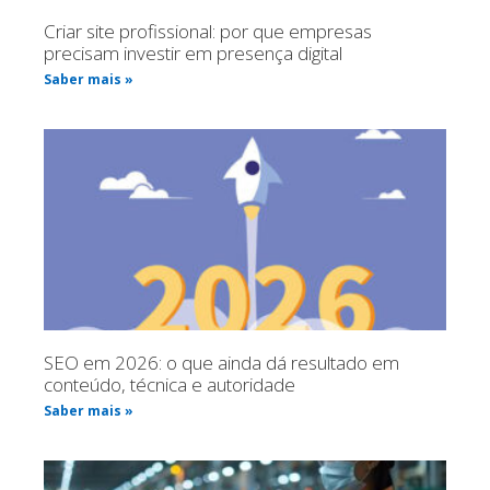
Criar site profissional: por que empresas
precisam investir em presença digital
Saber mais »
SEO em 2026: o que ainda dá resultado em
conteúdo, técnica e autoridade
Saber mais »