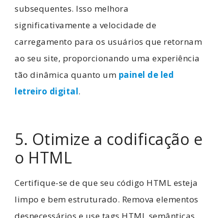
subsequentes. Isso melhora
significativamente a velocidade de
carregamento para os usuários que retornam
ao seu site, proporcionando uma experiência
tão dinâmica quanto um
painel de led
letreiro digital
.
5. Otimize a codificação e
o HTML
Certifique-se de que seu código HTML esteja
limpo e bem estruturado. Remova elementos
desnecessários e use tags HTML semânticas.