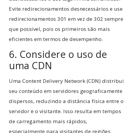
Evite redirecionamentos desnecessários e use
redirecionamentos 301 em vez de 302 sempre
que possível, pois os primeiros são mais
eficientes em termos de desempenho.
6. Considere o uso de
uma CDN
Uma Content Delivery Network (CDN) distribui
seu conteúdo em servidores geograficamente
dispersos, reduzindo a distância física entre o
servidor e o visitante. Isso resulta em tempos
de carregamento mais rápidos,
especialmente para visitantes de regiões