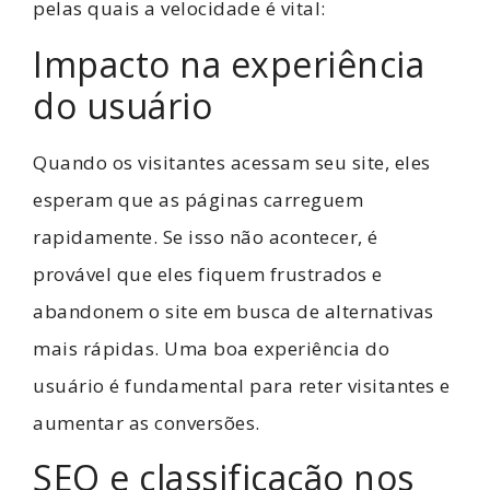
pelas quais a velocidade é vital:
Impacto na experiência
do usuário
Quando os visitantes acessam seu site, eles
esperam que as páginas carreguem
rapidamente. Se isso não acontecer, é
provável que eles fiquem frustrados e
abandonem o site em busca de alternativas
mais rápidas. Uma boa experiência do
usuário é fundamental para reter visitantes e
aumentar as conversões.
SEO e classificação nos