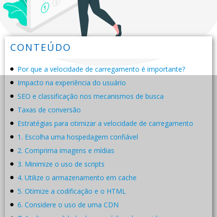
CONTEÚDO
Por que a velocidade de carregamento é importante?
Impacto na experiência do usuário
SEO e classificação nos mecanismos de busca
Taxas de conversão
Estratégias para otimizar a velocidade de carregamento
1. Escolha uma hospedagem confiável
2. Comprima imagens e mídias
3. Minimize o uso de scripts
4. Utilize o armazenamento em cache
5. Otimize a codificação e o HTML
6. Considere o uso de uma CDN