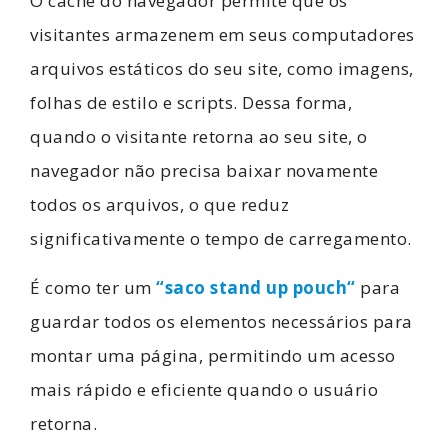
O cache do navegador permite que os
visitantes armazenem em seus computadores
arquivos estáticos do seu site, como imagens,
folhas de estilo e scripts. Dessa forma,
quando o visitante retorna ao seu site, o
navegador não precisa baixar novamente
todos os arquivos, o que reduz
significativamente o tempo de carregamento.
É como ter um
“saco stand up pouch
“
para
guardar todos os elementos necessários para
montar uma página, permitindo um acesso
mais rápido e eficiente quando o usuário
retorna.