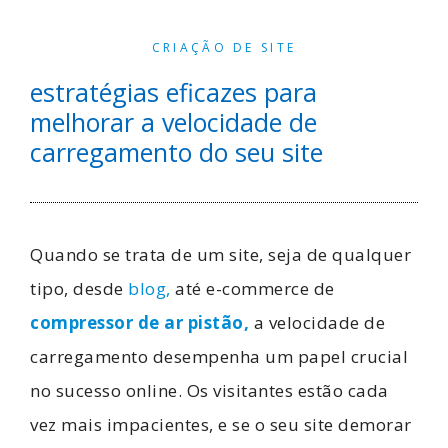
CRIAÇÃO DE SITE
estratégias eficazes para
melhorar a velocidade de
carregamento do seu site
Quando se trata de um site, seja de qualquer
tipo, desde
blog,
até e-commerce de
compressor de ar pistão,
a velocidade de
carregamento desempenha um papel crucial
no sucesso online. Os visitantes estão cada
vez mais impacientes, e se o seu site demorar