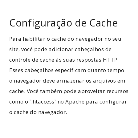
Configuração de Cache
Para habilitar o cache do navegador no seu
site, você pode adicionar cabeçalhos de
controle de cache às suas respostas HTTP.
Esses cabeçalhos especificam quanto tempo
o navegador deve armazenar os arquivos em
cache. Você também pode aproveitar recursos
como o `.htaccess` no Apache para configurar
o cache do navegador.