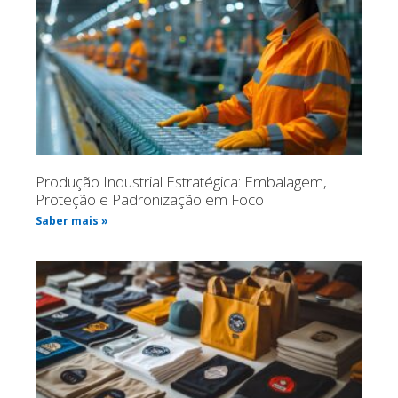
Produção Industrial Estratégica: Embalagem,
Proteção e Padronização em Foco
Saber mais »