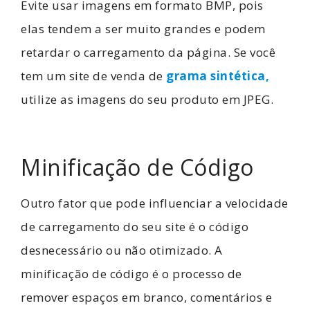
Evite usar imagens em formato BMP, pois
elas tendem a ser muito grandes e podem
retardar o carregamento da página. Se você
tem um site de venda de
grama sintética,
utilize as imagens do seu produto em JPEG.
Minificação de Código
Outro fator que pode influenciar a velocidade
de carregamento do seu site é o código
desnecessário ou não otimizado. A
minificação de código é o processo de
remover espaços em branco, comentários e