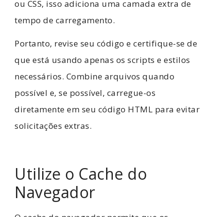
ou CSS, isso adiciona uma camada extra de
tempo de carregamento.
Portanto, revise seu código e certifique-se de
que está usando apenas os scripts e estilos
necessários. Combine arquivos quando
possível e, se possível, carregue-os
diretamente em seu código HTML para evitar
solicitações extras.
Utilize o Cache do
Navegador