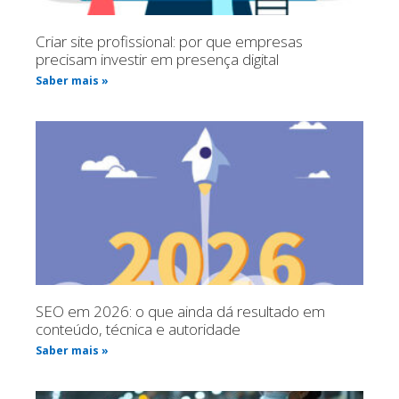
Criar site profissional: por que empresas
precisam investir em presença digital
Saber mais »
SEO em 2026: o que ainda dá resultado em
conteúdo, técnica e autoridade
Saber mais »