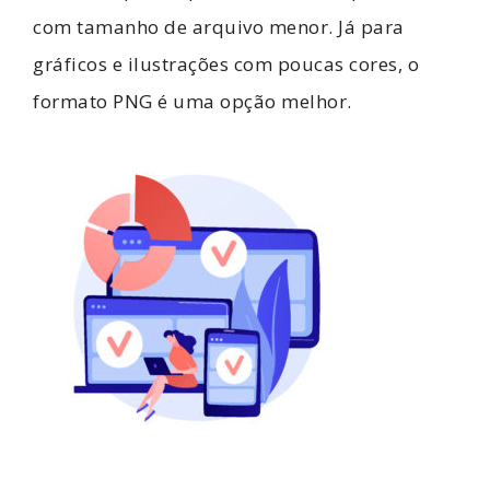
com tamanho de arquivo menor. Já para
gráficos e ilustrações com poucas cores, o
formato PNG é uma opção melhor.