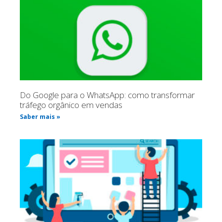
Do Google para o WhatsApp: como transformar
tráfego orgânico em vendas
Saber mais »