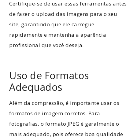
Certifique-se de usar essas ferramentas antes
de fazer o upload das imagens para o seu
site, garantindo que ele carregue
rapidamente e mantenha a aparência
profissional que você deseja.
Uso de Formatos
Adequados
Além da compressão, é importante usar os
formatos de imagem corretos. Para
fotografias, o formato JPEG é geralmente o
mais adequado, pois oferece boa qualidade