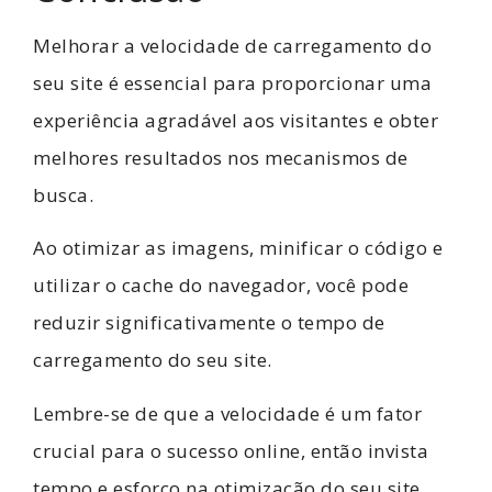
Melhorar a velocidade de carregamento do
seu site é essencial para proporcionar uma
experiência agradável aos visitantes e obter
melhores resultados nos mecanismos de
busca.
Ao otimizar as imagens, minificar o código e
utilizar o cache do navegador, você pode
reduzir significativamente o tempo de
carregamento do seu site.
Lembre-se de que a velocidade é um fator
crucial para o sucesso online, então invista
tempo e esforço na otimização do seu site.