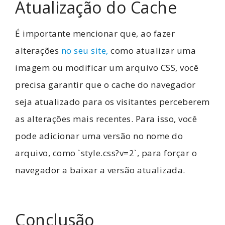
Atualização do Cache
É importante mencionar que, ao fazer
alterações
no seu site,
como atualizar uma
imagem ou modificar um arquivo CSS, você
precisa garantir que o cache do navegador
seja atualizado para os visitantes perceberem
as alterações mais recentes. Para isso, você
pode adicionar uma versão no nome do
arquivo, como `style.css?v=2`, para forçar o
navegador a baixar a versão atualizada.
Conclusão