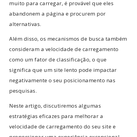
muito para carregar, é provável que eles
abandonem a página e procurem por
alternativas.
Além disso, os mecanismos de busca também
consideram a velocidade de carregamento
como um fator de classificação, o que
significa que um site lento pode impactar
negativamente o seu posicionamento nas
pesquisas.
Neste artigo, discutiremos algumas
estratégias eficazes para melhorar a
velocidade de carregamento do seu site e
proporcionar uma experiência excepcional