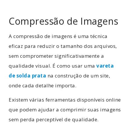
Compressão de Imagens
A compressão de imagens é uma técnica
eficaz para reduzir o tamanho dos arquivos,
sem comprometer significativamente a
qualidade visual. É como usar uma
vareta
de solda prata
na construção de um site,
onde cada detalhe importa.
Existem várias ferramentas disponíveis online
que podem ajudar a comprimir suas imagens
sem perda perceptível de qualidade.