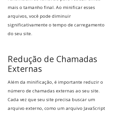
mais o tamanho final. Ao minificar esses
arquivos, você pode diminuir
significativamente o tempo de carregamento
do seu site.
Redução de Chamadas
Externas
Além da minificação, é importante reduzir o
número de chamadas externas ao seu site.
Cada vez que seu site precisa buscar um
arquivo externo, como um arquivo JavaScript