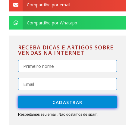
Compartilhe por email
Compartilhe por Whatapp
RECEBA DICAS E ARTIGOS SOBRE
VENDAS NA INTERNET
CADASTRAR
Respeitamos seu email. Não gostamos de spam.