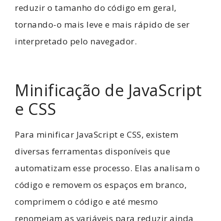
reduzir o tamanho do código em geral,
tornando-o mais leve e mais rápido de ser
interpretado pelo navegador.
Minificação de JavaScript
e CSS
Para minificar JavaScript e CSS, existem
diversas ferramentas disponíveis que
automatizam esse processo. Elas analisam o
código e removem os espaços em branco,
comprimem o código e até mesmo
renomeiam as variáveis para reduzir ainda