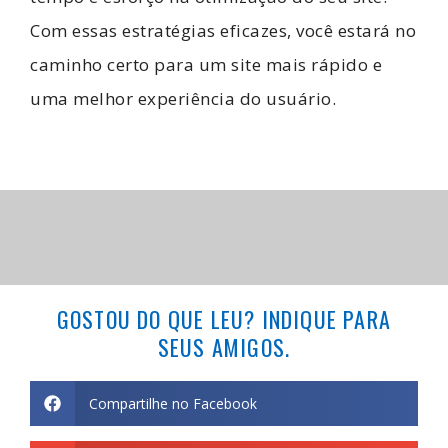
Com essas estratégias eficazes, você estará no
caminho certo para um site mais rápido e
uma melhor experiência do usuário.
GOSTOU DO QUE LEU? INDIQUE PARA
SEUS AMIGOS.
Compartilhe no Facebook