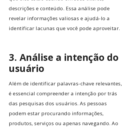
descrições e conteúdo. Essa análise pode
revelar informações valiosas e ajudá-lo a
identificar lacunas que você pode aproveitar.
3. Análise a intenção do
usuário
Além de identificar palavras-chave relevantes,
é essencial compreender a intenção por trás
das pesquisas dos usuários. As pessoas
podem estar procurando informações,
produtos, serviços ou apenas navegando. Ao