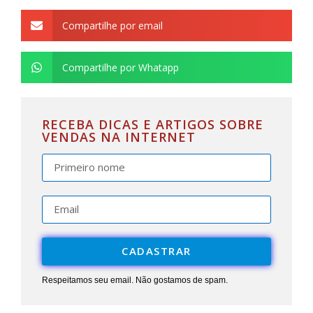
Compartilhe por email
Compartilhe por Whatapp
RECEBA DICAS E ARTIGOS SOBRE
VENDAS NA INTERNET
CADASTRAR
Respeitamos seu email. Não gostamos de spam.