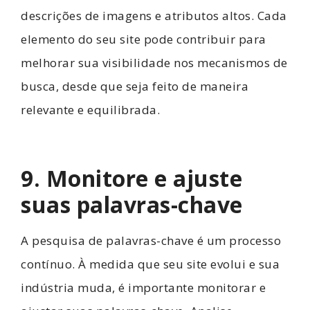
descrições de imagens e atributos altos. Cada
elemento do seu site pode contribuir para
melhorar sua visibilidade nos mecanismos de
busca, desde que seja feito de maneira
relevante e equilibrada.
9. Monitore e ajuste
suas palavras-chave
A pesquisa de palavras-chave é um processo
contínuo. À medida que seu site evolui e sua
indústria muda, é importante monitorar e