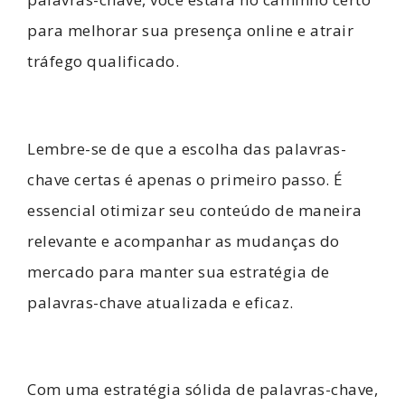
para melhorar sua presença online e atrair
tráfego qualificado.
Lembre-se de que a escolha das palavras-
chave certas é apenas o primeiro passo. É
essencial otimizar seu conteúdo de maneira
relevante e acompanhar as mudanças do
mercado para manter sua estratégia de
palavras-chave atualizada e eficaz.
Com uma estratégia sólida de palavras-chave,