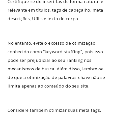
Certifique-se de inseri-las de forma natural e
relevante em títulos, tags de cabeçalho, meta
descrições, URLs e texto do corpo.
No entanto, evite o excesso de otimização,
conhecido como “keyword stuffing”, pois isso
pode ser prejudicial ao seu ranking nos
mecanismos de busca. Além disso, lembre-se
de que a otimização de palavras-chave não se
limita apenas ao conteúdo do seu site.
Considere também otimizar suas meta tags,