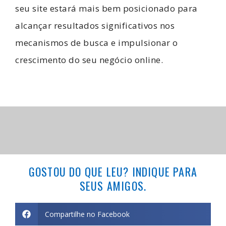
seu site estará mais bem posicionado para
alcançar resultados significativos nos
mecanismos de busca e impulsionar o
crescimento do seu negócio online.
GOSTOU DO QUE LEU? INDIQUE PARA
SEUS AMIGOS.
Compartilhe no Facebook