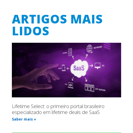
ARTIGOS MAIS
LIDOS
Lifetime Select: o primeiro portal brasileiro
especializado em lifetime deals de SaaS
Saber mais »