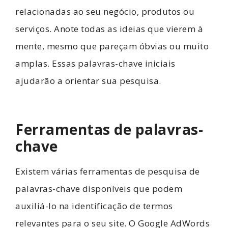
relacionadas ao seu negócio, produtos ou
serviços. Anote todas as ideias que vierem à
mente, mesmo que pareçam óbvias ou muito
amplas. Essas palavras-chave iniciais
ajudarão a orientar sua pesquisa.
Ferramentas de palavras-
chave
Existem várias ferramentas de pesquisa de
palavras-chave disponíveis que podem
auxiliá-lo na identificação de termos
relevantes para o seu site. O Google AdWords