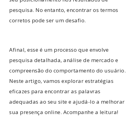
pesquisa. No entanto, encontrar os termos
corretos pode ser um desafio.
Afinal, esse é um processo que envolve
pesquisa detalhada, análise de mercado e
compreensão do comportamento do usuário.
Neste artigo, vamos explorar estratégias
eficazes para encontrar as palavras
adequadas ao seu site e ajudá-lo a melhorar
sua presença online. Acompanhe a leitura!