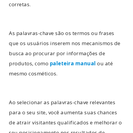
corretas.
As palavras-chave são os termos ou frases
que os usuários inserem nos mecanismos de
busca ao procurar por informações de
produtos, como
paleteira manual
ou até
mesmo cosméticos.
Ao selecionar as palavras-chave relevantes
para o seu site, você aumenta suas chances
de atrair visitantes qualificados e melhorar o
seu posicionamento nos resultados de