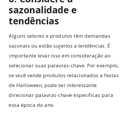
sazonalidade e
tendências
Alguns setores e produtos têm demandas
sazonais ou estão sujeitos a tendências. É
importante levar isso em consideração ao
selecionar suas palavras-chave. Por exemplo,
se você vende produtos relacionados a festas
de Halloween, pode ser interessante
direcionar palavras-chave específicas para
essa época do ano.