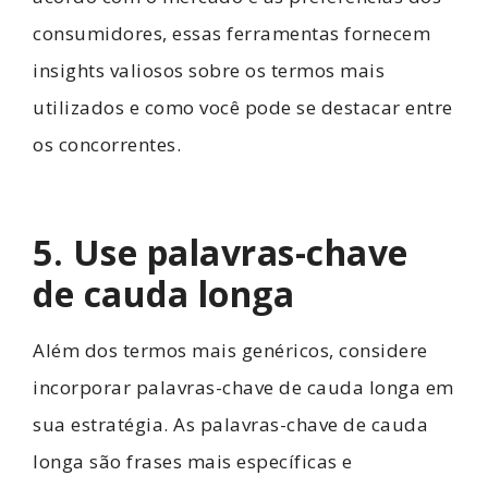
consumidores, essas ferramentas fornecem
insights valiosos sobre os termos mais
utilizados e como você pode se destacar entre
os concorrentes.
5. Use palavras-chave
de cauda longa
Além dos termos mais genéricos, considere
incorporar palavras-chave de cauda longa em
sua estratégia. As palavras-chave de cauda
longa são frases mais específicas e