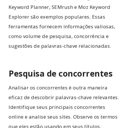
Keyword Planner, SEMrush e Moz Keyword
Explorer são exemplos populares. Essas
ferramentas fornecem informações valiosas,
como volume de pesquisa, concorrência e
sugestões de palavras-chave relacionadas.
Pesquisa de concorrentes
Analisar os concorrentes é outra maneira
eficaz de descobrir palavras-chave relevantes.
Identifique seus principais concorrentes
online e analise seus sites. Observe os termos
que eles estão usando em seus títulos,