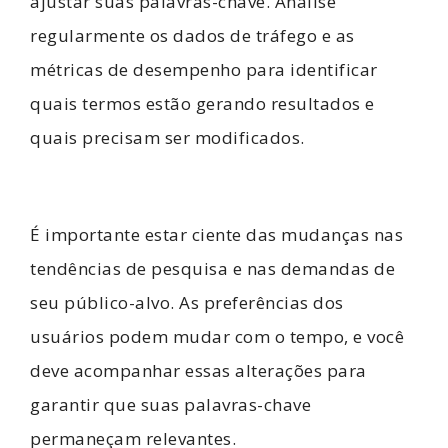
ajustar suas palavras-chave. Analise
regularmente os dados de tráfego e as
métricas de desempenho para identificar
quais termos estão gerando resultados e
quais precisam ser modificados.
É importante estar ciente das mudanças nas
tendências de pesquisa e nas demandas de
seu público-alvo. As preferências dos
usuários podem mudar com o tempo, e você
deve acompanhar essas alterações para
garantir que suas palavras-chave
permaneçam relevantes.