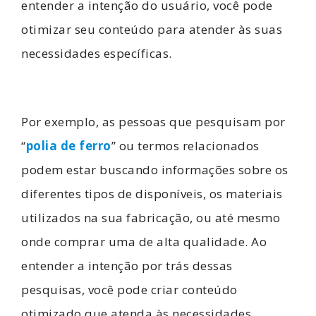
entender a intenção do usuário, você pode
otimizar seu conteúdo para atender às suas
necessidades específicas.
Por exemplo, as pessoas que pesquisam por
“
polia de ferro
” ou termos relacionados
podem estar buscando informações sobre os
diferentes tipos de disponíveis, os materiais
utilizados na sua fabricação, ou até mesmo
onde comprar uma de alta qualidade. Ao
entender a intenção por trás dessas
pesquisas, você pode criar conteúdo
otimizado que atenda às necessidades