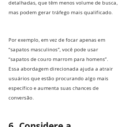
detalhadas, que têm menos volume de busca,
mas podem gerar tráfego mais qualificado.
Por exemplo, em vez de focar apenas em
“sapatos masculinos”, você pode usar
“sapatos de couro marrom para homens”.
Essa abordagem direcionada ajuda a atrair
usuários que estão procurando algo mais
específico e aumenta suas chances de
conversão.
6. Considere a