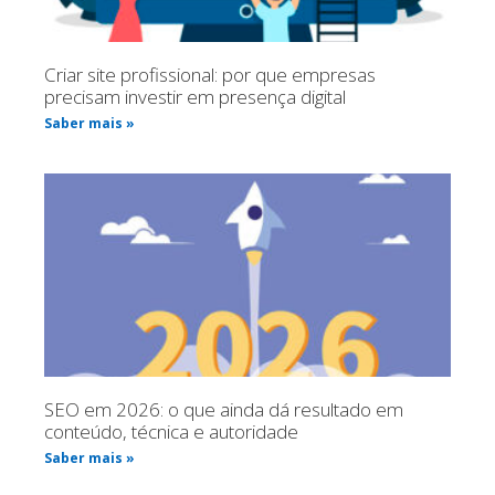
Criar site profissional: por que empresas
precisam investir em presença digital
Saber mais »
SEO em 2026: o que ainda dá resultado em
conteúdo, técnica e autoridade
Saber mais »