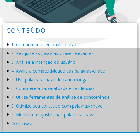
CONTEÚDO
1. Compreenda seu público-alvo
2. Pesquise as palavras-chave relevantes
3. Análise a intenção do usuário
4. Avalie a competitividade das palavras-chave
5. Use palavras-chave de cauda longa
6. Considere a sazonalidade e tendências
7. Utilize ferramentas de análise de concorrência
8. Otimize seu conteúdo com palavras-chave
9. Monitore e ajuste suas palavras-chave
Conclusão