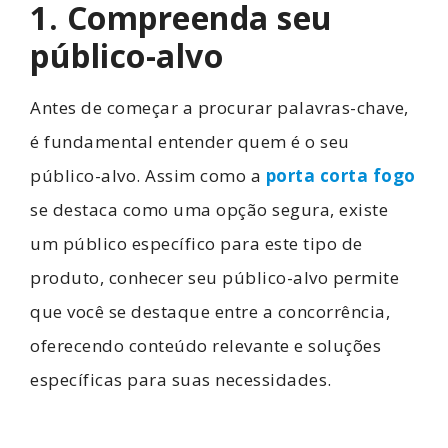
1. Compreenda seu
público-alvo
Antes de começar a procurar palavras-chave,
é fundamental entender quem é o seu
público-alvo. Assim como a
porta corta fogo
se destaca como uma opção segura, existe
um público específico para este tipo de
produto, conhecer seu público-alvo permite
que você se destaque entre a concorrência,
oferecendo conteúdo relevante e soluções
específicas para suas necessidades.