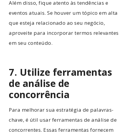
Além disso, fique atento às tendências e
eventos atuais. Se houver um tópico em alta
que esteja relacionado ao seu negócio,
aproveite para incorporar termos relevantes
em seu conteúdo.
7. Utilize ferramentas
de análise de
concorrência
Para melhorar sua estratégia de palavras-
chave, é útil usar ferramentas de análise de
concorrentes. Essas ferramentas fornecem