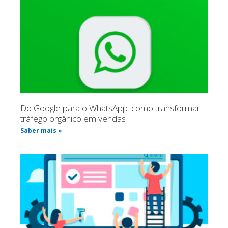
Do Google para o WhatsApp: como transformar
tráfego orgânico em vendas
Saber mais »