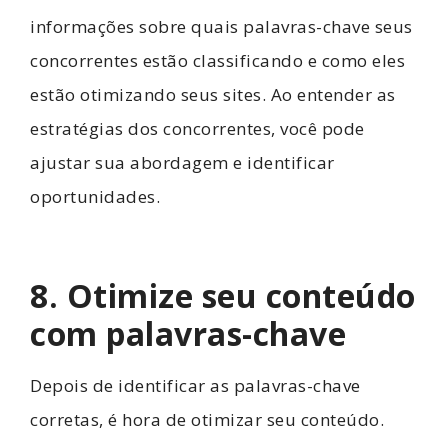
informações sobre quais palavras-chave seus
concorrentes estão classificando e como eles
estão otimizando seus sites. Ao entender as
estratégias dos concorrentes, você pode
ajustar sua abordagem e identificar
oportunidades.
8. Otimize seu conteúdo
com palavras-chave
Depois de identificar as palavras-chave
corretas, é hora de otimizar seu conteúdo.