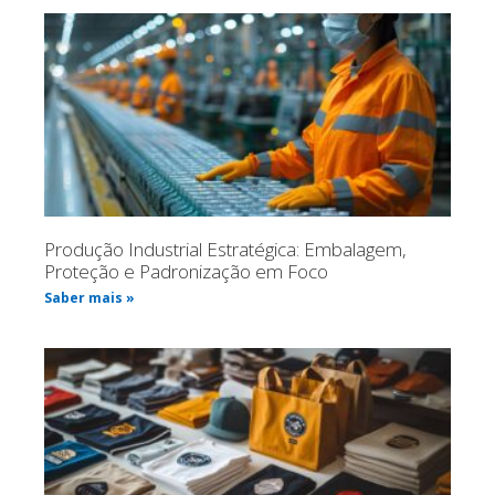
Produção Industrial Estratégica: Embalagem,
Proteção e Padronização em Foco
Saber mais »