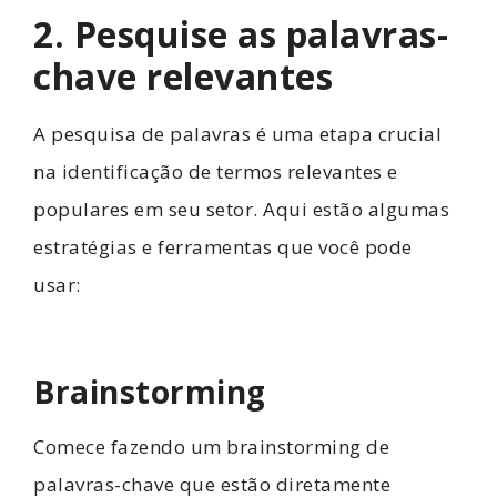
2. Pesquise as palavras-
chave relevantes
A pesquisa de palavras é uma etapa crucial
na identificação de termos relevantes e
populares em seu setor. Aqui estão algumas
estratégias e ferramentas que você pode
usar:
Brainstorming
Comece fazendo um brainstorming de
palavras-chave que estão diretamente