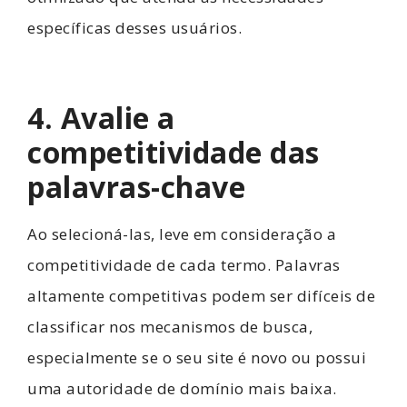
específicas desses usuários.
4. Avalie a
competitividade das
palavras-chave
Ao selecioná-las, leve em consideração a
competitividade de cada termo. Palavras
altamente competitivas podem ser difíceis de
classificar nos mecanismos de busca,
especialmente se o seu site é novo ou possui
uma autoridade de domínio mais baixa.