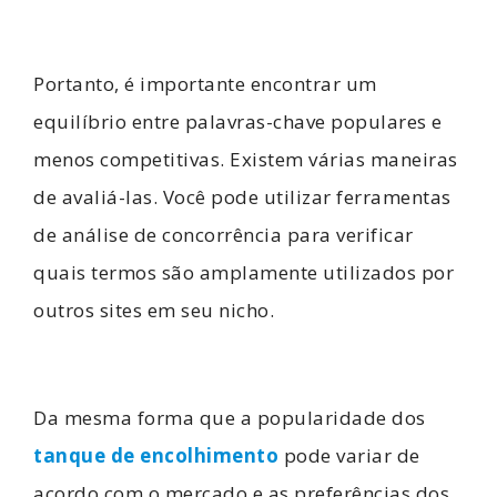
Portanto, é importante encontrar um
equilíbrio entre palavras-chave populares e
menos competitivas. Existem várias maneiras
de avaliá-las. Você pode utilizar ferramentas
de análise de concorrência para verificar
quais termos são amplamente utilizados por
outros sites em seu nicho.
Da mesma forma que a popularidade dos
tanque de encolhimento
pode variar de
acordo com o mercado e as preferências dos