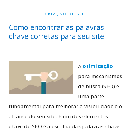
CRIAÇÃO DE SITE
Como encontrar as palavras-
chave corretas para seu site
A
otimização
para mecanismos
de busca (SEO) é
uma parte
fundamental para melhorar a visibilidade e o
alcance do seu site. E um dos elementos-
chave do SEO é a escolha das palavras-chave