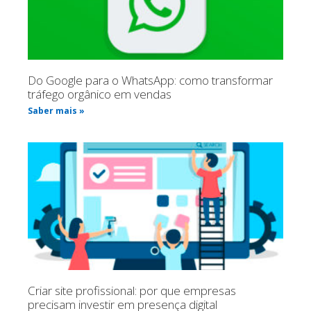
Do Google para o WhatsApp: como transformar
tráfego orgânico em vendas
Saber mais »
Criar site profissional: por que empresas
precisam investir em presença digital