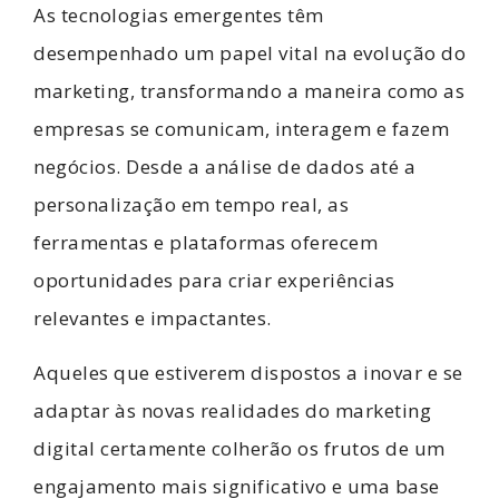
As tecnologias emergentes têm
desempenhado um papel vital na evolução do
marketing, transformando a maneira como as
empresas se comunicam, interagem e fazem
negócios. Desde a análise de dados até a
personalização em tempo real, as
ferramentas e plataformas oferecem
oportunidades para criar experiências
relevantes e impactantes.
Aqueles que estiverem dispostos a inovar e se
adaptar às novas realidades do marketing
digital certamente colherão os frutos de um
engajamento mais significativo e uma base