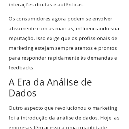
interações diretas e autênticas.
Os consumidores agora podem se envolver
ativamente com as marcas, influenciando sua
reputação. Isso exige que os profissionais de
marketing estejam sempre atentos e prontos
para responder rapidamente às demandas e
feedbacks.
A Era da Análise de
Dados
Outro aspecto que revolucionou o marketing
foi a introdução da análise de dados. Hoje, as
empresas têm acesso a uma quantidade