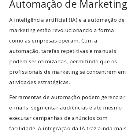
Automação de Marketing
A inteligência artificial (IA) e a automação de
marketing estão revolucionando a forma
como as empresas operam. Com a
automação, tarefas repetitivas e manuais
podem ser otimizadas, permitindo que os
profissionais de marketing se concentrem em
atividades estratégicas.
Ferramentas de automação podem gerenciar
e-mails, segmentar audiências e até mesmo
executar campanhas de anúncios com
facilidade. A integração da IA traz ainda mais