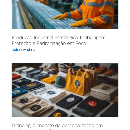
Produção Industrial Estratégica: Embalagem,
Proteção e Padronização em Foco
Saber mais »
Branding: o impacto da personalização em