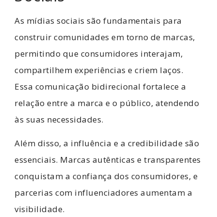
As mídias sociais são fundamentais para
construir comunidades em torno de marcas,
permitindo que consumidores interajam,
compartilhem experiências e criem laços.
Essa comunicação bidirecional fortalece a
relação entre a marca e o público, atendendo
às suas necessidades.
Além disso, a influência e a credibilidade são
essenciais. Marcas autênticas e transparentes
conquistam a confiança dos consumidores, e
parcerias com influenciadores aumentam a
visibilidade.