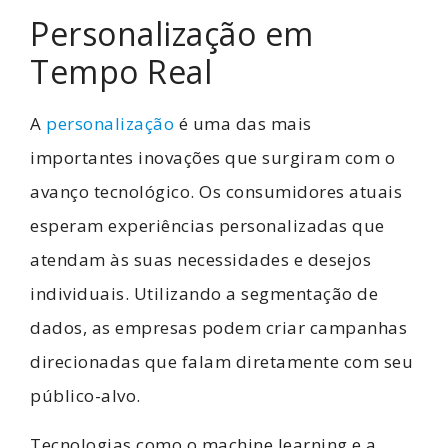
Personalização em
Tempo Real
A
personalização
é uma das mais
importantes inovações que surgiram com o
avanço tecnológico. Os consumidores atuais
esperam experiências personalizadas que
atendam às suas necessidades e desejos
individuais. Utilizando a segmentação de
dados, as empresas podem criar campanhas
direcionadas que falam diretamente com seu
público-alvo.
Tecnologias como o machine learning e a