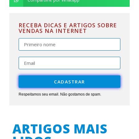
RECEBA DICAS E ARTIGOS SOBRE
VENDAS NA INTERNET
CADASTRAR
Respeitamos seu email. Não gostamos de spam.
ARTIGOS MAIS