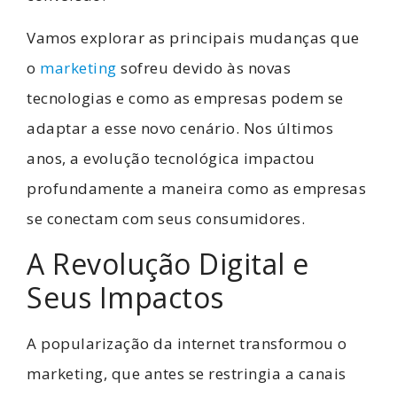
Vamos explorar as principais mudanças que
o
marketing
sofreu devido às novas
tecnologias e como as empresas podem se
adaptar a esse novo cenário. Nos últimos
anos, a evolução tecnológica impactou
profundamente a maneira como as empresas
se conectam com seus consumidores.
A Revolução Digital e
Seus Impactos
A popularização da internet transformou o
marketing, que antes se restringia a canais