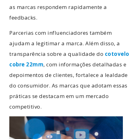
as marcas respondem rapidamente a
feedbacks.
Parcerias com influenciadores também
ajudam a legitimar a marca. Além disso, a
transparência sobre a qualidade do
cotovelo
cobre 22mm
, com informações detalhadas e
depoimentos de clientes, fortalece a lealdade
do consumidor. As marcas que adotam essas
práticas se destacam em um mercado
competitivo.