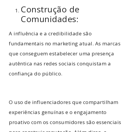
Construção de
Comunidades:
A influência e a credibilidade são
fundamentais no marketing atual. As marcas
que conseguem estabelecer uma presença
autêntica nas redes sociais conquistam a
confiança do público.
O uso de influenciadores que compartilham
experiências genuínas e o engajamento
proativo com os consumidores são essenciais