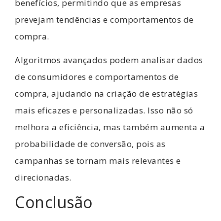
benefícios, permitindo que as empresas
prevejam tendências e comportamentos de
compra.
Algoritmos avançados podem analisar dados
de consumidores e comportamentos de
compra, ajudando na criação de estratégias
mais eficazes e personalizadas. Isso não só
melhora a eficiência, mas também aumenta a
probabilidade de conversão, pois as
campanhas se tornam mais relevantes e
direcionadas.
Conclusão