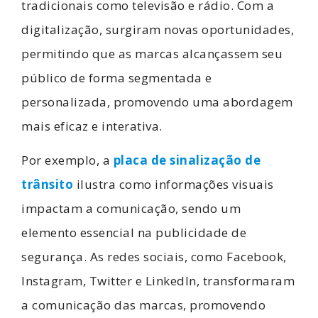
tradicionais como televisão e rádio. Com a
digitalização, surgiram novas oportunidades,
permitindo que as marcas alcançassem seu
público de forma segmentada e
personalizada, promovendo uma abordagem
mais eficaz e interativa.
Por exemplo, a
placa de sinalização de
trânsito
ilustra como informações visuais
impactam a comunicação, sendo um
elemento essencial na publicidade de
segurança. As redes sociais, como Facebook,
Instagram, Twitter e LinkedIn, transformaram
a comunicação das marcas, promovendo