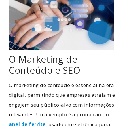
O Marketing de
Conteúdo e SEO
O marketing de conteúdo é essencial na era
digital, permitindo que empresas atraiam e
engajem seu público-alvo com informações
relevantes. Um exemplo é a promoção do
anel de ferrite
, usado em eletrônica para