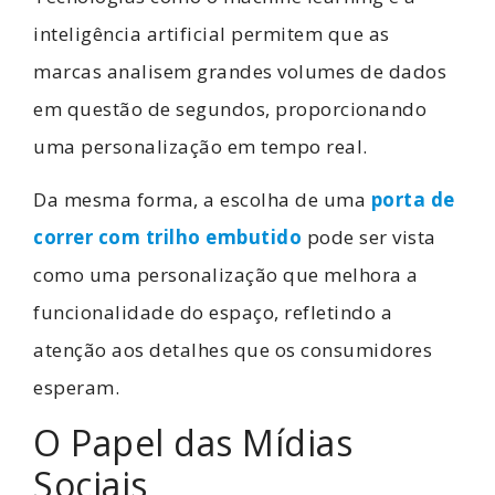
inteligência artificial permitem que as
marcas analisem grandes volumes de dados
em questão de segundos, proporcionando
uma personalização em tempo real.
Da mesma forma, a escolha de uma
porta de
correr com trilho embutido
pode ser vista
como uma personalização que melhora a
funcionalidade do espaço, refletindo a
atenção aos detalhes que os consumidores
esperam.
O Papel das Mídias
Sociais