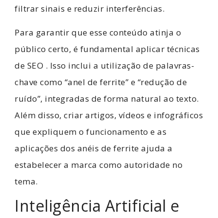
filtrar sinais e reduzir interferências.
Para garantir que esse conteúdo atinja o
público certo, é fundamental aplicar técnicas
de SEO . Isso inclui a utilização de palavras-
chave como “anel de ferrite” e “redução de
ruído”, integradas de forma natural ao texto.
Além disso, criar artigos, vídeos e infográficos
que expliquem o funcionamento e as
aplicações dos anéis de ferrite ajuda a
estabelecer a marca como autoridade no
tema.
Inteligência Artificial e