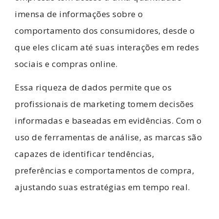
imensa de informações sobre o
comportamento dos consumidores, desde o
que eles clicam até suas interações em redes
sociais e compras online.
Essa riqueza de dados permite que os
profissionais de marketing tomem decisões
informadas e baseadas em evidências. Com o
uso de ferramentas de análise, as marcas são
capazes de identificar tendências,
preferências e comportamentos de compra,
ajustando suas estratégias em tempo real.