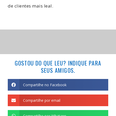
de clientes mais leal.
GOSTOU DO QUE LEU? INDIQUE PARA
SEUS AMIGOS.
Compartilhe no Facebook
Compartilhe por email
Compartilhe por Whatapp