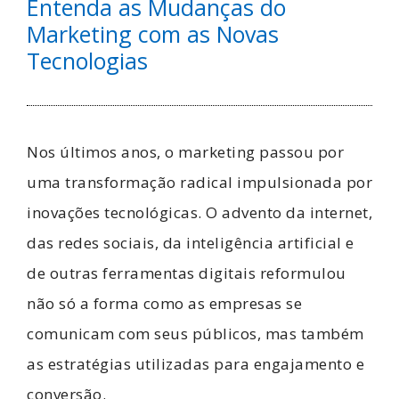
Entenda as Mudanças do
Marketing com as Novas
Tecnologias
Nos últimos anos, o marketing passou por
uma transformação radical impulsionada por
inovações tecnológicas. O advento da internet,
das redes sociais, da inteligência artificial e
de outras ferramentas digitais reformulou
não só a forma como as empresas se
comunicam com seus públicos, mas também
as estratégias utilizadas para engajamento e
conversão.