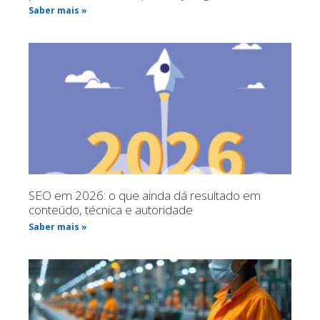
Saber mais »
SEO em 2026: o que ainda dá resultado em
conteúdo, técnica e autoridade
Saber mais »