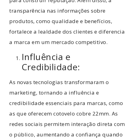
para construir reputação. Além disso, a
transparência nas informações sobre
produtos, como qualidade e benefícios,
fortalece a lealdade dos clientes e diferencia
a marca em um mercado competitivo.
Influência e
Credibilidade:
As novas tecnologias transformaram o
marketing, tornando a influência e
credibilidade essenciais para marcas, como
as que oferecem cotovelo cobre 22mm. As
redes sociais permitem interação direta com
o público, aumentando a confiança quando