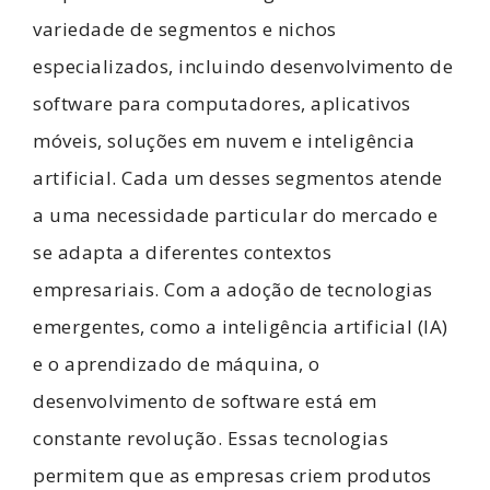
variedade de segmentos e nichos
especializados, incluindo desenvolvimento de
software para computadores, aplicativos
móveis, soluções em nuvem e inteligência
artificial. Cada um desses segmentos atende
a uma necessidade particular do mercado e
se adapta a diferentes contextos
empresariais. Com a adoção de tecnologias
emergentes, como a inteligência artificial (IA)
e o aprendizado de máquina, o
desenvolvimento de software está em
constante revolução. Essas tecnologias
permitem que as empresas criem produtos