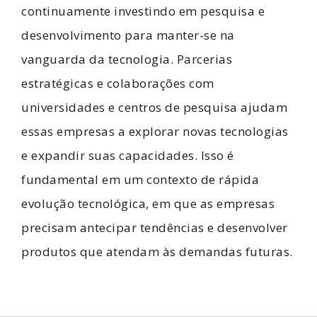
continuamente investindo em pesquisa e
desenvolvimento para manter-se na
vanguarda da tecnologia. Parcerias
estratégicas e colaborações com
universidades e centros de pesquisa ajudam
essas empresas a explorar novas tecnologias
e expandir suas capacidades. Isso é
fundamental em um contexto de rápida
evolução tecnológica, em que as empresas
precisam antecipar tendências e desenvolver
produtos que atendam às demandas futuras.