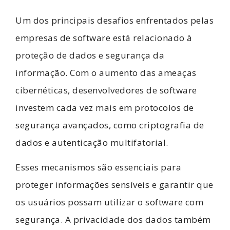
Um dos principais desafios enfrentados pelas
empresas de software está relacionado à
proteção de dados e segurança da
informação. Com o aumento das ameaças
cibernéticas, desenvolvedores de software
investem cada vez mais em protocolos de
segurança avançados, como criptografia de
dados e autenticação multifatorial.
Esses mecanismos são essenciais para
proteger informações sensíveis e garantir que
os usuários possam utilizar o software com
segurança. A privacidade dos dados também