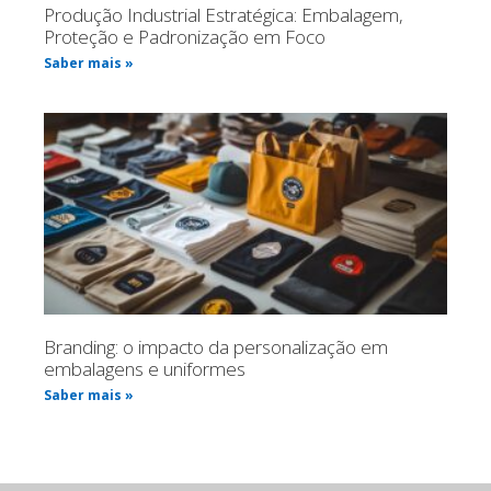
Produção Industrial Estratégica: Embalagem,
Proteção e Padronização em Foco
Saber mais »
Branding: o impacto da personalização em
embalagens e uniformes
Saber mais »