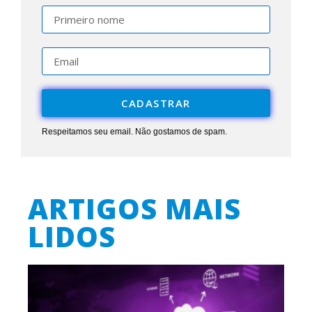
CADASTRAR
Respeitamos seu email. Não gostamos de spam.
ARTIGOS MAIS
LIDOS