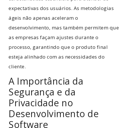
expectativas dos usuários. As metodologias
ágeis não apenas aceleram o
desenvolvimento, mas também permitem que
as empresas façam ajustes durante o
processo, garantindo que o produto final
esteja alinhado com as necessidades do
cliente.
A Importância da
Segurança e da
Privacidade no
Desenvolvimento de
Software