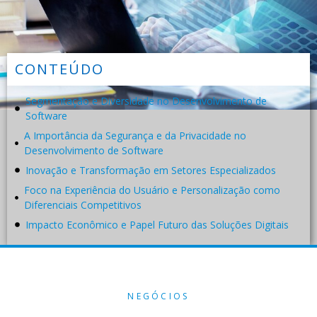
CONTEÚDO
Segmentação e Diversidade no Desenvolvimento de
Software
A Importância da Segurança e da Privacidade no
Desenvolvimento de Software
Inovação e Transformação em Setores Especializados
Foco na Experiência do Usuário e Personalização como
Diferenciais Competitivos
Impacto Econômico e Papel Futuro das Soluções Digitais
NEGÓCIOS