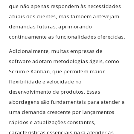
que não apenas respondem às necessidades
atuais dos clientes, mas também antevejam
demandas futuras, aprimorando
continuamente as funcionalidades oferecidas.
Adicionalmente, muitas empresas de
software adotam metodologias ágeis, como
Scrum e Kanban, que permitem maior
flexibilidade e velocidade no
desenvolvimento de produtos. Essas
abordagens são fundamentais para atender a
uma demanda crescente por lançamentos
rápidos e atualizações constantes,
características essenciais para atender às