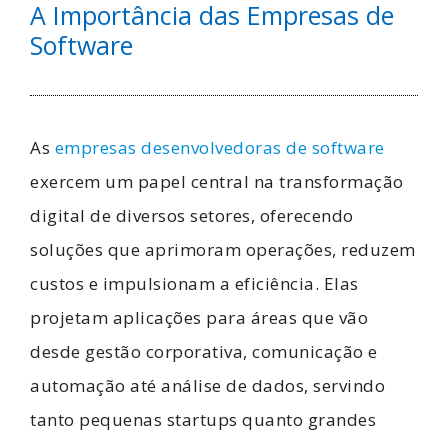
A Importância das Empresas de
Software
As
empresas desenvolvedoras de software
exercem um papel central na transformação
digital de diversos setores, oferecendo
soluções que aprimoram operações, reduzem
custos e impulsionam a eficiência. Elas
projetam aplicações para áreas que vão
desde gestão corporativa, comunicação e
automação até análise de dados, servindo
tanto pequenas startups quanto grandes