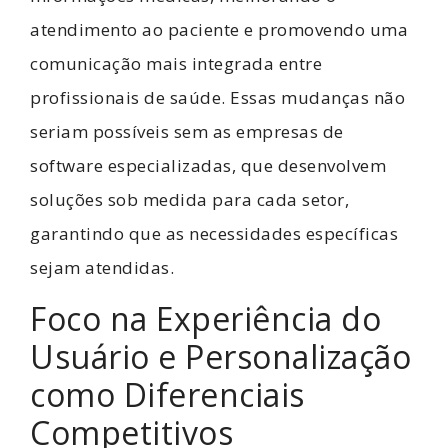
atendimento ao paciente e promovendo uma
comunicação mais integrada entre
profissionais de saúde. Essas mudanças não
seriam possíveis sem as empresas de
software especializadas, que desenvolvem
soluções sob medida para cada setor,
garantindo que as necessidades específicas
sejam atendidas.
Foco na Experiência do
Usuário e Personalização
como Diferenciais
Competitivos