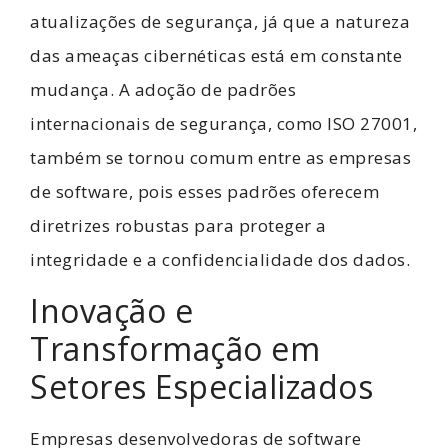
atualizações de segurança, já que a natureza
das ameaças cibernéticas está em constante
mudança. A adoção de padrões
internacionais de segurança, como ISO 27001,
também se tornou comum entre as empresas
de software, pois esses padrões oferecem
diretrizes robustas para proteger a
integridade e a confidencialidade dos dados.
Inovação e
Transformação em
Setores Especializados
Empresas desenvolvedoras de software