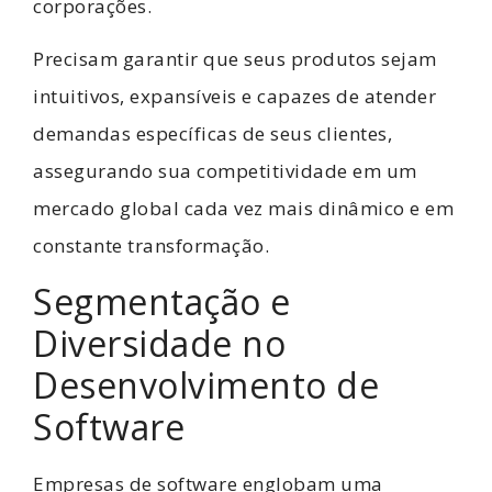
corporações.
Precisam garantir que seus produtos sejam
intuitivos, expansíveis e capazes de atender
demandas específicas de seus clientes,
assegurando sua competitividade em um
mercado global cada vez mais dinâmico e em
constante transformação.
Segmentação e
Diversidade no
Desenvolvimento de
Software
Empresas de software englobam uma