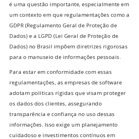
é uma questão importante, especialmente em
um contexto em que regulamentações como a
GDPR (Regulamento Geral de Proteção de
Dados) e a LGPD (Lei Geral de Proteção de
Dados) no Brasil impõem diretrizes rigorosas
para o manuseio de informações pessoais.
Para estar em conformidade com essas
regulamentações, as empresas de software
adotam políticas rígidas que visam proteger
os dados dos clientes, assegurando
transparência e confiança no uso dessas
informações. Isso exige um planejamento
cuidadoso e investimentos contínuos em