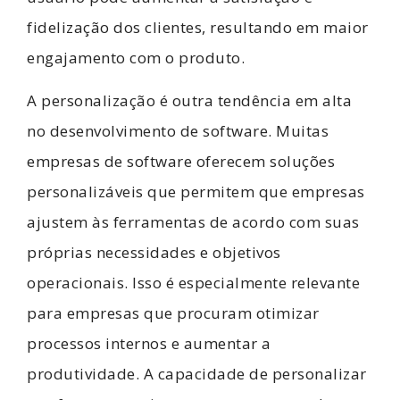
fidelização dos clientes, resultando em maior
engajamento com o produto.
A personalização é outra tendência em alta
no desenvolvimento de software. Muitas
empresas de software oferecem soluções
personalizáveis que permitem que empresas
ajustem às ferramentas de acordo com suas
próprias necessidades e objetivos
operacionais. Isso é especialmente relevante
para empresas que procuram otimizar
processos internos e aumentar a
produtividade. A capacidade de personalizar