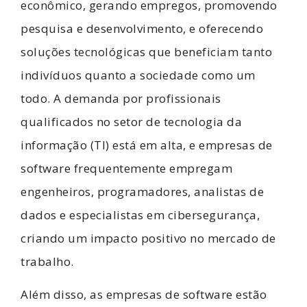
econômico, gerando empregos, promovendo
pesquisa e desenvolvimento, e oferecendo
soluções tecnológicas que beneficiam tanto
indivíduos quanto a sociedade como um
todo. A demanda por profissionais
qualificados no setor de tecnologia da
informação (TI) está em alta, e empresas de
software frequentemente empregam
engenheiros, programadores, analistas de
dados e especialistas em cibersegurança,
criando um impacto positivo no mercado de
trabalho.
Além disso, as empresas de software estão