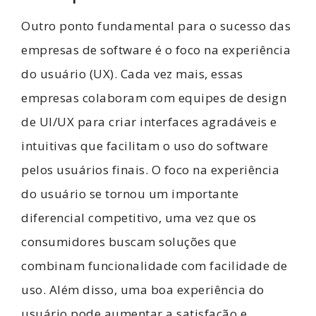
Outro ponto fundamental para o sucesso das
empresas de software é o foco na experiência
do usuário (UX). Cada vez mais, essas
empresas colaboram com equipes de design
de UI/UX para criar interfaces agradáveis e
intuitivas que facilitam o uso do software
pelos usuários finais. O foco na experiência
do usuário se tornou um importante
diferencial competitivo, uma vez que os
consumidores buscam soluções que
combinam funcionalidade com facilidade de
uso. Além disso, uma boa experiência do
usuário pode aumentar a satisfação e