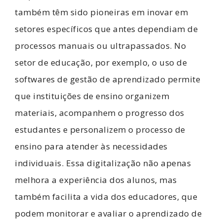
também têm sido pioneiras em inovar em
setores específicos que antes dependiam de
processos manuais ou ultrapassados. No
setor de educação, por exemplo, o uso de
softwares de gestão de aprendizado permite
que instituições de ensino organizem
materiais, acompanhem o progresso dos
estudantes e personalizem o processo de
ensino para atender às necessidades
individuais. Essa digitalização não apenas
melhora a experiência dos alunos, mas
também facilita a vida dos educadores, que
podem monitorar e avaliar o aprendizado de