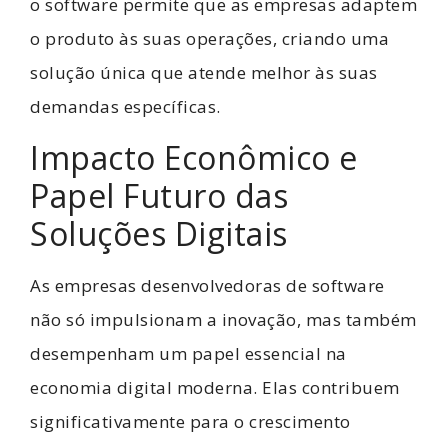
o software permite que as empresas adaptem
o produto às suas operações, criando uma
solução única que atende melhor às suas
demandas específicas.
Impacto Econômico e
Papel Futuro das
Soluções Digitais
As empresas desenvolvedoras de software
não só impulsionam a inovação, mas também
desempenham um papel essencial na
economia digital moderna. Elas contribuem
significativamente para o crescimento