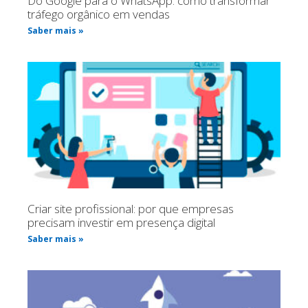
Do Google para o WhatsApp: como transformar
tráfego orgânico em vendas
Saber mais »
Criar site profissional: por que empresas
precisam investir em presença digital
Saber mais »