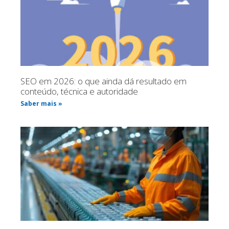
SEO em 2026: o que ainda dá resultado em
conteúdo, técnica e autoridade
Saber mais »