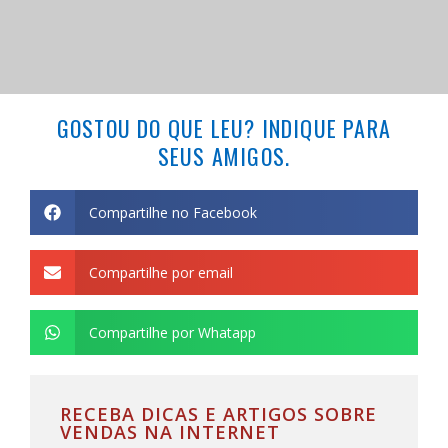
GOSTOU DO QUE LEU? INDIQUE PARA
SEUS AMIGOS.
Compartilhe no Facebook
Compartilhe por email
Compartilhe por Whatapp
RECEBA DICAS E ARTIGOS SOBRE
VENDAS NA INTERNET