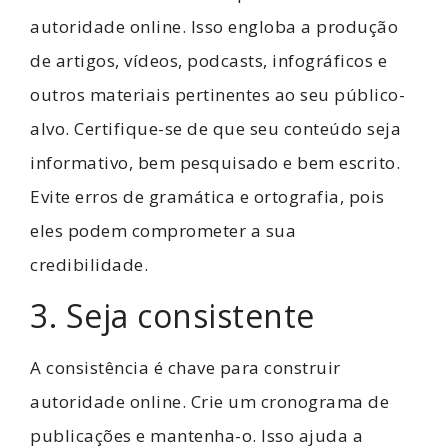
autoridade online. Isso engloba a produção
de artigos, vídeos, podcasts, infográficos e
outros materiais pertinentes ao seu público-
alvo. Certifique-se de que seu conteúdo seja
informativo, bem pesquisado e bem escrito.
Evite erros de gramática e ortografia, pois
eles podem comprometer a sua
credibilidade.
3. Seja consistente
A consistência é chave para construir
autoridade online. Crie um cronograma de
publicações e mantenha-o. Isso ajuda a