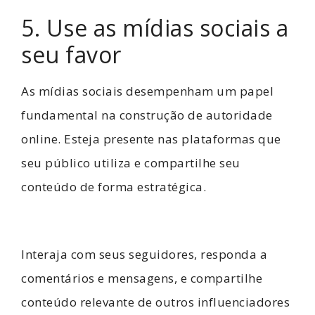
5. Use as mídias sociais a
seu favor
As mídias sociais desempenham um papel
fundamental na construção de autoridade
online. Esteja presente nas plataformas que
seu público utiliza e compartilhe seu
conteúdo de forma estratégica.
Interaja com seus seguidores, responda a
comentários e mensagens, e compartilhe
conteúdo relevante de outros influenciadores