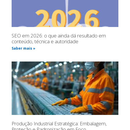
SEO em 2026: o que ainda dá resultado em
conteúdo, técnica e autoridade
Saber mais »
Produção Industrial Estratégica: Embalagem,
Proteção e Padronização em Foco