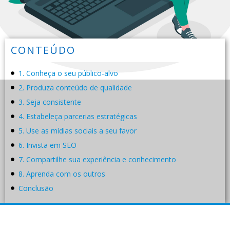
CONTEÚDO
1. Conheça o seu público-alvo
2. Produza conteúdo de qualidade
3. Seja consistente
4. Estabeleça parcerias estratégicas
5. Use as mídias sociais a seu favor
6. Invista em SEO
7. Compartilhe sua experiência e conhecimento
8. Aprenda com os outros
Conclusão