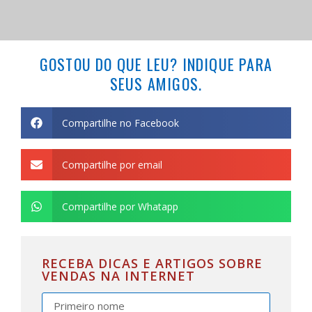
GOSTOU DO QUE LEU? INDIQUE PARA
SEUS AMIGOS.
Compartilhe no Facebook
Compartilhe por email
Compartilhe por Whatapp
RECEBA DICAS E ARTIGOS SOBRE
VENDAS NA INTERNET