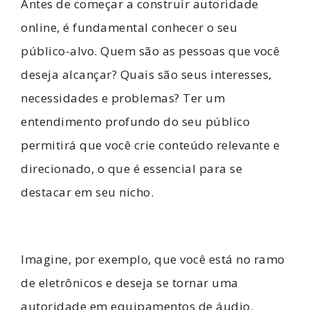
Antes de começar a construir autoridade
online, é fundamental conhecer o seu
público-alvo. Quem são as pessoas que você
deseja alcançar? Quais são seus interesses,
necessidades e problemas? Ter um
entendimento profundo do seu público
permitirá que você crie conteúdo relevante e
direcionado, o que é essencial para se
destacar em seu nicho.
Imagine, por exemplo, que você está no ramo
de eletrônicos e deseja se tornar uma
autoridade em equipamentos de áudio.