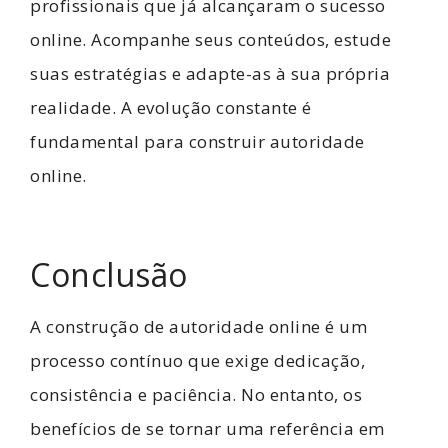
profissionais que já alcançaram o sucesso
online. Acompanhe seus conteúdos, estude
suas estratégias e adapte-as à sua própria
realidade. A evolução constante é
fundamental para construir autoridade
online.
Conclusão
A construção de autoridade online é um
processo contínuo que exige dedicação,
consistência e paciência. No entanto, os
benefícios de se tornar uma referência em