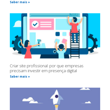
Saber mais »
Criar site profissional: por que empresas
precisam investir em presença digital
Saber mais »