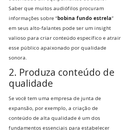
Saber que muitos audiófilos procuram
informações sobre “
bobina fundo estrela
”
em seus alto-falantes pode ser um insight
valioso para criar conteúdo específico e atrair
esse público apaixonado por qualidade
sonora.
2. Produza conteúdo de
qualidade
Se você tem uma empresa de
junta de
expansão
, por exemplo, a criação de
conteúdo de alta qualidade é um dos
fundamentos essenciais para estabelecer