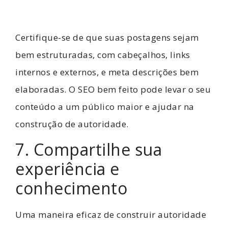
Certifique-se de que suas postagens sejam
bem estruturadas, com cabeçalhos, links
internos e externos, e meta descrições bem
elaboradas. O SEO bem feito pode levar o seu
conteúdo a um público maior e ajudar na
construção de autoridade.
7. Compartilhe sua
experiência e
conhecimento
Uma maneira eficaz de construir autoridade