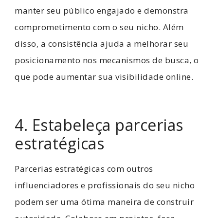
manter seu público engajado e demonstra
comprometimento com o seu nicho. Além
disso, a consistência ajuda a melhorar seu
posicionamento nos mecanismos de busca, o
que pode aumentar sua visibilidade online.
4. Estabeleça parcerias
estratégicas
Parcerias estratégicas com outros
influenciadores e profissionais do seu nicho
podem ser uma ótima maneira de construir