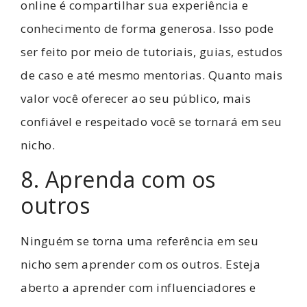
online é compartilhar sua experiência e
conhecimento de forma generosa. Isso pode
ser feito por meio de tutoriais, guias, estudos
de caso e até mesmo mentorias. Quanto mais
valor você oferecer ao seu público, mais
confiável e respeitado você se tornará em seu
nicho.
8. Aprenda com os
outros
Ninguém se torna uma referência em seu
nicho sem aprender com os outros. Esteja
aberto a aprender com influenciadores e