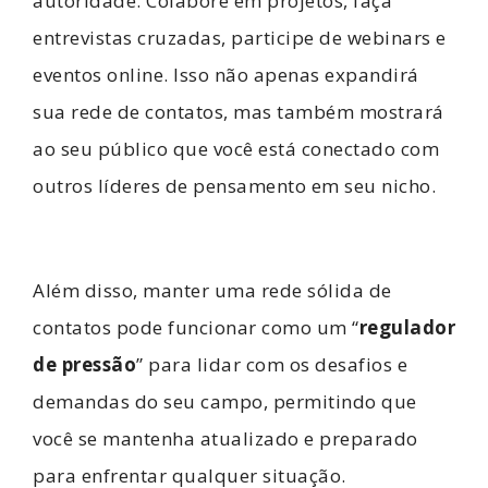
autoridade. Colabore em projetos, faça
entrevistas cruzadas, participe de webinars e
eventos online. Isso não apenas expandirá
sua rede de contatos, mas também mostrará
ao seu público que você está conectado com
outros líderes de pensamento em seu nicho.
Além disso, manter uma rede sólida de
contatos pode funcionar como um “
regulador
de pressão
” para lidar com os desafios e
demandas do seu campo, permitindo que
você se mantenha atualizado e preparado
para enfrentar qualquer situação.