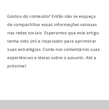
Gostou do conteúdo? Então não se esqueça
de compartilhar essas informações valiosas
nas redes sociais. Esperamos que este artigo
tenha sido útil e inspirador para aprimorar
suas estratégias. Conte nos comentários suas
experiências e ideias sobre o assunto. Até a
próxima!