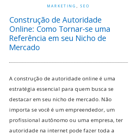
MARKETING
,
SEO
Construção de Autoridade
Online: Como Tornar-se uma
Referência em seu Nicho de
Mercado
A construção de autoridade online é uma
estratégia essencial para quem busca se
destacar em seu nicho de mercado. Não
importa se você é um empreendedor, um
profissional autônomo ou uma empresa, ter
autoridade na internet pode fazer toda a