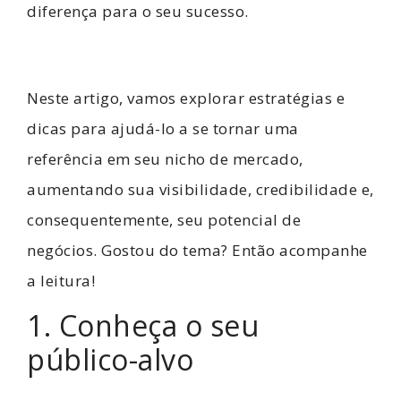
diferença para o seu sucesso.
Neste artigo, vamos explorar estratégias e
dicas para ajudá-lo a se tornar uma
referência em seu nicho de mercado,
aumentando sua visibilidade, credibilidade e,
consequentemente, seu potencial de
negócios. Gostou do tema? Então acompanhe
a leitura!
1. Conheça o seu
público-alvo