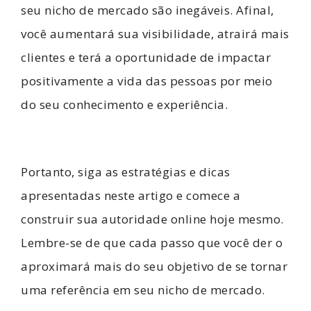
seu nicho de mercado são inegáveis. Afinal,
você aumentará sua visibilidade, atrairá mais
clientes e terá a oportunidade de impactar
positivamente a vida das pessoas por meio
do seu conhecimento e experiência.
Portanto, siga as estratégias e dicas
apresentadas neste artigo e comece a
construir sua autoridade online hoje mesmo.
Lembre-se de que cada passo que você der o
aproximará mais do seu objetivo de se tornar
uma referência em seu nicho de mercado.