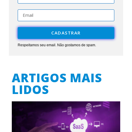
CADASTRAR
Respeitamos seu email. Não gostamos de spam.
ARTIGOS MAIS
LIDOS