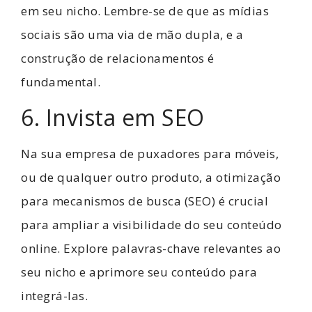
em seu nicho. Lembre-se de que as mídias
sociais são uma via de mão dupla, e a
construção de relacionamentos é
fundamental.
6. Invista em SEO
Na sua empresa de
puxadores para móveis
,
ou de qualquer outro produto, a otimização
para mecanismos de busca (SEO) é crucial
para ampliar a visibilidade do seu conteúdo
online. Explore palavras-chave relevantes ao
seu nicho e aprimore seu conteúdo para
integrá-las.