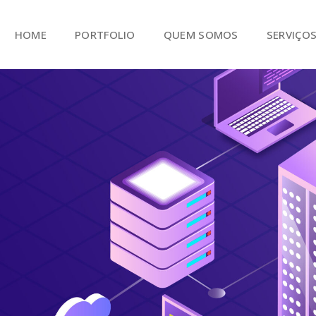
HOME
PORTFOLIO
QUEM SOMOS
SERVIÇO