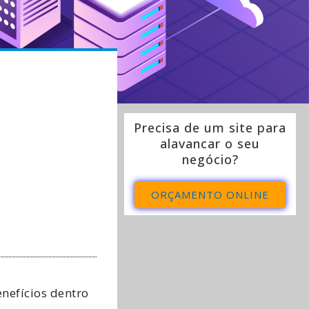
Precisa de um site para
alavancar o seu
negócio?
ORÇAMENTO ONLINE
nefícios dentro