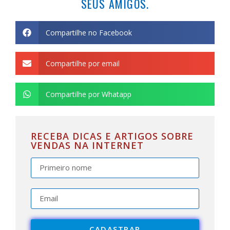
SEUS AMIGOS.
Compartilhe no Facebook
Compartilhe por email
Compartilhe por Whatapp
RECEBA DICAS E ARTIGOS SOBRE
VENDAS NA INTERNET
CADASTRAR