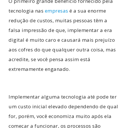
O primeiro grande benefício fornecido pela
tecnologia nas
empresas
é a sua enorme
redução de custos, muitas pessoas têm a
falsa impressão de que, implementar a era
digital é muito caro e causará mais prejuízo
aos cofres do que qualquer outra coisa, mas
acredite, se você pensa assim está
extremamente enganado.
Implementar alguma tecnologia até pode ter
um custo inicial elevado dependendo de qual
for, porém, você economiza muito após ela
começar a funcionar, os processos são