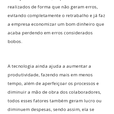
realizados de forma que não geram erros,
evitando completamente o retrabalho e já faz
a empresa economizar um bom dinheiro que
acaba perdendo em erros considerados
bobos.
A tecnologia ainda ajuda a aumentar a
produtividade, fazendo mais em menos
tempo, além de aperfeiçoar os processos e
diminuir a mão de obra dos colaboradores,
todos esses fatores também geram lucro ou
diminuem despesas, sendo assim, ela se