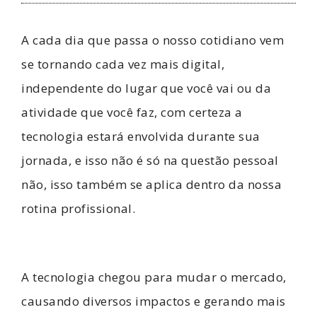
A cada dia que passa o nosso cotidiano vem
se tornando cada vez mais digital,
independente do lugar que você vai ou da
atividade que você faz, com certeza a
tecnologia estará envolvida durante sua
jornada, e isso não é só na questão pessoal
não, isso também se aplica dentro da nossa
rotina profissional.
A tecnologia chegou para mudar o mercado,
causando diversos impactos e gerando mais