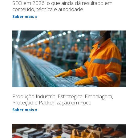
SEO em 2026: o que ainda dá resultado em
conteúdo, técnica e autoridade
Saber mais »
Produção Industrial Estratégica: Embalagem,
Proteção e Padronização em Foco
Saber mais »