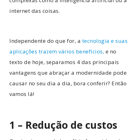
complexas como a inteligência artificial ou a
internet das coisas.
Independente do que for, a
tecnologia e suas
aplicações trazem vários benefícios,
e no
texto de hoje, separamos 4 das principais
vantagens que abraçar a modernidade pode
causar no seu dia a dia, bora conferir? Então
vamos lá!
1 – Redução de custos