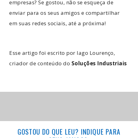
empresas? Se gostou, não se esqueça de
enviar para os seus amigos e compartilhar
em suas redes sociais, até a próxima!
Esse artigo foi escrito por Iago Lourenço,
criador de conteúdo do
Soluções Industriais
GOSTOU DO QUE LEU? INDIQUE PARA