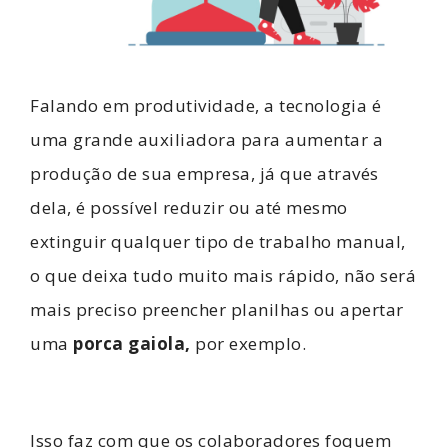
Falando em produtividade, a tecnologia é
uma grande auxiliadora para aumentar a
produção de sua empresa, já que através
dela, é possível reduzir ou até mesmo
extinguir qualquer tipo de trabalho manual,
o que deixa tudo muito mais rápido, não será
mais preciso preencher planilhas ou apertar
uma
porca gaiola
,
por exemplo.
Isso faz com que os colaboradores foquem