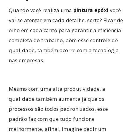
Quando você realizá uma
pintura epóxi
você
vai se atentar em cada detalhe, certo? Ficar de
olho em cada canto para garantir a eficiência
completa do trabalho, bom esse controle de
qualidade, também ocorre com a tecnologia
nas empresas.
Mesmo com uma alta produtividade, a
qualidade também aumenta já que os
processos são todos padronizados, esse
padrão faz com que tudo funcione
melhormente, afinal, imagine pedir um