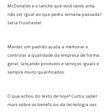
McDonalds e o lanche que você tanto ama
não ser igual ao que pediu semana passada?
Seria frustrante!
Manter um padrão ajuda a melhorar e
controlar a qualidade da empresa de forma
geral, lançando produtos e serviços iguais e
sempre muito qualificados.
O que achou do texto de hoje? Curtiu saber
mais sobre os benefícios da tecnologia nas