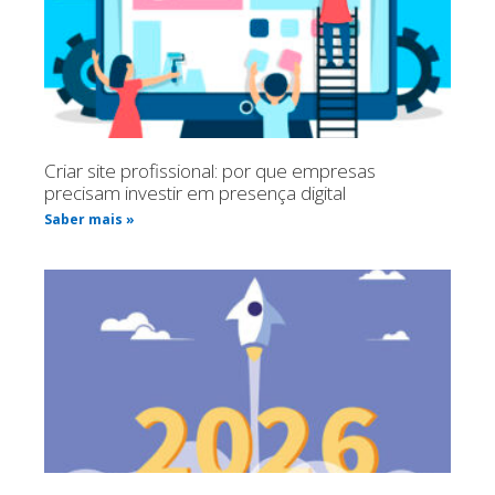
Criar site profissional: por que empresas
precisam investir em presença digital
Saber mais »