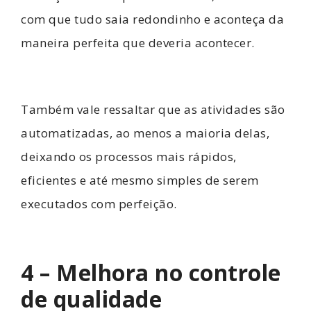
com que tudo saia redondinho e aconteça da
maneira perfeita que deveria acontecer.
Também vale ressaltar que as atividades são
automatizadas, ao menos a maioria delas,
deixando os processos mais rápidos,
eficientes e até mesmo simples de serem
executados com perfeição.
4 – Melhora no controle
de qualidade