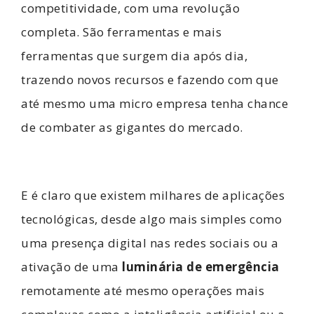
competitividade, com uma revolução
completa. São ferramentas e mais
ferramentas que surgem dia após dia,
trazendo novos recursos e fazendo com que
até mesmo uma micro empresa tenha chance
de combater as gigantes do mercado.
E é claro que existem milhares de aplicações
tecnológicas, desde algo mais simples como
uma presença digital nas redes sociais ou a
ativação de uma
luminária de emergência
remotamente até mesmo operações mais