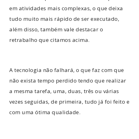
em atividades mais complexas, o que deixa
tudo
muito mais rápido de ser executado,
além disso, também vale destacar o
retrabalho que citamos acima.
A tecnologia não falhará, o que faz com que
não exista tempo perdido tendo que realizar
a mesma tarefa, uma, duas, três ou v
árias
vezes seguidas, de primeira, tudo já foi feito e
com uma ótima qualidade.