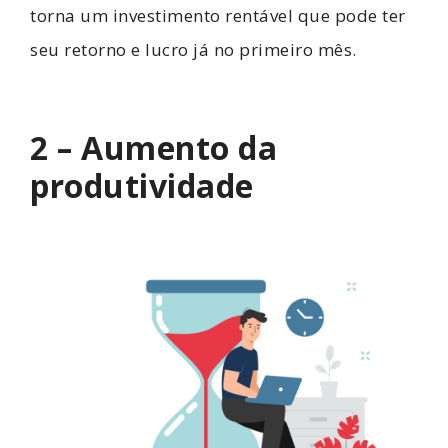
torna um investimento rentável que pode ter
seu retorno e lucro já no primeiro mês.
2 – Aumento da
produtividade