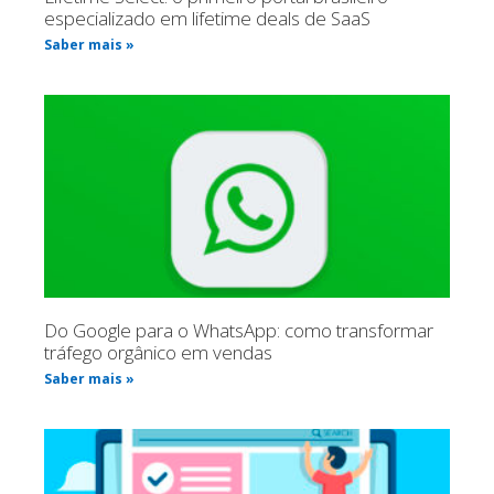
especializado em lifetime deals de SaaS
Saber mais »
Do Google para o WhatsApp: como transformar
tráfego orgânico em vendas
Saber mais »