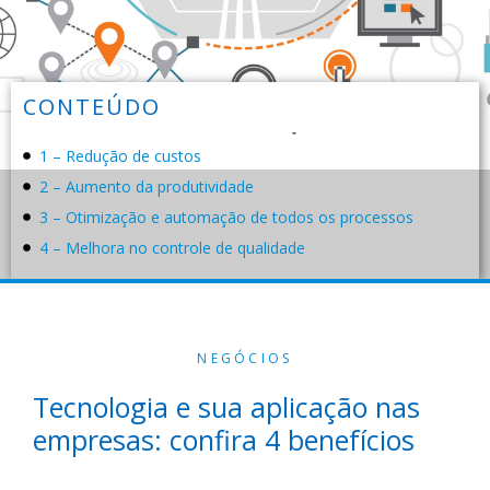
CONTEÚDO
1 – Redução de custos
2 – Aumento da produtividade
3 – Otimização e automação de todos os processos
4 – Melhora no controle de qualidade
NEGÓCIOS
Tecnologia e sua aplicação nas
empresas: confira 4 benefícios