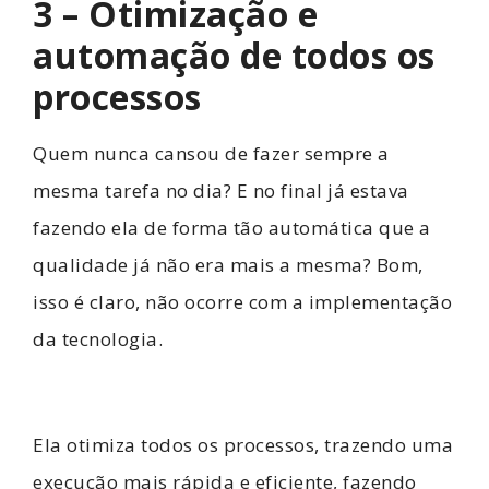
3 – Otimização e
automação de todos os
processos
Quem nunca cansou de fazer sempre a
mesma tarefa no dia? E no final já estava
fazendo ela de forma tão automática que a
qualidade já não era mais a mesma? Bom,
isso é claro, não ocorre com a implementação
da tecnologia.
Ela otimiza todos os processos, trazendo uma
execução mais rápida e eficiente, fazendo