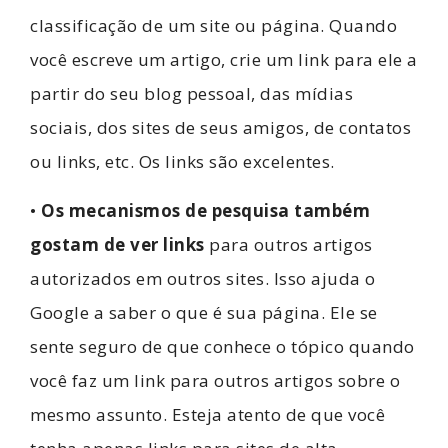
classificação de um site ou página. Quando
você escreve um artigo, crie um link para ele a
partir do seu blog pessoal, das mídias
sociais, dos sites de seus amigos, de contatos
ou links, etc. Os links são excelentes.
•
Os mecanismos de pesquisa também
gostam de ver links
para outros artigos
autorizados em outros sites. Isso ajuda o
Google a saber o que é sua página. Ele se
sente seguro de que conhece o tópico quando
você faz um link para outros artigos sobre o
mesmo assunto. Esteja atento de que você