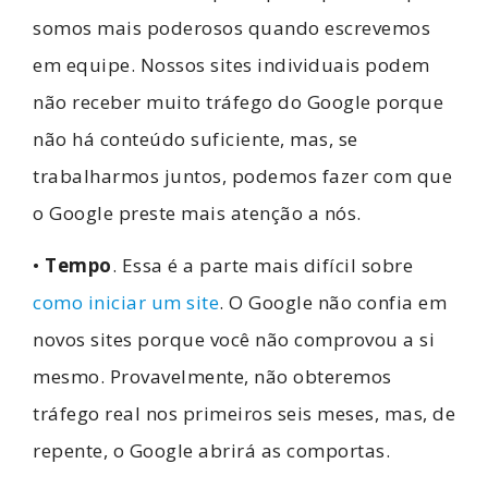
somos mais poderosos quando escrevemos
em equipe. Nossos sites individuais podem
não receber muito tráfego do Google porque
não há conteúdo suficiente, mas, se
trabalharmos juntos, podemos fazer com que
o Google preste mais atenção a nós.
•
Tempo
. Essa é a parte mais difícil sobre
como iniciar um site
. O Google não confia em
novos sites porque você não comprovou a si
mesmo. Provavelmente, não obteremos
tráfego real nos primeiros seis meses, mas, de
repente, o Google abrirá as comportas.