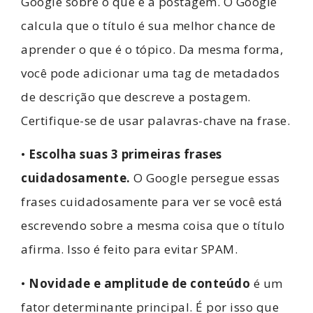
Google sobre o que é a postagem. O Google
calcula que o título é sua melhor chance de
aprender o que é o tópico. Da mesma forma,
você pode adicionar uma tag de metadados
de descrição que descreve a postagem.
Certifique-se de usar palavras-chave na frase.
•
Escolha suas 3 primeiras frases
cuidadosamente.
O Google persegue essas
frases cuidadosamente para ver se você está
escrevendo sobre a mesma coisa que o título
afirma. Isso é feito para evitar SPAM.
•
Novidade e amplitude de conteúdo
é um
fator determinante principal. É por isso que