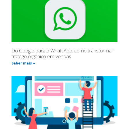
Do Google para o WhatsApp: como transformar
tráfego orgânico em vendas
Saber mais »