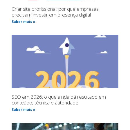
Criar site profissional: por que empresas
precisam investir em presença digital
Saber mais »
SEO em 2026: o que ainda dá resultado em
conteúdo, técnica e autoridade
Saber mais »