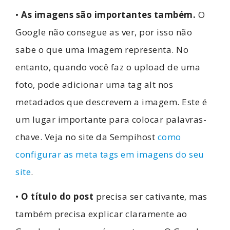
•
As imagens são importantes também.
O
Google não consegue as ver, por isso não
sabe o que uma imagem representa. No
entanto, quando você faz o upload de uma
foto, pode adicionar uma tag alt nos
metadados que descrevem a imagem. Este é
um lugar importante para colocar palavras-
chave. Veja no site da Sempihost
como
configurar as meta tags em imagens do seu
site
.
•
O título do post
precisa ser cativante, mas
também precisa explicar claramente ao