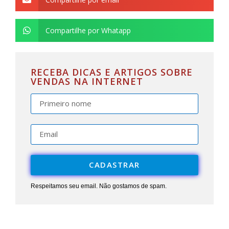
Compartilhe por Whatapp
RECEBA DICAS E ARTIGOS SOBRE
VENDAS NA INTERNET
CADASTRAR
Respeitamos seu email. Não gostamos de spam.