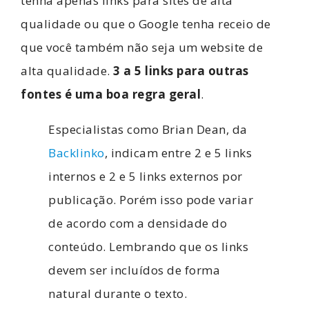
tenha apenas links para sites de alta
qualidade ou que o Google tenha receio de
que você também não seja um website de
alta qualidade.
3 a 5 links para outras
fontes é uma boa regra geral
.
Especialistas como Brian Dean, da
Backlinko
, indicam entre 2 e 5 links
internos e 2 e 5 links externos por
publicação. Porém isso pode variar
de acordo com a densidade do
conteúdo. Lembrando que os links
devem ser incluídos de forma
natural durante o texto.