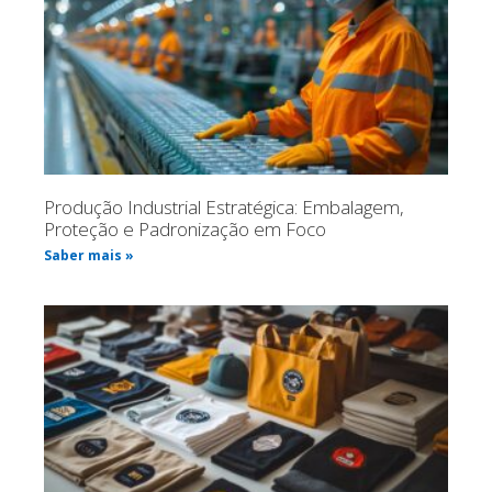
Produção Industrial Estratégica: Embalagem,
Proteção e Padronização em Foco
Saber mais »