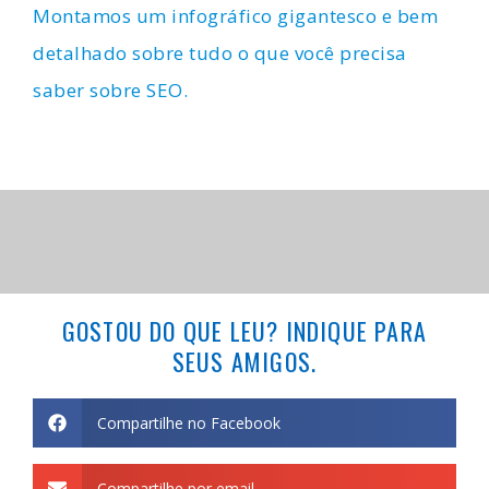
Montamos um infográfico gigantesco e bem
detalhado sobre tudo o que você precisa
saber sobre SEO.
GOSTOU DO QUE LEU? INDIQUE PARA
SEUS AMIGOS.
Compartilhe no Facebook
Compartilhe por email