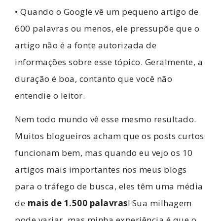
• Quando o Google vê um pequeno artigo de
600 palavras ou menos, ele pressupõe que o
artigo não é a fonte autorizada de
informações sobre esse tópico. Geralmente, a
duração é boa, contanto que você não
entendie o leitor.
Nem todo mundo vê esse mesmo resultado.
Muitos blogueiros acham que os posts curtos
funcionam bem, mas quando eu vejo os 10
artigos mais importantes nos meus blogs
para o tráfego de busca, eles têm uma média
de
mais de 1.500 palavras
! Sua milhagem
pode variar, mas minha experiência é que o