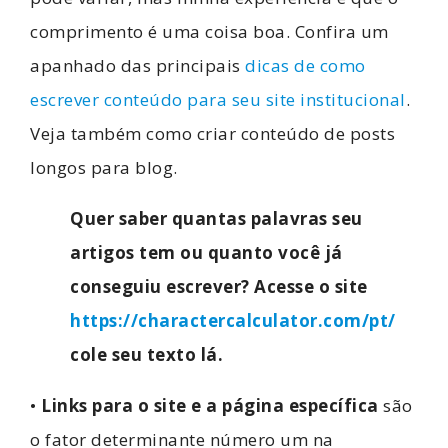
comprimento é uma coisa boa. Confira um
apanhado das principais
dicas de como
escrever conteúdo para seu site institucional
.
Veja também como criar conteúdo de posts
longos para blog.
Quer saber quantas palavras seu
artigos tem ou quanto você já
conseguiu escrever? Acesse o site
https://charactercalculator.com/pt/
cole seu texto lá.
•
Links para o site e a página específica
são
o fator determinante número um na