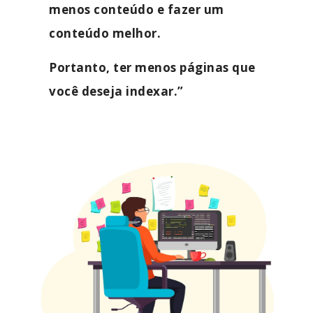
menos conteúdo e fazer um
conteúdo melhor.
Portanto, ter menos páginas que
você deseja indexar.”