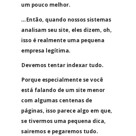
um pouco melhor.
…Então, quando nossos sistemas
analisam seu site, eles dizem, oh,
isso é realmente uma pequena
empresa legítima.
Devemos tentar indexar tudo.
Porque especialmente se você
está falando de um site menor
com algumas centenas de
páginas, isso parece algo em que,
se tivermos uma pequena dica,
sairemos e pegaremos tudo.