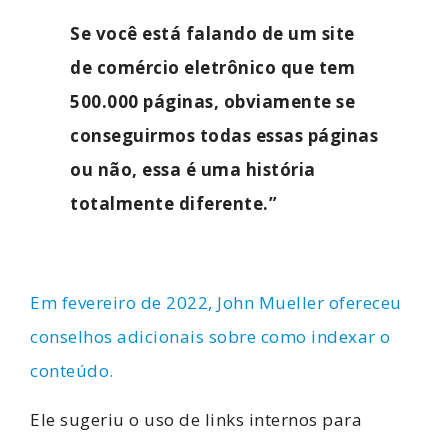
Se você está falando de um site
de comércio eletrônico que tem
500.000 páginas, obviamente se
conseguirmos todas essas páginas
ou não, essa é uma história
totalmente diferente.”
Em fevereiro de 2022, John Mueller ofereceu
conselhos adicionais sobre como indexar o
conteúdo.
Ele sugeriu o uso de links internos para