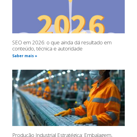
SEO em 2026: o que ainda dá resultado em
conteúdo, técnica e autoridade
Saber mais »
Produção Industrial Estratégica: Embalagem,