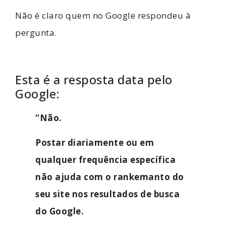
Não é claro quem no Google respondeu à
pergunta.
Esta é a resposta data pelo
Google:
“Não.
Postar diariamente ou em
qualquer frequência específica
não ajuda com o rankemanto do
seu site nos resultados de busca
do Google.