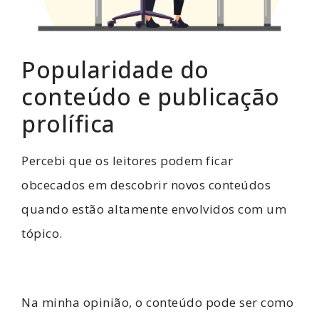
Popularidade do
conteúdo e publicação
prolífica
Percebi que os leitores podem ficar
obcecados em descobrir novos conteúdos
quando estão altamente envolvidos com um
tópico.
Na minha opinião, o conteúdo pode ser como