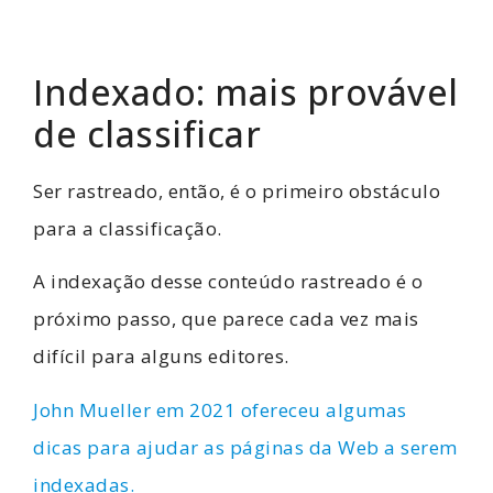
Indexado: mais provável
de classificar
Ser rastreado, então, é o primeiro obstáculo
para a classificação.
A indexação desse conteúdo rastreado é o
próximo passo, que parece cada vez mais
difícil para alguns editores.
John Mueller em 2021 ofereceu algumas
dicas para ajudar as páginas da Web a serem
indexadas.