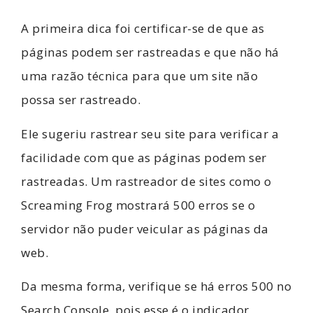
A primeira dica foi certificar-se de que as
páginas podem ser rastreadas e que não há
uma razão técnica para que um site não
possa ser rastreado.
Ele sugeriu rastrear seu site para verificar a
facilidade com que as páginas podem ser
rastreadas. Um rastreador de sites como o
Screaming Frog mostrará 500 erros se o
servidor não puder veicular as páginas da
web.
Da mesma forma, verifique se há erros 500 no
Search Console, pois esse é o indicador