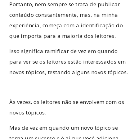
Portanto, nem sempre se trata de publicar
conteúdo constantemente, mas, na minha
experiência, começa com a identificação do
que importa para a maioria dos leitores.
Isso significa ramificar de vez em quando
para ver se os leitores estão interessados em
novos tópicos, testando alguns novos tópicos.
Às vezes, os leitores não se envolvem com os
novos tópicos.
Mas de vez em quando um novo tópico se
torna um sucesso e é aí que você adiciona