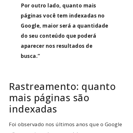
Por outro lado, quanto mais
páginas você tem indexadas no
Google, maior será a quantidade
do seu conteúdo que poderá
aparecer nos resultados de
busca.”
Rastreamento: quanto
mais páginas são
indexadas
Foi observado nos últimos anos que o Google