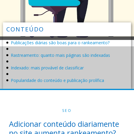
CONTEÚDO
Publicações diárias são boas para o rankeamento?
Rastreamento: quanto mais páginas são indexadas
Indexado: mais provável de classificar
Popularidade do conteúdo e publicação prolífica
SEO
Adicionar conteúdo diariamente
no site aumenta rankeamento?