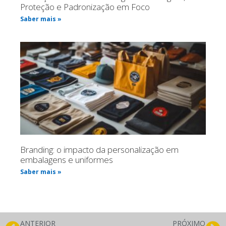
Proteção e Padronização em Foco
Saber mais »
Branding: o impacto da personalização em
embalagens e uniformes
Saber mais »
ANTERIOR
PRÓXIMO