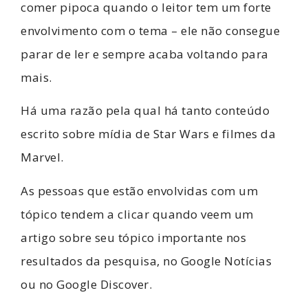
comer pipoca quando o leitor tem um forte
envolvimento com o tema – ele não consegue
parar de ler e sempre acaba voltando para
mais.
Há uma razão pela qual há tanto conteúdo
escrito sobre mídia de Star Wars e filmes da
Marvel.
As pessoas que estão envolvidas com um
tópico tendem a clicar quando veem um
artigo sobre seu tópico importante nos
resultados da pesquisa, no Google Notícias
ou no Google Discover.