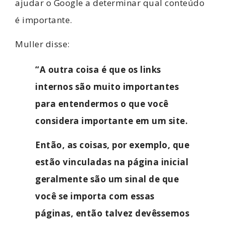
ajudar o Google a determinar qual conteúdo
é importante.
Muller disse:
“A outra coisa é que os links
internos são muito importantes
para entendermos o que você
considera importante em um site.
Então, as coisas, por exemplo, que
estão vinculadas na página inicial
geralmente são um sinal de que
você se importa com essas
páginas, então talvez devêssemos