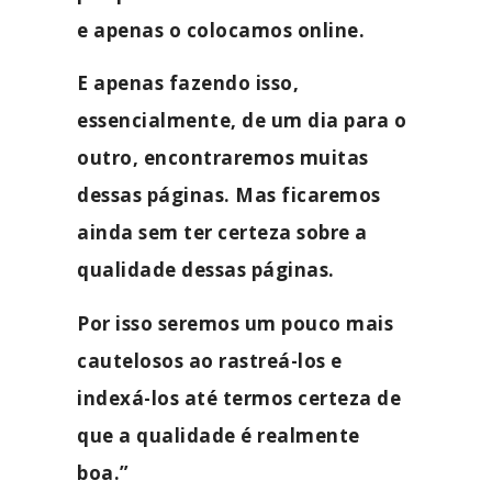
e apenas o colocamos online.
E apenas fazendo isso,
essencialmente, de um dia para o
outro, encontraremos muitas
dessas páginas. Mas ficaremos
ainda sem ter certeza sobre a
qualidade dessas páginas.
Por isso seremos um pouco mais
cautelosos ao rastreá-los e
indexá-los até termos certeza de
que a qualidade é realmente
boa.”