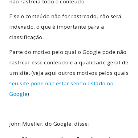
não rastreia todo o conteúdo.
E se o conteúdo não for rastreado, não será
indexado, o que é importante para a
classificação.
Parte do motivo pelo qual o Google pode não
rastrear esse conteúdo é a qualidade geral de
um site. (veja aqui outros motivos pelos quais
seu site pode não estar sendo listado no
Google
).
John Mueller, do Google, disse: