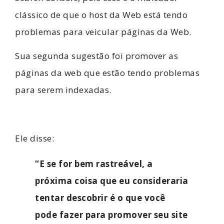
clássico de que o host da Web está tendo
problemas para veicular páginas da Web.
Sua segunda sugestão foi promover as
páginas da web que estão tendo problemas
para serem indexadas.
Ele disse:
“E se for bem rastreável, a
próxima coisa que eu consideraria
tentar descobrir é o que você
pode fazer para promover seu site