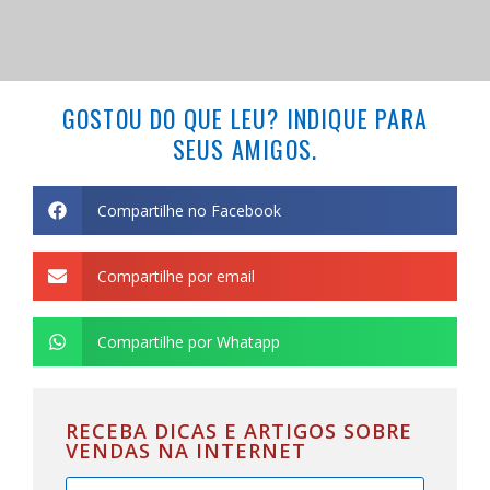
GOSTOU DO QUE LEU? INDIQUE PARA
SEUS AMIGOS.
Compartilhe no Facebook
Compartilhe por email
Compartilhe por Whatapp
RECEBA DICAS E ARTIGOS SOBRE
VENDAS NA INTERNET