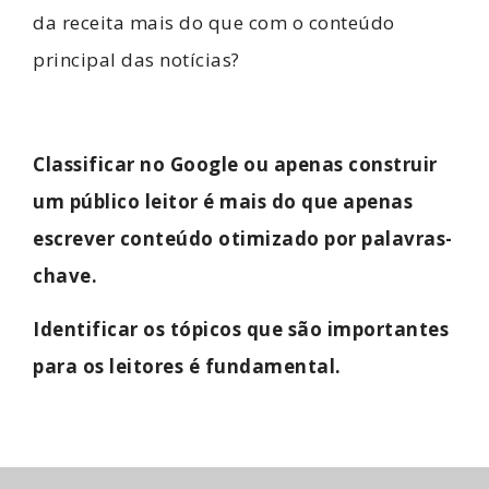
da receita mais do que com o conteúdo
principal das notícias?
Classificar no Google ou apenas construir
um público leitor é mais do que apenas
escrever conteúdo otimizado por palavras-
chave.
Identificar os tópicos que são importantes
para os leitores é fundamental.