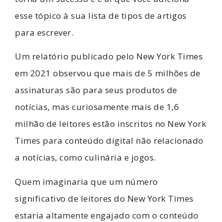
esse tópico à sua lista de tipos de artigos
para escrever.
Um relatório publicado pelo New York Times
em 2021 observou que mais de 5 milhões de
assinaturas são para seus produtos de
notícias, mas curiosamente mais de 1,6
milhão de leitores estão inscritos no New York
Times para conteúdo digital não relacionado
a notícias, como culinária e jogos.
Quem imaginaria que um número
significativo de leitores do New York Times
estaria altamente engajado com o conteúdo