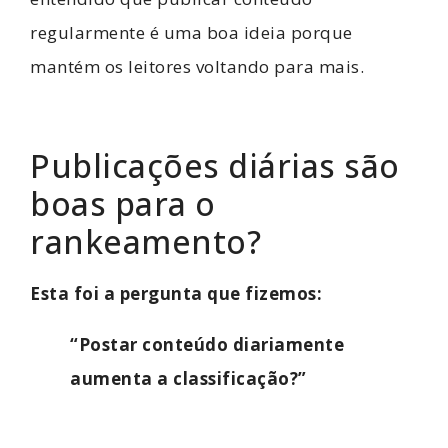
regularmente é uma boa ideia porque
mantém os leitores voltando para mais.
Publicações diárias são
boas para o
rankeamento?
Esta foi a pergunta que fizemos:
“Postar conteúdo diariamente
aumenta a classificação?”