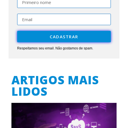
CADASTRAR
Respeitamos seu email. Não gostamos de spam.
ARTIGOS MAIS
LIDOS