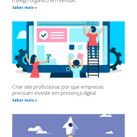
tráfego orgânico em vendas
Saber mais »
Criar site profissional: por que empresas
precisam investir em presença digital
Saber mais »