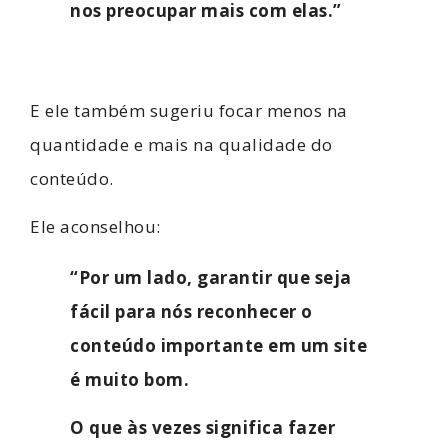
nos preocupar mais com elas.”
E ele também sugeriu focar menos na
quantidade e mais na qualidade do
conteúdo.
Ele aconselhou:
“Por um lado, garantir que seja
fácil para nós reconhecer o
conteúdo importante em um site
é muito bom.
O que às vezes significa fazer