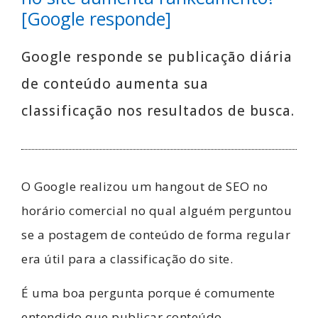
[Google responde]
Google responde se publicação diária
de conteúdo aumenta sua
classificação nos resultados de busca.
O Google realizou um hangout de SEO no
horário comercial no qual alguém perguntou
se a postagem de conteúdo de forma regular
era útil para a classificação do site.
É uma boa pergunta porque é comumente
entendido que publicar conteúdo