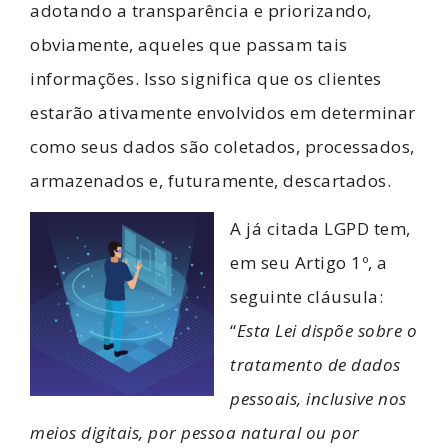
adotando a transparência e priorizando,
obviamente, aqueles que passam tais
informações. Isso significa que os clientes
estarão ativamente envolvidos em determinar
como seus dados são coletados, processados,
armazenados e, futuramente, descartados.
A já citada LGPD tem,
em seu Artigo 1º, a
seguinte cláusula:
“
Esta Lei dispõe sobre o
tratamento de dados
pessoais, inclusive nos
meios digitais, por pessoa natural ou por