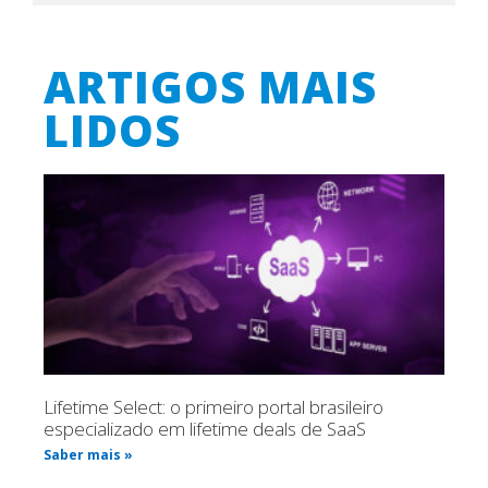
ARTIGOS MAIS
LIDOS
Lifetime Select: o primeiro portal brasileiro
especializado em lifetime deals de SaaS
Saber mais »