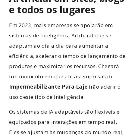
e todos os lugares
Em 2023, mais empresas se apoiarão em
sistemas de Inteligência Artificial que se
adaptam ao dia a dia para aumentar a
eficiência, acelerar o tempo de lançamento de
produtos e maximizar os recursos. Chegará
um momento em que até as empresas de
Impermeabilizante Para Laje
irão aderir o
uso deste tipo de inteligência.
Os sistemas de IA adaptáveis ​​são flexíveis e
equipados para interações em tempo real.
Eles se ajustam às mudanças do mundo real,