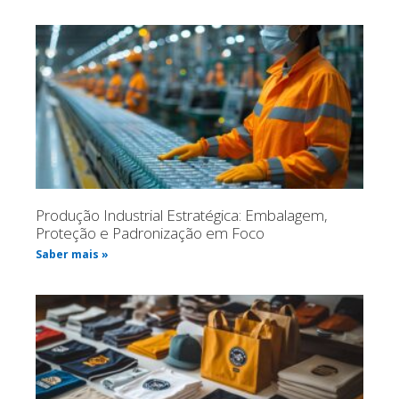
Produção Industrial Estratégica: Embalagem,
Proteção e Padronização em Foco
Saber mais »