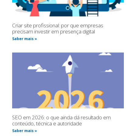
Criar site profissional: por que empresas
precisam investir em presença digital
Saber mais »
SEO em 2026: o que ainda dá resultado em
conteúdo, técnica e autoridade
Saber mais »