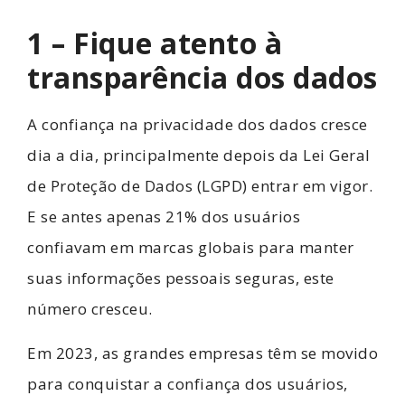
1 – Fique atento à
transparência dos dados
A confiança na privacidade dos dados cresce
dia a dia, principalmente depois da Lei Geral
de Proteção de Dados (LGPD) entrar em vigor.
E se antes apenas 21% dos usuários
confiavam em marcas globais para manter
suas informações pessoais seguras, este
número cresceu.
Em 2023, as grandes empresas têm se movido
para conquistar a confiança dos usuários,