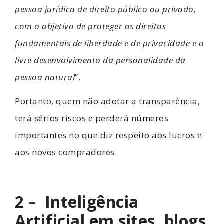
pessoa jurídica de direito público ou privado,
com o objetivo de proteger os direitos
fundamentais de liberdade e de privacidade e o
livre desenvolvimento da personalidade da
pessoa natural
”.
Portanto, quem não adotar a transparência,
terá sérios riscos e perderá números
importantes no que diz respeito aos lucros e
aos novos compradores.
2 – Inteligência
Artificial em sites, blogs