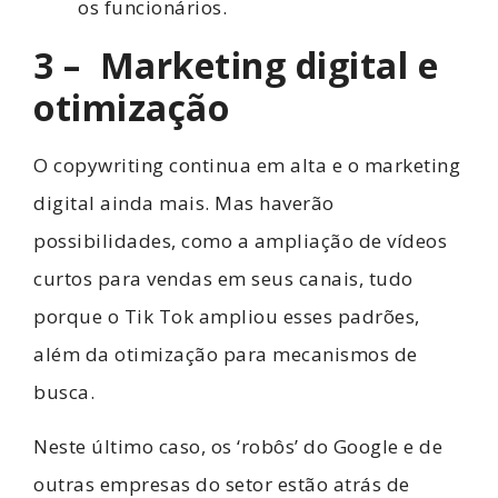
os funcionários.
3 – Marketing digital e
otimização
O copywriting continua em alta e o marketing
digital ainda mais. Mas haverão
possibilidades, como a ampliação de vídeos
curtos para vendas em seus canais, tudo
porque o Tik Tok ampliou esses padrões,
além da otimização para mecanismos de
busca.
Neste último caso, os ‘robôs’ do Google e de
outras empresas do setor estão atrás de