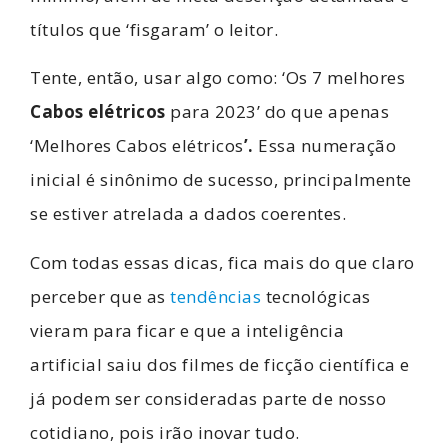
títulos que ‘fisgaram’ o leitor.
Tente, então, usar algo como: ‘Os 7 melhores
Cabos elétricos
para 2023’ do que apenas
‘Melhores Cabos elétricos
’.
Essa numeração
inicial é sinônimo de sucesso, principalmente
se estiver atrelada a dados coerentes.
Com todas essas dicas, fica mais do que claro
perceber que as
tendências
tecnológicas
vieram para ficar e que a inteligência
artificial saiu dos filmes de ficção científica e
já podem ser consideradas parte de nosso
cotidiano, pois irão inovar tudo.