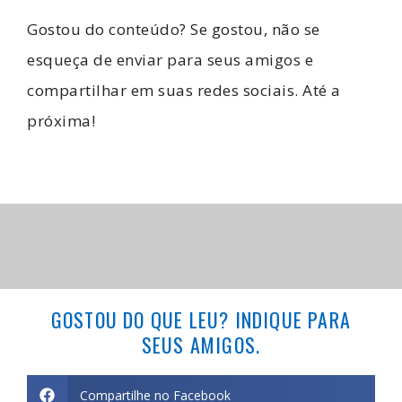
Gostou do conteúdo? Se gostou, não se
esqueça de enviar para seus amigos e
compartilhar em suas redes sociais. Até a
próxima!
GOSTOU DO QUE LEU? INDIQUE PARA
SEUS AMIGOS.
Compartilhe no Facebook