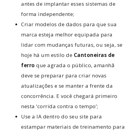
antes de implantar esses sistemas de
forma independente;
Criar modelos de dados para que sua
marca esteja melhor equipada para
lidar com mudanças futuras, ou seja, se
hoje há um estilo de
Cantoneiras de
ferro
que agrada o público, amanhã
deve se preparar para criar novas
atualizações e se manter a frente da
concorrência. E você chegará primeiro
nesta ‘corrida contra o tempo’;
Use a IA dentro do seu site para
estampar materiais de treinamento para