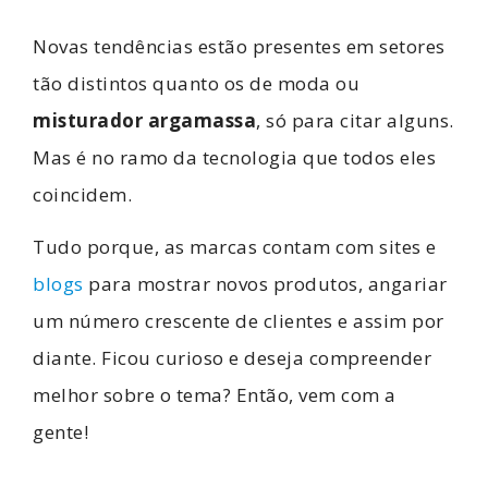
Novas tendências estão presentes em setores
tão distintos quanto os de moda ou
misturador argamassa
, só para citar alguns.
Mas é no ramo da tecnologia que todos eles
coincidem.
Tudo porque, as marcas contam com sites e
blogs
para mostrar novos produtos, angariar
um número crescente de clientes e assim por
diante. Ficou curioso e deseja compreender
melhor sobre o tema? Então, vem com a
gente!