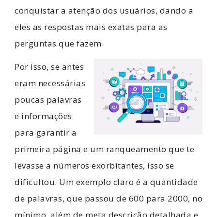
conquistar a atenção dos usuários, dando a
eles as respostas mais exatas para as
perguntas que fazem.
Por isso, se antes
eram necessárias
poucas palavras
e informações
para garantir a
primeira página e um ranqueamento que te
levasse a números exorbitantes, isso se
dificultou. Um exemplo claro é a quantidade
de palavras, que passou de 600 para 2000, no
mínimo, além de meta descrição detalhada e