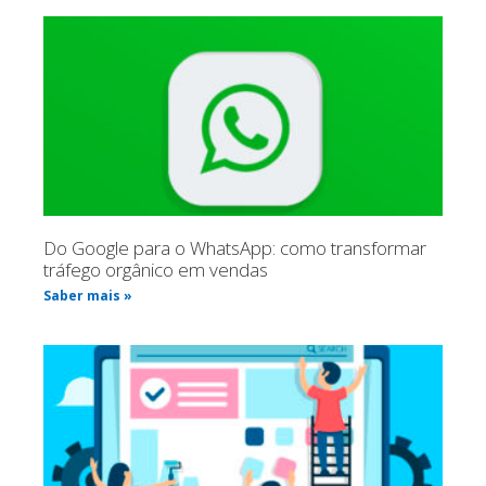
Do Google para o WhatsApp: como transformar
tráfego orgânico em vendas
Saber mais »