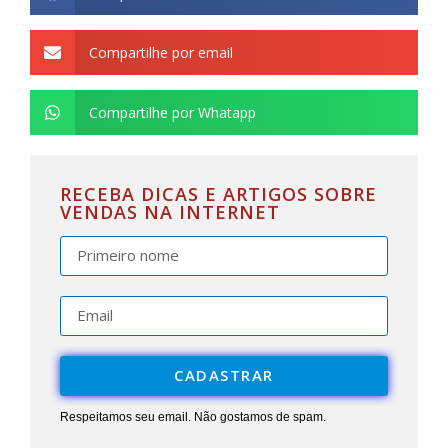
Compartilhe por email
Compartilhe por Whatapp
RECEBA DICAS E ARTIGOS SOBRE
VENDAS NA INTERNET
CADASTRAR
Respeitamos seu email. Não gostamos de spam.