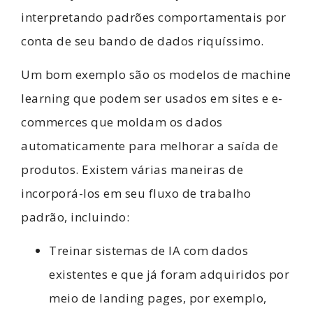
interpretando padrões comportamentais por
conta de seu bando de dados riquíssimo.
Um bom exemplo são os modelos de machine
learning que podem ser usados em sites e e-
commerces que moldam os dados
automaticamente para melhorar a saída de
produtos. Existem várias maneiras de
incorporá-los em seu fluxo de trabalho
padrão, incluindo:
Treinar sistemas de IA com dados
existentes e que já foram adquiridos por
meio de landing pages, por exemplo,