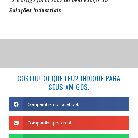
Soluções Industriais
GOSTOU DO QUE LEU? INDIQUE PARA
SEUS AMIGOS.
Compartilhe no Facebook
Compartilhe por email