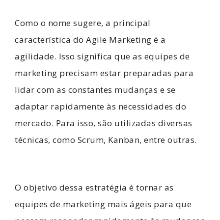
Como o nome sugere, a principal
característica do Agile Marketing é a
agilidade. Isso significa que as equipes de
marketing precisam estar preparadas para
lidar com as constantes mudanças e se
adaptar rapidamente às necessidades do
mercado. Para isso, são utilizadas diversas
técnicas, como Scrum, Kanban, entre outras.
O objetivo dessa estratégia é tornar as
equipes de marketing mais ágeis para que