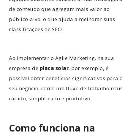
de conteúdo que agregam mais valor ao
público-alvo, o que ajuda a melhorar suas
classificações de SEO.
Ao implementar o Agile Marketing, na sua
empresa de
placa solar
, por exemplo, é
possível obter benefícios significativos para o
seu negócio, como um fluxo de trabalho mais
rápido, simplificado e produtivo.
Como funciona na