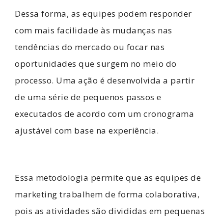
Dessa forma, as equipes podem responder
com mais facilidade às mudanças nas
tendências do mercado ou focar nas
oportunidades que surgem no meio do
processo. Uma ação é desenvolvida a partir
de uma série de pequenos passos e
executados de acordo com um cronograma
ajustável com base na experiência.
Essa metodologia permite que as equipes de
marketing trabalhem de forma colaborativa,
pois as atividades são divididas em pequenas