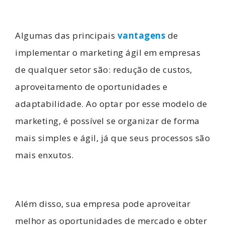
Algumas das principais
vantagens
de
implementar o marketing ágil em empresas
de qualquer setor são: redução de custos,
aproveitamento de oportunidades e
adaptabilidade. Ao optar por esse modelo de
marketing, é possível se organizar de forma
mais simples e ágil, já que seus processos são
mais enxutos.
Além disso, sua empresa pode aproveitar
melhor as oportunidades de mercado e obter