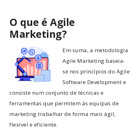
O que é Agile
Marketing?
Em suma, a metodologia
Agile Marketing baseia-
se nos princípios do Agile
Software Development e
consiste num conjunto de técnicas e
ferramentas que permitem às equipas de
marketing trabalhar de forma mais ágil,
flexível e eficiente.