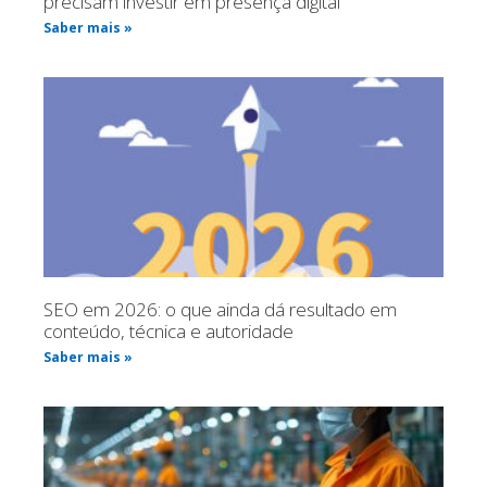
precisam investir em presença digital
Saber mais »
SEO em 2026: o que ainda dá resultado em
conteúdo, técnica e autoridade
Saber mais »