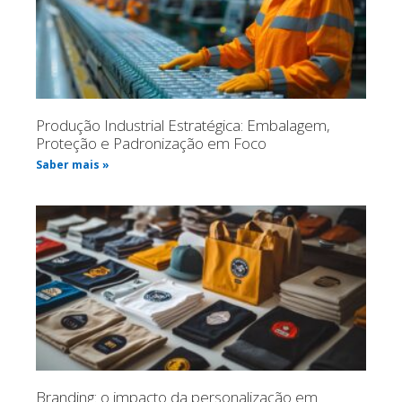
Produção Industrial Estratégica: Embalagem,
Proteção e Padronização em Foco
Saber mais »
Branding: o impacto da personalização em