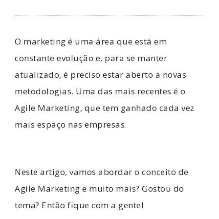
O marketing é uma área que está em
constante evolução e, para se manter
atualizado, é preciso estar aberto a novas
metodologias. Uma das mais recentes é o
Agile Marketing, que tem ganhado cada vez
mais espaço nas empresas.
Neste artigo, vamos abordar o conceito de
Agile Marketing e muito mais? Gostou do
tema? Então fique com a gente!