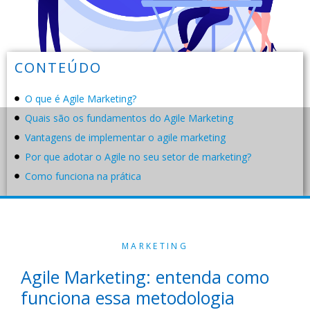
CONTEÚDO
O que é Agile Marketing?
Quais são os fundamentos do Agile Marketing
Vantagens de implementar o agile marketing
Por que adotar o Agile no seu setor de marketing?
Como funciona na prática
MARKETING
Agile Marketing: entenda como
funciona essa metodologia