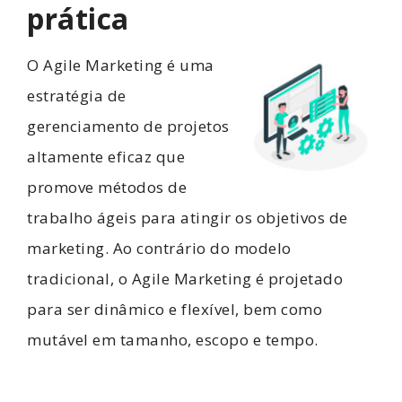
prática
O Agile Marketing é uma
estratégia de
gerenciamento de projetos
altamente eficaz que
promove métodos de
trabalho ágeis para atingir os objetivos de
marketing. Ao contrário do modelo
tradicional, o Agile Marketing é projetado
para ser dinâmico e flexível, bem como
mutável em tamanho, escopo e tempo.