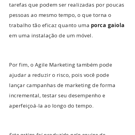
tarefas que podem ser realizadas por poucas
pessoas ao mesmo tempo, o que torna o
trabalho tão eficaz quanto uma
porca gaiola
em uma instalação de um móvel.
Por fim, o Agile Marketing também pode
ajudar a reduzir o risco, pois você pode
lançar campanhas de marketing de forma
incremental, testar seu desempenho e
aperfeiçoá-la ao longo do tempo.
Este artigo foi produzido pela equipe do