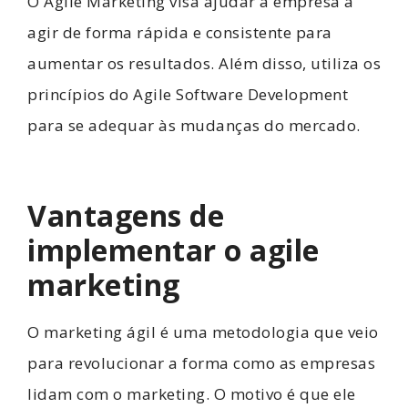
O Agile Marketing visa ajudar a empresa a
agir de forma rápida e consistente para
aumentar os resultados. Além disso, utiliza os
princípios do Agile Software Development
para se adequar às mudanças do mercado.
Vantagens de
implementar o agile
marketing
O marketing ágil é uma metodologia que veio
para revolucionar a forma como as empresas
lidam com o marketing. O motivo é que ele