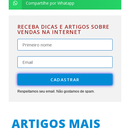
Compartilhe por Whatapp
RECEBA DICAS E ARTIGOS SOBRE
VENDAS NA INTERNET
CADASTRAR
Respeitamos seu email. Não gostamos de spam.
ARTIGOS MAIS