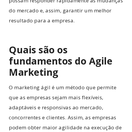
possam responder rapidamente às mudanças
do mercado e, assim, garantir um melhor
resultado para a empresa.
Quais são os
fundamentos do Agile
Marketing
O marketing ágil é um método que permite
que as empresas sejam mais flexíveis,
adaptáveis e responsivas ao mercado,
concorrentes e clientes. Assim, as empresas
podem obter maior agilidade na execução de