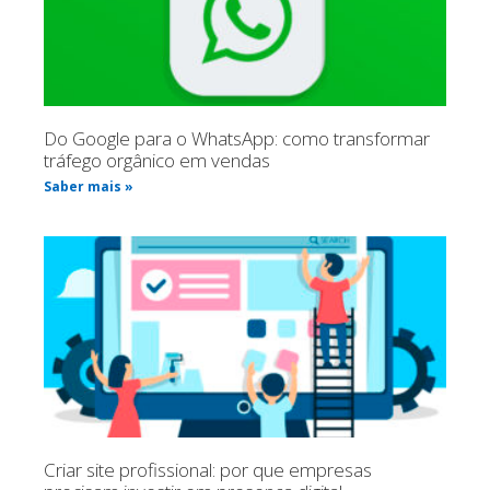
Do Google para o WhatsApp: como transformar
tráfego orgânico em vendas
Saber mais »
Criar site profissional: por que empresas