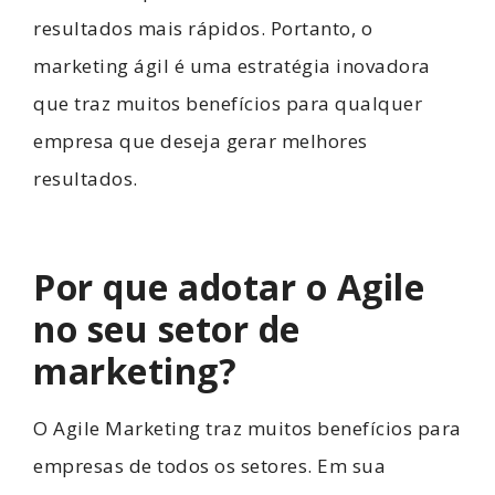
resultados mais rápidos. Portanto, o
marketing ágil é uma estratégia inovadora
que traz muitos benefícios para qualquer
empresa que deseja gerar melhores
resultados.
Por que adotar o Agile
no seu setor de
marketing?
O Agile Marketing traz muitos benefícios para
empresas de todos os setores. Em sua