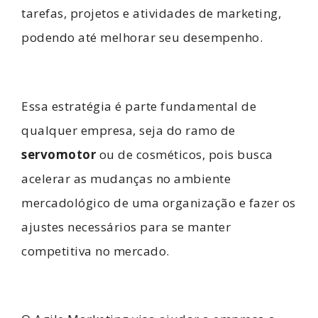
tarefas, projetos e atividades de marketing,
podendo até melhorar seu desempenho.
Essa estratégia é parte fundamental de
qualquer empresa, seja do ramo de
servomotor
ou de cosméticos, pois busca
acelerar as mudanças no ambiente
mercadológico de uma organização e fazer os
ajustes necessários para se manter
competitiva no mercado.