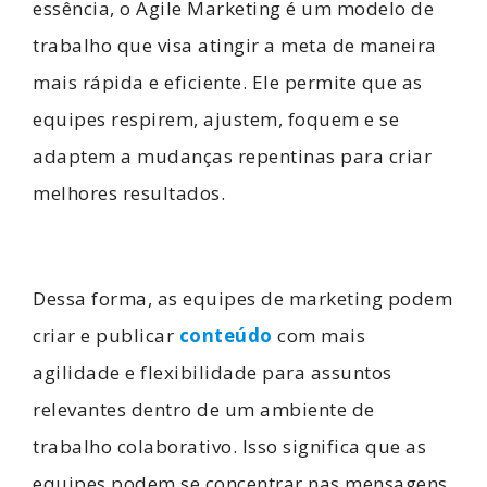
essência, o Agile Marketing é um modelo de
trabalho que visa atingir a meta de maneira
mais rápida e eficiente. Ele permite que as
equipes respirem, ajustem, foquem e se
adaptem a mudanças repentinas para criar
melhores resultados.
Dessa forma, as equipes de marketing podem
criar e publicar
conteúdo
com mais
agilidade e flexibilidade para assuntos
relevantes dentro de um ambiente de
trabalho colaborativo. Isso significa que as
equipes podem se concentrar nas mensagens