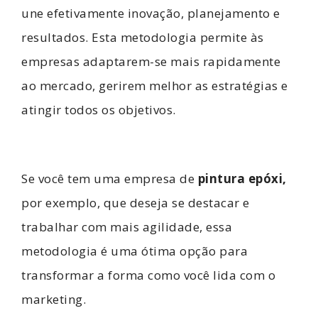
une efetivamente inovação, planejamento e
resultados. Esta metodologia permite às
empresas adaptarem-se mais rapidamente
ao mercado, gerirem melhor as estratégias e
atingir todos os objetivos.
Se você tem uma empresa de
pintura epóxi
,
por exemplo, que deseja se destacar e
trabalhar com mais agilidade, essa
metodologia é uma ótima opção para
transformar a forma como você lida com o
marketing.