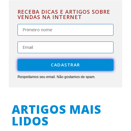
RECEBA DICAS E ARTIGOS SOBRE
VENDAS NA INTERNET
CADASTRAR
Respeitamos seu email. Não gostamos de spam.
ARTIGOS MAIS
LIDOS