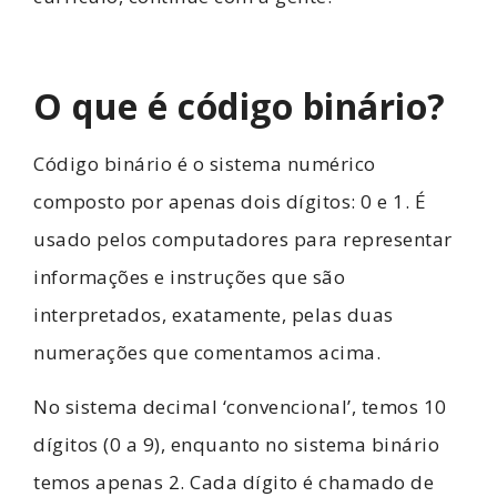
O que é código binário?
Código binário é o sistema numérico
composto por apenas dois dígitos: 0 e 1. É
usado pelos computadores para representar
informações e instruções que são
interpretados, exatamente, pelas duas
numerações que comentamos acima.
No sistema decimal ‘convencional’, temos 10
dígitos (0 a 9), enquanto no sistema binário
temos apenas 2. Cada dígito é chamado de