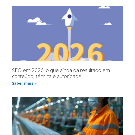
SEO em 2026: o que ainda dá resultado em
conteúdo, técnica e autoridade
Saber mais »