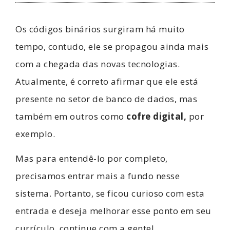
Os códigos binários surgiram há muito
tempo, contudo, ele se propagou ainda mais
com a chegada das novas tecnologias.
Atualmente, é correto afirmar que ele está
presente no setor de banco de dados, mas
também em outros como
cofre digital
,
por
exemplo.
Mas para entendê-lo por completo,
precisamos entrar mais a fundo nesse
sistema. Portanto, se ficou curioso com esta
entrada e deseja melhorar esse ponto em seu
currículo, continue com a gente!