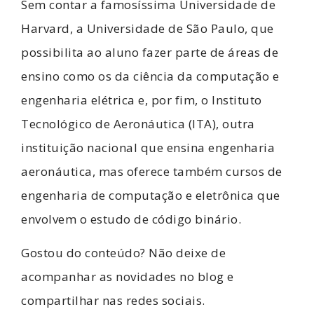
Sem contar a famosíssima Universidade de
Harvard, a Universidade de São Paulo, que
possibilita ao aluno fazer parte de áreas de
ensino como os da ciência da computação e
engenharia elétrica e, por fim, o Instituto
Tecnológico de Aeronáutica (ITA), outra
instituição nacional que ensina engenharia
aeronáutica, mas oferece também cursos de
engenharia de computação e eletrônica que
envolvem o estudo de código binário.
Gostou do conteúdo? Não deixe de
acompanhar as novidades no blog e
compartilhar nas redes sociais.