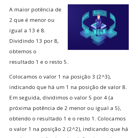
A maior potência de
2 que é menor ou
igual a 13 é 8.
Dividindo 13 por 8,
obtemos o
resultado 1 e o resto 5.
Colocamos o valor 1 na posição 3 (2^3),
indicando que há um 1 na posição de valor 8.
Em seguida, dividimos o valor 5 por 4 (a
próxima potência de 2 menor ou igual a 5),
obtendo o resultado 1 e o resto 1. Colocamos
o valor 1 na posição 2 (2^2), indicando que há