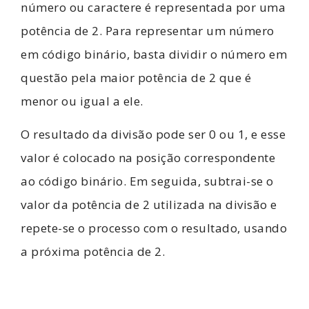
número ou caractere é representada por uma
potência de 2. Para representar um número
em código binário, basta dividir o número em
questão pela maior potência de 2 que é
menor ou igual a ele.
O resultado da divisão pode ser 0 ou 1, e esse
valor é colocado na posição correspondente
ao código binário. Em seguida, subtrai-se o
valor da potência de 2 utilizada na divisão e
repete-se o processo com o resultado, usando
a próxima potência de 2.