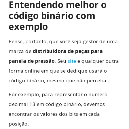
Entendendo melhor o
código binário com
exemplo
Pense, portanto, que você seja gestor de uma
marca de
distribuidora de peças para
panela de pressão
. Seu
site
e qualquer outra
forma online em que se dedique usará o
código binário, mesmo que não perceba.
Por exemplo, para representar o número
decimal 13 em código binário, devemos
encontrar os valores dos bits em cada
posição.