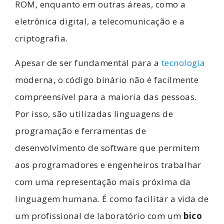
ROM, enquanto em outras áreas, como a
eletrônica digital, a telecomunicação e a
criptografia.
Apesar de ser fundamental para a
tecnologia
moderna, o código binário não é facilmente
compreensível para a maioria das pessoas.
Por isso, são utilizadas linguagens de
programação e ferramentas de
desenvolvimento de software que permitem
aos programadores e engenheiros trabalhar
com uma representação mais próxima da
linguagem humana. É como facilitar a vida de
um profissional de laboratório com um
bico