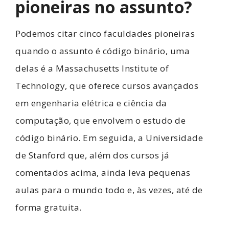
pioneiras no assunto?
Podemos citar cinco faculdades pioneiras
quando o assunto é código binário, uma
delas é a Massachusetts Institute of
Technology, que oferece cursos avançados
em engenharia elétrica e ciência da
computação, que envolvem o estudo de
código binário. Em seguida, a Universidade
de Stanford que, além dos cursos já
comentados acima, ainda leva pequenas
aulas para o mundo todo e, às vezes, até de
forma gratuita.