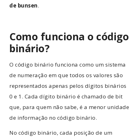
de bunsen
.
Como funciona o código
binário?
O código binário funciona como um sistema
de numeração em que todos os valores são
representados apenas pelos dígitos binários
0 e 1. Cada dígito binário é chamado de bit
que, para quem não sabe, é a menor unidade
de informação no código binário.
No código binário, cada posição de um