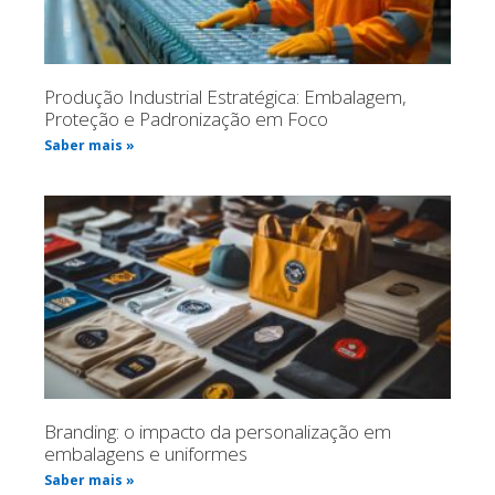
Produção Industrial Estratégica: Embalagem,
Proteção e Padronização em Foco
Saber mais »
Branding: o impacto da personalização em
embalagens e uniformes
Saber mais »