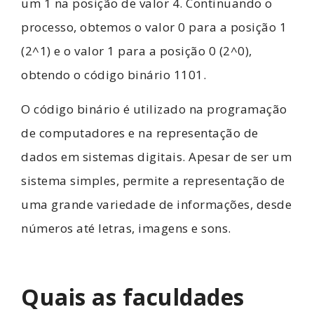
um 1 na posição de valor 4. Continuando o
processo, obtemos o valor 0 para a posição 1
(2^1) e o valor 1 para a posição 0 (2^0),
obtendo o código binário 1101.
O código binário é utilizado na programação
de computadores e na representação de
dados em sistemas digitais. Apesar de ser um
sistema simples, permite a representação de
uma grande variedade de informações, desde
números até letras, imagens e sons.
Quais as faculdades