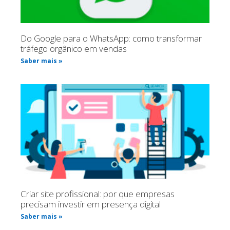
Do Google para o WhatsApp: como transformar
tráfego orgânico em vendas
Saber mais »
Criar site profissional: por que empresas
precisam investir em presença digital
Saber mais »