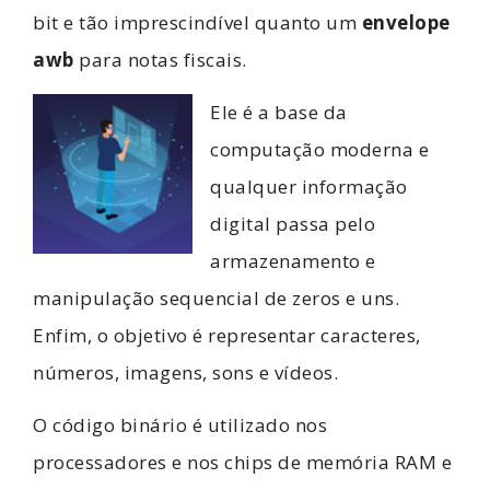
bit e tão imprescindível quanto um
envelope
awb
para notas fiscais.
Ele é a base da
computação moderna e
qualquer informação
digital passa pelo
armazenamento e
manipulação sequencial de zeros e uns.
Enfim, o objetivo é representar caracteres,
números, imagens, sons e vídeos.
O código binário é utilizado nos
processadores e nos chips de memória RAM e