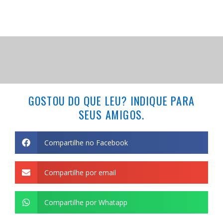
GOSTOU DO QUE LEU? INDIQUE PARA
SEUS AMIGOS.
Compartilhe no Facebook
Compartilhe por email
Compartilhe por Whatapp