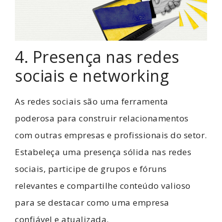
4. Presença nas redes
sociais e networking
As redes sociais são uma ferramenta
poderosa para construir relacionamentos
com outras empresas e profissionais do setor.
Estabeleça uma presença sólida nas redes
sociais, participe de grupos e fóruns
relevantes e compartilhe conteúdo valioso
para se destacar como uma empresa
confiável e atualizada.