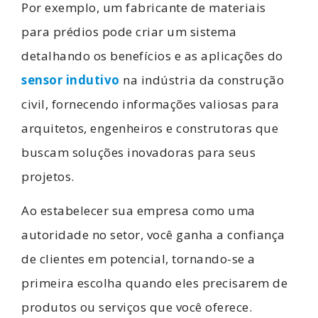
Por exemplo, um fabricante de materiais
para prédios pode criar um sistema
detalhando os benefícios e as aplicações do
sensor indutivo
na indústria da construção
civil, fornecendo informações valiosas para
arquitetos, engenheiros e construtoras que
buscam soluções inovadoras para seus
projetos.
Ao estabelecer sua empresa como uma
autoridade no setor, você ganha a confiança
de clientes em potencial, tornando-se a
primeira escolha quando eles precisarem de
produtos ou serviços que você oferece.