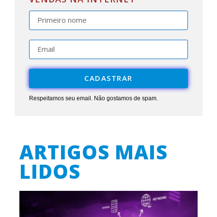
CADASTRAR
Respeitamos seu email. Não gostamos de spam.
ARTIGOS MAIS
LIDOS