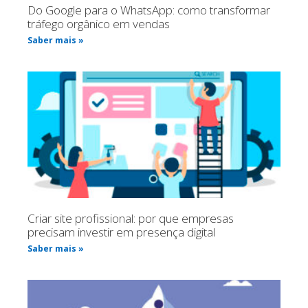
Do Google para o WhatsApp: como transformar
tráfego orgânico em vendas
Saber mais »
Criar site profissional: por que empresas
precisam investir em presença digital
Saber mais »