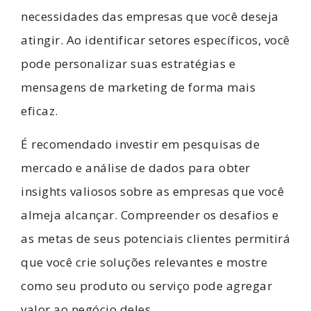
necessidades das empresas que você deseja
atingir. Ao identificar setores específicos, você
pode personalizar suas estratégias e
mensagens de marketing de forma mais
eficaz.
É recomendado investir em pesquisas de
mercado e análise de dados para obter
insights valiosos sobre as empresas que você
almeja alcançar. Compreender os desafios e
as metas de seus potenciais clientes permitirá
que você crie soluções relevantes e mostre
como seu produto ou serviço pode agregar
valor ao negócio deles.