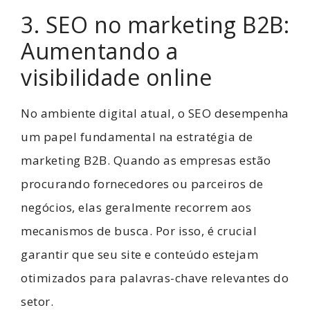
3. SEO no marketing B2B:
Aumentando a
visibilidade online
No ambiente digital atual, o SEO desempenha
um papel fundamental na estratégia de
marketing B2B. Quando as empresas estão
procurando fornecedores ou parceiros de
negócios, elas geralmente recorrem aos
mecanismos de busca. Por isso, é crucial
garantir que seu site e conteúdo estejam
otimizados para palavras-chave relevantes do
setor.