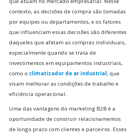
que atuam no mercado empresarial. Nesse
contexto, as decisões de compra são tomadas
por equipes ou departamentos, e os fatores
que influenciam essas decisões são diferentes
daqueles que afetam as compras individuais,
especialmente quando se trata de
investimentos em equipamentos industriais,
como o
climatizador de ar industrial
, que
visam melhorar as condições de trabalho e
eficiência operacional.
Uma das vantagens do marketing B2B é a
oportunidade de construir relacionamentos
de longo prazo com clientes e parceiros. Esses