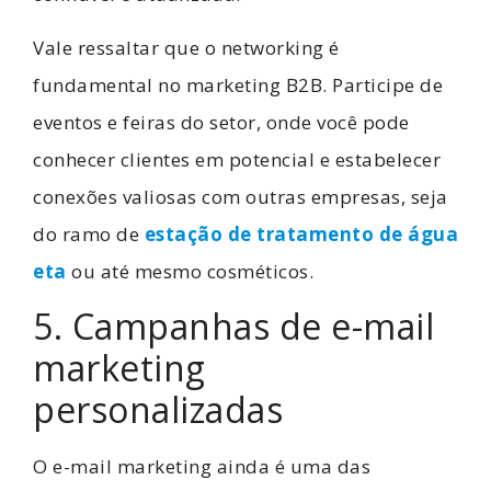
Vale ressaltar que o networking é
fundamental no marketing B2B. Participe de
eventos e feiras do setor, onde você pode
conhecer clientes em potencial e estabelecer
conexões valiosas com outras empresas, seja
do ramo de
estação de tratamento de água
eta
ou até mesmo cosméticos.
5. Campanhas de e-mail
marketing
personalizadas
O e-mail marketing ainda é uma das