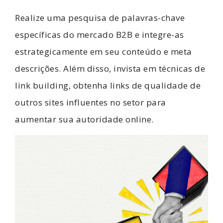
Realize uma pesquisa de palavras-chave
específicas do mercado B2B e integre-as
estrategicamente em seu conteúdo e meta
descrições. Além disso, invista em técnicas de
link building, obtenha links de qualidade de
outros sites influentes no setor para
aumentar sua autoridade online.