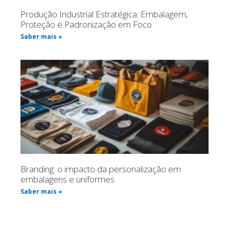
Produção Industrial Estratégica: Embalagem,
Proteção e Padronização em Foco
Saber mais »
Branding: o impacto da personalização em
embalagens e uniformes
Saber mais »