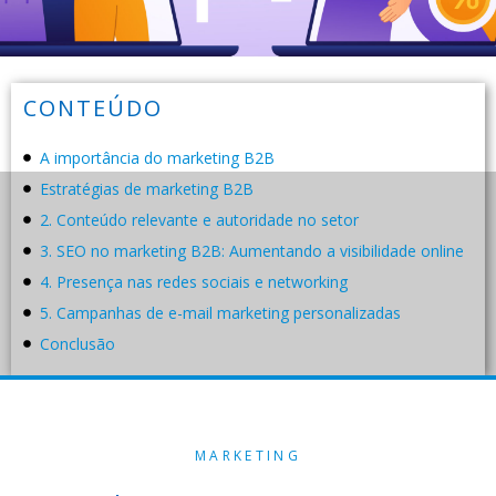
CONTEÚDO
A importância do marketing B2B
Estratégias de marketing B2B
2. Conteúdo relevante e autoridade no setor
3. SEO no marketing B2B: Aumentando a visibilidade online
4. Presença nas redes sociais e networking
5. Campanhas de e-mail marketing personalizadas
Conclusão
MARKETING