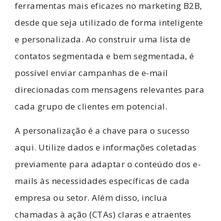
ferramentas mais eficazes no marketing B2B,
desde que seja utilizado de forma inteligente
e personalizada. Ao construir uma lista de
contatos segmentada e bem segmentada, é
possível enviar campanhas de e-mail
direcionadas com mensagens relevantes para
cada grupo de clientes em potencial.
A personalização é a chave para o sucesso
aqui. Utilize dados e informações coletadas
previamente para adaptar o conteúdo dos e-
mails às necessidades específicas de cada
empresa ou setor. Além disso, inclua
chamadas à ação (CTAs) claras e atraentes