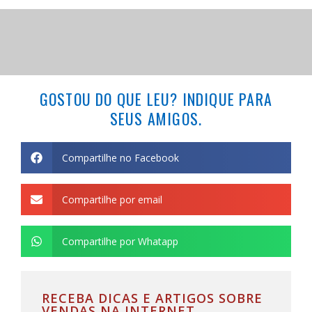
GOSTOU DO QUE LEU? INDIQUE PARA
SEUS AMIGOS.
Compartilhe no Facebook
Compartilhe por email
Compartilhe por Whatapp
RECEBA DICAS E ARTIGOS SOBRE
VENDAS NA INTERNET