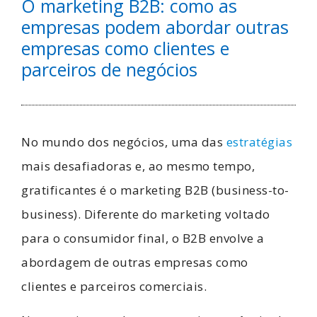
O marketing B2B: como as
empresas podem abordar outras
empresas como clientes e
parceiros de negócios
No mundo dos negócios, uma das
estratégias
mais desafiadoras e, ao mesmo tempo,
gratificantes é o marketing B2B (business-to-
business). Diferente do marketing voltado
para o consumidor final, o B2B envolve a
abordagem de outras empresas como
clientes e parceiros comerciais.