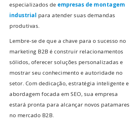
especializados de
empresas de montagem
industrial
para atender suas demandas
produtivas.
Lembre-se de que a chave para o sucesso no
marketing B2B é construir relacionamentos
sólidos, oferecer soluções personalizadas e
mostrar seu conhecimento e autoridade no
setor. Com dedicação, estratégia inteligente e
abordagem focada em SEO, sua empresa
estará pronta para alcançar novos patamares
no mercado B2B.