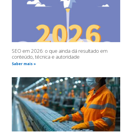
SEO em 2026: o que ainda dá resultado em
conteúdo, técnica e autoridade
Saber mais »