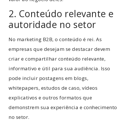
2. Conteúdo relevante e
autoridade no setor
No marketing B2B, o conteúdo é rei. As
empresas que desejam se destacar devem
criar e compartilhar conteúdo relevante,
informativo e útil para sua audiência. Isso
pode incluir postagens em blogs,
whitepapers, estudos de caso, vídeos
explicativos e outros formatos que
demonstrem sua experiência e conhecimento
no setor.