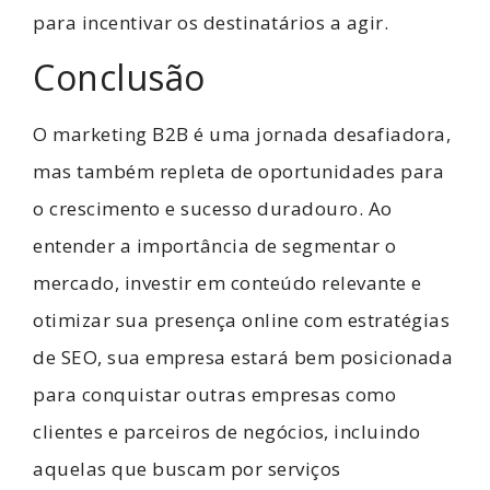
para incentivar os destinatários a agir.
Conclusão
O marketing B2B é uma jornada desafiadora,
mas também repleta de oportunidades para
o crescimento e sucesso duradouro. Ao
entender a importância de segmentar o
mercado, investir em conteúdo relevante e
otimizar sua presença online com estratégias
de SEO, sua empresa estará bem posicionada
para conquistar outras empresas como
clientes e parceiros de negócios, incluindo
aquelas que buscam por serviços