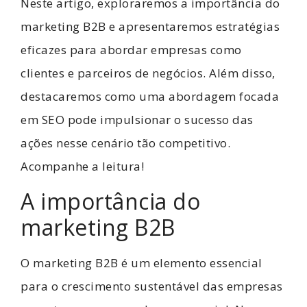
Neste artigo, exploraremos a importância do
marketing B2B e apresentaremos estratégias
eficazes para abordar empresas como
clientes e parceiros de negócios. Além disso,
destacaremos como uma abordagem focada
em SEO pode impulsionar o sucesso das
ações nesse cenário tão competitivo.
Acompanhe a leitura!
A importância do
marketing B2B
O marketing B2B é um elemento essencial
para o crescimento sustentável das empresas