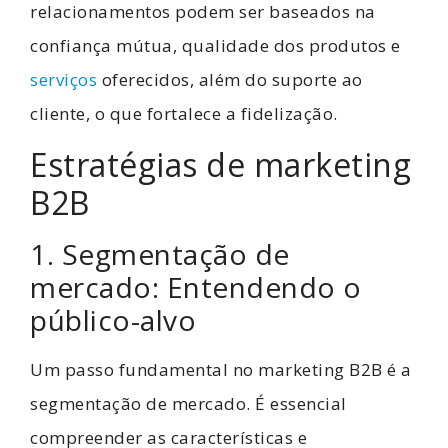
relacionamentos podem ser baseados na
confiança mútua, qualidade dos produtos e
serviços
oferecidos, além do suporte ao
cliente, o que fortalece a fidelização.
Estratégias de marketing
B2B
1. Segmentação de
mercado: Entendendo o
público-alvo
Um passo fundamental no marketing B2B é a
segmentação de mercado. É essencial
compreender as características e