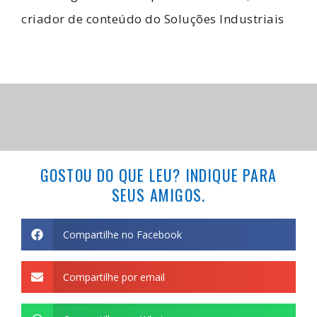
criador de conteúdo do
Soluções Industriais
GOSTOU DO QUE LEU? INDIQUE PARA
SEUS AMIGOS.
Compartilhe no Facebook
Compartilhe por email