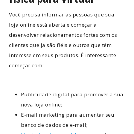
Você precisa informar às pessoas que sua
loja online está aberta e começar a
desenvolver relacionamentos fortes com os
clientes que já são fiéis e outros que têm
interesse em seus produtos. É interessante
começar com:
Publicidade digital para promover a sua
nova loja online;
E-mail marketing para aumentar seu
banco de dados de e-mail;