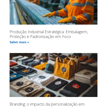
Produção Industrial Estratégica: Embalagem,
Proteção e Padronização em Foco
Saber mais »
Branding: o impacto da personalização em