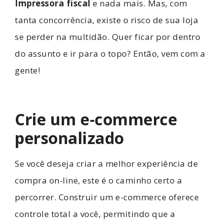
Impressora fiscal
e nada mais. Mas, com
tanta concorrência, existe o risco de sua loja
se perder na multidão. Quer ficar por dentro
do assunto e ir para o topo? Então, vem com a
gente!
Crie um e-commerce
personalizado
Se você deseja criar a melhor experiência de
compra on-line, este é o caminho certo a
percorrer. Construir um e-commerce oferece
controle total a você, permitindo que a