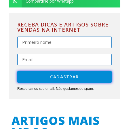
Compartilhe por Whatapp
RECEBA DICAS E ARTIGOS SOBRE
VENDAS NA INTERNET
CADASTRAR
Respeitamos seu email. Não gostamos de spam.
ARTIGOS MAIS