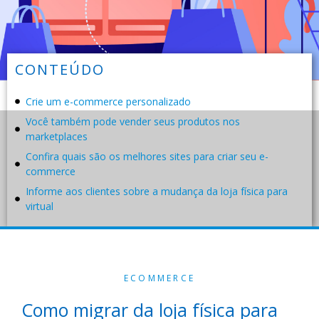
CONTEÚDO
Crie um e-commerce personalizado
Você também pode vender seus produtos nos
marketplaces
Confira quais são os melhores sites para criar seu e-
commerce
Informe aos clientes sobre a mudança da loja física para
virtual
ECOMMERCE
Como migrar da loja física para