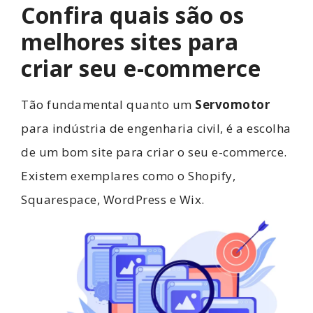
Confira quais são os
melhores sites para
criar seu e-commerce
Tão fundamental quanto um
Servomotor
para indústria de engenharia civil, é a escolha
de um bom site para criar o seu e-commerce.
Existem exemplares como o Shopify,
Squarespace, WordPress e Wix.