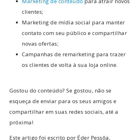
Marketing de conteúdo
para atrair novos
clientes;
Marketing de mídia social para manter
contato com seu público e compartilhar
novas ofertas;
Campanhas de remarketing para trazer
os clientes de volta à sua loja online.
Gostou do conteúdo? Se gostou, não se
esqueça de enviar para os seus amigos e
compartilhar em suas redes sociais, até a
próxima!
Este artigo foi escrito por Éder Pessôa,