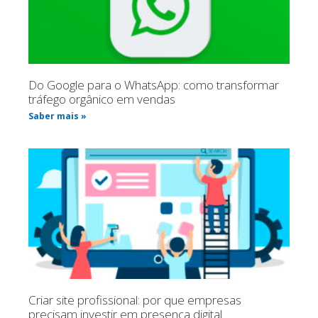
Do Google para o WhatsApp: como transformar
tráfego orgânico em vendas
Saber mais »
Criar site profissional: por que empresas
precisam investir em presença digital