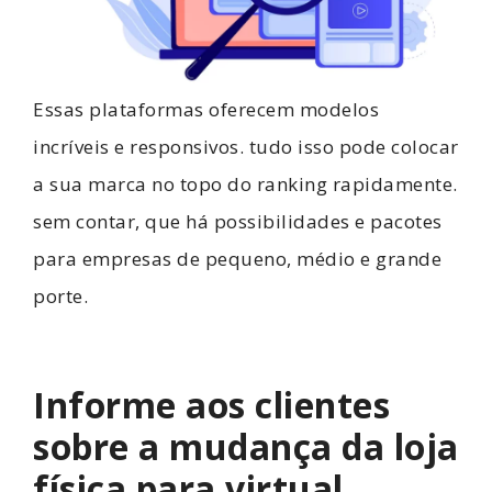
Essas plataformas oferecem modelos
incríveis e responsivos. tudo isso pode colocar
a sua marca no topo do ranking rapidamente.
sem contar, que há possibilidades e pacotes
para empresas de pequeno, médio e grande
porte.
Informe aos clientes
sobre a mudança da loja
física para virtual