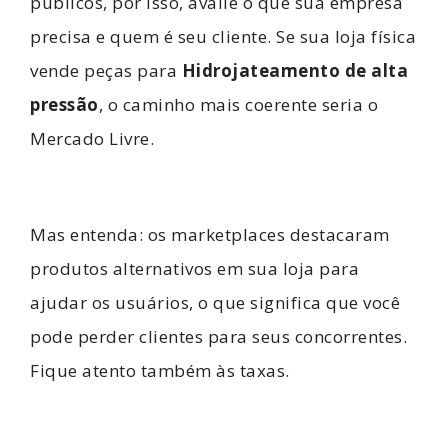
públicos, por isso, avalie o que sua empresa
precisa e quem é seu cliente. Se sua loja física
vende peças para
Hidrojateamento de alta
pressão
, o caminho mais coerente seria o
Mercado Livre.
Mas entenda: os marketplaces destacaram
produtos alternativos em sua loja para
ajudar os usuários, o que significa que você
pode perder clientes para seus concorrentes.
Fique atento também às taxas.