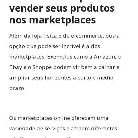
vender seus produtos
nos marketplaces
Além da loja física e do e-commerce, outra
opção que pode ser incrível é a dos
marketplaces. Exemplos como a Amazon, o
Ebay e o Shoppe podem vir bem a calhar e
ampliar seus horizontes a curto e médio
prazo.
Os marketplaces online oferecem uma
variedade de serviços e atraem diferentes