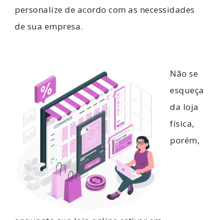
personalize de acordo com as necessidades
de sua empresa.
Não se
esqueça
da loja
física,
porém,