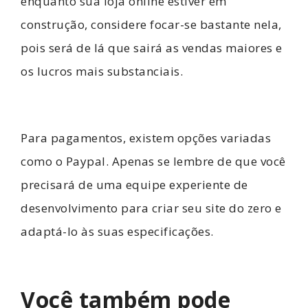
enquanto sua loja online estiver em
construção, considere focar-se bastante nela,
pois será de lá que sairá as vendas maiores e
os lucros mais substanciais.
Para pagamentos, existem opções variadas
como o Paypal. Apenas se lembre de que você
precisará de uma equipe experiente de
desenvolvimento para criar seu site do zero e
adaptá-lo às suas especificações.
Você também pode