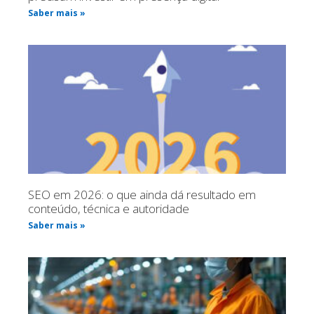
Saber mais »
SEO em 2026: o que ainda dá resultado em
conteúdo, técnica e autoridade
Saber mais »