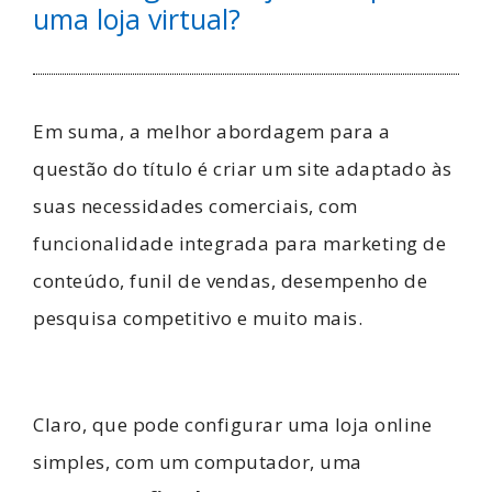
uma loja virtual?
Em suma, a melhor abordagem para a
questão do título é criar um site adaptado às
suas necessidades comerciais, com
funcionalidade integrada para marketing de
conteúdo, funil de vendas, desempenho de
pesquisa competitivo e muito mais.
Claro, que pode configurar uma loja online
simples, com um computador, uma