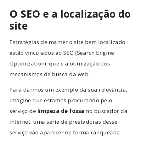
O SEO e a localização do
site
Estratégias de manter o site bem localizado
estão vinculados ao SEO (Search Engine
Optimization), que é a otimização dos
mecanismos de busca da web.
Para darmos um exemplo da sua relevância,
imagine que estamos procurando pelo
serviço de
limpeza de fossa
no buscador da
internet, uma série de prestadoras desse
serviço vão aparecer de forma ranqueada.