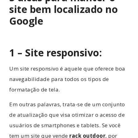
site bem localizado no
Google
1 – Site responsivo:
Um site responsivo é aquele que oferece boa
navegabilidade para todos os tipos de
formatação de tela.
Em outras palavras, trata-se de um conjunto
de atualização que visa otimizar o acesso de
usuários de smartphones e tablets. Se você
tem um site que vende
rack outdoor
, por