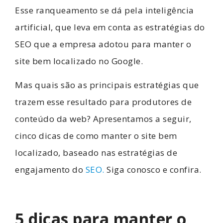
Esse ranqueamento se dá pela inteligência
artificial, que leva em conta as estratégias do
SEO que a empresa adotou para manter o
site bem localizado no Google.
Mas quais são as principais estratégias que
trazem esse resultado para produtores de
conteúdo da web? Apresentamos a seguir,
cinco dicas de como manter o site bem
localizado, baseado nas estratégias de
engajamento do
SEO.
Siga conosco e confira.
5 dicas para manter o