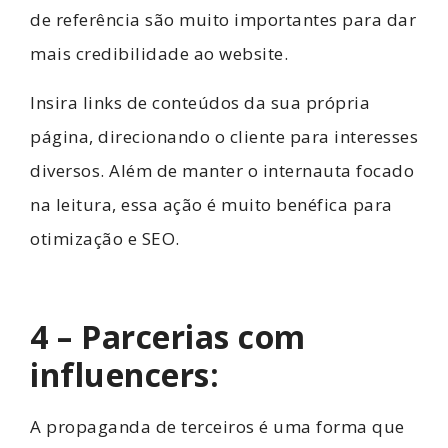
de referência são muito importantes para dar
mais credibilidade ao website.
Insira links de conteúdos da sua própria
página, direcionando o cliente para interesses
diversos. Além de manter o internauta focado
na leitura, essa ação é muito benéfica para
otimização e SEO.
4 – Parcerias com
influencers:
A propaganda de terceiros é uma forma que