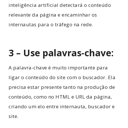
inteligência artificial detectará o conteúdo
relevante da página e encaminhar os
internautas para o tráfego na rede.
3 – Use palavras-chave:
A palavra-chave é muito importante para
ligar o conteúdo do site com o buscador. Ela
precisa estar presente tanto na produção de
conteúdo, como no HTML e URL da página,
criando um elo entre internauta, buscador e
site.