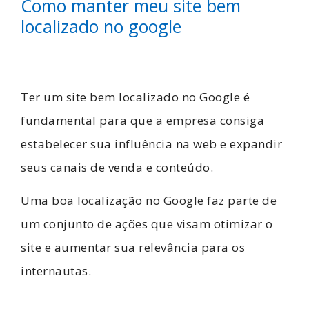
Como manter meu site bem
localizado no google
Ter um site bem localizado no Google é
fundamental para que a empresa consiga
estabelecer sua influência na web e expandir
seus canais de venda e conteúdo.
Uma boa localização no Google faz parte de
um conjunto de ações que visam otimizar o
site e aumentar sua relevância para os
internautas.