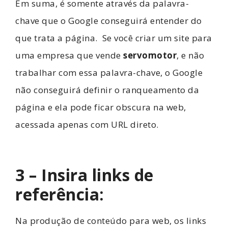
Em suma, é somente através da palavra-
chave que o Google conseguirá entender do
que trata a página.
Se você criar um site para
uma empresa que vende
servomotor
, e não
trabalhar com essa palavra-chave, o Google
não conseguirá definir o ranqueamento da
página e ela pode ficar obscura na web,
acessada apenas com URL direto.
3 – Insira links de
referência:
Na produção de conteúdo para web, os links