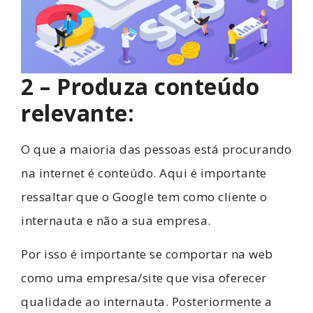
2 – Produza conteúdo
relevante:
O que a maioria das pessoas está procurando
na internet é conteúdo. Aqui é importante
ressaltar que o Google tem como cliente o
internauta e não a sua empresa.
Por isso é importante se comportar na web
como uma empresa/site que visa oferecer
qualidade ao internauta. Posteriormente a