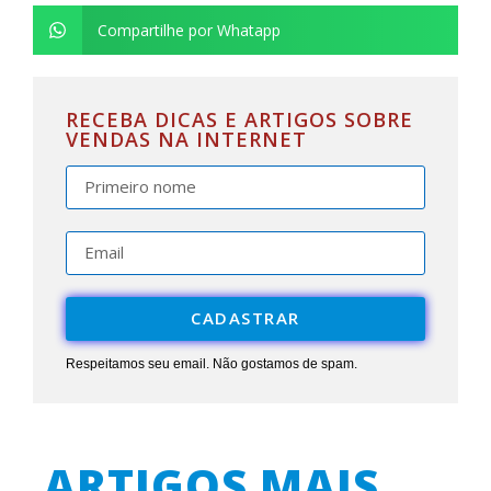
Compartilhe por Whatapp
RECEBA DICAS E ARTIGOS SOBRE
VENDAS NA INTERNET
CADASTRAR
Respeitamos seu email. Não gostamos de spam.
ARTIGOS MAIS