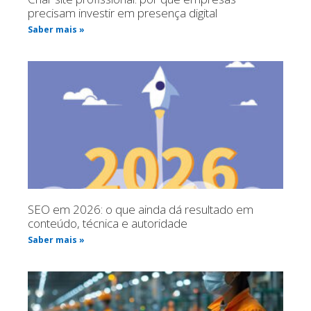
precisam investir em presença digital
Saber mais »
SEO em 2026: o que ainda dá resultado em
conteúdo, técnica e autoridade
Saber mais »