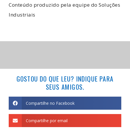
Conteúdo produzido pela equipe do
Soluções
Industriais
GOSTOU DO QUE LEU? INDIQUE PARA
SEUS AMIGOS.
Compartilhe no Facebook
Compartilhe por email