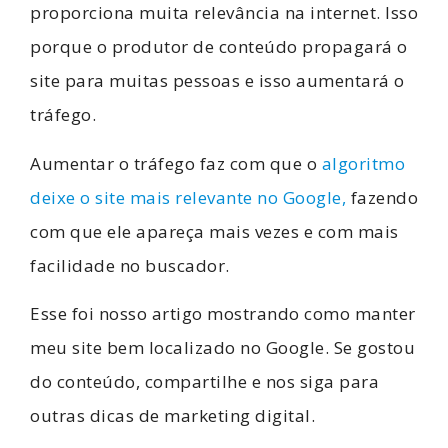
proporciona muita relevância na internet. Isso
porque o produtor de conteúdo propagará o
site para muitas pessoas e isso aumentará o
tráfego.
Aumentar o tráfego faz com que o
algoritmo
deixe o site mais relevante no Google,
fazendo
com que ele apareça mais vezes e com mais
facilidade no buscador.
Esse foi nosso artigo mostrando como manter
meu site bem localizado no Google. Se gostou
do conteúdo, compartilhe e nos siga para
outras dicas de marketing digital.