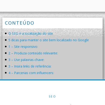
CONTEÚDO
O SEO e a localização do site
5 dicas para manter o site bem localizado no Google
1 – Site responsivo:
2 – Produza conteúdo relevante:
3 – Use palavras-chave:
3 – Insira links de referência:
4 – Parcerias com influencers:
SEO