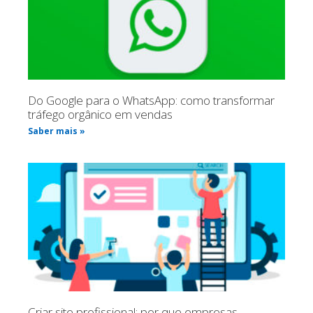
Do Google para o WhatsApp: como transformar
tráfego orgânico em vendas
Saber mais »
Criar site profissional: por que empresas