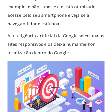
exemplo, e não sabe se ele está otimizado,
acesse pelo seu smartphone e veja se a
navegabilidade está boa.
A inteligência artificial da Google seleciona os
sites responsivos e os deixa numa melhor
localização dentro do Google.