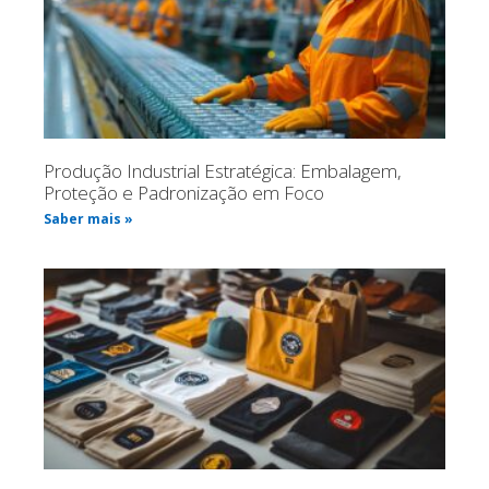
Produção Industrial Estratégica: Embalagem,
Proteção e Padronização em Foco
Saber mais »