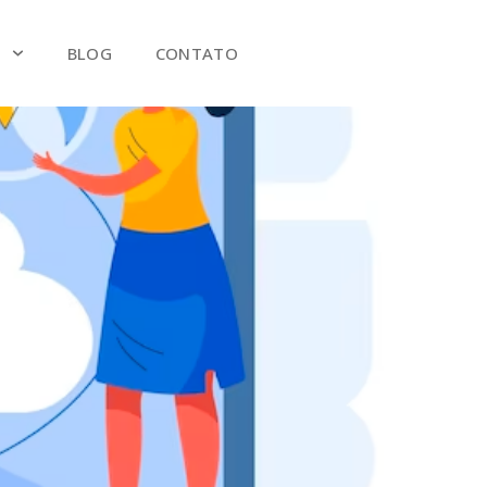
S
BLOG
CONTATO