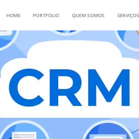
HOME
PORTFOLIO
QUEM SOMOS
SERVIÇO