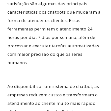
satisfação são algumas das principais
características dos chatbots que mudaram a
forma de atender os clientes. Essas
ferramentas permitem o atendimento 24
horas por dia, 7 dias por semana, além de
processar e executar tarefas automatizadas
com maior precisão do que os seres
humanos.
Ao disponibilizar um sistema de chatbot, as
empresas reduzem custos e transformam o
atendimento ao cliente muito mais rápido,