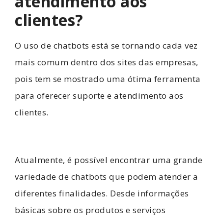
atendimento aos
clientes?
O uso de chatbots está se tornando cada vez
mais comum dentro dos sites das empresas,
pois tem se mostrado uma ótima ferramenta
para oferecer suporte e atendimento aos
clientes.
Atualmente, é possível encontrar uma grande
variedade de chatbots que podem atender a
diferentes finalidades. Desde informações
básicas sobre os produtos e serviços