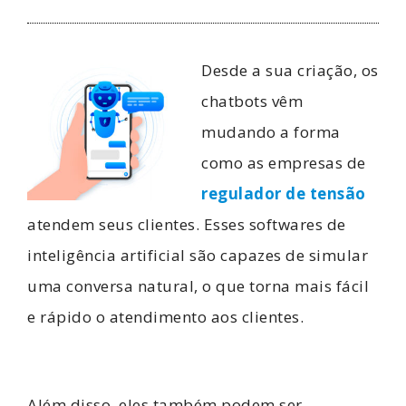
Desde a sua criação, os
chatbots vêm
mudando a forma
como as empresas de
regulador de tensão
atendem seus clientes. Esses softwares de
inteligência artificial são capazes de simular
uma conversa natural, o que torna mais fácil
e rápido o atendimento aos clientes.
Além disso, eles também podem ser