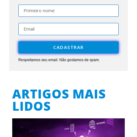
CADASTRAR
Respeitamos seu email. Não gostamos de spam.
ARTIGOS MAIS
LIDOS