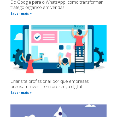
Do Google para o WhatsApp: como transformar
tráfego orgânico em vendas
Saber mais »
Criar site profissional: por que empresas
precisam investir em presença digital
Saber mais »