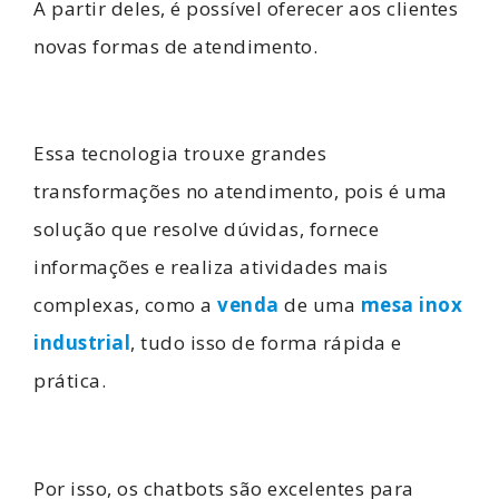
A partir deles, é possível oferecer aos clientes
novas formas de atendimento.
Essa tecnologia trouxe grandes
transformações no atendimento, pois é uma
solução que resolve dúvidas, fornece
informações e realiza atividades mais
complexas, como a
venda
de uma
mesa inox
industrial
, tudo isso de forma rápida e
prática.
Por isso, os chatbots são excelentes para