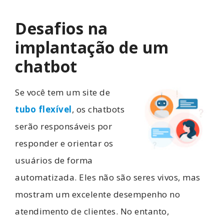
Desafios na
implantação de um
chatbot
Se você tem um site de
tubo flexível
, os chatbots
serão responsáveis por
responder e orientar os
usuários de forma
automatizada. Eles não são seres vivos, mas
mostram um excelente desempenho no
atendimento de clientes. No entanto,