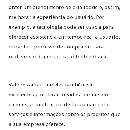
obter um atendimento de qualidade e, assim,
melhorar a experiência do usuário. Por
exemplo, a tecnologia pode ser usada para
oferecer assistência em tempo real a usuários
durante o processo de compra ou para
realizar sondagens para obter feedback.
Vale ressaltar que eles também são
excelentes para tirar dúvidas comuns dos
clientes, como horário de funcionamento,
serviços e informações sobre os produtos que
a sua empresa oferece.