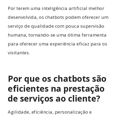
Por terem uma inteligência artificial melhor
desenvolvida, os chatbots podem oferecer um
serviço de qualidade com pouca supervisão
humana, tornando-se uma ótima ferramenta
para oferecer uma experiência eficaz para os
visitantes.
Por que os chatbots são
eficientes na prestação
de serviços ao cliente?
Agilidade, eficiência, personalização e