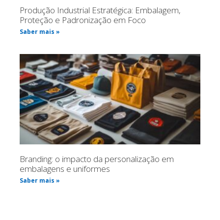
Produção Industrial Estratégica: Embalagem,
Proteção e Padronização em Foco
Saber mais »
Branding: o impacto da personalização em
embalagens e uniformes
Saber mais »