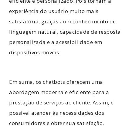
eficiente e personalizado. Pois tornam a
experiência do usuário muito mais
satisfatória, graças ao reconhecimento de
linguagem natural, capacidade de resposta
personalizada e a acessibilidade em
dispositivos móveis.
Em suma, os chatbots oferecem uma
abordagem moderna e eficiente para a
prestação de serviços ao cliente. Assim, é
possível atender às necessidades dos
consumidores e obter sua satisfação.