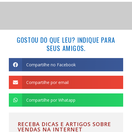
GOSTOU DO QUE LEU? INDIQUE PARA
SEUS AMIGOS.
Compartilhe no Facebook
Compartilhe por email
Compartilhe por Whatapp
RECEBA DICAS E ARTIGOS SOBRE
VENDAS NA INTERNET