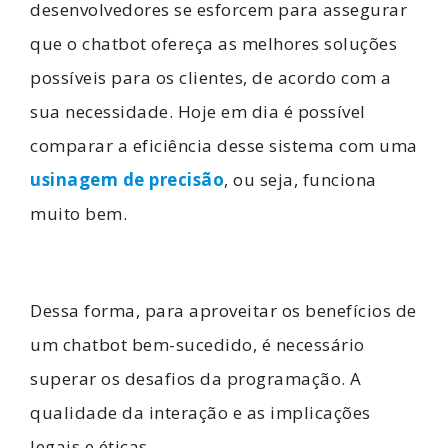
desenvolvedores se esforcem para assegurar
que o chatbot ofereça as melhores soluções
possíveis para os clientes, de acordo com a
sua necessidade. Hoje em dia é possível
comparar a eficiência desse sistema com uma
usinagem de precisão
, ou seja, funciona
muito bem.
Dessa forma, para aproveitar os benefícios de
um chatbot bem-sucedido, é necessário
superar os desafios da programação. A
qualidade da interação e as implicações
legais e éticas.