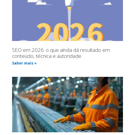
SEO em 2026: o que ainda dá resultado em
conteúdo, técnica e autoridade
Saber mais »