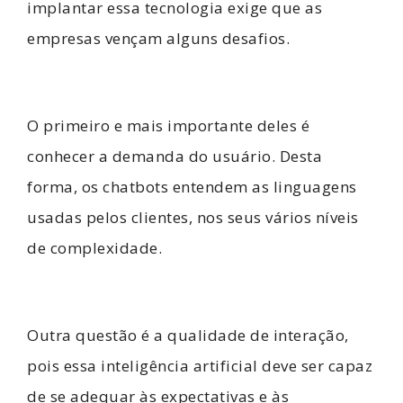
implantar essa tecnologia exige que as
empresas vençam alguns desafios.
O primeiro e mais importante deles é
conhecer a demanda do usuário. Desta
forma, os chatbots entendem as linguagens
usadas pelos clientes, nos seus vários níveis
de complexidade.
Outra questão é a qualidade de interação,
pois essa inteligência artificial deve ser capaz
de se adequar às expectativas e às