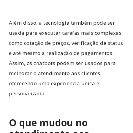
Além disso, a tecnologia também pode ser
usada para executar tarefas mais complexas,
como cotação de preços, verificação de status
e até mesmo a realização de pagamentos.
Assim, os chatbots podem ser usados ​​para
melhorar o atendimento aos clientes,
oferecendo uma experiência única e
personalizada.
O que mudou no