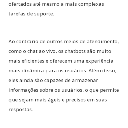
ofertados até mesmo a mais complexas
tarefas de suporte.
Ao contrário de outros meios de atendimento,
como o chat ao vivo, os chatbots são muito
mais eficientes e oferecem uma experiência
mais dinâmica para os usuários. Além disso,
eles ainda são capazes de armazenar
informações sobre os usuários, o que permite
que sejam mais ágeis e precisos em suas
respostas.