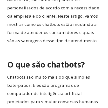
personalizados de acordo com a necessidade
da empresa e do cliente. Neste artigo, vamos
mostrar como os chatbots estão mudando a
forma de atender os consumidores e quais
são as vantagens desse tipo de atendimento.
O que são chatbots?
Chatbots são muito mais do que simples
bate-papos. Eles são programas de
computador de inteligência artificial
projetados para simular conversas humanas.