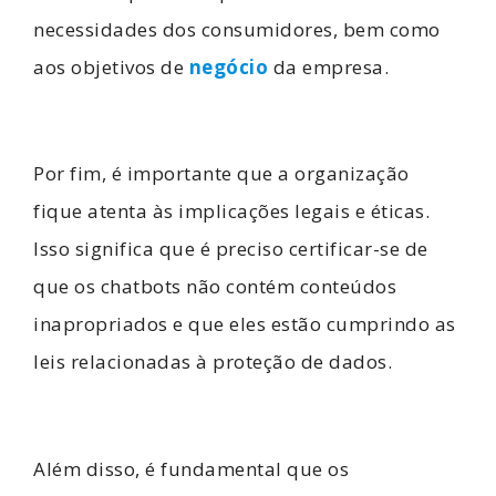
necessidades dos consumidores, bem como
aos objetivos de
negócio
da empresa.
Por fim, é importante que a organização
fique atenta às implicações legais e éticas.
Isso significa que é preciso certificar-se de
que os chatbots não contém conteúdos
inapropriados e que eles estão cumprindo as
leis relacionadas à proteção de dados.
Além disso, é fundamental que os