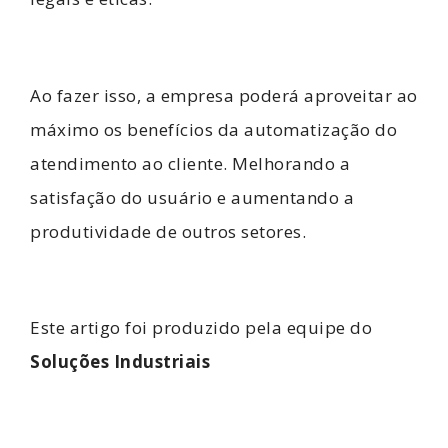
Ao fazer isso, a empresa poderá aproveitar ao
máximo os benefícios da automatização do
atendimento ao cliente. Melhorando a
satisfação do usuário e aumentando a
produtividade de outros setores.
Este artigo foi produzido pela equipe do
Soluções Industriais