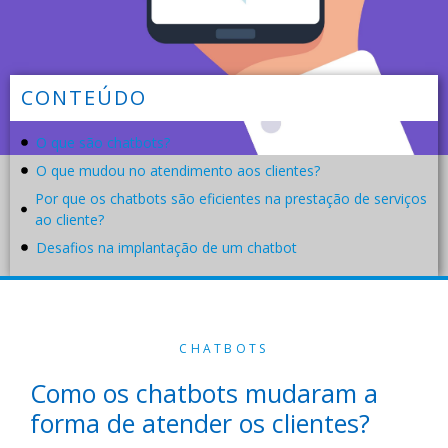
CONTEÚDO
O que são chatbots?
O que mudou no atendimento aos clientes?
Por que os chatbots são eficientes na prestação de serviços
ao cliente?
Desafios na implantação de um chatbot
CHATBOTS
Como os chatbots mudaram a
forma de atender os clientes?