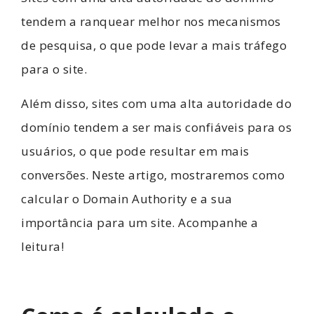
tendem a ranquear melhor nos mecanismos
de pesquisa, o que pode levar a mais tráfego
para o site.
Além disso, sites com uma alta autoridade do
domínio tendem a ser mais confiáveis ​​para os
usuários, o que pode resultar em mais
conversões. Neste artigo, mostraremos como
calcular o Domain Authority e a sua
importância para um site. Acompanhe a
leitura!