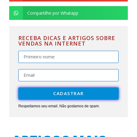
Compartilhe por Whatapp
RECEBA DICAS E ARTIGOS SOBRE
VENDAS NA INTERNET
CADASTRAR
Respeitamos seu email. Não gostamos de spam.