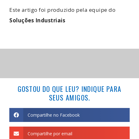
Este artigo foi produzido pela equipe do
Soluções Industriais
GOSTOU DO QUE LEU? INDIQUE PARA
SEUS AMIGOS.
Compartilhe no Facebook
Compartilhe por email