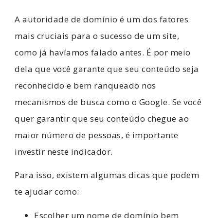
A autoridade de domínio é um dos fatores
mais cruciais para o sucesso de um site,
como já havíamos falado antes. É por meio
dela que você garante que seu conteúdo seja
reconhecido e bem ranqueado nos
mecanismos de busca como o Google. Se você
quer garantir que seu conteúdo chegue ao
maior número de pessoas, é importante
investir neste indicador.
Para isso, existem algumas dicas que podem
te ajudar como:
Escolher um nome de domínio bem