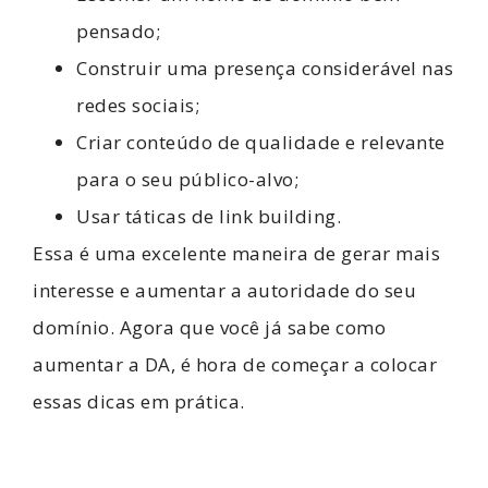
pensado;
Construir uma presença considerável nas
redes sociais;
Criar conteúdo de qualidade e relevante
para o seu público-alvo;
Usar táticas de link building.
Essa é uma excelente maneira de gerar mais
interesse e aumentar a autoridade do seu
domínio. Agora que você já sabe como
aumentar a DA, é hora de começar a colocar
essas dicas em prática.