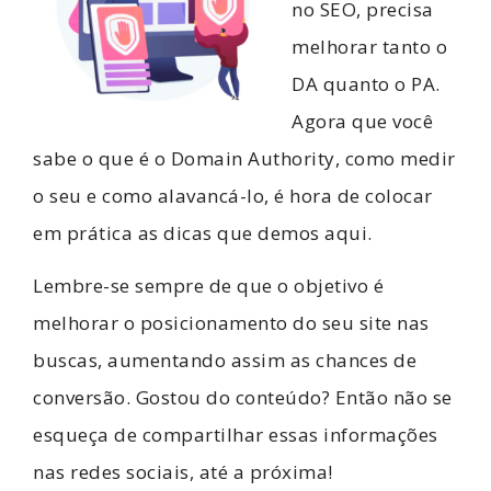
no SEO, precisa
melhorar tanto o
DA quanto o PA.
Agora que você
sabe o que é o Domain Authority, como medir
o seu e como alavancá-lo, é hora de colocar
em prática as dicas que demos aqui.
Lembre-se sempre de que o objetivo é
melhorar o posicionamento do seu site nas
buscas, aumentando assim as chances de
conversão. Gostou do conteúdo? Então não se
esqueça de compartilhar essas informações
nas redes sociais, até a próxima!