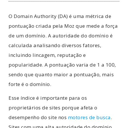
O Domain Authority (DA) é uma métrica de
pontuação criada pela Moz que mede a força
de um domínio. A autoridade do domínio é
calculada analisando diversos fatores,
incluindo lincagem, reputação e
popularidade. A pontuação varia de 1 a 100,
sendo que quanto maior a pontuação, mais
forte é o domínio.
Esse índice é importante para os
proprietários de sites porque afeta o
desempenho do site nos
motores de busca
.
Sites com uma alta autoridade do domínio