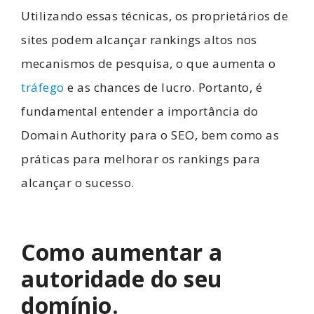
Utilizando essas técnicas, os proprietários de
sites podem alcançar rankings altos nos
mecanismos de pesquisa, o que aumenta o
tráfego
e as chances de lucro. Portanto, é
fundamental entender a importância do
Domain Authority para o SEO, bem como as
práticas para melhorar os rankings para
alcançar o sucesso.
Como aumentar a
autoridade do seu
domínio.