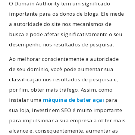
O Domain Authority tem um significado
importante para os donos de blogs. Ele mede
a autoridade do site nos mecanismos de
busca e pode afetar significativamente o seu
desempenho nos resultados de pesquisa.
Ao melhorar conscientemente a autoridade
de seu domínio, você pode aumentar sua
classificação nos resultados de pesquisa e,
por fim, obter mais tráfego. Assim, como
instalar uma
máquina de
bater açai
para
sua loja, investir em SEO é muito importante
para impulsionar a sua empresa a obter mais
alcance e, consequentemente, aumentar as