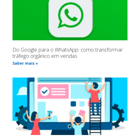
Do Google para o WhatsApp: como transformar
tráfego orgânico em vendas
Saber mais »