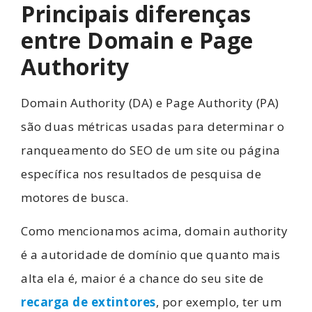
Principais diferenças
entre Domain e Page
Authority
Domain Authority (DA) e Page Authority (PA)
são duas métricas usadas para determinar o
ranqueamento do SEO de um site ou página
específica nos resultados de pesquisa de
motores de busca.
Como mencionamos acima, domain authority
é a autoridade de domínio que quanto mais
alta ela é, maior é a chance do seu site de
recarga de extintores
, por exemplo, ter um