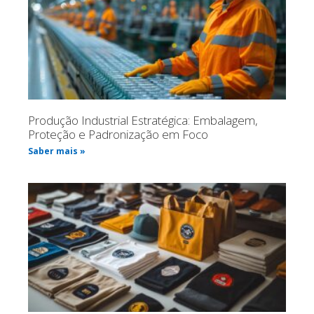
Produção Industrial Estratégica: Embalagem,
Proteção e Padronização em Foco
Saber mais »