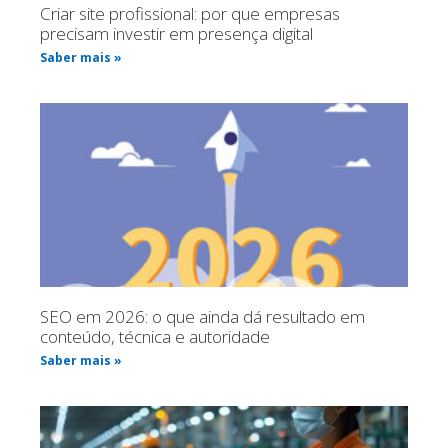
Criar site profissional: por que empresas
precisam investir em presença digital
Saber mais »
SEO em 2026: o que ainda dá resultado em
conteúdo, técnica e autoridade
Saber mais »