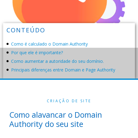
CONTEÚDO
Como é calculado o Domain Authority
Por que ele é importante?
Como aumentar a autoridade do seu domínio.
Principais diferenças entre Domain e Page Authority
CRIAÇÃO DE SITE
Como alavancar o Domain
Authority do seu site