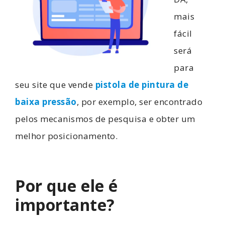
mais
fácil
será
para
seu site que vende
pistola de pintura de
baixa pressão
, por exemplo, ser encontrado
pelos mecanismos de pesquisa e obter um
melhor posicionamento.
Por que ele é
importante?