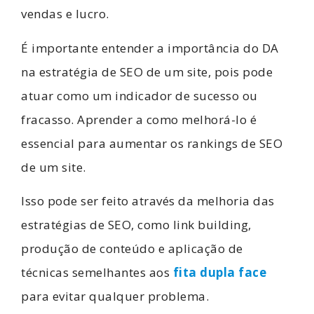
vendas e lucro.
É importante entender a importância do DA
na estratégia de SEO de um site, pois pode
atuar como um indicador de sucesso ou
fracasso. Aprender a como melhorá-lo é
essencial para aumentar os rankings de SEO
de um site.
Isso pode ser feito através da melhoria das
estratégias de SEO, como link building,
produção de conteúdo e aplicação de
técnicas semelhantes aos
fita dupla face
para evitar qualquer problema.