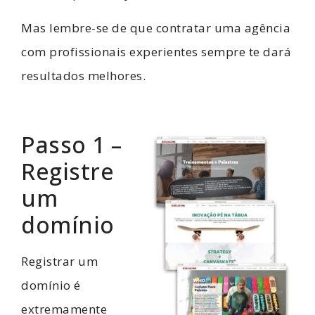
Mas lembre-se de que contratar uma agência
com profissionais experientes sempre te dará
resultados melhores.
Passo 1 –
Registre
um
domínio
Registrar um
domínio é
extremamente