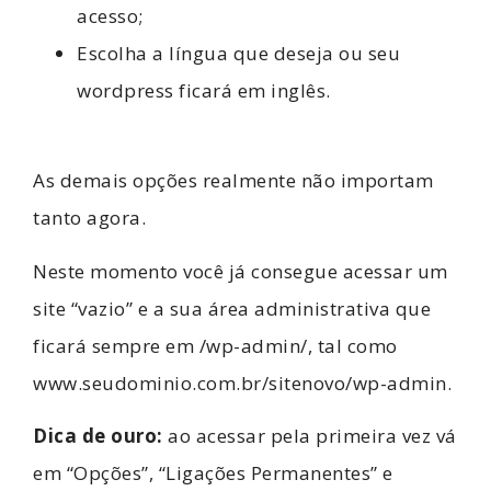
acesso;
Escolha a língua que deseja ou seu
wordpress ficará em inglês.
As demais opções realmente não importam
tanto agora.
Neste momento você já consegue acessar um
site “vazio” e a sua área administrativa que
ficará sempre em /wp-admin/, tal como
www.seudominio.com.br/sitenovo/wp-admin.
Dica de ouro:
ao acessar pela primeira vez vá
em “Opções”, “Ligações Permanentes” e