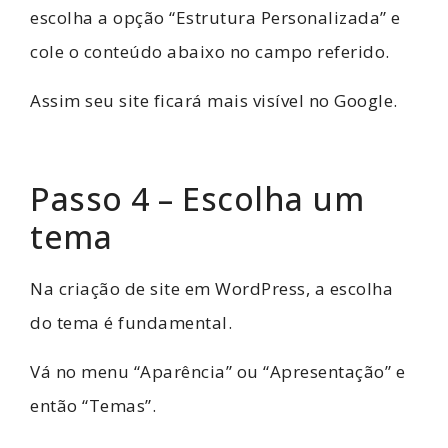
escolha a opção “Estrutura Personalizada” e
cole o conteúdo abaixo no campo referido.
Assim seu site ficará mais visível no Google.
Passo 4 – Escolha um
tema
Na criação de site em WordPress, a escolha
do tema é fundamental.
Vá no menu “Aparência” ou “Apresentação” e
então “Temas”.