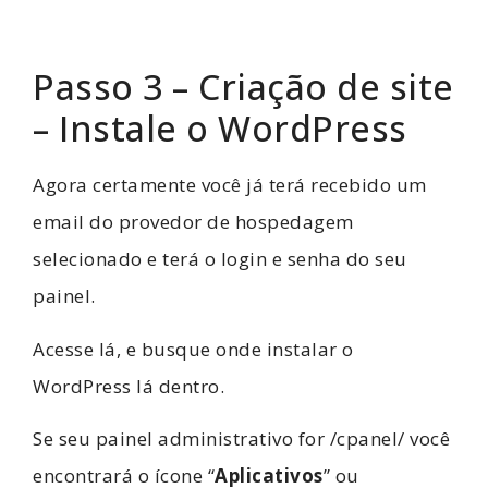
Passo 3 – Criação de site
– Instale o WordPress
Agora certamente você já terá recebido um
email do provedor de hospedagem
selecionado e terá o login e senha do seu
painel.
Acesse lá, e busque onde instalar o
WordPress lá dentro.
Se seu painel administrativo for /cpanel/ você
encontrará o ícone “
Aplicativos
” ou