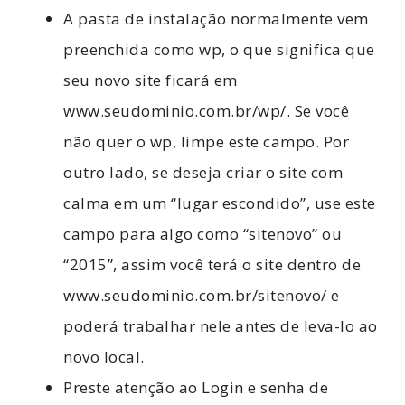
A pasta de instalação normalmente vem
preenchida como wp, o que significa que
seu novo site ficará em
www.seudominio.com.br/wp/. Se você
não quer o wp, limpe este campo. Por
outro lado, se deseja criar o site com
calma em um “lugar escondido”, use este
campo para algo como “sitenovo” ou
“2015”, assim você terá o site dentro de
www.seudominio.com.br/sitenovo/ e
poderá trabalhar nele antes de leva-lo ao
novo local.
Preste atenção ao Login e senha de