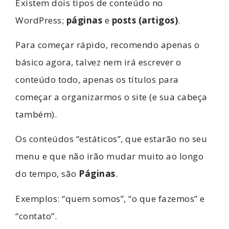
Existem dois tipos de conteúdo no
WordPress;
páginas
e
posts (artigos)
.
Para começar rápido, recomendo apenas o
básico agora, talvez nem irá escrever o
conteúdo todo, apenas os títulos para
começar a organizarmos o site (e sua cabeça
também).
Os conteúdos “estáticos”, que estarão no seu
menu e que não irão mudar muito ao longo
do tempo, são
Páginas
.
Exemplos: “quem somos”, “o que fazemos” e
“contato”.