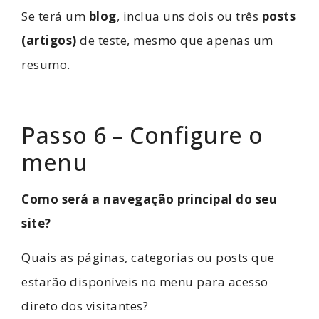
Se terá um
blog
, inclua uns dois ou três
posts
(artigos)
de teste, mesmo que apenas um
resumo.
Passo 6 – Configure o
menu
Como será a navegação principal do seu
site?
Quais as páginas, categorias ou posts que
estarão disponíveis no menu para acesso
direto dos visitantes?