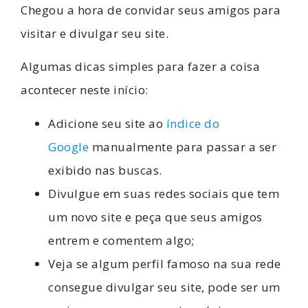
Chegou a hora de convidar seus amigos para
visitar e divulgar seu site.
Algumas dicas simples para fazer a coisa
acontecer neste início:
Adicione seu site ao
índice do
Google
manualmente para passar a ser
exibido nas buscas.
Divulgue em suas redes sociais que tem
um novo site e peça que seus amigos
entrem e comentem algo;
Veja se algum perfil famoso na sua rede
consegue divulgar seu site, pode ser um