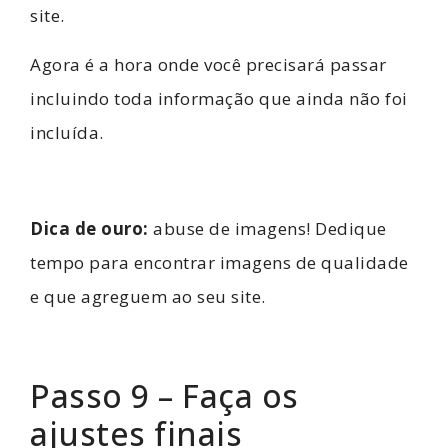
site.
Agora é a hora onde você precisará passar
incluindo toda informação que ainda não foi
incluída.
Dica de ouro:
abuse de imagens! Dedique
tempo para encontrar imagens de qualidade
e que agreguem ao seu site.
Passo 9 – Faça os
ajustes finais