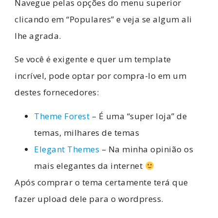
Navegue pelas opções do menu superior
clicando em “Populares” e veja se algum ali
lhe agrada.
Se você é exigente e quer um template
incrível, pode optar por compra-lo em um
destes fornecedores:
Theme Forest
– É uma “super loja” de
temas, milhares de temas
Elegant Themes
– Na minha opinião os
mais elegantes da internet
Após comprar o tema certamente terá que
fazer upload dele para o wordpress.