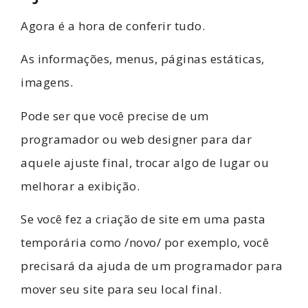
Agora é a hora de conferir tudo.
As informações, menus, páginas estáticas,
imagens.
Pode ser que você precise de um
programador ou web designer para dar
aquele ajuste final, trocar algo de lugar ou
melhorar a exibição.
Se você fez a criação de site em uma pasta
temporária como /novo/ por exemplo, você
precisará da ajuda de um programador para
mover seu site para seu local final.