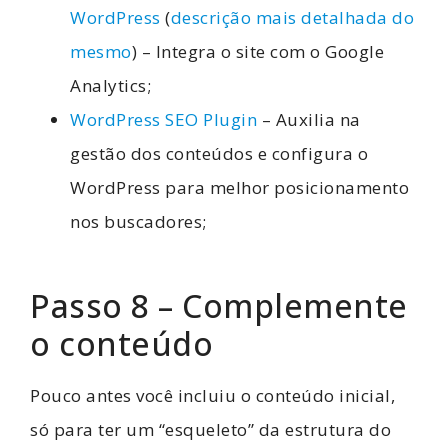
WordPress
(
descrição mais detalhada do
mesmo
) – Integra o site com o Google
Analytics;
WordPress SEO Plugin
– Auxilia na
gestão dos conteúdos e configura o
WordPress para melhor posicionamento
nos buscadores;
Passo 8 – Complemente
o conteúdo
Pouco antes você incluiu o conteúdo inicial,
só para ter um “esqueleto” da estrutura do