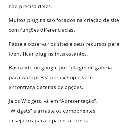
não precisa deles.
Muitos plugins são focados na criação de site
com funções diferenciadas.
Passe a observar os sites e seus recursos para
identificar plugins interessantes.
Buscando no google por “plugin de galeria
para wordpress” por exemplo você
encontrará dezenas de opções.
Já os Widgets, vá em “Apresentação”,
“Widgets” e arraste os componentes
desejados para o painel a direita.