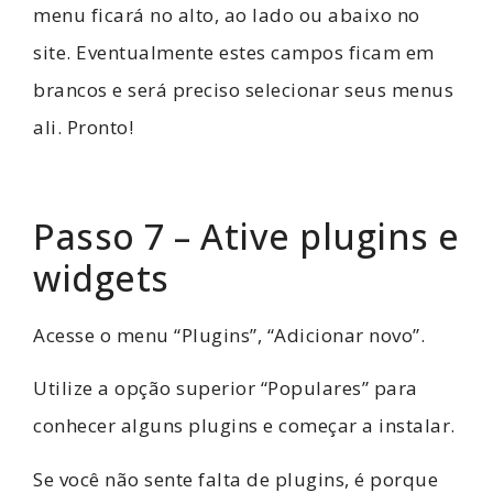
menu ficará no alto, ao lado ou abaixo no
site. Eventualmente estes campos ficam em
brancos e será preciso selecionar seus menus
ali. Pronto!
Passo 7 – Ative plugins e
widgets
Acesse o menu “Plugins”, “Adicionar novo”.
Utilize a opção superior “Populares” para
conhecer alguns plugins e começar a instalar.
Se você não sente falta de plugins, é porque