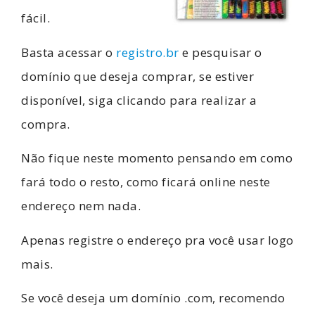
fácil.
Basta acessar o
registro.br
e pesquisar o
domínio que deseja comprar, se estiver
disponível, siga clicando para realizar a
compra.
Não fique neste momento pensando em como
fará todo o resto, como ficará online neste
endereço nem nada.
Apenas registre o endereço pra você usar logo
mais.
Se você deseja um domínio .com, recomendo