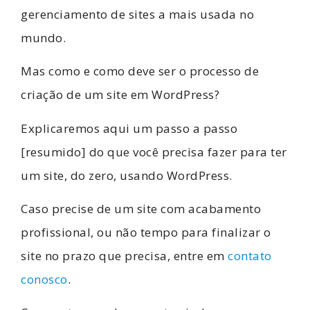
gerenciamento de sites a mais usada no
mundo.
Mas como e como deve ser o processo de
criação de um site em WordPress?
Explicaremos aqui um passo a passo
[resumido] do que você precisa fazer para ter
um site, do zero, usando WordPress.
Caso precise de um site com acabamento
profissional, ou não tempo para finalizar o
site no prazo que precisa, entre em
contato
conosco
.