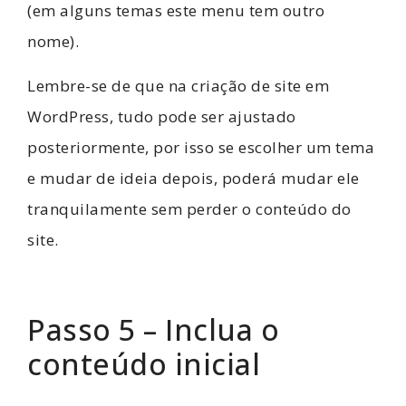
(em alguns temas este menu tem outro
nome).
Lembre-se de que na criação de site em
WordPress, tudo pode ser ajustado
posteriormente, por isso se escolher um tema
e mudar de ideia depois, poderá mudar ele
tranquilamente sem perder o conteúdo do
site.
Passo 5 – Inclua o
conteúdo inicial