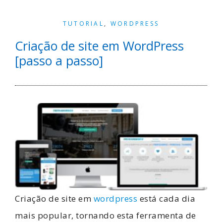
TUTORIAL
,
WORDPRESS
Criação de site em WordPress
[passo a passo]
Criação de site em
wordpress
está cada dia
mais popular, tornando esta ferramenta de