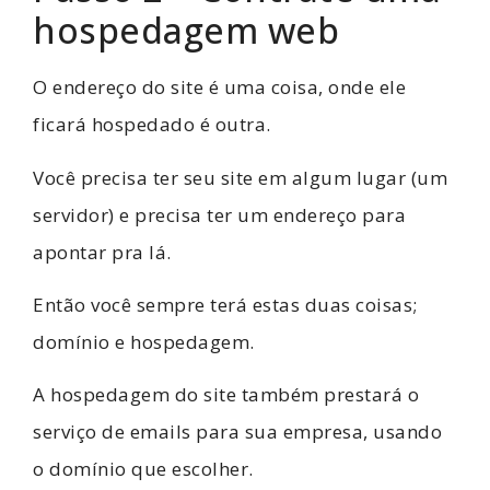
hospedagem web
O endereço do site é uma coisa, onde ele
ficará hospedado é outra.
Você precisa ter seu site em algum lugar (um
servidor) e precisa ter um endereço para
apontar pra lá.
Então você sempre terá estas duas coisas;
domínio e hospedagem.
A hospedagem do site também prestará o
serviço de emails para sua empresa, usando
o domínio que escolher.