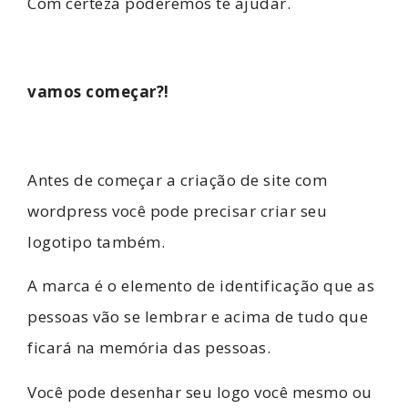
Com certeza poderemos te ajudar.
vamos começar?!
Antes de começar a criação de site com
wordpress você pode precisar criar seu
logotipo também.
A marca é o elemento de identificação que as
pessoas vão se lembrar e acima de tudo que
ficará na memória das pessoas.
Você pode desenhar seu logo você mesmo ou