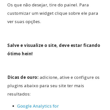
Os que não desejar, tire do painel. Para
customizar um widget clique sobre ele para
ver suas opções.
Salve e visualize o site, deve estar ficando
ótimo hein!
Dicas de ouro:
adicione, ative e configure os
plugins abaixo para seu site ter mais
resultados:
Google Analytics for