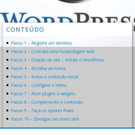
CONTEÚDO
Passo 1 – Registre um domínio
Passo 2 – Contrate uma hospedagem web
Passo 3 – Criação de site – Instale o WordPress
Passo 4 – Escolha um tema
Passo 5 – Inclua o conteúdo inicial
Passo 6 – Configure o menu
Passo 7 – Ative plugins e widgets
Passo 8 – Complemente o conteúdo
Passo 9 – Faça os ajustes finais
Passo 10 – Divulgue seu novo site!