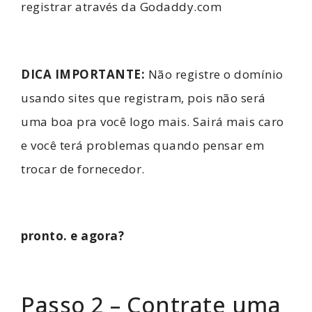
registrar através da Godaddy.com
DICA IMPORTANTE:
Não registre o domínio
usando sites que registram, pois não será
uma boa pra você logo mais. Sairá mais caro
e você terá problemas quando pensar em
trocar de fornecedor.
pronto. e agora?
Passo 2 – Contrate uma