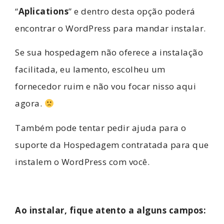
“
Aplications
” e dentro desta opção poderá
encontrar o WordPress para mandar instalar.
Se sua hospedagem não oferece a instalação
facilitada, eu lamento, escolheu um
fornecedor ruim e não vou focar nisso aqui
agora.
Também pode tentar pedir ajuda para o
suporte da Hospedagem contratada para que
instalem o WordPress com você.
Ao instalar, fique atento a alguns campos: