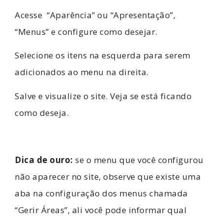
Acesse “Aparência” ou “Apresentação”,
“Menus” e configure como desejar.
Selecione os itens na esquerda para serem
adicionados ao menu na direita.
Salve e visualize o site. Veja se está ficando
como deseja.
Dica de ouro:
se o menu que você configurou
não aparecer no site, observe que existe uma
aba na configuração dos menus chamada
“Gerir Áreas”, ali você pode informar qual