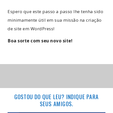
Espero que este passo a passo lhe tenha sido
minimamente útil em sua missão na criação
de site em WordPress!
Boa sorte com seu novo site!
GOSTOU DO QUE LEU? INDIQUE PARA
SEUS AMIGOS.