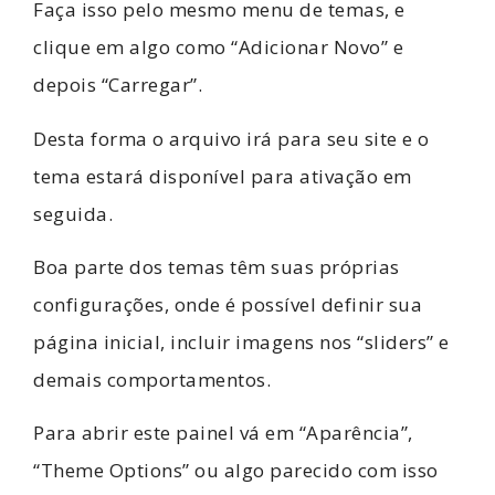
Faça isso pelo mesmo menu de temas, e
clique em algo como “Adicionar Novo” e
depois “Carregar”.
Desta forma o arquivo irá para seu site e o
tema estará disponível para ativação em
seguida.
Boa parte dos temas têm suas próprias
configurações, onde é possível definir sua
página inicial, incluir imagens nos “sliders” e
demais comportamentos.
Para abrir este painel vá em “Aparência”,
“Theme Options” ou algo parecido com isso