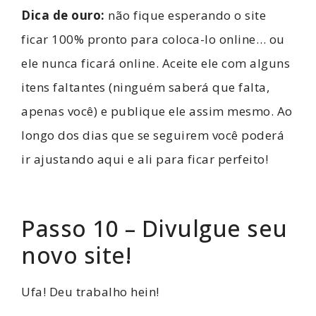
Dica de ouro:
não fique esperando o site
ficar 100% pronto para coloca-lo online… ou
ele nunca ficará online. Aceite ele com alguns
itens faltantes (ninguém saberá que falta,
apenas você) e publique ele assim mesmo. Ao
longo dos dias que se seguirem você poderá
ir ajustando aqui e ali para ficar perfeito!
Passo 10 – Divulgue seu
novo site!
Ufa! Deu trabalho hein!