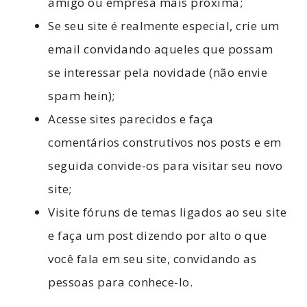
amigo ou empresa mais próxima;
Se seu site é realmente especial, crie um
email convidando aqueles que possam
se interessar pela novidade (não envie
spam hein);
Acesse sites parecidos e faça
comentários construtivos nos posts e em
seguida convide-os para visitar seu novo
site;
Visite fóruns de temas ligados ao seu site
e faça um post dizendo por alto o que
você fala em seu site, convidando as
pessoas para conhece-lo.