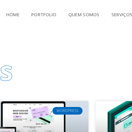
HOME
PORTFOLIO
QUEM SOMOS
SERVIÇO
s
WORDPRESS