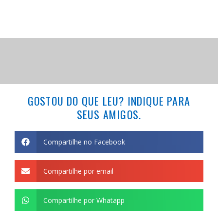
GOSTOU DO QUE LEU? INDIQUE PARA
SEUS AMIGOS.
Compartilhe no Facebook
Compartilhe por email
Compartilhe por Whatapp