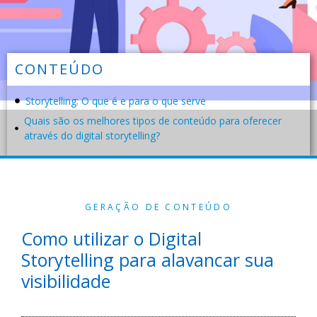
CONTEÚDO
Storytelling: O que é e para o que serve
Quais são os melhores tipos de conteúdo para oferecer
através do digital storytelling?
GERAÇÃO DE CONTEÚDO
Como utilizar o Digital
Storytelling para alavancar sua
visibilidade