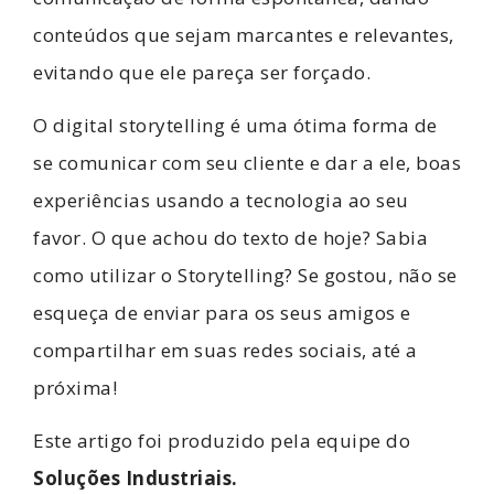
conteúdos que sejam marcantes e relevantes,
evitando que ele pareça ser forçado.
O digital storytelling é uma ótima forma de
se comunicar com seu cliente e dar a ele, boas
experiências usando a tecnologia ao seu
favor. O que achou do texto de hoje? Sabia
como utilizar o Storytelling? Se gostou, não se
esqueça de enviar para os seus amigos e
compartilhar em suas redes sociais, até a
próxima!
Este artigo foi produzido pela equipe do
Soluções Industriais.