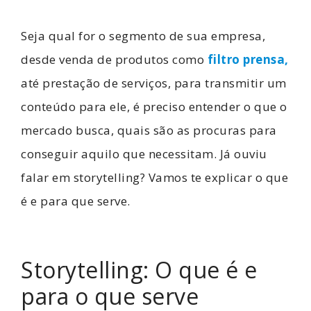
Seja qual for o segmento de sua empresa,
desde venda de produtos como
filtro prensa,
até prestação de serviços, para transmitir um
conteúdo para ele, é preciso entender o que o
mercado busca, quais são as procuras para
conseguir aquilo que necessitam. Já ouviu
falar em storytelling? Vamos te explicar o que
é e para que serve.
Storytelling: O que é e
para o que serve