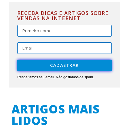
RECEBA DICAS E ARTIGOS SOBRE
VENDAS NA INTERNET
CADASTRAR
Respeitamos seu email. Não gostamos de spam.
ARTIGOS MAIS
LIDOS