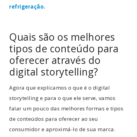
refrigeração.
Quais são os melhores
tipos de conteúdo para
oferecer através do
digital storytelling?
Agora que explicamos o que é o digital
storytelling e para o que ele serve, vamos
falar um pouco das melhores formas e tipos
de conteúdos para oferecer ao seu
consumidor e aproximá-lo de sua marca.