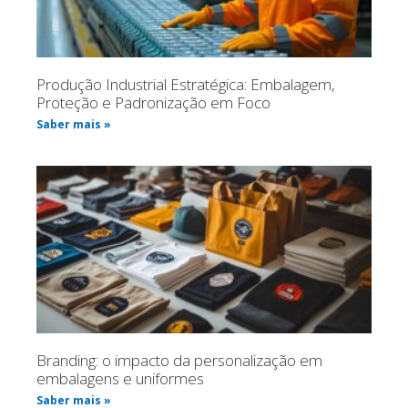
Produção Industrial Estratégica: Embalagem,
Proteção e Padronização em Foco
Saber mais »
Branding: o impacto da personalização em
embalagens e uniformes
Saber mais »