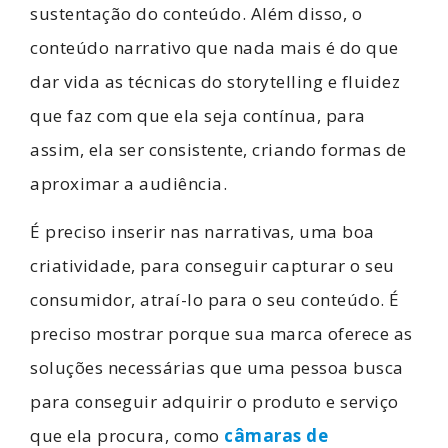
sustentação do conteúdo. Além disso, o
conteúdo narrativo que nada mais é do que
dar vida as técnicas do storytelling e fluidez
que faz com que ela seja contínua, para
assim, ela ser consistente, criando formas de
aproximar a audiência.
É preciso inserir nas narrativas, uma boa
criatividade, para conseguir capturar o seu
consumidor, atraí-lo para o seu conteúdo. É
preciso mostrar porque sua marca oferece as
soluções necessárias que uma pessoa busca
para conseguir adquirir o produto e serviço
que ela procura, como
câmaras de