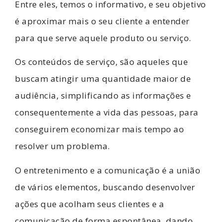
Entre eles, temos o informativo, e seu objetivo
é aproximar mais o seu cliente a entender
para que serve aquele produto ou serviço.
Os conteúdos de serviço, são aqueles que
buscam atingir uma quantidade maior de
audiência, simplificando as informações e
consequentemente a vida das pessoas, para
conseguirem economizar mais tempo ao
resolver um problema.
O entretenimento e a comunicação é a união
de vários elementos, buscando desenvolver
ações que acolham seus clientes e a
comunicação de forma espontânea, dando