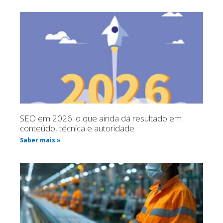
SEO em 2026: o que ainda dá resultado em
conteúdo, técnica e autoridade
Saber mais »