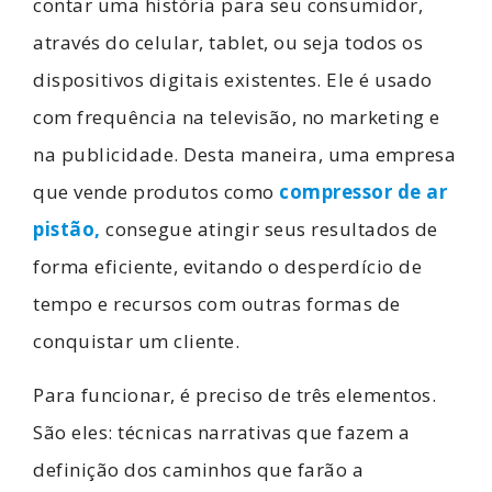
contar uma história para seu consumidor,
através do celular, tablet, ou seja todos os
dispositivos digitais existentes. Ele é usado
com frequência na televisão, no marketing e
na publicidade. Desta maneira, uma empresa
que vende produtos como
compressor de ar
pistão,
consegue atingir seus resultados de
forma eficiente, evitando o desperdício de
tempo e recursos com outras formas de
conquistar um cliente.
Para funcionar, é preciso de três elementos.
São eles: técnicas narrativas que fazem a
definição dos caminhos que farão a