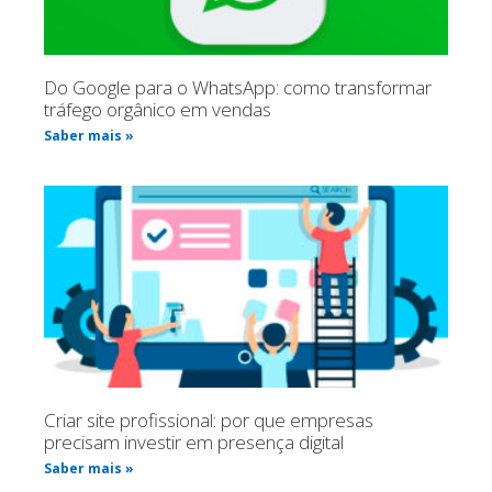
Do Google para o WhatsApp: como transformar
tráfego orgânico em vendas
Saber mais »
Criar site profissional: por que empresas
precisam investir em presença digital
Saber mais »