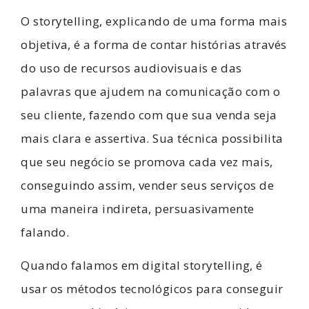
O storytelling, explicando de uma forma mais
objetiva, é a forma de contar histórias através
do uso de recursos audiovisuais e das
palavras que ajudem na comunicação com o
seu cliente, fazendo com que sua venda seja
mais clara e assertiva. Sua técnica possibilita
que seu negócio se promova cada vez mais,
conseguindo assim, vender seus serviços de
uma maneira indireta, persuasivamente
falando.
Quando falamos em digital storytelling, é
usar os métodos tecnológicos para conseguir