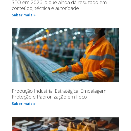
SEO em 2026: o que ainda dá resultado em
conteúdo, técnica e autoridade
Saber mais »
Produção Industrial Estratégica: Embalagem,
Proteção e Padronização em Foco
Saber mais »