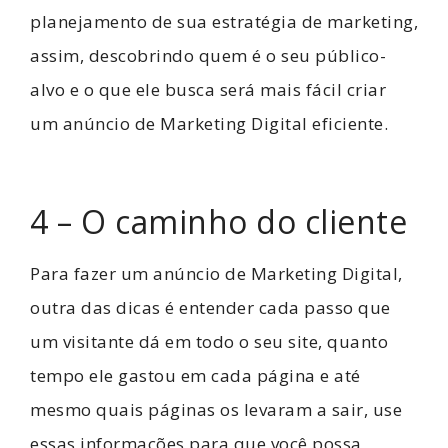
planejamento de sua estratégia de marketing,
assim, descobrindo quem é o seu público-
alvo e o que ele busca será mais fácil criar
um anúncio de Marketing Digital eficiente.
4 – O caminho do cliente
Para fazer um anúncio de Marketing Digital,
outra das dicas é entender cada passo que
um visitante dá em todo o seu site, quanto
tempo ele gastou em cada página e até
mesmo quais páginas os levaram a sair, use
essas informações para que você possa