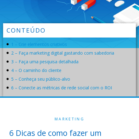
CONTEÚDO
1 – Crie elementos criativos
2 – Faça marketing digital gastando com sabedoria
3 – Faça uma pesquisa detalhada
4 – O caminho do cliente
5 – Conheça seu público-alvo
6 – Conecte as métricas de rede social com o ROI
MARKETING
6 Dicas de como fazer um