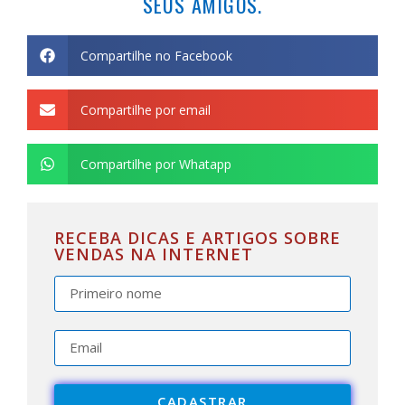
SEUS AMIGOS.
Compartilhe no Facebook
Compartilhe por email
Compartilhe por Whatapp
RECEBA DICAS E ARTIGOS SOBRE
VENDAS NA INTERNET
CADASTRAR