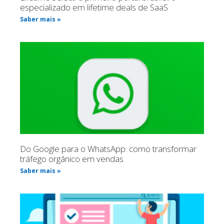
especializado em lifetime deals de SaaS
Saber mais »
Do Google para o WhatsApp: como transformar
tráfego orgânico em vendas
Saber mais »