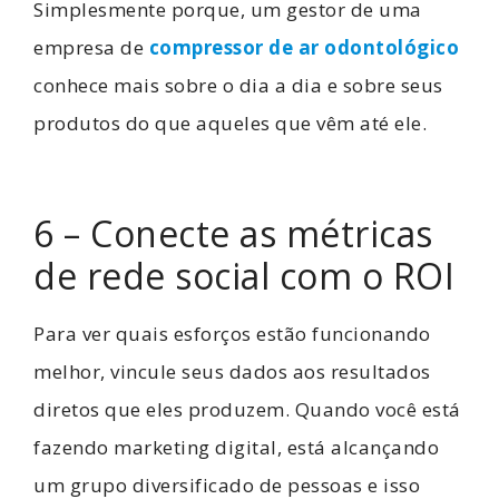
Simplesmente porque, um gestor de uma
empresa de
compressor de ar odontológico
conhece mais sobre o dia a dia e sobre seus
produtos do que aqueles que vêm até ele.
6 – Conecte as métricas
de rede social com o ROI
Para ver quais esforços estão funcionando
melhor, vincule seus dados aos resultados
diretos que eles produzem. Quando você está
fazendo marketing digital, está alcançando
um grupo diversificado de pessoas e isso