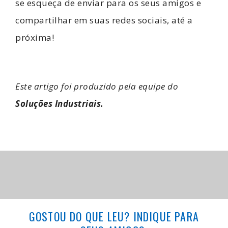
se esqueça de enviar para os seus amigos e
compartilhar em suas redes sociais, até a
próxima!
Este artigo foi produzido pela equipe do
Soluções Industriais.
GOSTOU DO QUE LEU? INDIQUE PARA