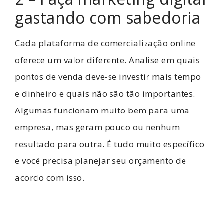
gastando com sabedoria
Cada plataforma de comercialização online
oferece um valor diferente. Analise em quais
pontos de venda deve-se investir mais tempo
e dinheiro e quais não são tão importantes.
Algumas funcionam muito bem para uma
empresa, mas geram pouco ou nenhum
resultado para outra. É tudo muito específico
e você precisa planejar seu orçamento de
acordo com isso.