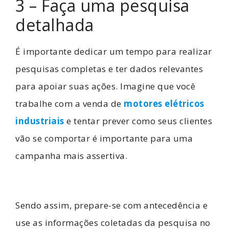
3 – Faça uma pesquisa
detalhada
É importante dedicar um tempo para realizar
pesquisas completas e ter dados relevantes
para apoiar suas ações. Imagine que você
trabalhe com a venda de
motores elétricos
industriais
e tentar prever como seus clientes
vão se comportar é importante para uma
campanha mais assertiva.
Sendo assim, prepare-se com antecedência e
use as informações coletadas da pesquisa no