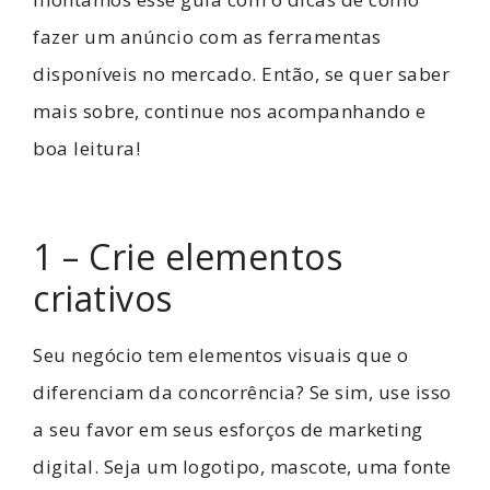
fazer um anúncio com as ferramentas
disponíveis no mercado. Então, se quer saber
mais sobre, continue nos acompanhando e
boa leitura!
1 – Crie elementos
criativos
Seu negócio tem elementos visuais que o
diferenciam da concorrência? Se sim, use isso
a seu favor em seus esforços de marketing
digital. Seja um logotipo, mascote, uma fonte