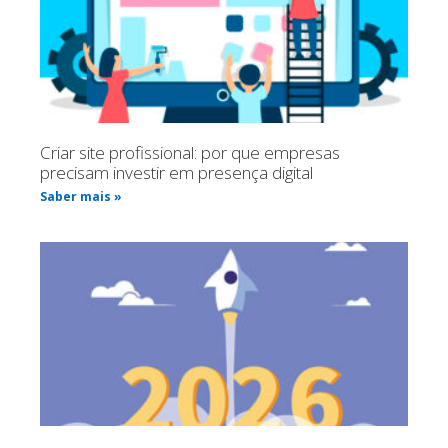
Criar site profissional: por que empresas
precisam investir em presença digital
Saber mais »