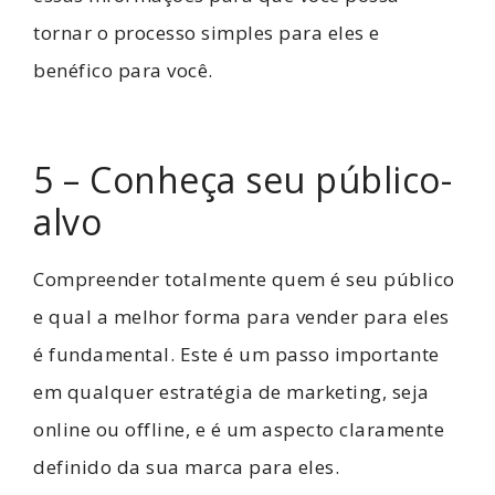
tornar o processo simples para eles e
benéfico para você.
5 – Conheça seu público-
alvo
Compreender totalmente quem é seu público
e qual a melhor forma para vender para eles
é fundamental. Este é um passo importante
em qualquer estratégia de marketing, seja
online ou offline, e é um aspecto claramente
definido da sua marca para eles.