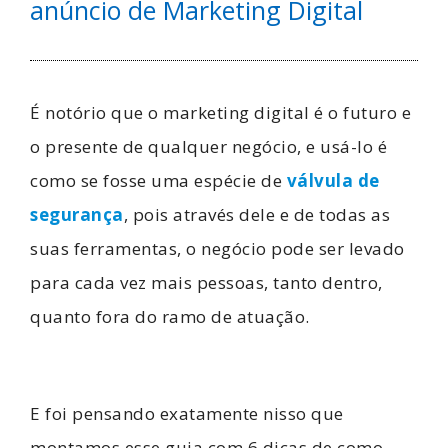
anúncio de Marketing Digital
É notório que o marketing digital é o futuro e
o presente de qualquer negócio, e usá-lo é
como se fosse uma espécie de
válvula de
segurança
, pois através dele e de todas as
suas ferramentas, o negócio pode ser levado
para cada vez mais pessoas, tanto dentro,
quanto fora do ramo de atuação.
E foi pensando exatamente nisso que
montamos esse guia com 6 dicas de como