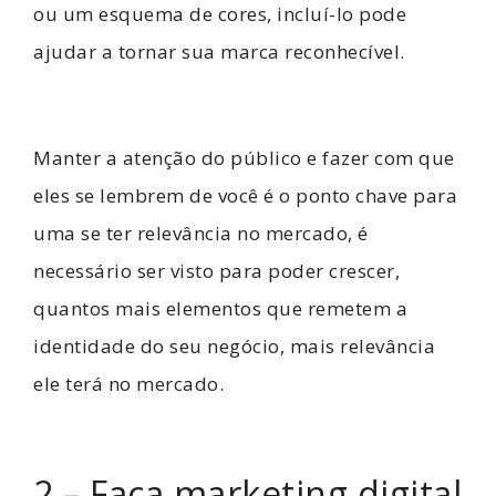
ou um esquema de cores, incluí-lo pode
ajudar a tornar sua marca reconhecível.
Manter a atenção do público e fazer com que
eles se lembrem de você é o ponto chave para
uma se ter relevância no mercado, é
necessário ser visto para poder crescer,
quantos mais elementos que remetem a
identidade do seu negócio, mais relevância
ele terá no mercado.
2 – Faça marketing digital