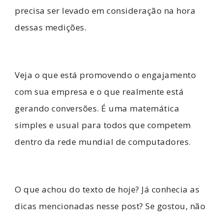
precisa ser levado em consideração na hora
dessas medições.
Veja o que está promovendo o engajamento
com sua empresa e o que realmente está
gerando conversões. É uma matemática
simples e usual para todos que competem
dentro da rede mundial de computadores.
O que achou do texto de hoje? Já conhecia as
dicas mencionadas nesse post? Se gostou, não