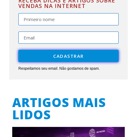
RECEBA DICAS E ARTIGOS SOBRE
VENDAS NA INTERNET
CADASTRAR
Respeitamos seu email. Não gostamos de spam.
ARTIGOS MAIS
LIDOS