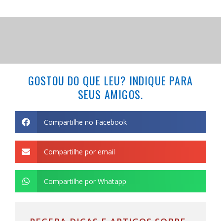
GOSTOU DO QUE LEU? INDIQUE PARA
SEUS AMIGOS.
Compartilhe no Facebook
Compartilhe por email
Compartilhe por Whatapp