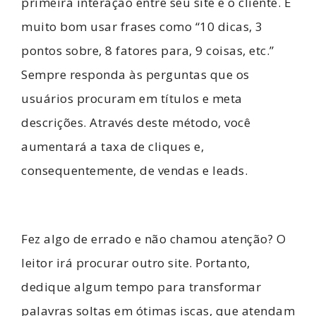
primeira interação entre seu site e o cliente. É
muito bom usar frases como “10 dicas, 3
pontos sobre, 8 fatores para, 9 coisas, etc.”
Sempre responda às perguntas que os
usuários procuram em títulos e meta
descrições. Através deste método, você
aumentará a taxa de cliques e,
consequentemente, de vendas e leads.
Fez algo de errado e não chamou atenção? O
leitor irá procurar outro site. Portanto,
dedique algum tempo para transformar
palavras soltas em ótimas iscas, que atendam