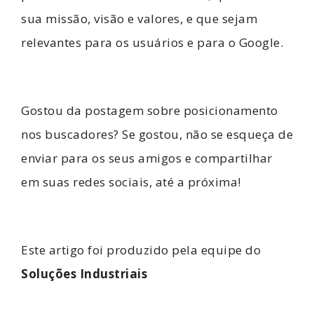
sua missão, visão e valores, e que sejam
relevantes para os usuários e para o Google.
Gostou da postagem sobre posicionamento
nos buscadores?
Se gostou, não se esqueça de
enviar para os seus amigos e compartilhar
em suas redes sociais, até a próxima!
Este artigo foi produzido pela equipe do
Soluções Industriais