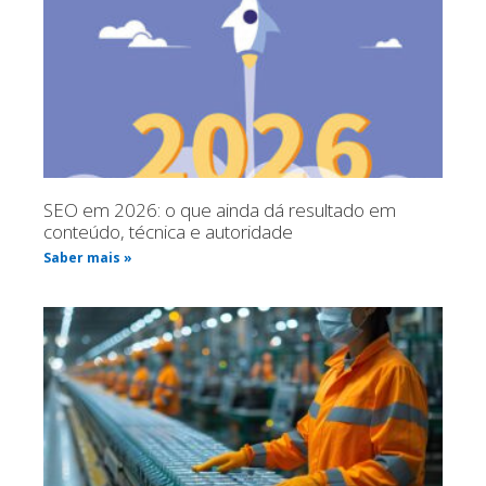
SEO em 2026: o que ainda dá resultado em
conteúdo, técnica e autoridade
Saber mais »