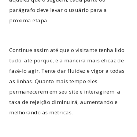
parágrafo deve levar o usuário para a
próxima etapa.
Continue assim até que o visitante tenha lido
tudo, até porque, é a maneira mais eficaz de
fazê-lo agir. Tente dar fluidez e vigor a todas
as linhas. Quanto mais tempo eles
permanecerem em seu site e interagirem, a
taxa de rejeição diminuirá, aumentando e
melhorando as métricas.