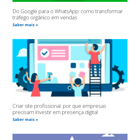
Do Google para o WhatsApp: como transformar
tráfego orgânico em vendas
Saber mais »
Criar site profissional: por que empresas
precisam investir em presença digital
Saber mais »