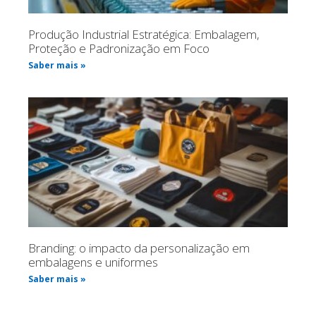
Produção Industrial Estratégica: Embalagem,
Proteção e Padronização em Foco
Saber mais »
Branding: o impacto da personalização em
embalagens e uniformes
Saber mais »