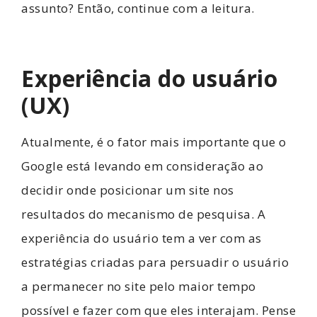
assunto? Então, continue com a leitura.
Experiência do usuário
(UX)
Atualmente, é o fator mais importante que o
Google está levando em consideração ao
decidir onde posicionar um site nos
resultados do mecanismo de pesquisa. A
experiência do usuário tem a ver com as
estratégias criadas para persuadir o usuário
a permanecer no site pelo maior tempo
possível e fazer com que eles interajam. Pense