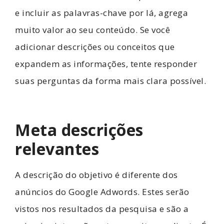
e incluir as palavras-chave por lá, agrega
muito valor ao seu conteúdo. Se você
adicionar descrições ou conceitos que
expandem as informações, tente responder
suas perguntas da forma mais clara possível.
Meta descrições
relevantes
A descrição do objetivo é diferente dos
anúncios do Google Adwords. Estes serão
vistos nos resultados da pesquisa e são a