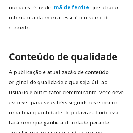
numa espécie de
imã de ferrite
que atrai o
internauta da marca, esse é o resumo do
conceito.
Conteúdo de qualidade
A publicação e atualização de conteúdo
original de qualidade e que seja útil ao
usuário é outro fator determinante. Você deve
escrever para seus fiéis seguidores e inserir
uma boa quantidade de palavras. Tudo isso
fará com que ganhe autoridade perante
aqueles que o seguem, cada parte ou