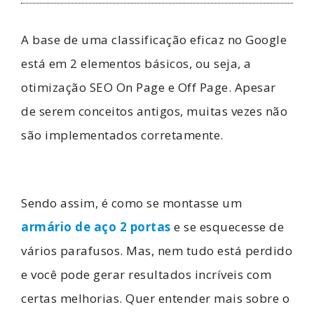
A base de uma classificação eficaz no Google
está em 2 elementos básicos, ou seja, a
otimização SEO On Page e Off Page. Apesar
de serem conceitos antigos, muitas vezes não
são implementados corretamente.
Sendo assim, é como se montasse um
armário de aço 2 portas
e se esquecesse de
vários parafusos. Mas, nem tudo está perdido
e você pode gerar resultados incríveis com
certas melhorias. Quer entender mais sobre o