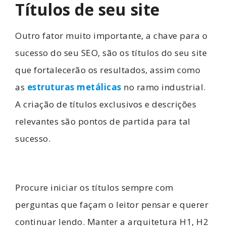
Títulos de seu site
Outro fator muito importante, a chave para o
sucesso do seu SEO, são os títulos do seu site
que fortalecerão os resultados, assim como
as
estruturas metálicas
no ramo industrial.
A criação de títulos exclusivos e descrições
relevantes são pontos de partida para tal
sucesso.
Procure iniciar os títulos sempre com
perguntas que façam o leitor pensar e querer
continuar lendo. Manter a arquitetura H1, H2