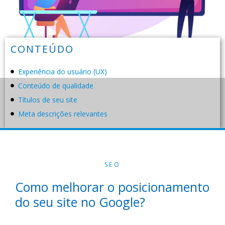
CONTEÚDO
Experiência do usuário (UX)
Conteúdo de qualidade
Títulos de seu site
Meta descrições relevantes
SEO
Como melhorar o posicionamento
do seu site no Google?