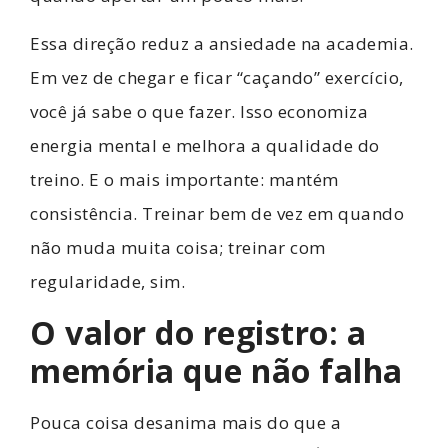
Essa direção reduz a ansiedade na academia.
Em vez de chegar e ficar “caçando” exercício,
você já sabe o que fazer. Isso economiza
energia mental e melhora a qualidade do
treino. E o mais importante: mantém
consistência. Treinar bem de vez em quando
não muda muita coisa; treinar com
regularidade, sim.
O valor do registro: a
memória que não falha
Pouca coisa desanima mais do que a