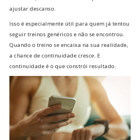
ajustar descanso.
Isso é especialmente útil para quem já tentou
seguir treinos genéricos e não se encontrou.
Quando o treino se encaixa na sua realidade,
a chance de continuidade cresce. E
continuidade é o que constrói resultado.