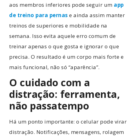
aos membros inferiores pode seguir um
app
de treino para pernas
e ainda assim manter
treinos de superiores e mobilidade na
semana. Isso evita aquele erro comum de
treinar apenas o que gosta e ignorar o que
precisa. O resultado é um corpo mais forte e
mais funcional, não só “aparência”.
O cuidado com a
distração: ferramenta,
não passatempo
Há um ponto importante: o celular pode virar
distração. Notificações, mensagens, rolagem