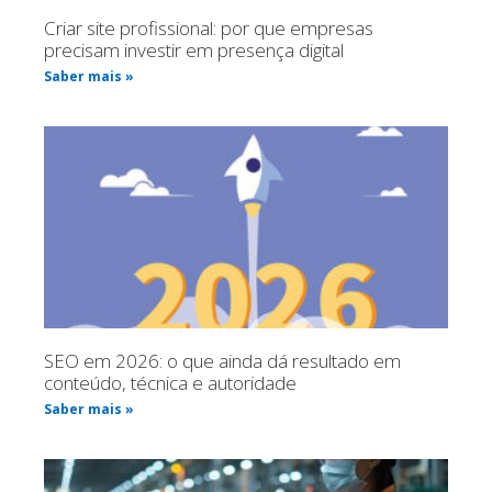
Criar site profissional: por que empresas
precisam investir em presença digital
Saber mais »
SEO em 2026: o que ainda dá resultado em
conteúdo, técnica e autoridade
Saber mais »