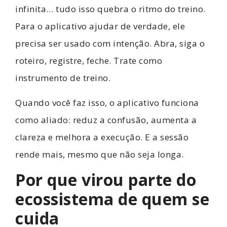
infinita… tudo isso quebra o ritmo do treino.
Para o aplicativo ajudar de verdade, ele
precisa ser usado com intenção. Abra, siga o
roteiro, registre, feche. Trate como
instrumento de treino.
Quando você faz isso, o aplicativo funciona
como aliado: reduz a confusão, aumenta a
clareza e melhora a execução. E a sessão
rende mais, mesmo que não seja longa.
Por que virou parte do
ecossistema de quem se
cuida