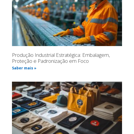
Produção Industrial Estratégica: Embalagem,
Proteção e Padronização em Foco
Saber mais »