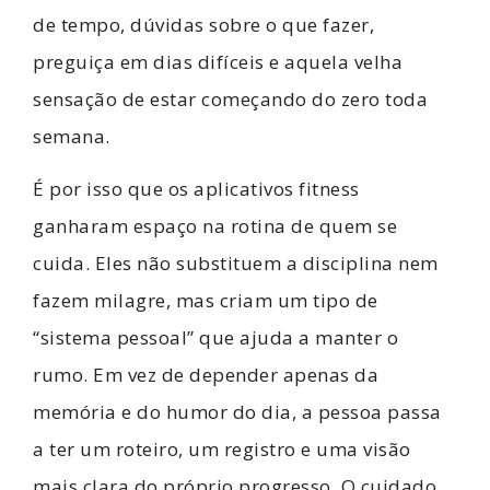
de tempo, dúvidas sobre o que fazer,
preguiça em dias difíceis e aquela velha
sensação de estar começando do zero toda
semana.
É por isso que os aplicativos fitness
ganharam espaço na rotina de quem se
cuida. Eles não substituem a disciplina nem
fazem milagre, mas criam um tipo de
“sistema pessoal” que ajuda a manter o
rumo. Em vez de depender apenas da
memória e do humor do dia, a pessoa passa
a ter um roteiro, um registro e uma visão
mais clara do próprio progresso. O cuidado