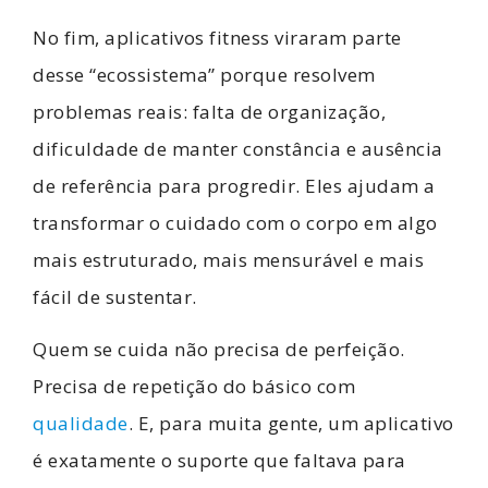
No fim, aplicativos fitness viraram parte
desse “ecossistema” porque resolvem
problemas reais: falta de organização,
dificuldade de manter constância e ausência
de referência para progredir. Eles ajudam a
transformar o cuidado com o corpo em algo
mais estruturado, mais mensurável e mais
fácil de sustentar.
Quem se cuida não precisa de perfeição.
Precisa de repetição do básico com
qualidade
. E, para muita gente, um aplicativo
é exatamente o suporte que faltava para