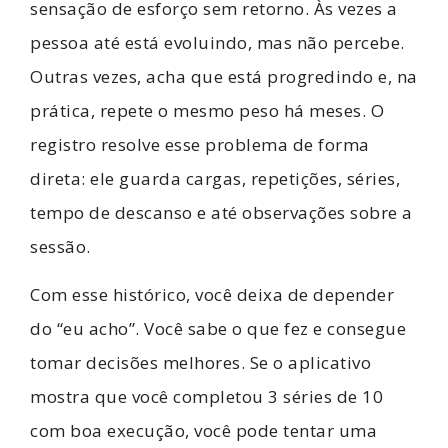
sensação de esforço sem retorno. Às vezes a
pessoa até está evoluindo, mas não percebe.
Outras vezes, acha que está progredindo e, na
prática, repete o mesmo peso há meses. O
registro resolve esse problema de forma
direta: ele guarda cargas, repetições, séries,
tempo de descanso e até observações sobre a
sessão.
Com esse histórico, você deixa de depender
do “eu acho”. Você sabe o que fez e consegue
tomar decisões melhores. Se o aplicativo
mostra que você completou 3 séries de 10
com boa execução, você pode tentar uma