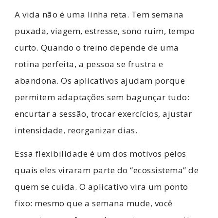
A vida não é uma linha reta. Tem semana
puxada, viagem, estresse, sono ruim, tempo
curto. Quando o treino depende de uma
rotina perfeita, a pessoa se frustra e
abandona. Os aplicativos ajudam porque
permitem adaptações sem bagunçar tudo:
encurtar a sessão, trocar exercícios, ajustar
intensidade, reorganizar dias.
Essa flexibilidade é um dos motivos pelos
quais eles viraram parte do “ecossistema” de
quem se cuida. O aplicativo vira um ponto
fixo: mesmo que a semana mude, você