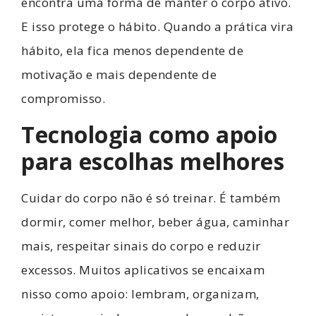
encontra uma forma de manter o corpo ativo.
E isso protege o hábito. Quando a prática vira
hábito, ela fica menos dependente de
motivação e mais dependente de
compromisso.
Tecnologia como apoio
para escolhas melhores
Cuidar do corpo não é só treinar. É também
dormir, comer melhor, beber água, caminhar
mais, respeitar sinais do corpo e reduzir
excessos. Muitos aplicativos se encaixam
nisso como apoio: lembram, organizam,