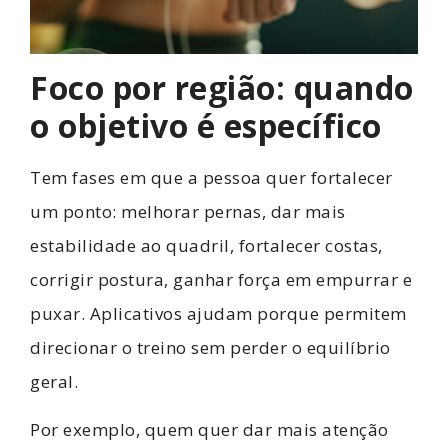
Foco por região: quando
o objetivo é específico
Tem fases em que a pessoa quer fortalecer
um ponto: melhorar pernas, dar mais
estabilidade ao quadril, fortalecer costas,
corrigir postura, ganhar força em empurrar e
puxar. Aplicativos ajudam porque permitem
direcionar o treino sem perder o equilíbrio
geral.
Por exemplo, quem quer dar mais atenção