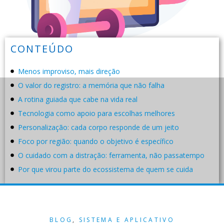
CONTEÚDO
Menos improviso, mais direção
O valor do registro: a memória que não falha
A rotina guiada que cabe na vida real
Tecnologia como apoio para escolhas melhores
Personalização: cada corpo responde de um jeito
Foco por região: quando o objetivo é específico
O cuidado com a distração: ferramenta, não passatempo
Por que virou parte do ecossistema de quem se cuida
BLOG
,
SISTEMA E APLICATIVO