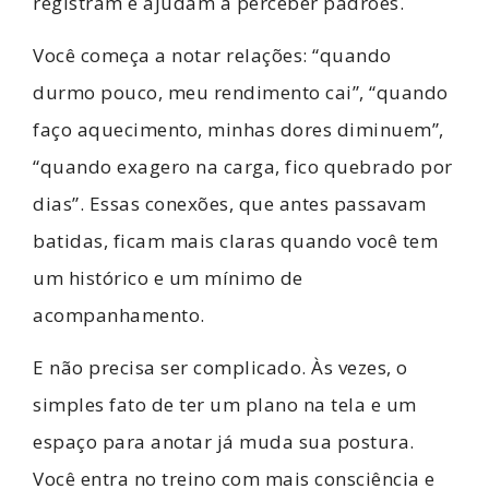
registram e ajudam a perceber padrões.
Você começa a notar relações: “quando
durmo pouco, meu rendimento cai”, “quando
faço aquecimento, minhas dores diminuem”,
“quando exagero na carga, fico quebrado por
dias”. Essas conexões, que antes passavam
batidas, ficam mais claras quando você tem
um histórico e um mínimo de
acompanhamento.
E não precisa ser complicado. Às vezes, o
simples fato de ter um plano na tela e um
espaço para anotar já muda sua postura.
Você entra no treino com mais consciência e