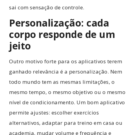
sai com sensação de controle.
Personalização: cada
corpo responde de um
jeito
Outro motivo forte para os aplicativos terem
ganhado relevância é a personalização. Nem
todo mundo tem as mesmas limitações, o
mesmo tempo, o mesmo objetivo ou o mesmo
nível de condicionamento. Um bom aplicativo
permite ajustes: escolher exercícios
alternativos, adaptar para treino em casa ou
academia, mudar volume e frequência e