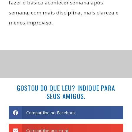
fazer o básico acontecer semana após
semana, com mais disciplina, mais clareza e
menos improviso.
GOSTOU DO QUE LEU? INDIQUE PARA
SEUS AMIGOS.
Compartilhe no Facebook
Compartilhe por email