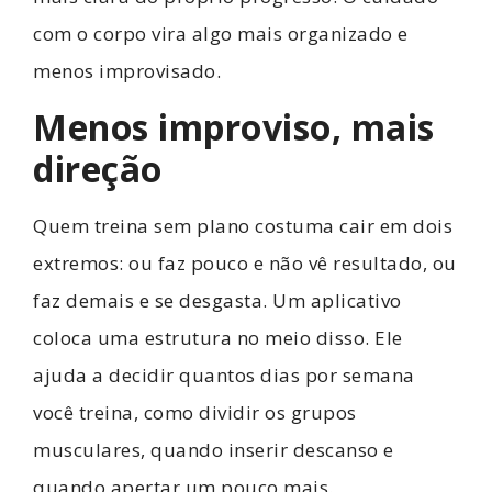
com o corpo vira algo mais organizado e
menos improvisado.
Menos improviso, mais
direção
Quem treina sem plano costuma cair em dois
extremos: ou faz pouco e não vê resultado, ou
faz demais e se desgasta. Um aplicativo
coloca uma estrutura no meio disso. Ele
ajuda a decidir quantos dias por semana
você treina, como dividir os grupos
musculares, quando inserir descanso e
quando apertar um pouco mais.