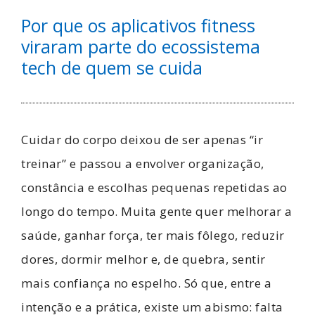
Por que os aplicativos fitness
viraram parte do ecossistema
tech de quem se cuida
Cuidar do corpo deixou de ser apenas “ir
treinar” e passou a envolver organização,
constância e escolhas pequenas repetidas ao
longo do tempo. Muita gente quer melhorar a
saúde, ganhar força, ter mais fôlego, reduzir
dores, dormir melhor e, de quebra, sentir
mais confiança no espelho. Só que, entre a
intenção e a prática, existe um abismo: falta