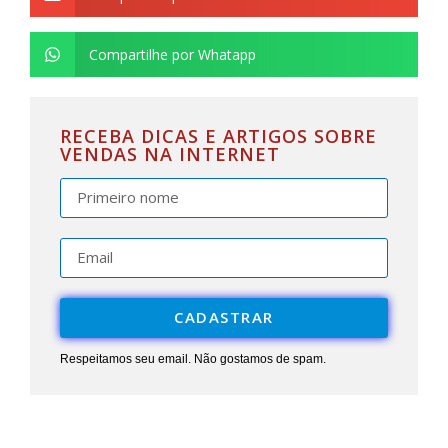
Compartilhe por Whatapp
RECEBA DICAS E ARTIGOS SOBRE
VENDAS NA INTERNET
CADASTRAR
Respeitamos seu email. Não gostamos de spam.