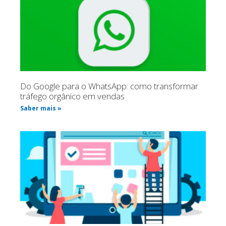
Do Google para o WhatsApp: como transformar
tráfego orgânico em vendas
Saber mais »