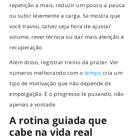
repetição a mais, reduzir um pouco a pausa
ou subir levemente a carga. Se mostra que
você travou, talvez seja hora de ajustar
volume, rever técnica ou dar mais atenção à
recuperação.
Além disso, registrar treino dá prazer. Ver
números melhorando com o
tempo
cria um
tipo de motivação que não depende de
empolgação. É o progresso te puxando, não
apenas a vontade.
A rotina guiada que
cabe na vida real