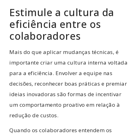
Estimule a cultura da
eficiência entre os
colaboradores
Mais do que aplicar mudanças técnicas, é
importante criar uma cultura interna voltada
para a eficiência. Envolver a equipe nas
decisões, reconhecer boas práticas e premiar
ideias inovadoras são formas de incentivar
um comportamento proativo em relação à
redução de custos.
Quando os colaboradores entendem os