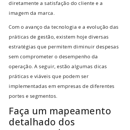
diretamente a satisfação do cliente e a
imagem da marca.
Com o avanço da tecnologia e a evolução das
práticas de gestão, existem hoje diversas
estratégias que permitem diminuir despesas
sem comprometer o desempenho da
operação. A seguir, estão algumas dicas
práticas e viáveis que podem ser
implementadas em empresas de diferentes
portes e segmentos.
Faça um mapeamento
detalhado dos