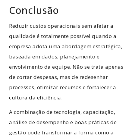
Conclusão
Reduzir custos operacionais sem afetar a
qualidade é totalmente possível quando a
empresa adota uma abordagem estratégica,
baseada em dados, planejamento e
envolvimento da equipe. Não se trata apenas
de cortar despesas, mas de redesenhar
processos, otimizar recursos e fortalecer a
cultura da eficiência.
A combinação de tecnologia, capacitação,
análise de desempenho e boas práticas de
gestão pode transformar a forma como a