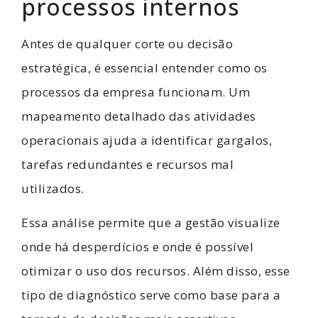
processos internos
Antes de qualquer corte ou decisão
estratégica, é essencial entender como os
processos da empresa funcionam. Um
mapeamento detalhado das atividades
operacionais ajuda a identificar gargalos,
tarefas redundantes e recursos mal
utilizados.
Essa análise permite que a gestão visualize
onde há desperdícios e onde é possível
otimizar o uso dos recursos. Além disso, esse
tipo de diagnóstico serve como base para a