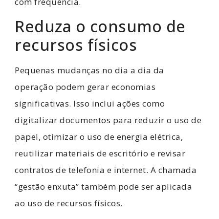
com frequência.
Reduza o consumo de
recursos físicos
Pequenas mudanças no dia a dia da
operação podem gerar economias
significativas. Isso inclui ações como
digitalizar documentos para reduzir o uso de
papel, otimizar o uso de energia elétrica,
reutilizar materiais de escritório e revisar
contratos de telefonia e internet. A chamada
“gestão enxuta” também pode ser aplicada
ao uso de recursos físicos.