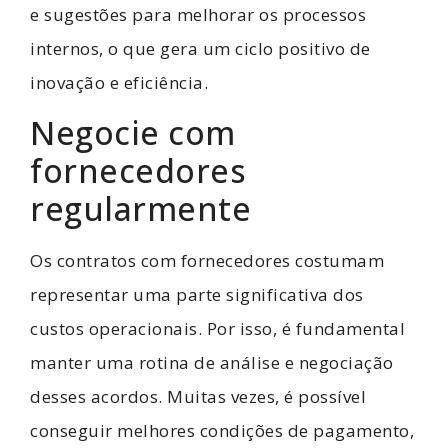
e sugestões para melhorar os processos
internos, o que gera um ciclo positivo de
inovação e eficiência.
Negocie com
fornecedores
regularmente
Os contratos com fornecedores costumam
representar uma parte significativa dos
custos operacionais. Por isso, é fundamental
manter uma rotina de análise e negociação
desses acordos. Muitas vezes, é possível
conseguir melhores condições de pagamento,