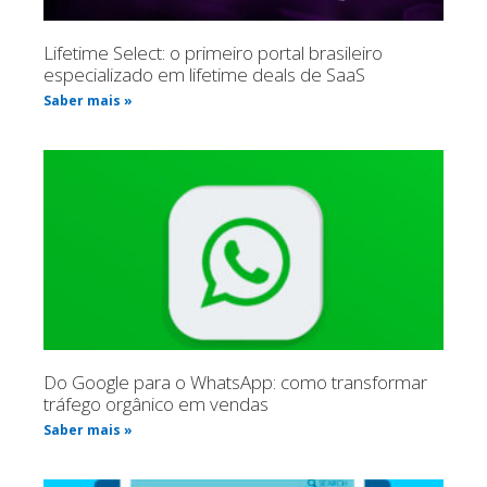
Lifetime Select: o primeiro portal brasileiro
especializado em lifetime deals de SaaS
Saber mais »
Do Google para o WhatsApp: como transformar
tráfego orgânico em vendas
Saber mais »