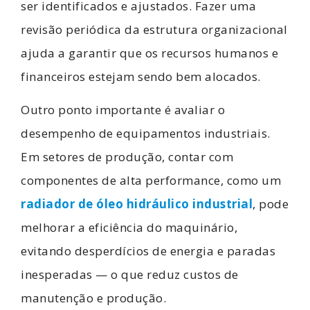
ser identificados e ajustados. Fazer uma
revisão periódica da estrutura organizacional
ajuda a garantir que os recursos humanos e
financeiros estejam sendo bem alocados.
Outro ponto importante é avaliar o
desempenho de equipamentos industriais.
Em setores de produção, contar com
componentes de alta performance, como um
radiador de óleo hidráulico industrial
, pode
melhorar a eficiência do maquinário,
evitando desperdícios de energia e paradas
inesperadas — o que reduz custos de
manutenção e produção.