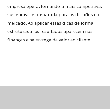
empresa opera, tornando-a mais competitiva,
sustentável e preparada para os desafios do
mercado. Ao aplicar essas dicas de forma
estruturada, os resultados aparecem nas
finanças e na entrega de valor ao cliente.