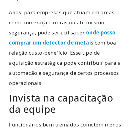
Aliás, para empresas que atuam em áreas
como mineração, obras ou até mesmo
segurança, pode ser útil saber
onde posso
comprar um detector de metais
com boa
relação custo-benefício. Esse tipo de
aquisição estratégica pode contribuir para a
automação e segurança de certos processos
operacionais.
Invista na capacitação
da equipe
Funcionários bem treinados cometem menos