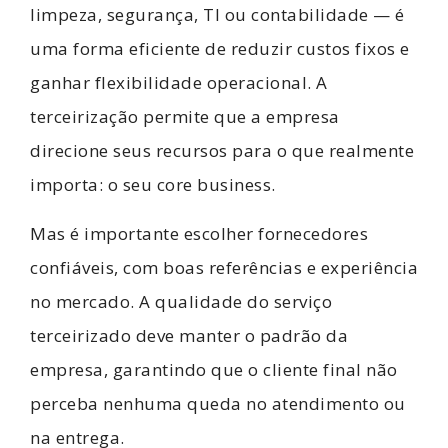
limpeza, segurança, TI ou contabilidade — é
uma forma eficiente de reduzir custos fixos e
ganhar flexibilidade operacional. A
terceirização permite que a empresa
direcione seus recursos para o que realmente
importa: o seu core business.
Mas é importante escolher fornecedores
confiáveis, com boas referências e experiência
no mercado. A qualidade do serviço
terceirizado deve manter o padrão da
empresa, garantindo que o cliente final não
perceba nenhuma queda no atendimento ou
na entrega.