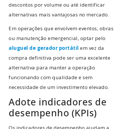
descontos por volume ou até identificar
alternativas mais vantajosas no mercado.
Em operações que envolvem eventos, obras
ou manutenção emergencial, optar pelo
aluguel de gerador portátil
em vez da
compra definitiva pode ser uma excelente
alternativa para manter a operação
funcionando com qualidade e sem
necessidade de um investimento elevado.
Adote indicadores de
desempenho (KPIs)
Os indicadores de desempenho ajudam a