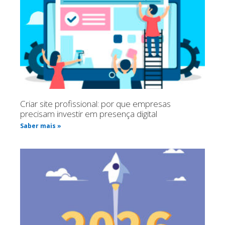
Criar site profissional: por que empresas
precisam investir em presença digital
Saber mais »