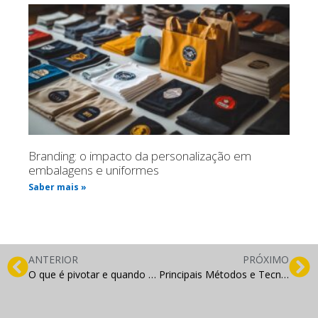
Branding: o impacto da personalização em
embalagens e uniformes
Saber mais »
ANTERIOR
PRÓXIMO
O que é pivotar e quando sua empresa precisa disso
Principais Métodos e Tecnologias Utilizadas na Análise de Sentimentos