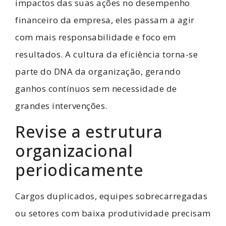
impactos das suas ações no desempenho
financeiro da empresa, eles passam a agir
com mais responsabilidade e foco em
resultados. A cultura da eficiência torna-se
parte do DNA da organização, gerando
ganhos contínuos sem necessidade de
grandes intervenções.
Revise a estrutura
organizacional
periodicamente
Cargos duplicados, equipes sobrecarregadas
ou setores com baixa produtividade precisam