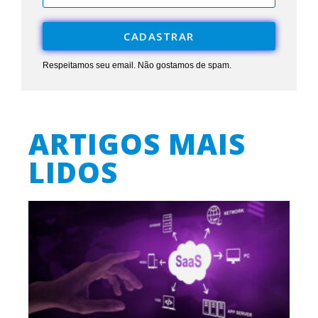
CADASTRAR
Respeitamos seu email. Não gostamos de spam.
ARTIGOS MAIS
LIDOS