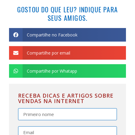
GOSTOU DO QUE LEU? INDIQUE PARA
SEUS AMIGOS.
Compartilhe no Facebook
Compartilhe por email
Compartilhe por Whatapp
RECEBA DICAS E ARTIGOS SOBRE
VENDAS NA INTERNET