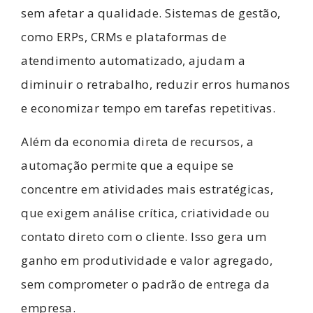
sem afetar a qualidade. Sistemas de gestão,
como ERPs, CRMs e plataformas de
atendimento automatizado, ajudam a
diminuir o retrabalho, reduzir erros humanos
e economizar tempo em tarefas repetitivas.
Além da economia direta de recursos, a
automação permite que a equipe se
concentre em atividades mais estratégicas,
que exigem análise crítica, criatividade ou
contato direto com o cliente. Isso gera um
ganho em produtividade e valor agregado,
sem comprometer o padrão de entrega da
empresa.