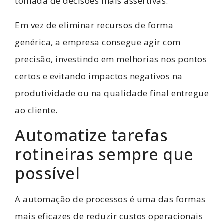
tomada de decisões mais assertivas.
Em vez de eliminar recursos de forma
genérica, a empresa consegue agir com
precisão, investindo em melhorias nos pontos
certos e evitando impactos negativos na
produtividade ou na qualidade final entregue
ao cliente.
Automatize tarefas
rotineiras sempre que
possível
A automação de processos é uma das formas
mais eficazes de reduzir custos operacionais