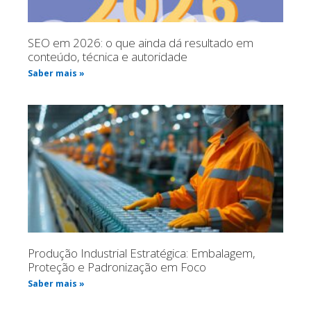
SEO em 2026: o que ainda dá resultado em
conteúdo, técnica e autoridade
Saber mais »
Produção Industrial Estratégica: Embalagem,
Proteção e Padronização em Foco
Saber mais »