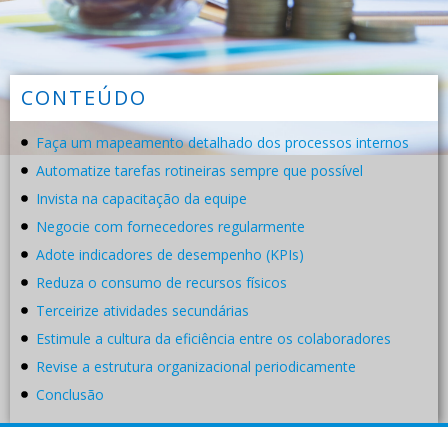
CONTEÚDO
Faça um mapeamento detalhado dos processos internos
Automatize tarefas rotineiras sempre que possível
Invista na capacitação da equipe
Negocie com fornecedores regularmente
Adote indicadores de desempenho (KPIs)
Reduza o consumo de recursos físicos
Terceirize atividades secundárias
Estimule a cultura da eficiência entre os colaboradores
Revise a estrutura organizacional periodicamente
Conclusão