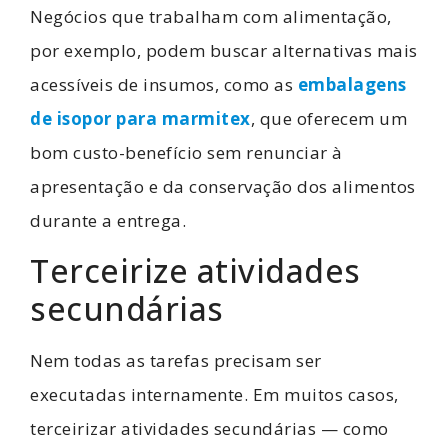
Negócios que trabalham com alimentação,
por exemplo, podem buscar alternativas mais
acessíveis de insumos, como as
embalagens
de isopor para marmitex
, que oferecem um
bom custo-benefício sem renunciar à
apresentação e da conservação dos alimentos
durante a entrega.
Terceirize atividades
secundárias
Nem todas as tarefas precisam ser
executadas internamente. Em muitos casos,
terceirizar atividades secundárias — como