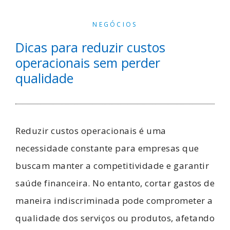
NEGÓCIOS
Dicas para reduzir custos
operacionais sem perder
qualidade
Reduzir custos operacionais é uma
necessidade constante para empresas que
buscam manter a competitividade e garantir
saúde financeira. No entanto, cortar gastos de
maneira indiscriminada pode comprometer a
qualidade dos serviços ou produtos, afetando