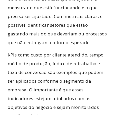
mensurar o que está funcionando e o que
precisa ser ajustado. Com métricas claras, é
possível identificar setores que estão
gastando mais do que deveriam ou processos
que não entregam o retorno esperado.
KPIs como custo por cliente atendido, tempo
médio de produção, índice de retrabalho e
taxa de conversão são exemplos que podem
ser aplicados conforme o segmento da
empresa. O importante é que esses
indicadores estejam alinhados com os
objetivos do negócio e sejam monitorados