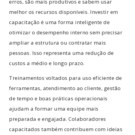
erros, são mais produtivos e sabem usar
melhor os recursos disponíveis. Investir em
capacitação é uma forma inteligente de
otimizar o desempenho interno sem precisar
ampliar a estrutura ou contratar mais
pessoas. Isso representa uma redução de
custos a médio e longo prazo.
Treinamentos voltados para uso eficiente de
ferramentas, atendimento ao cliente, gestão
de tempo e boas práticas operacionais
ajudam a formar uma equipe mais
preparada e engajada. Colaboradores
capacitados também contribuem com ideias