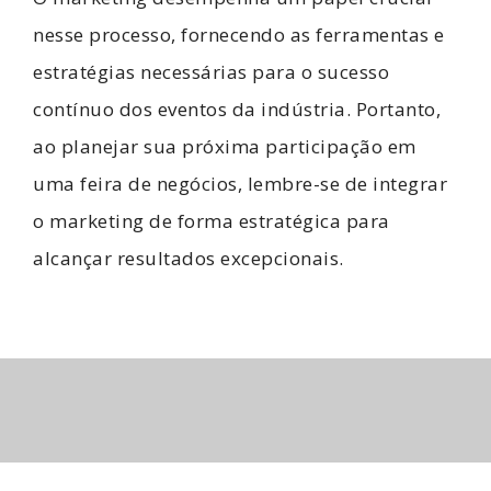
nesse processo, fornecendo as ferramentas e
estratégias necessárias para o sucesso
contínuo dos eventos da indústria. Portanto,
ao planejar sua próxima participação em
uma feira de negócios, lembre-se de integrar
o marketing de forma estratégica para
alcançar resultados excepcionais.