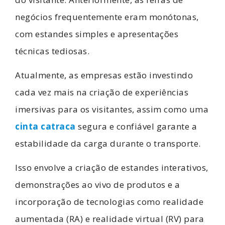
negócios frequentemente eram monótonas,
com estandes simples e apresentações
técnicas tediosas.
Atualmente, as empresas estão investindo
cada vez mais na criação de experiências
imersivas para os visitantes, assim como uma
cinta catraca
segura e confiável garante a
estabilidade da carga durante o transporte.
Isso envolve a criação de estandes interativos,
demonstrações ao vivo de produtos e a
incorporação de tecnologias como realidade
aumentada (RA) e realidade virtual (RV) para