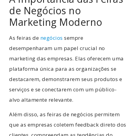
de Negócios no
Marketing Moderno
As feiras de
negócios
sempre
desempenharam um papel crucial no
marketing das empresas. Elas oferecem uma
plataforma única para as organizações se
destacarem, demonstrarem seus produtos e
serviços e se conectarem com um público-
alvo altamente relevante.
Além disso, as feiras de negócios permitem
que as empresas coletem feedback direto dos
clientes, compreendam as tendências do