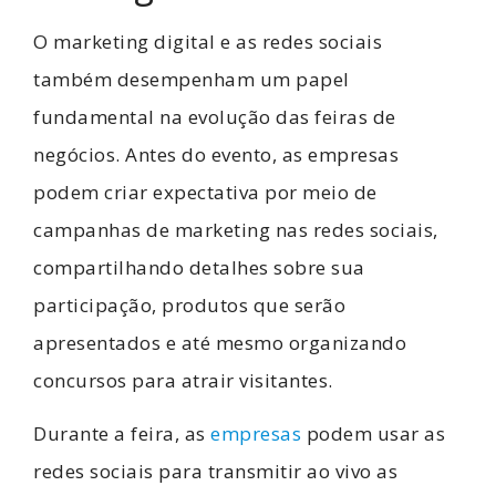
O marketing digital e as redes sociais
também desempenham um papel
fundamental na evolução das feiras de
negócios. Antes do evento, as empresas
podem criar expectativa por meio de
campanhas de marketing nas redes sociais,
compartilhando detalhes sobre sua
participação, produtos que serão
apresentados e até mesmo organizando
concursos para atrair visitantes.
Durante a feira, as
empresas
podem usar as
redes sociais para transmitir ao vivo as