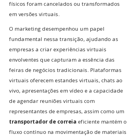
físicos foram cancelados ou transformados
em versões virtuais.
O marketing desempenhou um papel
fundamental nessa transição, ajudando as
empresas a criar experiências virtuais
envolventes que capturam a essência das
feiras de negócios tradicionais. Plataformas
virtuais oferecem estandes virtuais, chats ao
vivo, apresentações em vídeo e a capacidade
de agendar reuniões virtuais com
representantes de empresas, assim como um
transportador de correia
eficiente mantém o
fluxo contínuo na movimentação de materiais