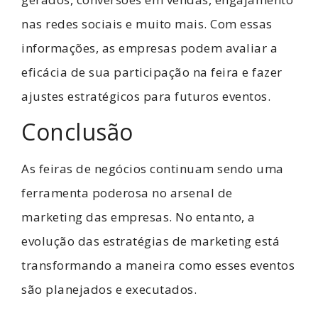
nas redes sociais e muito mais. Com essas
informações, as empresas podem avaliar a
eficácia de sua participação na feira e fazer
ajustes estratégicos para futuros eventos.
Conclusão
As feiras de negócios continuam sendo uma
ferramenta poderosa no arsenal de
marketing das empresas. No entanto, a
evolução das estratégias de marketing está
transformando a maneira como esses eventos
são planejados e executados.