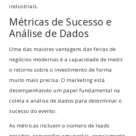
industriais.
Métricas de Sucesso e
Análise de Dados
Uma das maiores vantagens das feiras de
negócios modernas é a capacidade de medir
o retorno sobre o investimento de forma
muito mais precisa. O marketing está
desempenhando um papel fundamental na
coleta e análise de dados para determinar o
sucesso do evento.
As métricas incluem o número de leads
gerados, conversões em vendas, engajamento