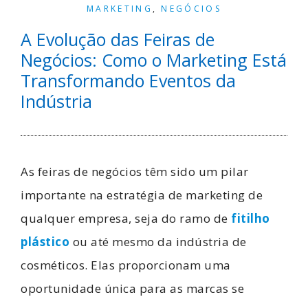
MARKETING
,
NEGÓCIOS
A Evolução das Feiras de
Negócios: Como o Marketing Está
Transformando Eventos da
Indústria
As feiras de negócios têm sido um pilar
importante na estratégia de marketing de
qualquer empresa, seja do ramo de
fitilho
plástico
ou até mesmo da indústria de
cosméticos. Elas proporcionam uma
oportunidade única para as marcas se