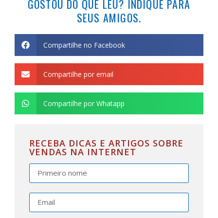
GOSTOU DO QUE LEU? INDIQUE PARA
SEUS AMIGOS.
Compartilhe no Facebook
Compartilhe por email
Compartilhe por Whatapp
RECEBA DICAS E ARTIGOS SOBRE
VENDAS NA INTERNET