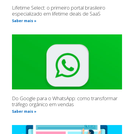
Lifetime Select: o primeiro portal brasileiro
especializado em lifetime deals de SaaS
Saber mais »
Do Google para o WhatsApp: como transformar
tráfego orgânico em vendas
Saber mais »