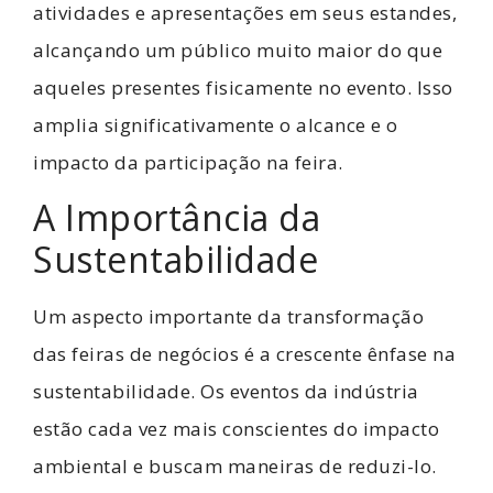
atividades e apresentações em seus estandes,
alcançando um público muito maior do que
aqueles presentes fisicamente no evento. Isso
amplia significativamente o alcance e o
impacto da participação na feira.
A Importância da
Sustentabilidade
Um aspecto importante da transformação
das feiras de negócios é a crescente ênfase na
sustentabilidade. Os eventos da indústria
estão cada vez mais conscientes do impacto
ambiental e buscam maneiras de reduzi-lo.