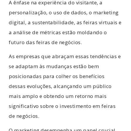
A ênfase na experiência do visitante, a
personalização, o uso de dados, o marketing
digital, a sustentabilidade, as feiras virtuais e
a análise de métricas estão moldando o
futuro das feiras de negócios.
As empresas que abraçam essas tendências e
se adaptam às mudanças estão bem
posicionadas para colher os benefícios
dessas evoluções, alcançando um público
mais amplo e obtendo um retorno mais
significativo sobre o investimento em feiras
de negócios.
O marketing desempenha um papel crucial