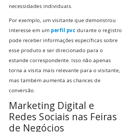
necessidades individuais.
Por exemplo, um visitante que demonstrou
interesse em um
perfil pvc
durante o registro
pode receber informações específicas sobre
esse produto e ser direcionado para o
estande correspondente. Isso não apenas
torna a visita mais relevante para o visitante,
mas também aumenta as chances de
conversão.
Marketing Digital e
Redes Sociais nas Feiras
de Negócios