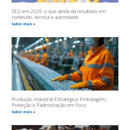
SEO em 2026: o que ainda dá resultado em
conteúdo, técnica e autoridade
Saber mais »
Produção Industrial Estratégica: Embalagem,
Proteção e Padronização em Foco
Saber mais »