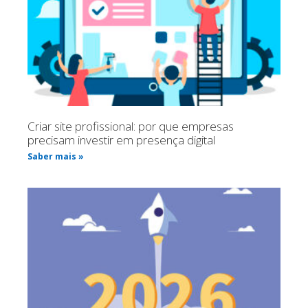
Criar site profissional: por que empresas
precisam investir em presença digital
Saber mais »