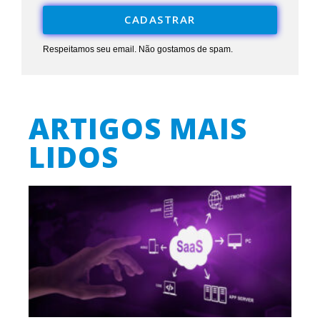
CADASTRAR
Respeitamos seu email. Não gostamos de spam.
ARTIGOS MAIS
LIDOS