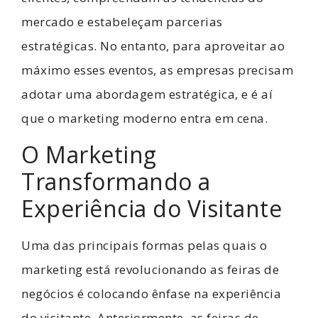
mercado e estabeleçam parcerias
estratégicas. No entanto, para aproveitar ao
máximo esses eventos, as empresas precisam
adotar uma abordagem estratégica, e é aí
que o marketing moderno entra em cena.
O Marketing
Transformando a
Experiência do Visitante
Uma das principais formas pelas quais o
marketing está revolucionando as feiras de
negócios é colocando ênfase na experiência
do visitante. Anteriormente, as feiras de