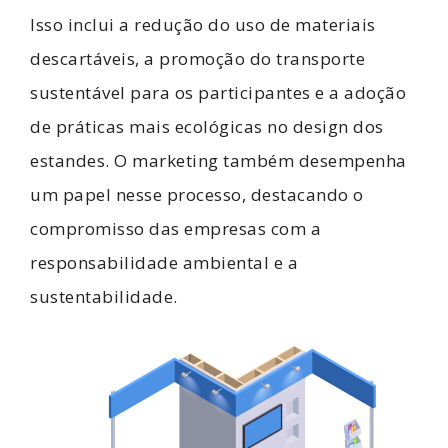
Isso inclui a redução do uso de materiais
descartáveis, a promoção do transporte
sustentável para os participantes e a adoção
de práticas mais ecológicas no design dos
estandes. O marketing também desempenha
um papel nesse processo, destacando o
compromisso das empresas com a
responsabilidade ambiental e a
sustentabilidade.