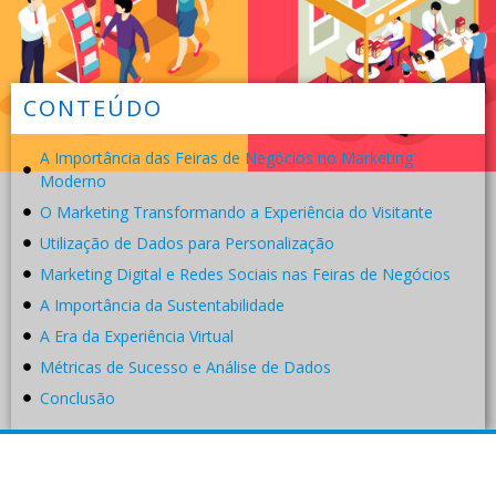
CONTEÚDO
A Importância das Feiras de Negócios no Marketing
Moderno
O Marketing Transformando a Experiência do Visitante
Utilização de Dados para Personalização
Marketing Digital e Redes Sociais nas Feiras de Negócios
A Importância da Sustentabilidade
A Era da Experiência Virtual
Métricas de Sucesso e Análise de Dados
Conclusão