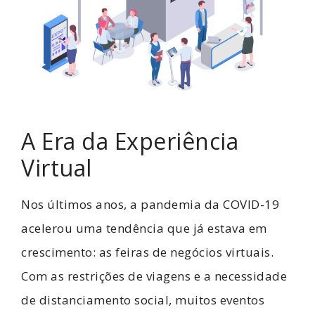
A Era da Experiência
Virtual
Nos últimos anos, a pandemia da COVID-19
acelerou uma tendência que já estava em
crescimento: as feiras de negócios virtuais.
Com as restrições de viagens e a necessidade
de distanciamento social, muitos eventos