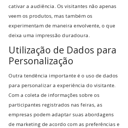
cativar a audiência. Os visitantes não apenas
veem os produtos, mas também os
experimentam de maneira envolvente, o que
deixa uma impressão duradoura.
Utilização de Dados para
Personalização
Outra tendência importante é o uso de dados
para personalizar a experiência do visitante.
Com a coleta de informações sobre os
participantes registrados nas feiras, as
empresas podem adaptar suas abordagens
de marketing de acordo com as preferências e