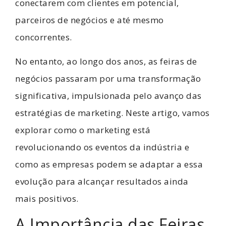
conectarem com clientes em potencial,
parceiros de negócios e até mesmo
concorrentes.
No entanto, ao longo dos anos, as feiras de
negócios passaram por uma transformação
significativa, impulsionada pelo avanço das
estratégias de marketing. Neste artigo, vamos
explorar como o marketing está
revolucionando os eventos da indústria e
como as empresas podem se adaptar a essa
evolução para alcançar resultados ainda
mais positivos.
A Importância das Feiras