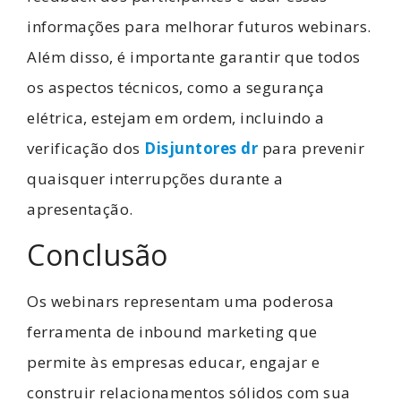
informações para melhorar futuros webinars.
Além disso, é importante garantir que todos
os aspectos técnicos, como a segurança
elétrica, estejam em ordem, incluindo a
verificação dos
Disjuntores dr
para prevenir
quaisquer interrupções durante a
apresentação.
Conclusão
Os webinars representam uma poderosa
ferramenta de inbound marketing que
permite às empresas educar, engajar e
construir relacionamentos sólidos com sua