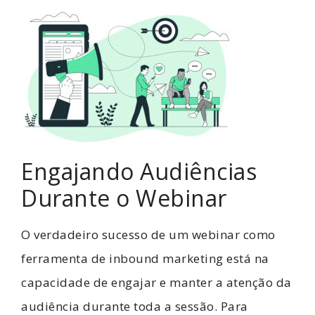
Engajando Audiências
Durante o Webinar
O verdadeiro sucesso de um webinar como
ferramenta de inbound marketing está na
capacidade de engajar e manter a atenção da
audiência durante toda a sessão. Para