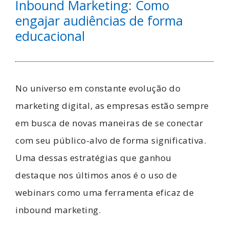
Inbound Marketing: Como
engajar audiências de forma
educacional
No universo em constante evolução do
marketing digital, as empresas estão sempre
em busca de novas maneiras de se conectar
com seu público-alvo de forma significativa.
Uma dessas estratégias que ganhou
destaque nos últimos anos é o uso de
webinars como uma ferramenta eficaz de
inbound
marketing
.