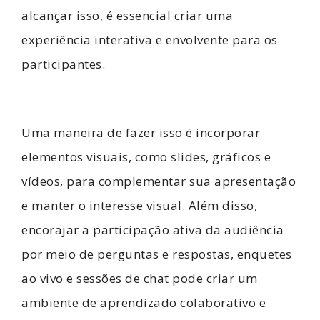
alcançar isso, é essencial criar uma
experiência interativa e envolvente para os
participantes.
Uma maneira de fazer isso é incorporar
elementos visuais, como slides, gráficos e
vídeos, para complementar sua apresentação
e manter o interesse visual. Além disso,
encorajar a participação ativa da audiência
por meio de perguntas e respostas, enquetes
ao vivo e sessões de chat pode criar um
ambiente de aprendizado colaborativo e