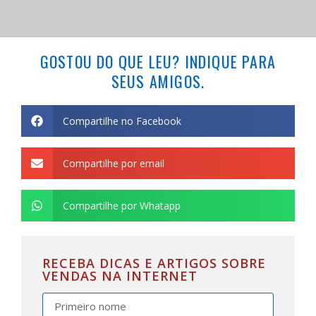
GOSTOU DO QUE LEU? INDIQUE PARA
SEUS AMIGOS.
Compartilhe no Facebook
Compartilhe por email
Compartilhe por Whatapp
RECEBA DICAS E ARTIGOS SOBRE
VENDAS NA INTERNET