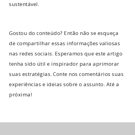
sustentável.
Gostou do conteúdo? Então não se esqueça
de compartilhar essas informações valiosas
nas redes sociais. Esperamos que este artigo
tenha sido útil e inspirador para aprimorar
suas estratégias. Conte nos comentários suas
experiências e ideias sobre o assunto. Até a
próxima!