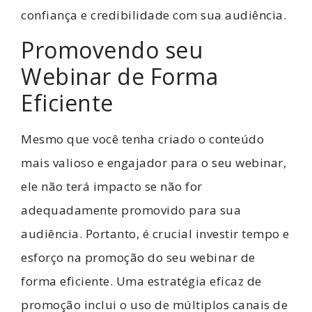
confiança e credibilidade com sua audiência.
Promovendo seu
Webinar de Forma
Eficiente
Mesmo que você tenha criado o conteúdo
mais valioso e engajador para o seu webinar,
ele não terá impacto se não for
adequadamente promovido para sua
audiência. Portanto, é crucial investir tempo e
esforço na promoção do seu webinar de
forma eficiente. Uma estratégia eficaz de
promoção inclui o uso de múltiplos canais de