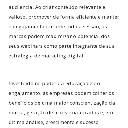
audiência. Ao criar conteúdo relevante e
valioso, promover de forma eficiente e manter
o engajamento durante toda a sessão, as
marcas podem maximizar o potencial dos
seus webinars como parte integrante de sua
estratégia de marketing digital.
Investindo no poder da educação e do
engajamento, as
empresas
podem colher os
benefícios de uma maior conscientização da
marca, geração de leads qualificados e, em
última análise, crescimento e sucesso