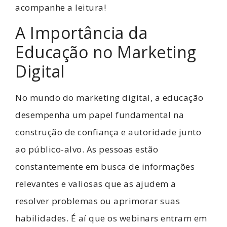
acompanhe a leitura!
A Importância da
Educação no Marketing
Digital
No mundo do marketing digital, a educação
desempenha um papel fundamental na
construção de confiança e autoridade junto
ao público-alvo. As pessoas estão
constantemente em busca de informações
relevantes e valiosas que as ajudem a
resolver problemas ou aprimorar suas
habilidades. É aí que os webinars entram em