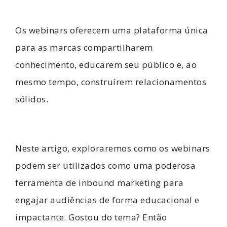
Os webinars oferecem uma plataforma única
para as marcas compartilharem
conhecimento, educarem seu público e, ao
mesmo tempo, construírem relacionamentos
sólidos.
Neste artigo, exploraremos como os webinars
podem ser utilizados como uma poderosa
ferramenta de inbound marketing para
engajar audiências de forma educacional e
impactante. Gostou do tema? Então