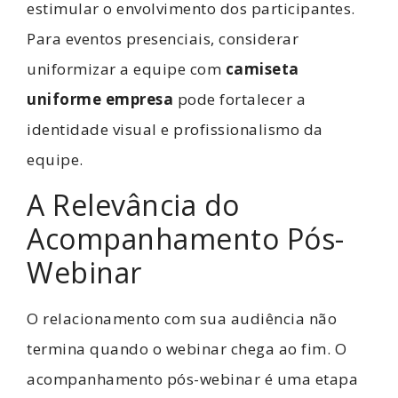
estimular o envolvimento dos participantes.
Para eventos presenciais, considerar
uniformizar a equipe com
camiseta
uniforme empresa
pode fortalecer a
identidade visual e profissionalismo da
equipe.
A Relevância do
Acompanhamento Pós-
Webinar
O relacionamento com sua audiência não
termina quando o webinar chega ao fim. O
acompanhamento pós-webinar é uma etapa