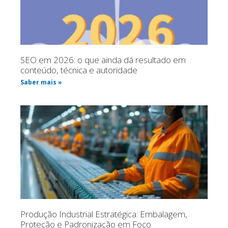
SEO em 2026: o que ainda dá resultado em
conteúdo, técnica e autoridade
Saber mais »
Produção Industrial Estratégica: Embalagem,
Proteção e Padronização em Foco