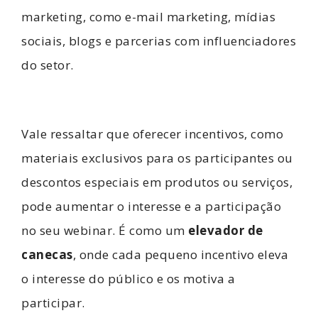
marketing, como e-mail marketing, mídias
sociais, blogs e parcerias com influenciadores
do setor.
Vale ressaltar que oferecer incentivos, como
materiais exclusivos para os participantes ou
descontos especiais em produtos ou serviços,
pode aumentar o interesse e a participação
no seu webinar. É como um
elevador de
canecas
, onde cada pequeno incentivo eleva
o interesse do público e os motiva a
participar.