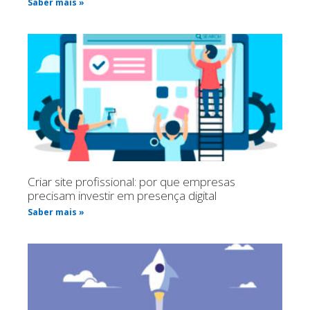
Saber mais »
Criar site profissional: por que empresas
precisam investir em presença digital
Saber mais »