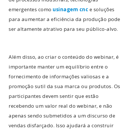
emergentes como
usinagem cnc
e soluções
para aumentar a eficiência da produção pode
ser altamente atrativo para seu público-alvo.
Além disso, ao criar o conteúdo do webinar, é
importante manter um equilíbrio entre o
fornecimento de informações valiosas e a
promoção sutil da sua marca ou produtos. Os
participantes devem sentir que estão
recebendo um valor real do webinar, e não
apenas sendo submetidos a um discurso de
vendas disfarçado. Isso ajudará a construir