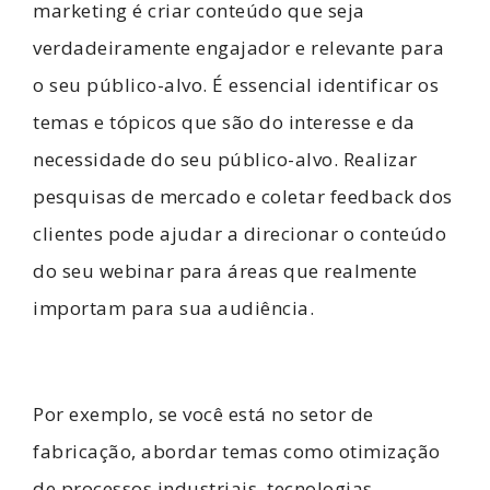
marketing é criar conteúdo que seja
verdadeiramente engajador e relevante para
o seu público-alvo. É essencial identificar os
temas e tópicos que são do interesse e da
necessidade do seu público-alvo. Realizar
pesquisas de mercado e coletar feedback dos
clientes pode ajudar a direcionar o conteúdo
do seu webinar para áreas que realmente
importam para sua audiência.
Por exemplo, se você está no setor de
fabricação, abordar temas como otimização
de processos industriais, tecnologias