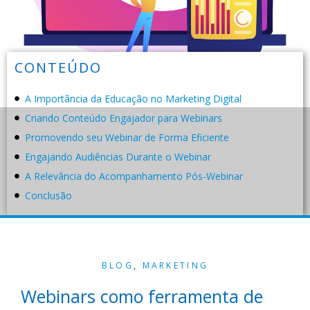
CONTEÚDO
A Importância da Educação no Marketing Digital
Criando Conteúdo Engajador para Webinars
Promovendo seu Webinar de Forma Eficiente
Engajando Audiências Durante o Webinar
A Relevância do Acompanhamento Pós-Webinar
Conclusão
BLOG
,
MARKETING
Webinars como ferramenta de