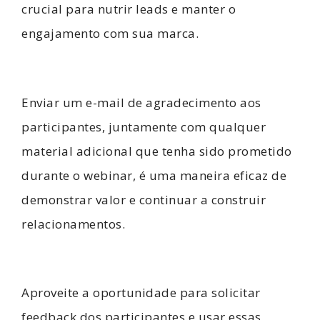
crucial para nutrir leads e manter o
engajamento com sua marca.
Enviar um e-mail de agradecimento aos
participantes, juntamente com qualquer
material adicional que tenha sido prometido
durante o webinar, é uma maneira eficaz de
demonstrar valor e continuar a construir
relacionamentos.
Aproveite a oportunidade para solicitar
feedback dos participantes e usar essas