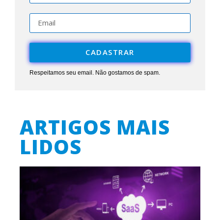
CADASTRAR
Respeitamos seu email. Não gostamos de spam.
ARTIGOS MAIS
LIDOS