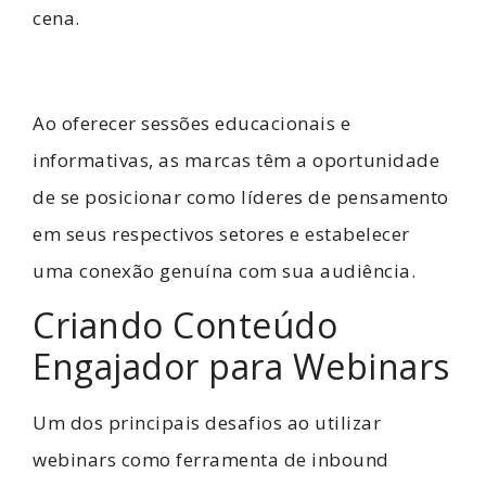
cena.
Ao oferecer sessões educacionais e
informativas, as marcas têm a oportunidade
de se posicionar como líderes de pensamento
em seus respectivos setores e estabelecer
uma conexão genuína com sua audiência.
Criando Conteúdo
Engajador para Webinars
Um dos principais desafios ao utilizar
webinars como ferramenta de inbound