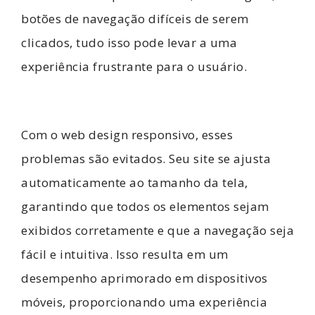
botões de navegação difíceis de serem
clicados, tudo isso pode levar a uma
experiência frustrante para o usuário.
Com o web design responsivo, esses
problemas são evitados. Seu site se ajusta
automaticamente ao tamanho da tela,
garantindo que todos os elementos sejam
exibidos corretamente e que a navegação seja
fácil e intuitiva. Isso resulta em um
desempenho aprimorado em dispositivos
móveis, proporcionando uma experiência