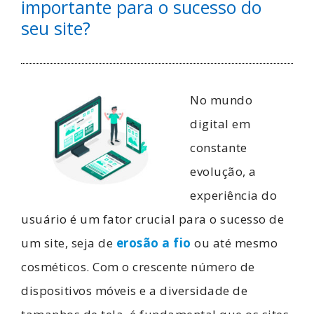
importante para o sucesso do
seu site?
No mundo
digital em
constante
evolução, a
experiência do
usuário é um fator crucial para o sucesso de
um site, seja de
erosão a fio
ou até mesmo
cosméticos. Com o crescente número de
dispositivos móveis e a diversidade de