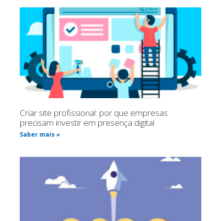
Criar site profissional: por que empresas
precisam investir em presença digital
Saber mais »