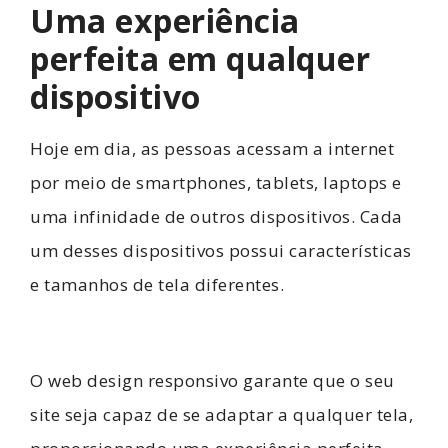
Uma experiência
perfeita em qualquer
dispositivo
Hoje em dia, as pessoas acessam a internet
por meio de smartphones, tablets, laptops e
uma infinidade de outros dispositivos. Cada
um desses dispositivos possui características
e tamanhos de tela diferentes.
O web design responsivo garante que o seu
site seja capaz de se adaptar a qualquer tela,