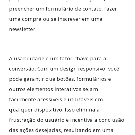
preencher um formulário de contato, fazer
uma compra ou se inscrever em uma
newsletter.
A usabilidade é um fator-chave para a
conversão. Com um design responsivo, você
pode garantir que botões, formulários e
outros elementos interativos sejam
facilmente acessíveis e utilizáveis em
qualquer dispositivo. Isso elimina a
frustração do usuário e incentiva a conclusão
das ações desejadas, resultando em uma