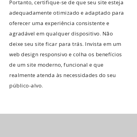
Portanto, certifique-se de que seu site esteja
adequadamente otimizado e adaptado para
oferecer uma experiência consistente e
agradável em qualquer dispositivo. Não
deixe seu site ficar para trás. Invista em um
web design responsivo e colha os benefícios
de um site moderno, funcional e que
realmente atenda às necessidades do seu
público-alvo.