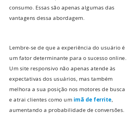
consumo. Essas são apenas algumas das
vantagens dessa abordagem.
Lembre-se de que a experiência do usuário é
um fator determinante para o sucesso online.
Um site responsivo não apenas atende às
expectativas dos usuários, mas também
melhora a sua posição nos motores de busca
e atrai clientes como um
imã de ferrite
,
aumentando a probabilidade de conversões.