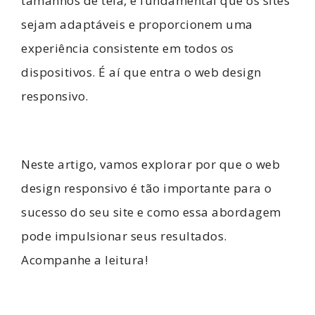
tamanhos de tela, é fundamental que os sites
sejam adaptáveis e proporcionem uma
experiência consistente em todos os
dispositivos. É aí que entra o web design
responsivo.
Neste artigo, vamos explorar por que o web
design responsivo é tão importante para o
sucesso do seu site e como essa abordagem
pode impulsionar seus resultados.
Acompanhe a leitura!