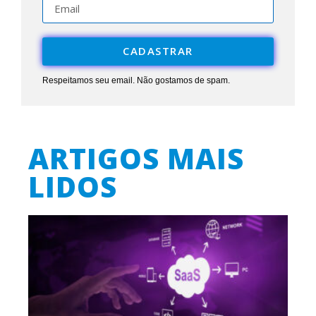
CADASTRAR
Respeitamos seu email. Não gostamos de spam.
ARTIGOS MAIS
LIDOS