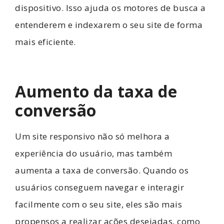
dispositivo. Isso ajuda os motores de busca a
entenderem e indexarem o seu site de forma
mais eficiente.
Aumento da taxa de
conversão
Um site responsivo não só melhora a
experiência do usuário, mas também
aumenta a taxa de conversão. Quando os
usuários conseguem navegar e interagir
facilmente com o seu site, eles são mais
propensos a realizar ações desejadas, como