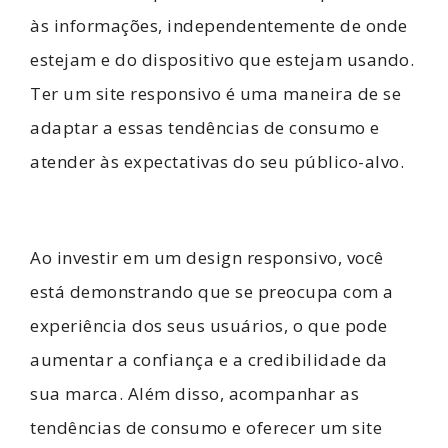
às informações, independentemente de onde
estejam e do dispositivo que estejam usando.
Ter um site responsivo é uma maneira de se
adaptar a essas tendências de consumo e
atender às expectativas do seu público-alvo.
Ao investir em um design responsivo, você
está demonstrando que se preocupa com a
experiência dos seus usuários, o que pode
aumentar a confiança e a credibilidade da
sua marca. Além disso, acompanhar as
tendências de consumo e oferecer um site