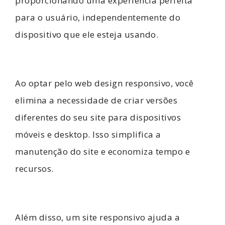
proporcionando uma experiência perfeita
para o usuário, independentemente do
dispositivo que ele esteja usando.
Ao optar pelo web design responsivo, você
elimina a necessidade de criar versões
diferentes do seu site para dispositivos
móveis e desktop. Isso simplifica a
manutenção do site e economiza tempo e
recursos.
Além disso, um site responsivo ajuda a