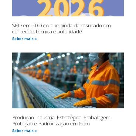
SEO em 2026: o que ainda dá resultado em
conteúdo, técnica e autoridade
Saber mais »
Produção Industrial Estratégica: Embalagem,
Proteção e Padronização em Foco
Saber mais »