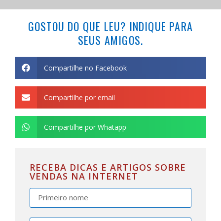
GOSTOU DO QUE LEU? INDIQUE PARA
SEUS AMIGOS.
Compartilhe no Facebook
Compartilhe por email
Compartilhe por Whatapp
RECEBA DICAS E ARTIGOS SOBRE
VENDAS NA INTERNET