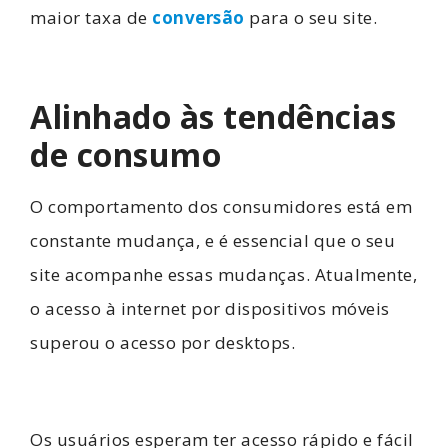
maior taxa de
conversão
para o seu site.
Alinhado às tendências
de consumo
O comportamento dos consumidores está em
constante mudança, e é essencial que o seu
site acompanhe essas mudanças. Atualmente,
o acesso à internet por dispositivos móveis
superou o acesso por desktops.
Os usuários esperam ter acesso rápido e fácil