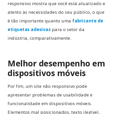
responsivo mostra que você está atualizado e
atento às necessidades do seu público, o que
é tão importante quanto uma
fabricante de
etiquetas adesivas
para o setor da
indústria, comparativamente.
Melhor desempenho em
dispositivos móveis
Por fim, um site não responsivo pode
apresentar problemas de usabilidade e
funcionalidade em dispositivos móveis.
Elementos mal posicionados, texto ilegível,