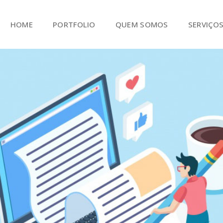
HOME
PORTFOLIO
QUEM SOMOS
SERVIÇO