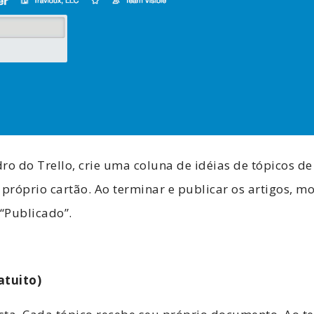
 do Trello, crie uma coluna de idéias de tópicos de
 próprio cartão. Ao terminar e publicar os artigos, m
“Publicado”.
atuito)