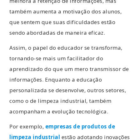
melhora a retenção de informações, mas
também aumenta a motivação dos alunos,
que sentem que suas dificuldades estão
sendo abordadas de maneira eficaz.
Assim, o papel do educador se transforma,
tornando-se mais um facilitador do
aprendizado do que um mero transmissor de
informações. Enquanto a educação
personalizada se desenvolve, outros setores,
como o de limpeza industrial, também
acompanham a evolução tecnológica.
Por exemplo,
empresas de produtos de
limpeza industrial
estão adotando inovações