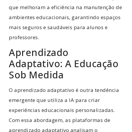
que melhoram a eficiência na manutenção de
ambientes educacionais, garantindo espaços
mais seguros e saudáveis para alunos e
professores.
Aprendizado
Adaptativo: A Educação
Sob Medida
O aprendizado adaptativo é outra tendência
emergente que utiliza a IA para criar
experiências educacionais personalizadas.
Com essa abordagem, as plataformas de
aprendizado adaptativo analisam o