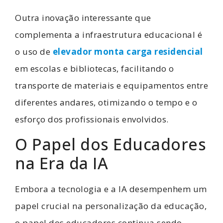
Outra inovação interessante que
complementa a infraestrutura educacional é
o uso de
elevador monta carga residencial
em escolas e bibliotecas, facilitando o
transporte de materiais e equipamentos entre
diferentes andares, otimizando o tempo e o
esforço dos profissionais envolvidos.
O Papel dos Educadores
na Era da IA
Embora a tecnologia e a IA desempenhem um
papel crucial na personalização da educação,
o papel dos educadores continua sendo