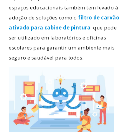
espaços educacionais também tem levado à
adoção de soluções como o
filtro de carvão
ativado para cabine de pintura
, que pode
ser utilizado em laboratórios e oficinas
escolares para garantir um ambiente mais
seguro e saudável para todos.