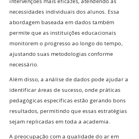
intervenções mais eficazes, atendendo às
necessidades individuais dos alunos. Essa
abordagem baseada em dados também
permite que as instituições educacionais
monitorem o progresso ao longo do tempo,
ajustando suas metodologias conforme
necessário.
Além disso, a análise de dados pode ajudar a
identificar áreas de sucesso, onde práticas
pedagógicas específicas estão gerando bons
resultados, permitindo que essas estratégias
sejam replicadas em toda a academia.
A preocupação com a qualidade do ar em