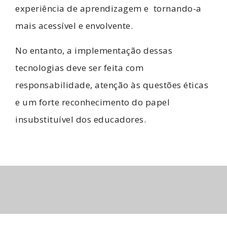
experiência de aprendizagem e tornando-a
mais acessível e envolvente.
No entanto, a implementação dessas
tecnologias deve ser feita com
responsabilidade, atenção às questões éticas
e um forte reconhecimento do papel
insubstituível dos educadores.