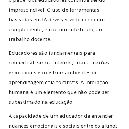
imprescindível. O uso de ferramentas
baseadas em IA deve ser visto como um
complemento, e não um substituto, ao
trabalho docente.
Educadores são fundamentais para
contextualizar o conteúdo, criar conexões
emocionais e construir ambientes de
aprendizagem colaborativos. A interação
humana é um elemento que não pode ser
subestimado na educação.
A capacidade de um educador de entender
nuances emocionais e sociais entre os alunos