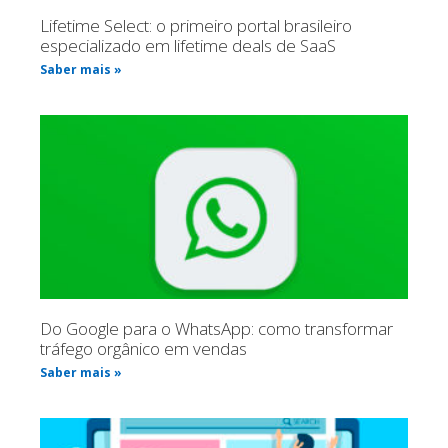
Lifetime Select: o primeiro portal brasileiro
especializado em lifetime deals de SaaS
Saber mais »
Do Google para o WhatsApp: como transformar
tráfego orgânico em vendas
Saber mais »