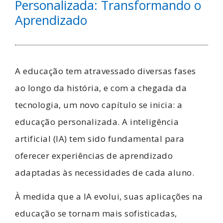
Personalizada: Transformando o
Aprendizado
A educação tem atravessado diversas fases
ao longo da história, e com a chegada da
tecnologia, um novo capítulo se inicia: a
educação personalizada. A inteligência
artificial (IA) tem sido fundamental para
oferecer experiências de aprendizado
adaptadas às necessidades de cada aluno.
À medida que a IA evolui, suas aplicações na
educação se tornam mais sofisticadas,