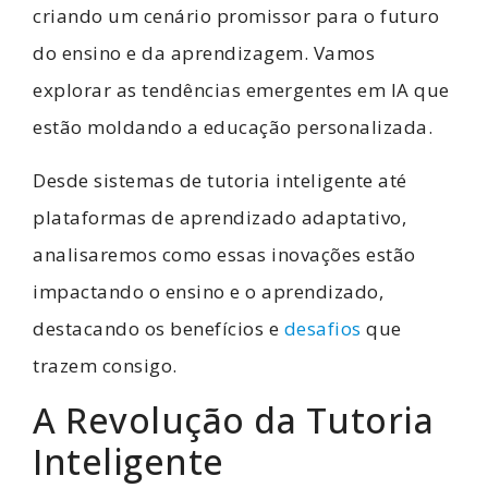
criando um cenário promissor para o futuro
do ensino e da aprendizagem. Vamos
explorar as tendências emergentes em IA que
estão moldando a educação personalizada.
Desde sistemas de tutoria inteligente até
plataformas de aprendizado adaptativo,
analisaremos como essas inovações estão
impactando o ensino e o aprendizado,
destacando os benefícios e
desafios
que
trazem consigo.
A Revolução da Tutoria
Inteligente