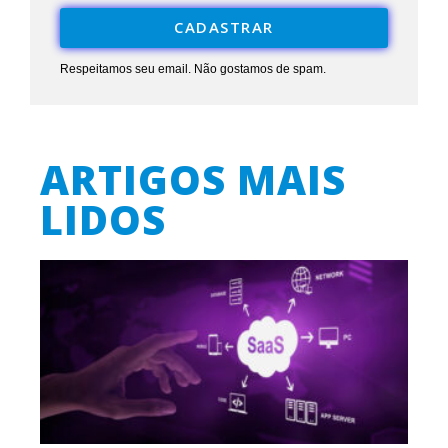
CADASTRAR
Respeitamos seu email. Não gostamos de spam.
ARTIGOS MAIS
LIDOS