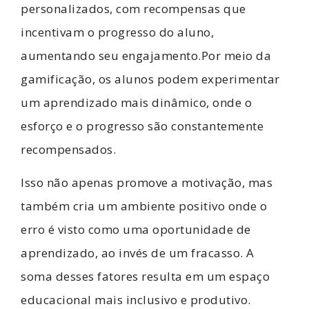
personalizados, com recompensas que
incentivam o progresso do aluno,
aumentando seu engajamento.Por meio da
gamificação, os alunos podem experimentar
um aprendizado mais dinâmico, onde o
esforço e o progresso são constantemente
recompensados.
Isso não apenas promove a motivação, mas
também cria um ambiente positivo onde o
erro é visto como uma oportunidade de
aprendizado, ao invés de um fracasso. A
soma desses fatores resulta em um espaço
educacional mais inclusivo e produtivo.