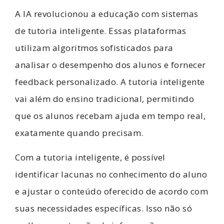
A IA revolucionou a educação com sistemas
de tutoria inteligente. Essas plataformas
utilizam algoritmos sofisticados para
analisar o desempenho dos alunos e fornecer
feedback personalizado. A tutoria inteligente
vai além do ensino tradicional, permitindo
que os alunos recebam ajuda em tempo real,
exatamente quando precisam.
Com a tutoria inteligente, é possível
identificar lacunas no conhecimento do aluno
e ajustar o conteúdo oferecido de acordo com
suas necessidades específicas. Isso não só