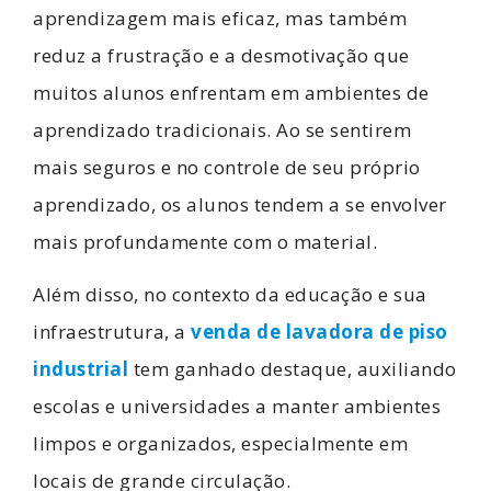
aprendizagem mais eficaz, mas também
reduz a frustração e a desmotivação que
muitos alunos enfrentam em ambientes de
aprendizado tradicionais. Ao se sentirem
mais seguros e no controle de seu próprio
aprendizado, os alunos tendem a se envolver
mais profundamente com o material.
Além disso, no contexto da educação e sua
infraestrutura, a
venda de lavadora de piso
industrial
tem ganhado destaque, auxiliando
escolas e universidades a manter ambientes
limpos e organizados, especialmente em
locais de grande circulação.