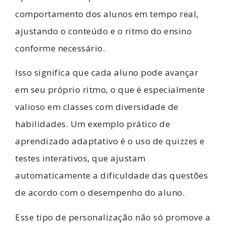
comportamento dos alunos em tempo real,
ajustando o conteúdo e o ritmo do ensino
conforme necessário.
Isso significa que cada aluno pode avançar
em seu próprio ritmo, o que é especialmente
valioso em classes com diversidade de
habilidades. Um exemplo prático de
aprendizado adaptativo é o uso de quizzes e
testes interativos, que ajustam
automaticamente a dificuldade das questões
de acordo com o desempenho do aluno.
Esse tipo de personalização não só promove a