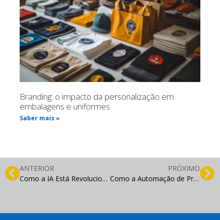
Branding: o impacto da personalização em
embalagens e uniformes
Saber mais »
ANTERIOR
PRÓXIMO
Como a IA Está Revolucionando a Análise de Dados em Negócios
Como a Automação de Processos Transforma Pequenas Empresas