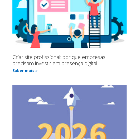
Criar site profissional: por que empresas
precisam investir em presença digital
Saber mais »