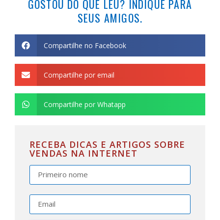
GOSTOU DO QUE LEU? INDIQUE PARA
SEUS AMIGOS.
Compartilhe no Facebook
Compartilhe por email
Compartilhe por Whatapp
RECEBA DICAS E ARTIGOS SOBRE
VENDAS NA INTERNET