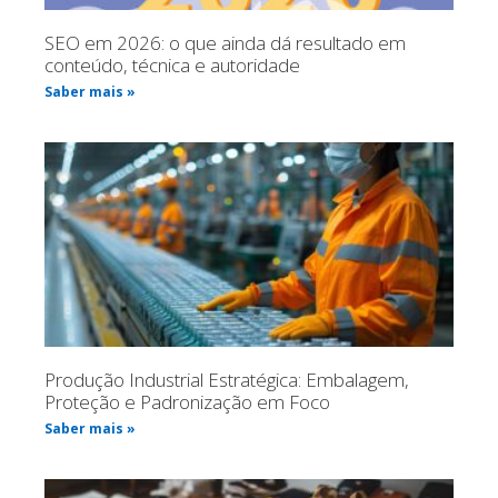
SEO em 2026: o que ainda dá resultado em
conteúdo, técnica e autoridade
Saber mais »
Produção Industrial Estratégica: Embalagem,
Proteção e Padronização em Foco
Saber mais »