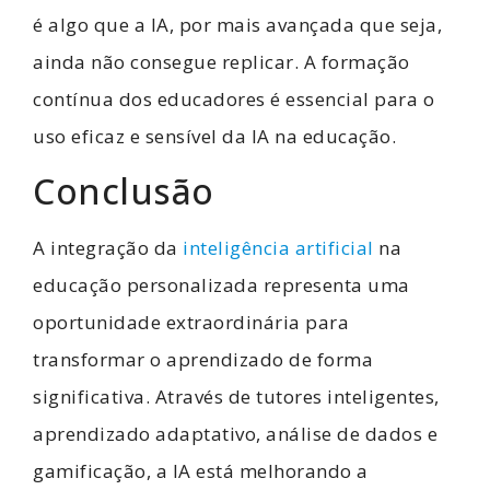
é algo que a IA, por mais avançada que seja,
ainda não consegue replicar. A formação
contínua dos educadores é essencial para o
uso eficaz e sensível da IA na educação.
Conclusão
A integração da
inteligência artificial
na
educação personalizada representa uma
oportunidade extraordinária para
transformar o aprendizado de forma
significativa. Através de tutores inteligentes,
aprendizado adaptativo, análise de dados e
gamificação, a IA está melhorando a