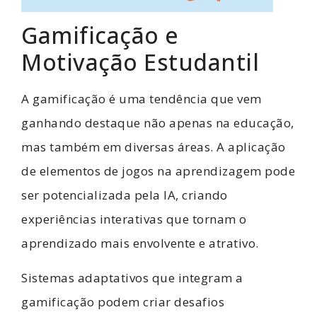
Gamificação e
Motivação Estudantil
A gamificação é uma tendência que vem
ganhando destaque não apenas na educação,
mas também em diversas áreas. A aplicação
de elementos de jogos na aprendizagem pode
ser potencializada pela IA, criando
experiências interativas que tornam o
aprendizado mais envolvente e atrativo.
Sistemas adaptativos que integram a
gamificação podem criar desafios