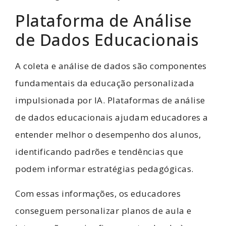
Plataforma de Análise
de Dados Educacionais
A coleta e análise de dados são componentes
fundamentais da educação personalizada
impulsionada por IA. Plataformas de análise
de dados educacionais ajudam educadores a
entender melhor o desempenho dos alunos,
identificando padrões e tendências que
podem informar estratégias pedagógicas.
Com essas informações, os educadores
conseguem personalizar planos de aula e