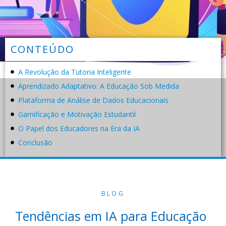
CONTEÚDO
A Revolução da Tutoria Inteligente
Aprendizado Adaptativo: A Educação Sob Medida
Plataforma de Análise de Dados Educacionais
Gamificação e Motivação Estudantil
O Papel dos Educadores na Era da IA
Conclusão
BLOG
Tendências em IA para Educação