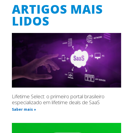
ARTIGOS MAIS
LIDOS
Lifetime Select: o primeiro portal brasileiro
especializado em lifetime deals de SaaS
Saber mais »