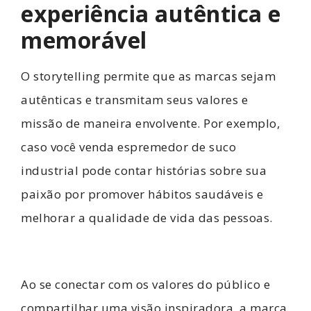
experiência autêntica e
memorável
O storytelling permite que as marcas sejam
autênticas e transmitam seus valores e
missão de maneira envolvente. Por exemplo,
caso você venda
espremedor de suco
industrial
pode contar histórias sobre sua
paixão por promover hábitos saudáveis e
melhorar a qualidade de vida das pessoas.
Ao se conectar com os valores do público e
compartilhar uma visão inspiradora, a marca