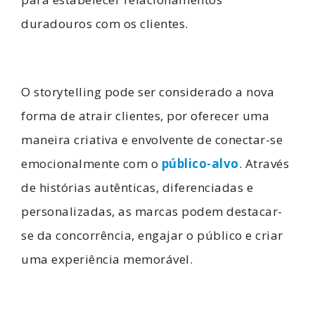
duradouros com os clientes.
O storytelling pode ser considerado a nova
forma de atrair clientes, por oferecer uma
maneira criativa e envolvente de conectar-se
emocionalmente com o
público-alvo
. Através
de histórias autênticas, diferenciadas e
personalizadas, as marcas podem destacar-
se da concorrência, engajar o público e criar
uma experiência memorável.