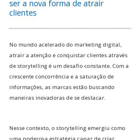
ser a nova forma de atrair
clientes
No mundo acelerado do marketing digital,
atrair a atenção e conquistar clientes através
de storytelling é um desafio constante. Com a
crescente concorrência e a saturação de
informações, as marcas estão buscando
maneiras inovadoras de se destacar.
Nesse contexto, o storytelling emergiu como
uma poderosa estratégia capaz de criar