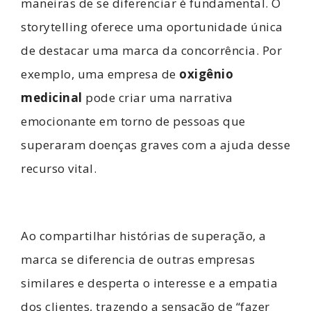
maneiras de se diferenciar é fundamental. O
storytelling oferece uma oportunidade única
de destacar uma marca da concorrência. Por
exemplo, uma empresa de
oxigênio
medicinal
pode criar uma narrativa
emocionante em torno de pessoas que
superaram doenças graves com a ajuda desse
recurso vital.
Ao compartilhar histórias de superação, a
marca se diferencia de outras empresas
similares e desperta o interesse e a empatia
dos clientes, trazendo a sensação de “fazer