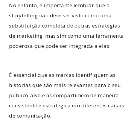
No entanto, é importante lembrar que o
storytelling não deve ser visto como uma
substituição completa de outras estratégias
de marketing, mas sim como uma ferramenta
poderosa que pode ser integrada a elas.
É essencial que as marcas identifiquem as
histórias que são mais relevantes para o seu
público-alvo e as compartilhem de maneira
consistente e estratégica em diferentes canais
de comunicação.