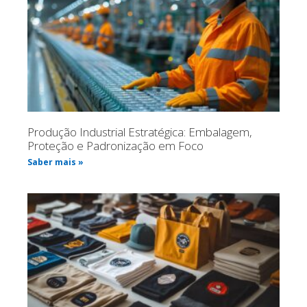
Produção Industrial Estratégica: Embalagem,
Proteção e Padronização em Foco
Saber mais »