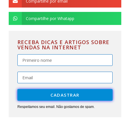
Compartilhe por email
Compartilhe por Whatapp
RECEBA DICAS E ARTIGOS SOBRE
VENDAS NA INTERNET
CADASTRAR
Respeitamos seu email. Não gostamos de spam.