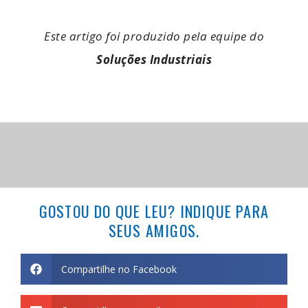
Este artigo foi produzido pela equipe do
Soluções Industriais
GOSTOU DO QUE LEU? INDIQUE PARA
SEUS AMIGOS.
Compartilhe no Facebook