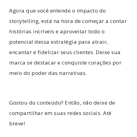
Agora que você entende o impacto do
storytelling, está na hora de começar a contar
histórias incríveis e aproveitar todo o
potencial dessa estratégia para atrair,
encantar e fidelizar seus clientes. Deixe sua
marca se destacar e conquiste corações por
meio do poder das narrativas.
Gostou do conteúdo? Então, não deixe de
compartilhar em suas redes sociais. Até
breve!