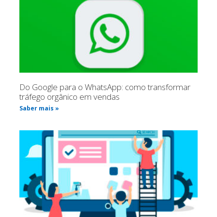
Do Google para o WhatsApp: como transformar
tráfego orgânico em vendas
Saber mais »