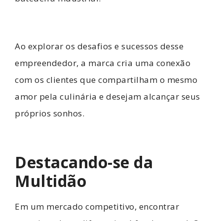
Ao explorar os desafios e sucessos desse
empreendedor, a marca cria uma conexão
com os clientes que compartilham o mesmo
amor pela culinária e desejam alcançar seus
próprios sonhos.
Destacando-se da
Multidão
Em um mercado competitivo, encontrar