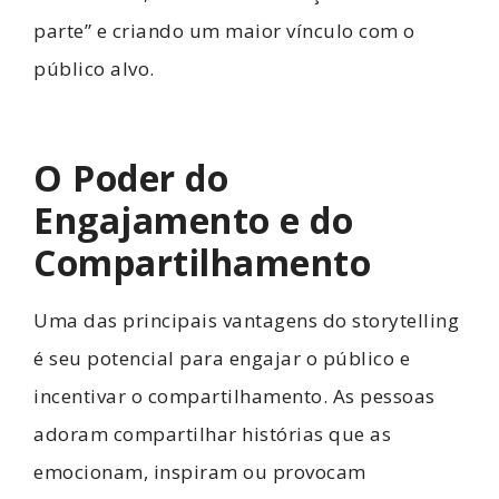
parte” e criando um maior vínculo com o
público alvo.
O Poder do
Engajamento e do
Compartilhamento
Uma das principais vantagens do storytelling
é seu potencial para engajar o público e
incentivar o compartilhamento. As pessoas
adoram compartilhar histórias que as
emocionam, inspiram ou provocam