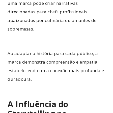
uma marca pode criar narrativas
direcionadas para chefs profissionais,
apaixonados por culinária ou amantes de
sobremesas.
Ao adaptar a história para cada público, a
marca demonstra compreensão e empatia,
estabelecendo uma conexão mais profunda e
duradoura.
A Influência do