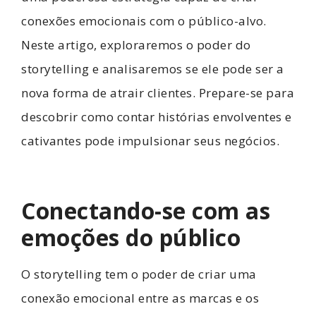
conexões emocionais com o público-alvo.
Neste artigo, exploraremos o poder do
storytelling e analisaremos se ele pode ser a
nova forma de atrair clientes. Prepare-se para
descobrir como contar histórias envolventes e
cativantes pode impulsionar seus negócios.
Conectando-se com as
emoções do público
O storytelling tem o poder de criar uma
conexão emocional entre as marcas e os