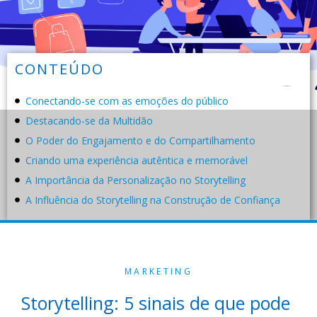
CONTEÚDO
Conectando-se com as emoções do público
Destacando-se da Multidão
O Poder do Engajamento e do Compartilhamento
Criando uma experiência autêntica e memorável
A Importância da Personalização no Storytelling
A Influência do Storytelling na Construção de Confiança
MARKETING
Storytelling: 5 sinais de que pode