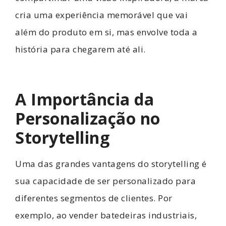
cria uma experiência memorável que vai
além do produto em si, mas envolve toda a
história para chegarem até ali.
A Importância da
Personalização no
Storytelling
Uma das grandes vantagens do storytelling é
sua capacidade de ser personalizado para
diferentes segmentos de clientes. Por
exemplo, ao vender batedeiras industriais,