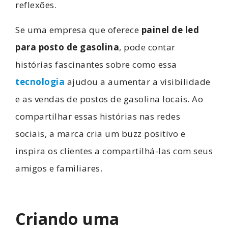
reflexões.
Se uma empresa que oferece
painel de led
para posto de gasolina
, pode contar
histórias fascinantes sobre como essa
tecnologia
ajudou a aumentar a visibilidade
e as vendas de postos de gasolina locais. Ao
compartilhar essas histórias nas redes
sociais, a marca cria um buzz positivo e
inspira os clientes a compartilhá-las com seus
amigos e familiares.
Criando uma