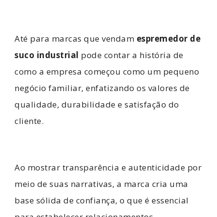
Até para marcas que vendam
espremedor de
suco industrial
pode contar a história de
como a empresa começou como um pequeno
negócio familiar, enfatizando os valores de
qualidade, durabilidade e satisfação do
cliente.
Ao mostrar transparência e autenticidade por
meio de suas narrativas, a marca cria uma
base sólida de confiança, o que é essencial
para estabelecer relacionamentos