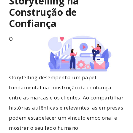
Storytelling na
Construção de
Confiança
O
storytelling desempenha um papel
fundamental na construção da confiança
entre as marcas e os clientes. Ao compartilhar
histórias autênticas e relevantes, as empresas
podem estabelecer um vínculo emocional e
mostrar o seu lado humano.