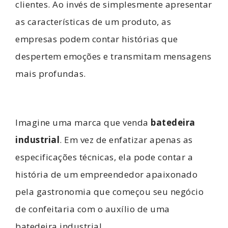
clientes. Ao invés de simplesmente apresentar
as características de um produto, as
empresas podem contar histórias que
despertem emoções e transmitam mensagens
mais profundas.
Imagine uma marca que venda
batedeira
industrial
. Em vez de enfatizar apenas as
especificações técnicas, ela pode contar a
história de um empreendedor apaixonado
pela gastronomia que começou seu negócio
de confeitaria com o auxílio de uma
batedeira industrial.