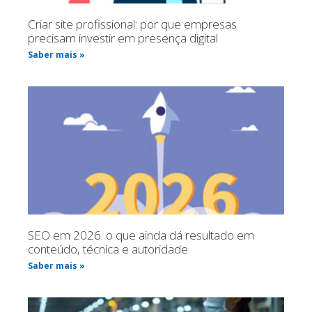
Criar site profissional: por que empresas
precisam investir em presença digital
Saber mais »
SEO em 2026: o que ainda dá resultado em
conteúdo, técnica e autoridade
Saber mais »