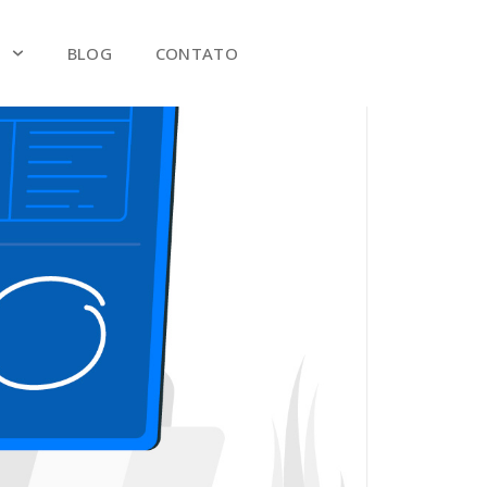
S
BLOG
CONTATO