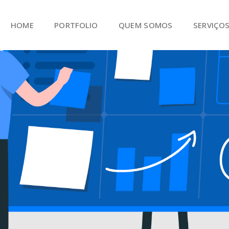
HOME
PORTFOLIO
QUEM SOMOS
SERVIÇO