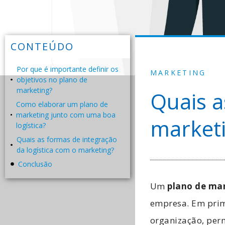
CONTEÚDO
Por que é importante definir os
MARKETING
objetivos no plano de
marketing?
Quais a
Como elaborar um plano de
marketing junto com uma boa
marketi
logística?
Quais as formas de integração
da logística com o marketing?
Conclusão
Um
plano de ma
empresa. Em prime
organização, per