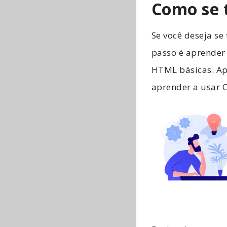
Como se 
Se você deseja se
passo é aprender
HTML básicas. Ap
aprender a usar C