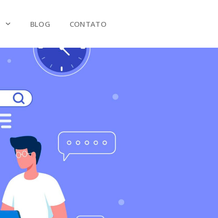
S
BLOG
CONTATO