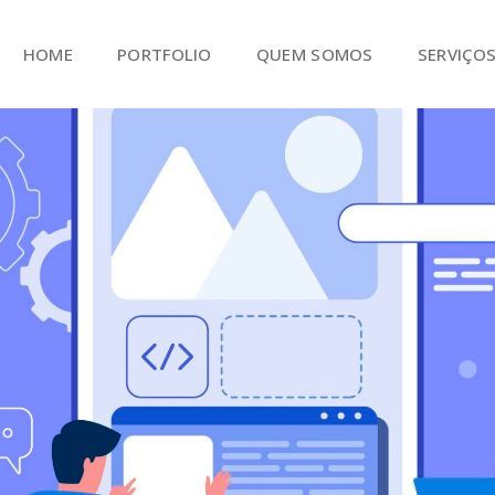
HOME
PORTFOLIO
QUEM SOMOS
SERVIÇO