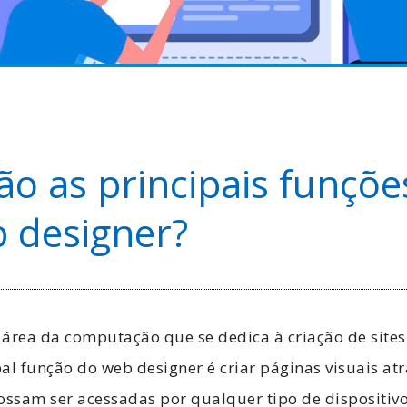
ão as principais funçõe
 designer?
 área da computação que se dedica à criação de sites
pal função do web designer é criar páginas visuais atr
ossam ser acessadas por qualquer tipo de dispositivo