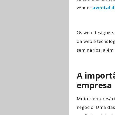
vender
avental 
Os web designers
da web e tecnolog
seminários, além d
A import
empresa
Muitos empresári
negócio. Uma das 