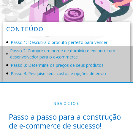
CONTEÚDO
Passo 1: Descubra o produto perfeito para vender
Passo 2: Compre um nome de domínio e encontre um
desenvolvedor para o e-commerce
Passo 3: Determine os preços de seus produtos
Passo 4: Pesquise seus custos e opções de envio
NEGÓCIOS
Passo a passo para a construção
de e-commerce de sucesso!