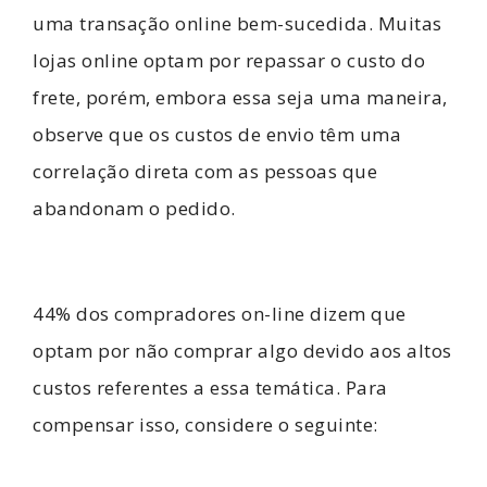
uma transação online bem-sucedida. Muitas
lojas online optam por repassar o custo do
frete, porém, embora essa seja uma maneira,
observe que os custos de envio têm uma
correlação direta com as pessoas que
abandonam o pedido.
44% dos compradores on-line dizem que
optam por não comprar algo devido aos altos
custos referentes a essa temática. Para
compensar isso, considere o seguinte: