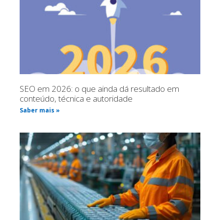
SEO em 2026: o que ainda dá resultado em
conteúdo, técnica e autoridade
Saber mais »