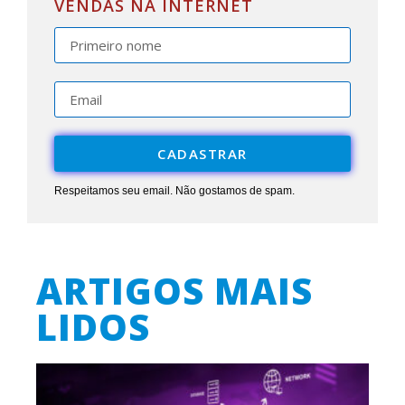
VENDAS NA INTERNET
CADASTRAR
Respeitamos seu email. Não gostamos de spam.
ARTIGOS MAIS
LIDOS