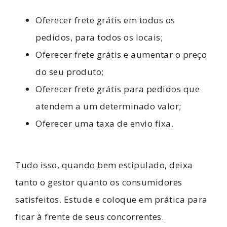
Oferecer frete grátis em todos os
pedidos, para todos os locais;
Oferecer frete grátis e aumentar o preço
do seu produto;
Oferecer frete grátis para pedidos que
atendem a um determinado valor;
Oferecer uma taxa de envio fixa.
Tudo isso, quando bem estipulado, deixa
tanto o gestor quanto os consumidores
satisfeitos. Estude e coloque em prática para
ficar à frente de seus concorrentes.