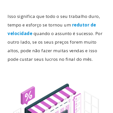
Isso significa que todo o seu trabalho duro,
tempo e esforço se tornou um
redutor de
velocidade
quando o assunto é sucesso. Por
outro lado, se os seus preços forem muito
altos, pode não fazer muitas vendas e isso
pode custar seus lucros no final do mês.