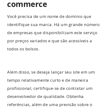
commerce
Você precisa de um nome de domínio que
identifique sua marca. Há um grande número
de empresas que disponibilizam este serviço
por preços variados e que são acessíveis a
todos os bolsos.
Além disso, se deseja lançar seu site em um
tempo relativamente curto e de maneira
profissional, certifique-se de contratar um
desenvolvedor de qualidade. Obtenha
referências, além de uma previsão sobre o