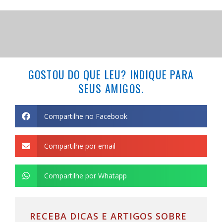
GOSTOU DO QUE LEU? INDIQUE PARA
SEUS AMIGOS.
Compartilhe no Facebook
Compartilhe por email
Compartilhe por Whatapp
RECEBA DICAS E ARTIGOS SOBRE