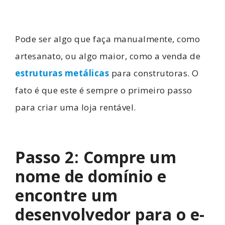
Pode ser algo que faça manualmente, como
artesanato, ou algo maior, como a venda de
estruturas metálicas
para construtoras. O
fato é que este é sempre o primeiro passo
para criar uma loja rentável.
Passo 2: Compre um
nome de domínio e
encontre um
desenvolvedor para o e-