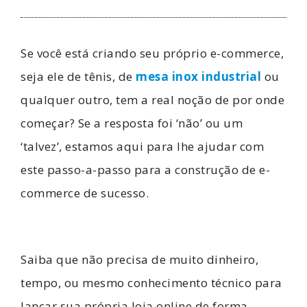
Se você está criando seu próprio e-commerce,
seja ele de tênis, de
mesa inox industrial
ou
qualquer outro, tem a real noção de por onde
começar? Se a resposta foi ‘não’ ou um
‘talvez’, estamos aqui para lhe ajudar com
este passo-a-passo para a construção de e-
commerce de sucesso.
Saiba que não precisa de muito dinheiro,
tempo, ou mesmo conhecimento técnico para
lançar sua própria loja online de forma