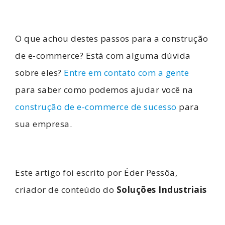
O que achou destes passos para a construção
de e-commerce? Está com alguma dúvida
sobre eles?
Entre em contato com a gente
para saber como podemos ajudar você na
construção de e-commerce de sucesso
para
sua empresa.
Este artigo foi escrito por Éder Pessôa,
criador de conteúdo do
Soluções Industriais