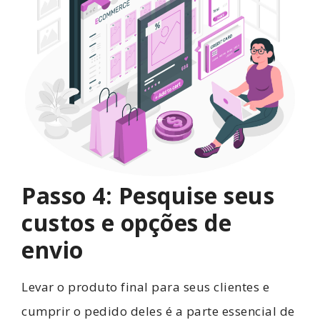
Passo 4: Pesquise seus
custos e opções de
envio
Levar o produto final para seus clientes e
cumprir o pedido deles é a parte essencial de