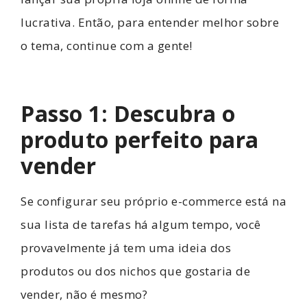
lucrativa. Então, para entender melhor sobre
o tema, continue com a gente!
Passo 1: Descubra o
produto perfeito para
vender
Se configurar seu próprio e-commerce está na
sua lista de tarefas há algum tempo, você
provavelmente já tem uma ideia dos
produtos ou dos nichos que gostaria de
vender, não é mesmo?