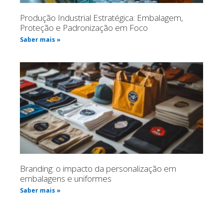
Produção Industrial Estratégica: Embalagem,
Proteção e Padronização em Foco
Saber mais »
Branding: o impacto da personalização em
embalagens e uniformes
Saber mais »