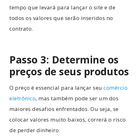
tempo que levará para lançar o site e de
todos os valores que serão inseridos no
contrato.
Passo 3: Determine os
preços de seus produtos
O preço é essencial para lançar seu
comércio
eletrônico
, mas também pode ser um dos
maiores desafios enfrentados. Ou seja, se
colocar valores muito baixos, correrá o risco
de perder dinheiro.