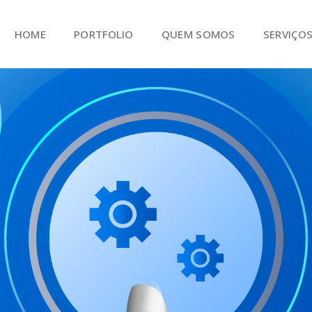
HOME
PORTFOLIO
QUEM SOMOS
SERVIÇO