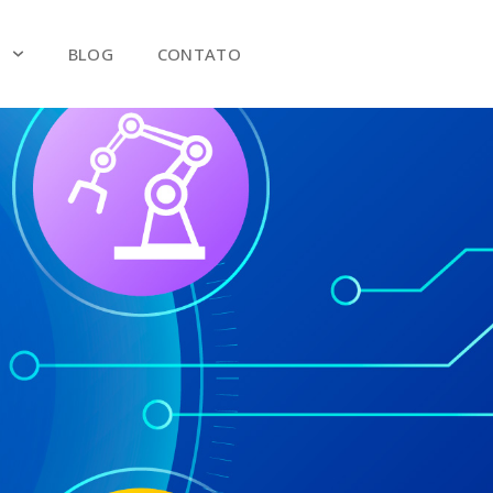
S
BLOG
CONTATO