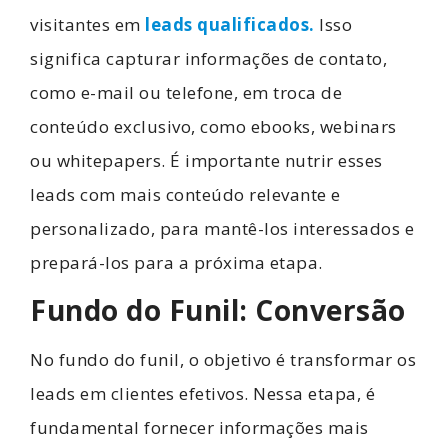
visitantes em
leads qualificados.
Isso
significa capturar informações de contato,
como e-mail ou telefone, em troca de
conteúdo exclusivo, como ebooks, webinars
ou whitepapers. É importante nutrir esses
leads com mais conteúdo relevante e
personalizado, para mantê-los interessados e
prepará-los para a próxima etapa.
Fundo do Funil: Conversão
No fundo do funil, o objetivo é transformar os
leads em clientes efetivos. Nessa etapa, é
fundamental fornecer informações mais