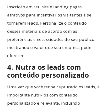
inscrição em seu site e landing pages
atrativos para incentivar os visitantes a se
tornarem leads. Personalize o conteúdo
desses materiais de acordo com as
preferências e necessidades do seu público,
mostrando o valor que sua empresa pode
oferecer.
4. Nutra os leads com
conteúdo personalizado
Uma vez que você tenha capturado os leads, é
importante nutri-los com conteúdo
personalizado e relevante, incluindo