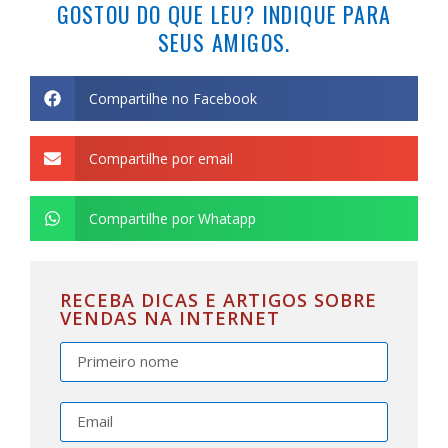
GOSTOU DO QUE LEU? INDIQUE PARA
SEUS AMIGOS.
Compartilhe no Facebook
Compartilhe por email
Compartilhe por Whatapp
RECEBA DICAS E ARTIGOS SOBRE
VENDAS NA INTERNET