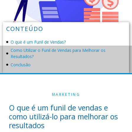
CONTEÚDO
O que é um Funil de Vendas?
Como Utilizar o Funil de Vendas para Melhorar os
Resultados?
Conclusão
MARKETING
O que é um funil de vendas e
como utilizá-lo para melhorar os
resultados