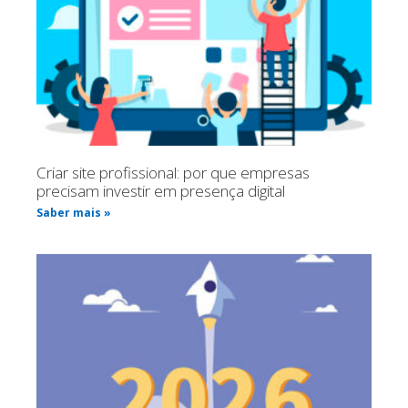
Criar site profissional: por que empresas
precisam investir em presença digital
Saber mais »