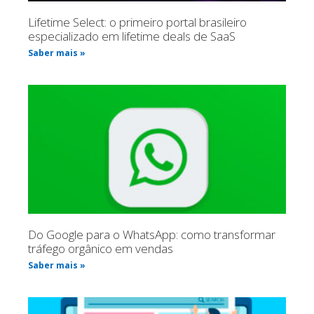
Lifetime Select: o primeiro portal brasileiro
especializado em lifetime deals de SaaS
Saber mais »
Do Google para o WhatsApp: como transformar
tráfego orgânico em vendas
Saber mais »