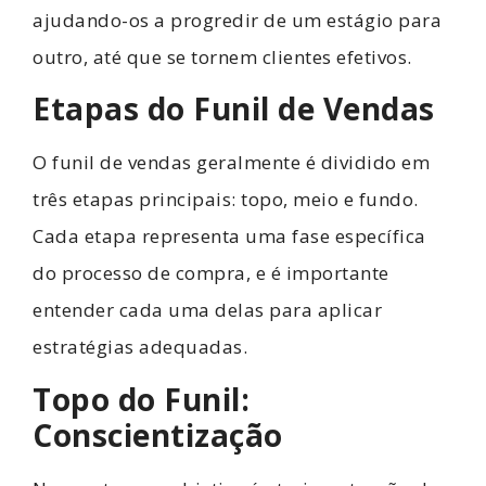
ajudando-os a progredir de um estágio para
outro, até que se tornem clientes efetivos.
Etapas do Funil de Vendas
O funil de vendas geralmente é dividido em
três etapas principais: topo, meio e fundo.
Cada etapa representa uma fase específica
do processo de compra, e é importante
entender cada uma delas para aplicar
estratégias adequadas.
Topo do Funil:
Conscientização