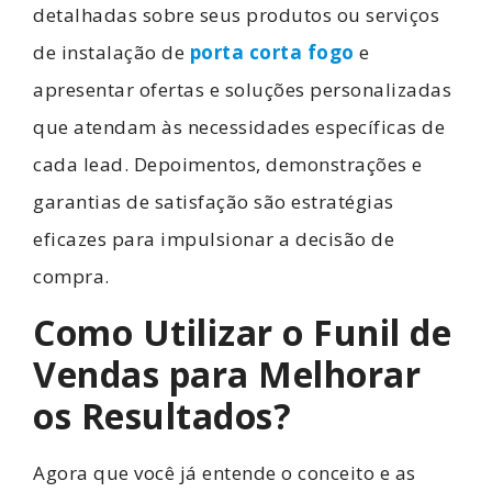
detalhadas sobre seus produtos ou serviços
de instalação de
porta corta fogo
e
apresentar ofertas e soluções personalizadas
que atendam às necessidades específicas de
cada lead. Depoimentos, demonstrações e
garantias de satisfação são estratégias
eficazes para impulsionar a decisão de
compra.
Como Utilizar o Funil de
Vendas para Melhorar
os Resultados?
Agora que você já entende o conceito e as