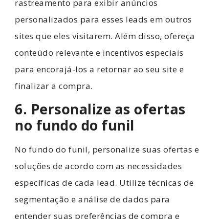
rastreamento para exibir anúncios
personalizados para esses leads em outros
sites que eles visitarem. Além disso, ofereça
conteúdo relevante e incentivos especiais
para encorajá-los a retornar ao seu site e
finalizar a compra.
6. Personalize as ofertas
no fundo do funil
No fundo do funil, personalize suas ofertas e
soluções de acordo com as necessidades
específicas de cada lead. Utilize técnicas de
segmentação e análise de dados para
entender suas preferências de compra e