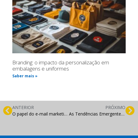
Branding: o impacto da personalização em
embalagens e uniformes
Saber mais »
ANTERIOR
PRÓXIMO
O papel do e-mail marketing na nutrição de leads e conversão de vendas
As Tendências Emergentes no Marketing: Personalização em Massa e Inteligência Artificial