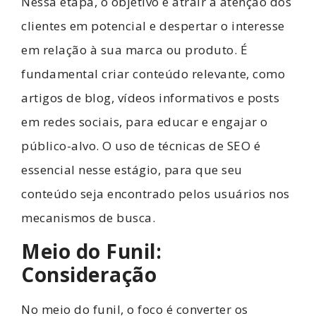
Nessa etapa, o objetivo é atrair a atenção dos
clientes em potencial e despertar o interesse
em relação à sua marca ou produto. É
fundamental criar conteúdo relevante, como
artigos de blog, vídeos informativos e posts
em redes sociais, para educar e engajar o
público-alvo. O uso de técnicas de SEO é
essencial nesse estágio, para que seu
conteúdo seja encontrado pelos usuários nos
mecanismos de busca.
Meio do Funil:
Consideração
No meio do funil, o foco é converter os