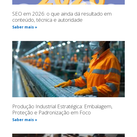
SEO em 2026: o que ainda dá resultado em
conteúdo, técnica e autoridade
Saber mais »
Produção Industrial Estratégica: Embalagem,
Proteção e Padronização em Foco
Saber mais »