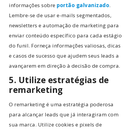
informações sobre
portão galvanizado
.
Lembre-se de usar e-mails segmentados,
newsletters e automação de marketing para
enviar conteúdo específico para cada estágio
do funil. Forneça informações valiosas, dicas
e casos de sucesso que ajudem seus leads a
avançarem em direção à decisão de compra.
5. Utilize estratégias de
remarketing
O remarketing é uma estratégia poderosa
para alcançar leads que já interagiram com
sua marca. Utilize cookies e pixels de