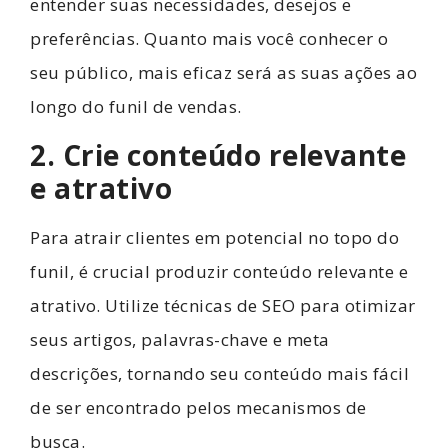
entender suas necessidades, desejos e
preferências. Quanto mais você conhecer o
seu público, mais eficaz será as suas ações ao
longo do funil de vendas.
2. Crie conteúdo relevante
e atrativo
Para atrair clientes em potencial no topo do
funil, é crucial produzir conteúdo relevante e
atrativo. Utilize técnicas de SEO para otimizar
seus artigos, palavras-chave e meta
descrições, tornando seu conteúdo mais fácil
de ser encontrado pelos mecanismos de
busca.