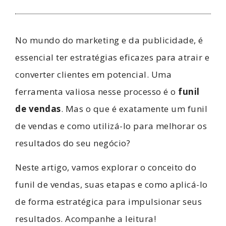
No mundo do marketing e da publicidade, é
essencial ter estratégias eficazes para atrair e
converter clientes em potencial. Uma
ferramenta valiosa nesse processo é o
funil
de vendas
. Mas o que é exatamente um funil
de vendas e como utilizá-lo para melhorar os
resultados do seu negócio?
Neste artigo, vamos explorar o conceito do
funil de vendas, suas etapas e como aplicá-lo
de forma estratégica para impulsionar seus
resultados. Acompanhe a leitura!