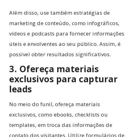
Além disso, use também estratégias de
marketing de conteúdo, como infográficos,
vídeos e podcasts para fornecer informações
úteis e envolventes ao seu público. Assim, é
possível obter resultados significativos.
3. Ofereça materiais
exclusivos para capturar
leads
No meio do funil, ofereça materiais
exclusivos, como ebooks, checklists ou
templates, em troca das informações de
contato dos visitantes. Utilize formulários de