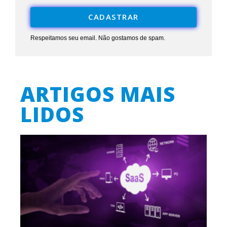
CADASTRAR
Respeitamos seu email. Não gostamos de spam.
ARTIGOS MAIS
LIDOS