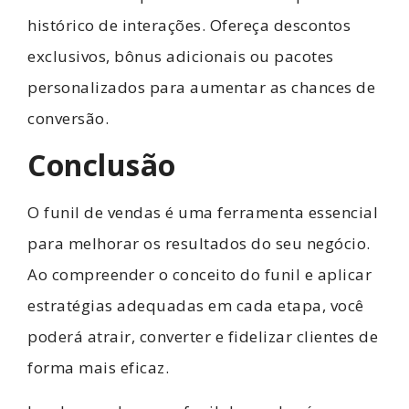
histórico de interações. Ofereça descontos
exclusivos, bônus adicionais ou pacotes
personalizados para aumentar as chances de
conversão.
Conclusão
O funil de vendas é uma ferramenta essencial
para melhorar os resultados do seu negócio.
Ao compreender o conceito do funil e aplicar
estratégias adequadas em cada etapa, você
poderá atrair, converter e fidelizar clientes de
forma mais eficaz.