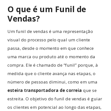
O que é um Funil de
Vendas?
Um funil de vendas é uma representação
visual do processo pelo qual um cliente
passa, desde o momento em que conhece
uma marca ou produto até o momento da
compra. Ele é chamado de “funil” porque, à
medida que o cliente avança nas etapas, o
número de pessoas diminui, como em uma
esteira transportadora de correia
que se
estreita. O objetivo do funil de vendas é guiar
os clientes em potencial ao longo das etapas,