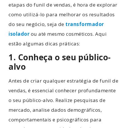
etapas do funil de vendas, é hora de explorar
como utilizá-lo para melhorar os resultados
do seu negócio, seja de
transformador
isolador
ou até mesmo cosméticos. Aqui
estão algumas dicas práticas:
1. Conheça o seu público-
alvo
Antes de criar qualquer estratégia de funil de
vendas, é essencial conhecer profundamente
o seu público-alvo. Realize pesquisas de
mercado, analise dados demográficos,
comportamentais e psicográficos para