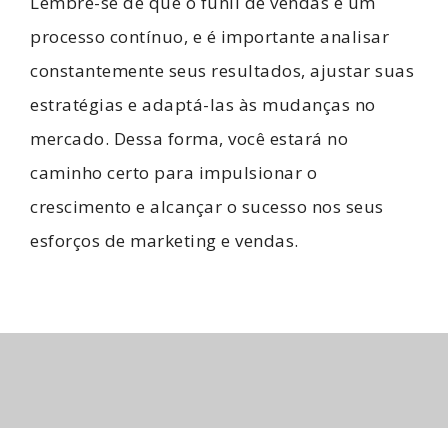
Lembre-se de que o funil de vendas é um
processo contínuo, e é importante analisar
constantemente seus resultados, ajustar suas
estratégias e adaptá-las às mudanças no
mercado. Dessa forma, você estará no
caminho certo para impulsionar o
crescimento e alcançar o sucesso nos seus
esforços de marketing e vendas.