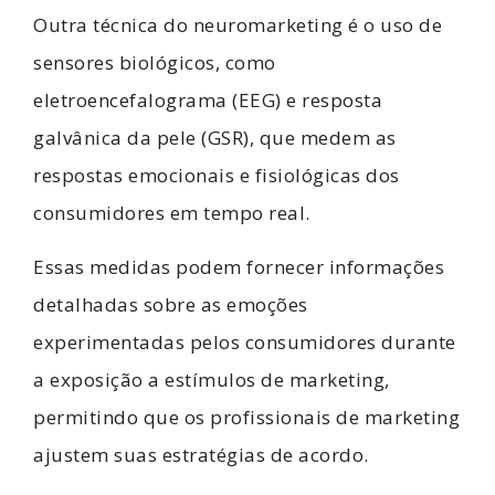
Outra técnica do neuromarketing é o uso de
sensores biológicos, como
eletroencefalograma (EEG) e resposta
galvânica da pele (GSR), que medem as
respostas emocionais e fisiológicas dos
consumidores em tempo real.
Essas medidas podem fornecer informações
detalhadas sobre as emoções
experimentadas pelos consumidores durante
a exposição a estímulos de marketing,
permitindo que os profissionais de marketing
ajustem suas estratégias de acordo.