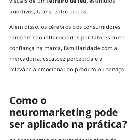
visuais de um
letreiro de led
, estímulos
auditivos, táteis, entre outros.
Além disso, os cérebros dos consumidores
também são influenciados por fatores como
confiança na marca, familiaridade com a
mercadoria, escassez percebida e a
relevância emocional do produto ou serviço.
Como o
neuromarketing pode
ser aplicado na prática?