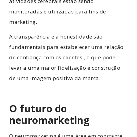
atividades cerebrais estão sendo
monitoradas e utilizadas para fins de
marketing.
A transparência e a honestidade são
fundamentais para estabelecer uma relação
de confiança com os clientes , o que pode
levar a uma maior fidelização e construção
de uma imagem positiva da marca.
O futuro do
neuromarketing
O neuromarketing é uma área em constante