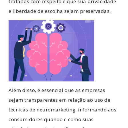
tratados com respeito e que sua privacidade
e liberdade de escolha sejam preservadas.
Além disso, é essencial que as empresas
sejam transparentes em relação ao uso de
técnicas de neuromarketing, informando aos
consumidores quando e como suas