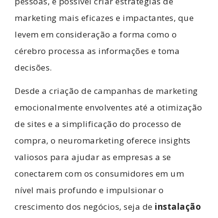
pessoas, é possível criar estratégias de
marketing mais eficazes e impactantes, que
levem em consideração a forma como o
cérebro processa as informações e toma
decisões.
Desde a criação de campanhas de marketing
emocionalmente envolventes até a otimização
de sites e a simplificação do processo de
compra, o neuromarketing oferece insights
valiosos para ajudar as empresas a se
conectarem com os consumidores em um
nível mais profundo e impulsionar o
crescimento dos negócios, seja de
instalação