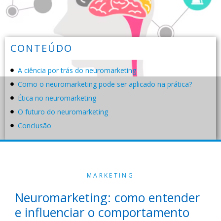
CONTEÚDO
A ciência por trás do neuromarketing
Como o neuromarketing pode ser aplicado na prática?
Ética no neuromarketing
O futuro do neuromarketing
Conclusão
MARKETING
Neuromarketing: como entender
e influenciar o comportamento