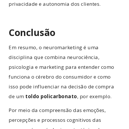
privacidade e autonomia dos clientes.
Conclusão
Em resumo, o neuromarketing é uma
disciplina que combina neurociência,
psicologia e marketing para entender como
funciona o cérebro do consumidor e como
isso pode influenciar na decisão de compra
de um
toldo policarbonato
, por exemplo.
Por meio da compreensão das emoções,
percepções e processos cognitivos das