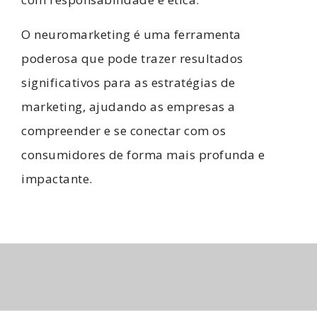
O neuromarketing é uma ferramenta
poderosa que pode trazer resultados
significativos para as estratégias de
marketing, ajudando as empresas a
compreender e se conectar com os
consumidores de forma mais profunda e
impactante.