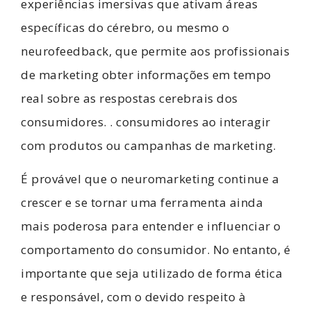
experiências imersivas que ativam áreas
específicas do cérebro, ou mesmo o
neurofeedback, que permite aos profissionais
de marketing obter informações em tempo
real sobre as respostas cerebrais dos
consumidores. . consumidores ao interagir
com produtos ou campanhas de marketing.
É provável que o neuromarketing continue a
crescer e se tornar uma ferramenta ainda
mais poderosa para entender e influenciar o
comportamento do consumidor. No entanto, é
importante que seja utilizado de forma ética
e responsável, com o devido respeito à