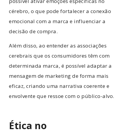
possível ativar emoções específicas no
cérebro, o que pode fortalecer a conexão
emocional com a marca e influenciar a
decisão de compra.
Além disso, ao entender as associações
cerebrais que os consumidores têm com
determinada marca, é possível adaptar a
mensagem de marketing de forma mais
eficaz, criando uma narrativa coerente e
envolvente que ressoe com o público-alvo.
Ética no