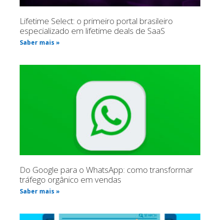
Lifetime Select: o primeiro portal brasileiro
especializado em lifetime deals de SaaS
Saber mais »
Do Google para o WhatsApp: como transformar
tráfego orgânico em vendas
Saber mais »