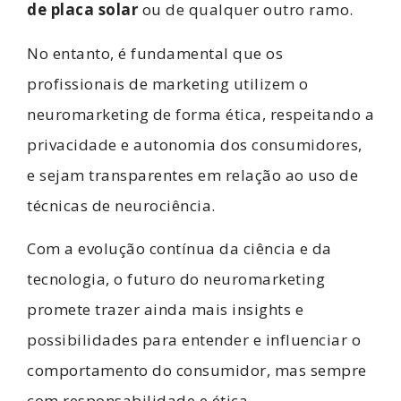
de placa solar
ou de qualquer outro ramo.
No entanto, é fundamental que os
profissionais de marketing utilizem o
neuromarketing de forma ética, respeitando a
privacidade e autonomia dos consumidores,
e sejam transparentes em relação ao uso de
técnicas de neurociência.
Com a evolução contínua da ciência e da
tecnologia, o futuro do neuromarketing
promete trazer ainda mais insights e
possibilidades para entender e influenciar o
comportamento do consumidor, mas sempre
com responsabilidade e ética.