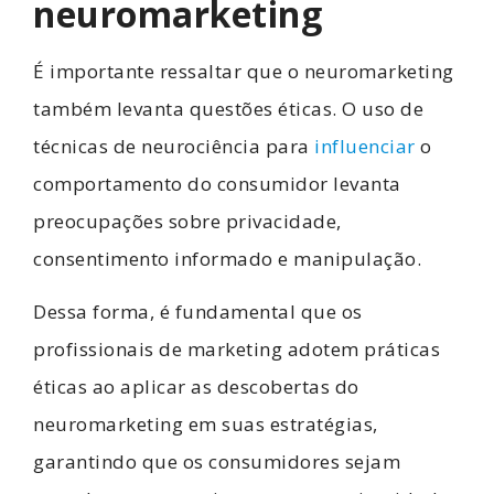
neuromarketing
É importante ressaltar que o neuromarketing
também levanta questões éticas. O uso de
técnicas de neurociência para
influenciar
o
comportamento do consumidor levanta
preocupações sobre privacidade,
consentimento informado e manipulação.
Dessa forma, é fundamental que os
profissionais de marketing adotem práticas
éticas ao aplicar as descobertas do
neuromarketing em suas estratégias,
garantindo que os consumidores sejam