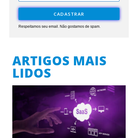
CADASTRAR
Respeitamos seu email. Não gostamos de spam.
ARTIGOS MAIS
LIDOS