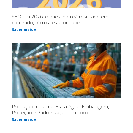
SEO em 2026: o que ainda dá resultado em
conteúdo, técnica e autoridade
Saber mais »
Produção Industrial Estratégica: Embalagem,
Proteção e Padronização em Foco
Saber mais »