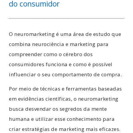
do consumidor
O neuromarketing é uma área de estudo que
combina neurociência e marketing para
compreender como o cérebro dos
consumidores funciona e como é possível
influenciar o seu comportamento de compra.
Por meio de técnicas e ferramentas baseadas
em evidências científicas, o neuromarketing
busca desvendar os segredos da mente
humana e utilizar esse conhecimento para
criar estratégias de marketing mais eficazes.