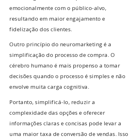
emocionalmente com o público-alvo,
resultando em maior engajamento e
fidelização dos clientes.
Outro princípio do neuromarketing é a
simplificação do processo de compra. O
cérebro humano é mais propenso a tomar
decisões quando o processo é simples e não
envolve muita carga cognitiva.
Portanto, simplificá-lo, reduzir a
complexidade das opções e oferecer
informações claras e concisas pode levar a
uma maior taxa de conversão de vendas. Isso