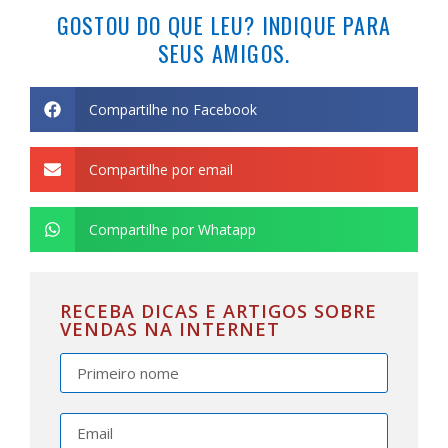
GOSTOU DO QUE LEU? INDIQUE PARA
SEUS AMIGOS.
Compartilhe no Facebook
Compartilhe por email
Compartilhe por Whatapp
RECEBA DICAS E ARTIGOS SOBRE
VENDAS NA INTERNET