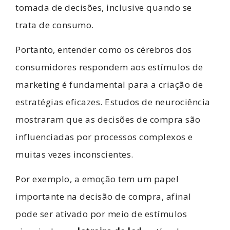
tomada de decisões, inclusive quando se
trata de consumo.
Portanto, entender como os cérebros dos
consumidores respondem aos estímulos de
marketing é fundamental para a criação de
estratégias eficazes. Estudos de neurociência
mostraram que as decisões de compra são
influenciadas por processos complexos e
muitas vezes inconscientes.
Por exemplo, a emoção tem um papel
importante na decisão de compra, afinal
pode ser ativado por meio de estímulos