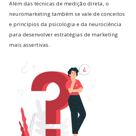
Além das técnicas de medição direta, o
neuromarketing também se vale de conceitos
e princípios da psicologia e da neurociência
para desenvolver estratégias de marketing
mais assertivas.