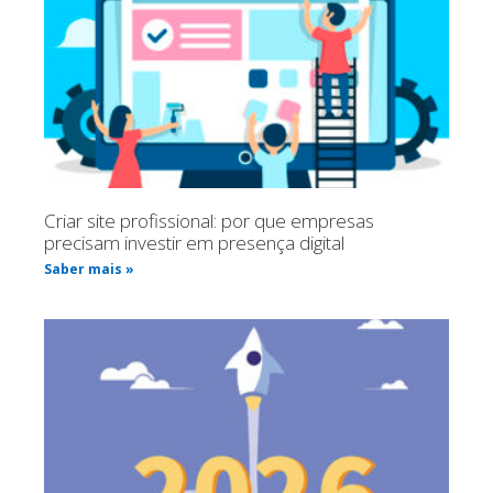
Criar site profissional: por que empresas
precisam investir em presença digital
Saber mais »