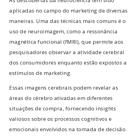
As descobertas da neurociência têm sido
aplicadas no campo do marketing de diversas
maneiras. Uma das técnicas mais comuns é o
uso de neuroimagem, como a ressonância
magnética funcional (fMRI), que permite aos
pesquisadores observar a atividade cerebral
dos consumidores enquanto estão expostos a
estímulos de marketing.
Essas imagens cerebrais podem revelar as
áreas do cérebro ativadas em diferentes
situações de compra, fornecendo insights
valiosos sobre os processos cognitivos e
emocionais envolvidos na tomada de decisão.