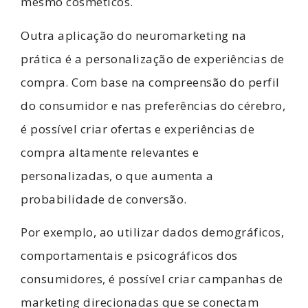
mesmo cosméticos.
Outra aplicação do neuromarketing na
prática é a personalização de experiências de
compra. Com base na compreensão do perfil
do consumidor e nas preferências do cérebro,
é possível criar ofertas e experiências de
compra altamente relevantes e
personalizadas, o que aumenta a
probabilidade de conversão.
Por exemplo, ao utilizar dados demográficos,
comportamentais e psicográficos dos
consumidores, é possível criar campanhas de
marketing direcionadas que se conectam