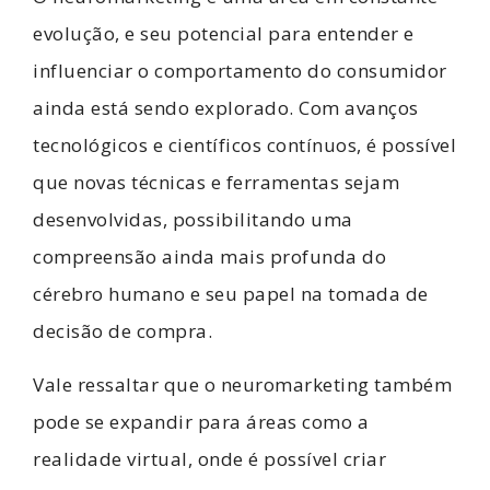
evolução, e seu potencial para entender e
influenciar o comportamento do consumidor
ainda está sendo explorado. Com avanços
tecnológicos e científicos contínuos, é possível
que novas técnicas e ferramentas sejam
desenvolvidas, possibilitando uma
compreensão ainda mais profunda do
cérebro humano e seu papel na tomada de
decisão de compra.
Vale ressaltar que o neuromarketing também
pode se expandir para áreas como a
realidade virtual, onde é possível criar