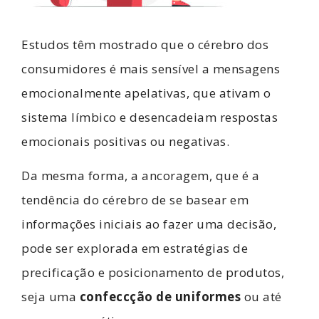
Estudos têm mostrado que o cérebro dos
consumidores é mais sensível a mensagens
emocionalmente apelativas, que ativam o
sistema límbico e desencadeiam respostas
emocionais positivas ou negativas.
Da mesma forma, a ancoragem, que é a
tendência do cérebro de se basear em
informações iniciais ao fazer uma decisão,
pode ser explorada em estratégias de
precificação e posicionamento de produtos,
seja uma
confeccção de uniformes
ou até