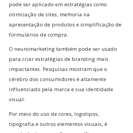
pode ser aplicado em estratégias como
otimização de sites, melhoria na
apresentação de produtos e simplificação de
formulários de compra.
O neuromarketing também pode ser usado
para criar estratégias de branding mais
impactantes. Pesquisas mostram que o
cérebro dos consumidores é altamente
influenciado pela marca e sua identidade
visual.
Por meio do uso de cores, logotipos,
tipografia e outros elementos visuais, é