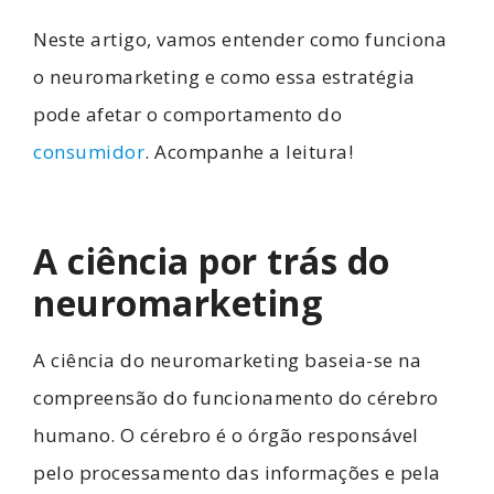
Neste artigo, vamos entender como funciona
o neuromarketing e como essa estratégia
pode afetar o comportamento do
consumidor
. Acompanhe a leitura!
A ciência por trás do
neuromarketing
A ciência do neuromarketing baseia-se na
compreensão do funcionamento do cérebro
humano. O cérebro é o órgão responsável
pelo processamento das informações e pela