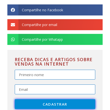
Compartilhe no Facebook
Compartilhe por email
Compartilhe por Whatapp
RECEBA DICAS E ARTIGOS SOBRE
VENDAS NA INTERNET
CADASTRAR