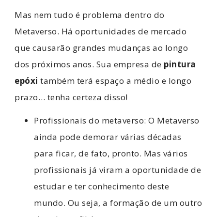
Mas nem tudo é problema dentro do
Metaverso. Há oportunidades de mercado
que causarão grandes mudanças ao longo
dos próximos anos. Sua empresa de
pintura
epóxi
também terá espaço a médio e longo
prazo… tenha certeza disso!
Profissionais do metaverso: O Metaverso
ainda pode demorar várias décadas
para ficar, de fato, pronto. Mas vários
profissionais já viram a oportunidade de
estudar e ter conhecimento deste
mundo. Ou seja, a formação de um outro