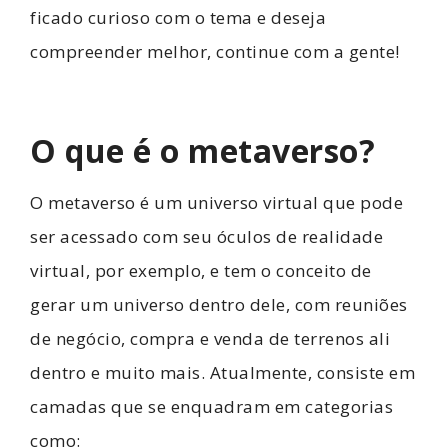
ficado curioso com o tema e deseja
compreender melhor, continue com a gente!
O que é o metaverso?
O metaverso é um universo virtual que pode
ser acessado com seu óculos de realidade
virtual, por exemplo, e tem o conceito de
gerar um universo dentro dele, com reuniões
de negócio, compra e venda de terrenos ali
dentro e muito mais.
Atualmente, consiste em
camadas que se enquadram em categorias
como: