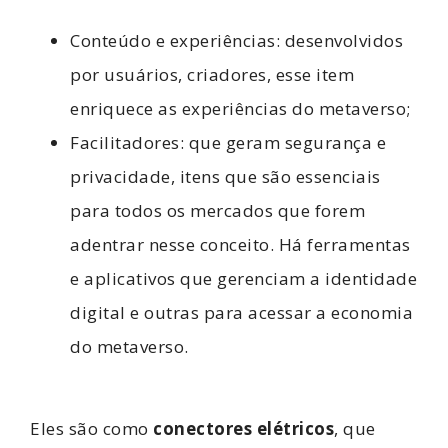
Conteúdo e experiências: desenvolvidos
por usuários, criadores, esse item
enriquece as experiências do metaverso;
Facilitadores: que geram segurança e
privacidade, itens que são essenciais
para todos os mercados que forem
adentrar nesse conceito. Há ferramentas
e aplicativos que gerenciam a identidade
digital e outras para acessar a economia
do metaverso.
Eles são como
conectores elétricos
, que