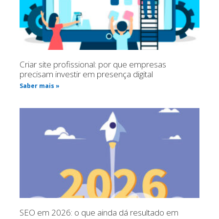
Criar site profissional: por que empresas
precisam investir em presença digital
Saber mais »
SEO em 2026: o que ainda dá resultado em