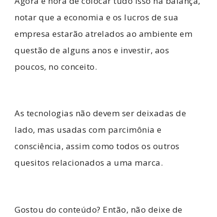
Agora é hora de colocar tudo isso na balança,
notar que a economia e os lucros de sua
empresa estarão atrelados ao ambiente em
questão de alguns anos e investir, aos
poucos, no conceito.
As tecnologias não devem ser deixadas de
lado, mas usadas com parcimônia e
consciência, assim como todos os outros
quesitos relacionados a uma marca.
Gostou do conteúdo? Então, não deixe de