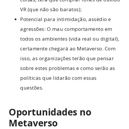
VR (que não são baratos);
Potencial para intimidação, assédio e
agressões: O mau comportamento em
todos os ambientes (vida real ou digital),
certamente chegará ao Metaverso. Com
isso, as organizações terão que pensar
sobre estes problemas e como serão as
políticas que lidarão com essas
questões.
Oportunidades no
Metaverso