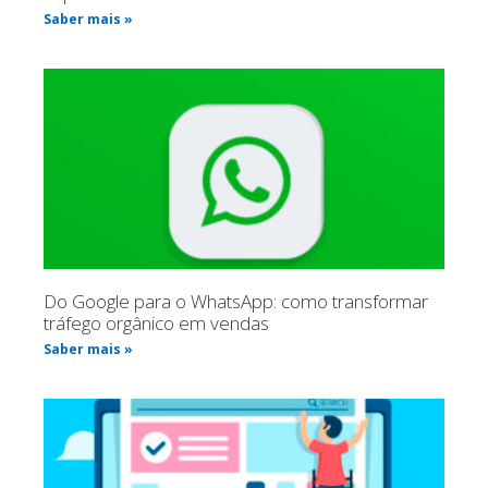
Saber mais »
Do Google para o WhatsApp: como transformar
tráfego orgânico em vendas
Saber mais »