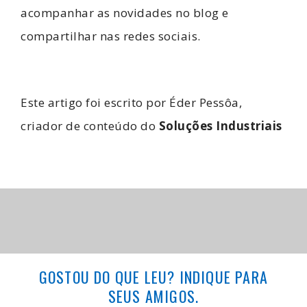
acompanhar as novidades no blog e
compartilhar nas redes sociais.
Este artigo foi escrito por Éder Pessôa,
criador de conteúdo do
Soluções Industriais
GOSTOU DO QUE LEU? INDIQUE PARA
SEUS AMIGOS.