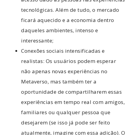
tecnológicas. Além de tudo, o mercado
ficará aquecido e a economia dentro
daqueles ambientes, intenso e
interessante;
Conexões sociais intensificadas e
realistas: Os usuários podem esperar
não apenas novas experiências no
Metaverso, mas também ter a
oportunidade de compartilharem essas
experiências em tempo real com amigos,
familiares ou qualquer pessoa que
desejarem (se isso já pode ser feito
atualmente, imagine com essa adição). O