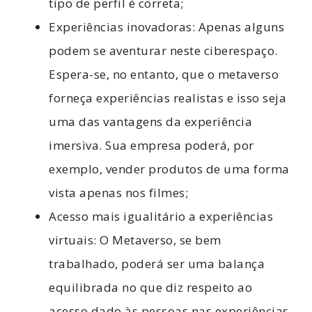
tipo de perfil é correta;
Experiências inovadoras: Apenas alguns
podem se aventurar neste ciberespaço.
Espera-se, no entanto, que o metaverso
forneça experiências realistas e isso seja
uma das vantagens da experiência
imersiva. Sua empresa poderá, por
exemplo, vender produtos de uma forma
vista apenas nos filmes;
Acesso mais igualitário a experiências
virtuais: O Metaverso, se bem
trabalhado, poderá ser uma balança
equilibrada no que diz respeito ao
acesso dado às pessoas nas experiências