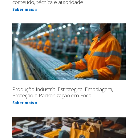
conteúdo, técnica e autoridade
Saber mais »
Produção Industrial Estratégica: Embalagem,
Proteção e Padronização em Foco
Saber mais »