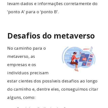
levam dados e informações corretamente do
‘ponto A’ para o ‘ponto B’.
Desafios do metaverso
No caminho para o
metaverso, as
empresas e os
indivíduos precisam
estar cientes dos possíveis desafios ao longo
do caminho e, dentre eles, conseguimos citar
alguns, como: