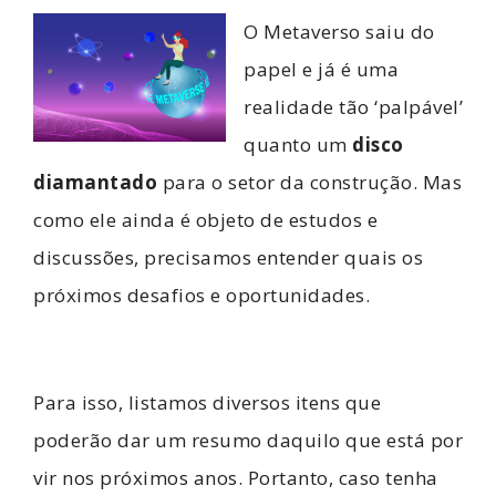
O Metaverso saiu do
papel e já é uma
realidade tão ‘palpável’
quanto um
disco
diamantado
para o setor da construção. Mas
como ele ainda é objeto de estudos e
discussões, precisamos entender quais os
próximos desafios e oportunidades.
Para isso, listamos diversos itens que
poderão dar um resumo daquilo que está por
vir nos próximos anos. Portanto, caso tenha