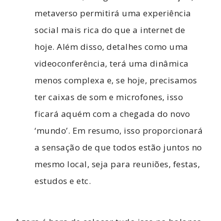
metaverso permitirá uma experiência
social mais rica ​​do que a internet de
hoje. Além disso, detalhes como uma
videoconferência, terá uma dinâmica
menos complexa e, se hoje, precisamos
ter caixas de som e microfones, isso
ficará aquém com a chegada do novo
‘mundo’. Em resumo, isso proporcionará
a sensação de que todos estão juntos no
mesmo local, seja para reuniões, festas,
estudos e etc.