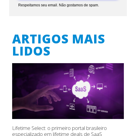
Respeitamos seu email. Não gostamos de spam.
ARTIGOS MAIS
LIDOS
Lifetime Select: o primeiro portal brasileiro
especializado em lifetime deals de SaaS